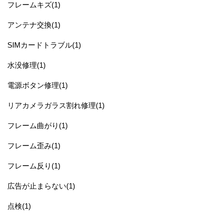
フレームキズ(1)
アンテナ交換(1)
SIMカードトラブル(1)
水没修理(1)
電源ボタン修理(1)
リアカメラガラス割れ修理(1)
フレーム曲がり(1)
フレーム歪み(1)
フレーム反り(1)
広告が止まらない(1)
点検(1)