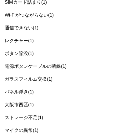
SIMカード詰まり(1)
Wi-Fiがつながらない(1)
通信できない(1)
レクチャー(1)
ボタン陥没(1)
電源ボタンケーブルの断線(1)
ガラスフィルム交換(1)
パネル浮き(1)
大阪市西区(1)
ストレージ不足(1)
マイクの異常(1)