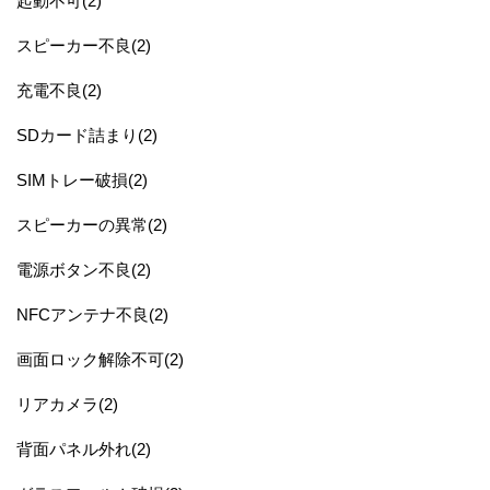
起動不可(2)
スピーカー不良(2)
充電不良(2)
SDカード詰まり(2)
SIMトレー破損(2)
スピーカーの異常(2)
電源ボタン不良(2)
NFCアンテナ不良(2)
画面ロック解除不可(2)
リアカメラ(2)
背面パネル外れ(2)