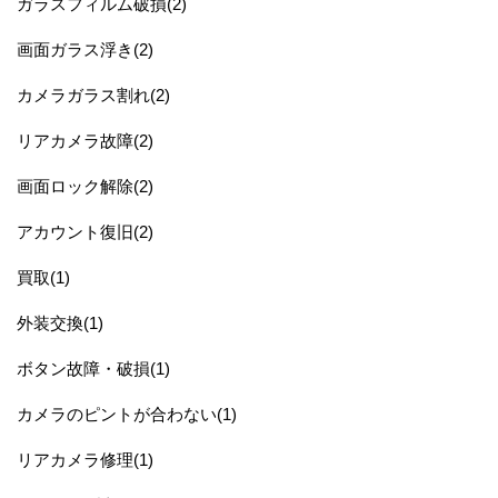
ガラスフィルム破損(2)
画面ガラス浮き(2)
カメラガラス割れ(2)
リアカメラ故障(2)
画面ロック解除(2)
アカウント復旧(2)
買取(1)
外装交換(1)
ボタン故障・破損(1)
カメラのピントが合わない(1)
リアカメラ修理(1)