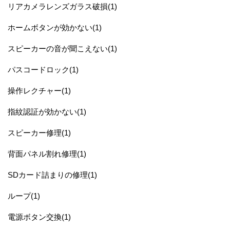
リアカメラレンズガラス破損(1)
ホームボタンが効かない(1)
スピーカーの音が聞こえない(1)
パスコードロック(1)
操作レクチャー(1)
指紋認証が効かない(1)
スピーカー修理(1)
背面パネル割れ修理(1)
SDカード詰まりの修理(1)
ループ(1)
電源ボタン交換(1)