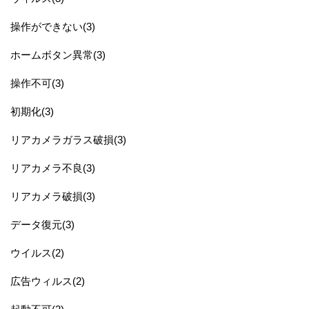
操作ができない(3)
ホームボタン異常(3)
操作不可(3)
初期化(3)
リアカメラガラス破損(3)
リアカメラ不良(3)
リアカメラ破損(3)
データ復元(3)
ウイルス(2)
広告ウィルス(2)