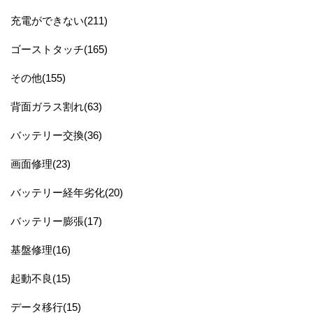
充電ができない(211)
ゴーストタッチ(165)
その他(155)
背面ガラス割れ(63)
バッテリー交換(36)
画面修理(23)
バッテリー経年劣化(20)
バッテリー膨張(17)
基盤修理(16)
起動不良(15)
データ移行(15)