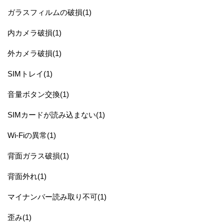
ガラスフィルムの破損(1)
内カメラ破損(1)
外カメラ破損(1)
SIMトレイ(1)
音量ボタン交換(1)
SIMカードが読み込まない(1)
Wi-Fiの異常(1)
背面ガラス破損(1)
背面外れ(1)
マイナンバー読み取り不可(1)
歪み(1)