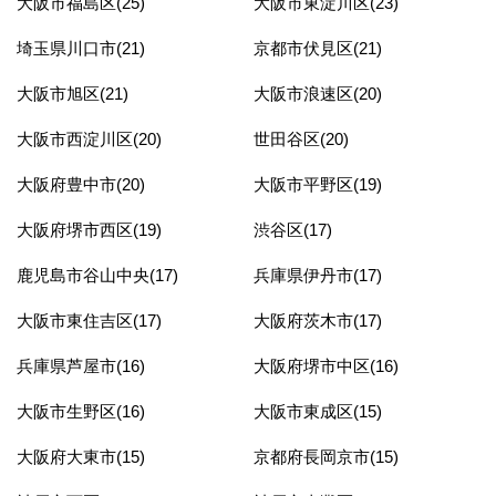
大阪市福島区(25)
大阪市東淀川区(23)
埼玉県川口市(21)
京都市伏見区(21)
大阪市旭区(21)
大阪市浪速区(20)
大阪市西淀川区(20)
世田谷区(20)
大阪府豊中市(20)
大阪市平野区(19)
大阪府堺市西区(19)
渋谷区(17)
鹿児島市谷山中央(17)
兵庫県伊丹市(17)
大阪市東住吉区(17)
大阪府茨木市(17)
兵庫県芦屋市(16)
大阪府堺市中区(16)
大阪市生野区(16)
大阪市東成区(15)
大阪府大東市(15)
京都府長岡京市(15)