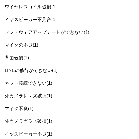
ワイヤレスコイル破損(1)
イヤスピーカー不具合(1)
ソフトウェアアップデートができない(1)
マイクの不良(1)
背面破損(1)
LINEの移行ができない(1)
ネット接続できない(1)
外カメラレンズ破損(1)
マイク不良(1)
外カメラガラス破損(1)
イヤスピーカー不良(1)