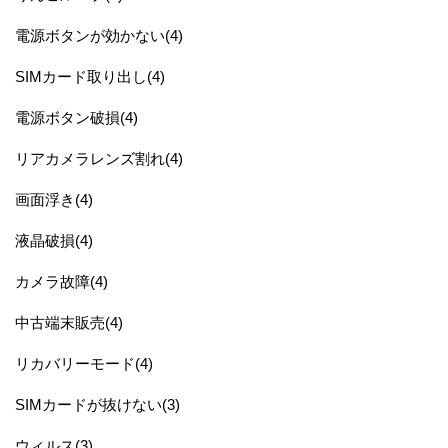
電源ボタンが効かない(4)
SIMカード取り出し(4)
電源ボタン破損(4)
リアカメラレンズ割れ(4)
画面浮き(4)
液晶破損(4)
カメラ故障(4)
中古端末販売(4)
リカバリーモード(4)
SIMカードが抜けない(3)
ウィルス(3)