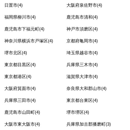
日置市(4)
大阪府泉佐野市(4)
福岡県柳川市(4)
鹿児島市清和(4)
鹿児島市下福元町(4)
神戸市須磨区(4)
神奈川県横浜市戸塚区(4)
京都府亀岡市(4)
堺市北区(4)
埼玉県越谷市(4)
東京都目黒区(4)
兵庫県三木市(4)
東京都港区(4)
滋賀県大津市(4)
大阪府箕面市(4)
奈良県大和郡山市(4)
兵庫県三田市(4)
東京都台東区(4)
鹿児島市山田町(4)
堺市堺区(4)
大阪市東大阪市(4)
兵庫県加古郡播磨町(3)