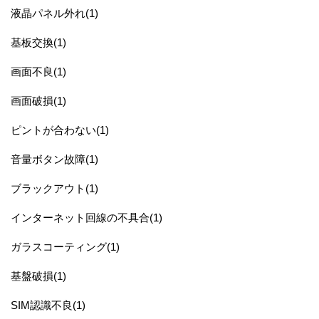
液晶パネル外れ(1)
基板交換(1)
画面不良(1)
画面破損(1)
ピントが合わない(1)
音量ボタン故障(1)
ブラックアウト(1)
インターネット回線の不具合(1)
ガラスコーティング(1)
基盤破損(1)
SIM認識不良(1)