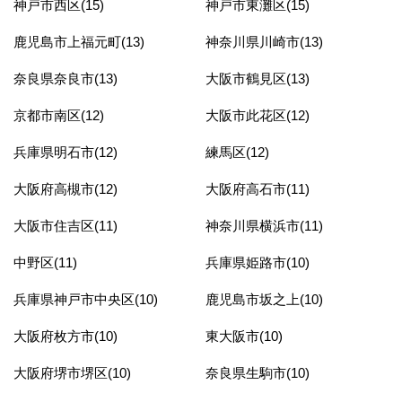
神戸市西区(15)
神戸市東灘区(15)
鹿児島市上福元町(13)
神奈川県川崎市(13)
奈良県奈良市(13)
大阪市鶴見区(13)
京都市南区(12)
大阪市此花区(12)
兵庫県明石市(12)
練馬区(12)
大阪府高槻市(12)
大阪府高石市(11)
大阪市住吉区(11)
神奈川県横浜市(11)
中野区(11)
兵庫県姫路市(10)
兵庫県神戸市中央区(10)
鹿児島市坂之上(10)
大阪府枚方市(10)
東大阪市(10)
大阪府堺市堺区(10)
奈良県生駒市(10)