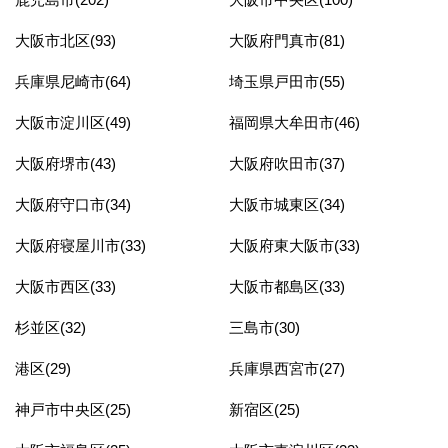
大阪市北区(93)
大阪府門真市(81)
兵庫県尼崎市(64)
埼玉県戸田市(55)
大阪市淀川区(49)
福岡県大牟田市(46)
大阪府堺市(43)
大阪府吹田市(37)
大阪府守口市(34)
大阪市城東区(34)
大阪府寝屋川市(33)
大阪府東大阪市(33)
大阪市西区(33)
大阪市都島区(33)
杉並区(32)
三島市(30)
港区(29)
兵庫県西宮市(27)
神戸市中央区(25)
新宿区(25)