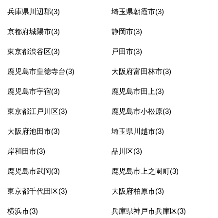
兵庫県川辺郡(3)
埼玉県朝霞市(3)
京都府城陽市(3)
静岡市(3)
東京都渋谷区(3)
戸田市(3)
鹿児島市皇徳寺台(3)
大阪府富田林市(3)
鹿児島市宇宿(3)
鹿児島市田上(3)
東京都江戸川区(3)
鹿児島市小松原(3)
大阪府池田市(3)
埼玉県川越市(3)
岸和田市(3)
品川区(3)
鹿児島市武岡(3)
鹿児島市上之園町(3)
東京都千代田区(3)
大阪府柏原市(3)
横浜市(3)
兵庫県神戸市兵庫区(3)