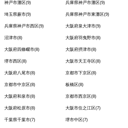
神戸市灘区(9)
兵庫県神戸市灘区(9)
埼玉県蕨市(9)
兵庫県神戸市東灘区(9)
兵庫県神戸市西区(9)
大阪府泉大津市(9)
沼津市(8)
大阪府羽曳野市(8)
大阪府四條畷市(8)
大阪府摂津市(8)
堺市西区(8)
大阪市天王寺区(8)
大阪府八尾市(8)
京都市下京区(8)
京都市中京区(8)
板橋区(8)
大阪府和泉市(8)
京都市西京区(8)
大阪府松原市(8)
大阪市住之江区(7)
千葉県千葉市(7)
堺市中区(7)