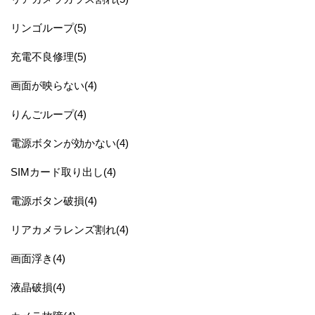
リンゴループ(5)
充電不良修理(5)
画面が映らない(4)
りんごループ(4)
電源ボタンが効かない(4)
SIMカード取り出し(4)
電源ボタン破損(4)
リアカメラレンズ割れ(4)
画面浮き(4)
液晶破損(4)