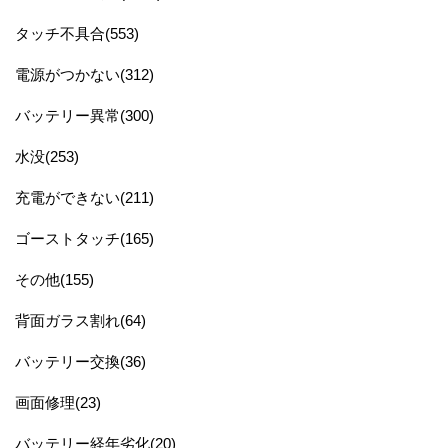
タッチ不具合(553)
電源がつかない(312)
バッテリー異常(300)
水没(253)
充電ができない(211)
ゴーストタッチ(165)
その他(155)
背面ガラス割れ(64)
バッテリー交換(36)
画面修理(23)
バッテリー経年劣化(20)