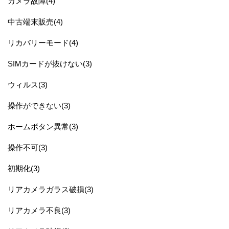
カメラ故障(4)
中古端末販売(4)
リカバリーモード(4)
SIMカードが抜けない(3)
ウィルス(3)
操作ができない(3)
ホームボタン異常(3)
操作不可(3)
初期化(3)
リアカメラガラス破損(3)
リアカメラ不良(3)