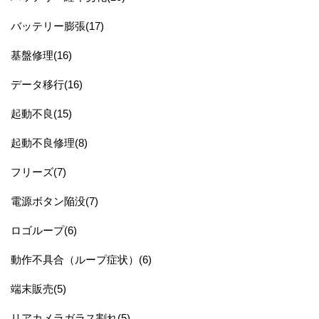
バッテリー膨張(17)
基盤修理(16)
データ移行(16)
起動不良(15)
起動不良修理(8)
フリーズ(7)
電源ボタン陥没(7)
ロゴループ(6)
動作不具合（ループ症状）(6)
端末販売(5)
リアカメラガラス割れ(5)