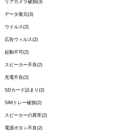
リアカメラ破損(3)
データ復元(3)
ウイルス(2)
広告ウィルス(2)
起動不可(2)
スピーカー不良(2)
充電不良(2)
SDカード詰まり(2)
SIMトレー破損(2)
スピーカーの異常(2)
電源ボタン不良(2)