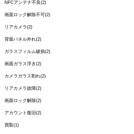
NFCアンテナ不良(2)
画面ロック解除不可(2)
リアカメラ(2)
背面パネル外れ(2)
ガラスフィルム破損(2)
画面ガラス浮き(2)
カメラガラス割れ(2)
リアカメラ故障(2)
画面ロック解除(2)
アカウント復旧(2)
買取(1)