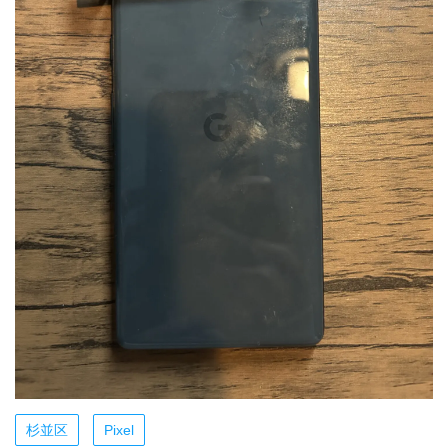
杉並区
Pixel