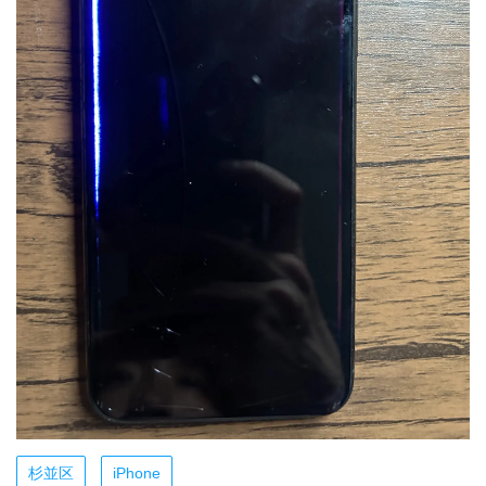
杉並区
iPhone