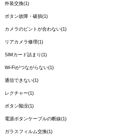
外装交換(1)
ボタン故障・破損(1)
カメラのピントが合わない(1)
リアカメラ修理(1)
SIMカード詰まり(1)
Wi-Fiがつながらない(1)
通信できない(1)
レクチャー(1)
ボタン陥没(1)
電源ボタンケーブルの断線(1)
ガラスフィルム交換(1)