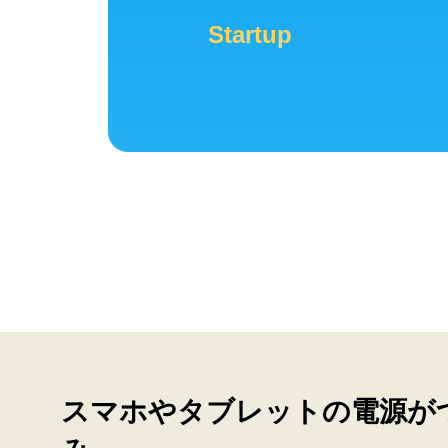
Startup
スマホやタブレットの電源が