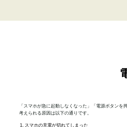
「スマホが急に起動しなくなった」「電源ボタンを
考えられる原因は以下の通りです。
スマホの充電が切れてしまった