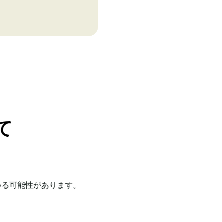
て
いる可能性があります。