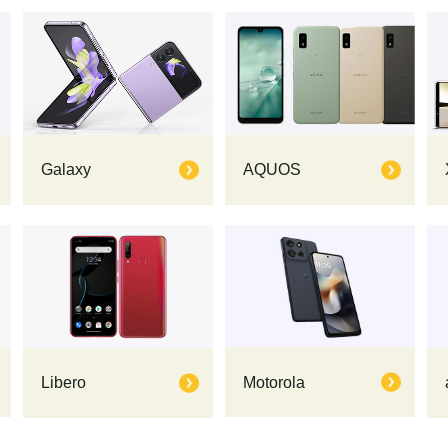
Galaxy
AQUOS
Motorola
Libero