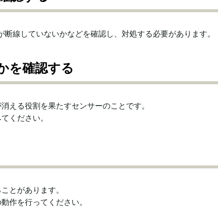
が断線していないかなどを確認し、対処する必要があります。
かを確認する
が消える役割を果たすセンサーのことです。
みてください。
ることがあります。
の動作を行ってください。