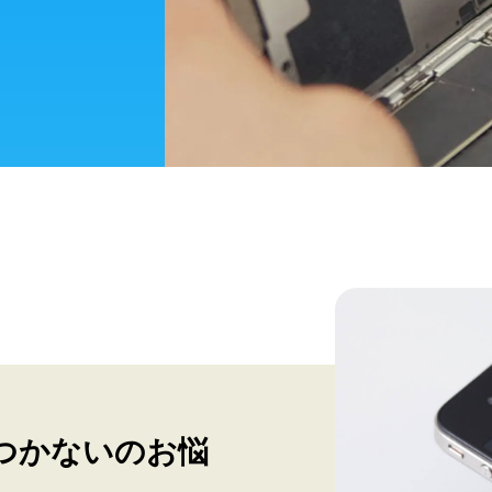
つかないのお悩