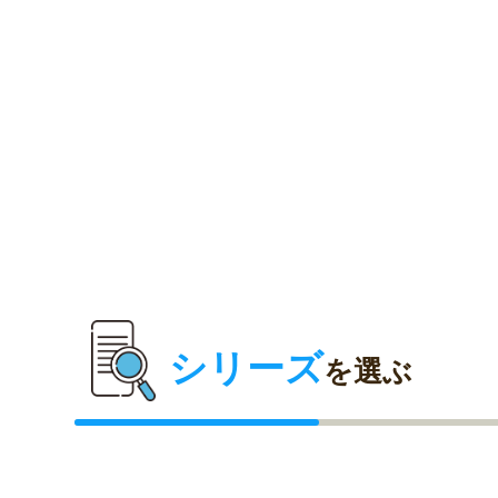
シリーズ
を選ぶ