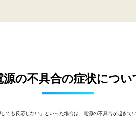
電源の不具合の症状につい
押しても反応しない」といった場合は、電源の不具合が起きて