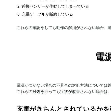
近接センサーが作動してしまっている
充電ケーブルが断線している
これらの確認をしても動作の解消がされない場合、
電
電源がつかない場合の不具合の対処方法については
これらの対処を行っても症状が改善されない場合は
充電がきちんとされているかを