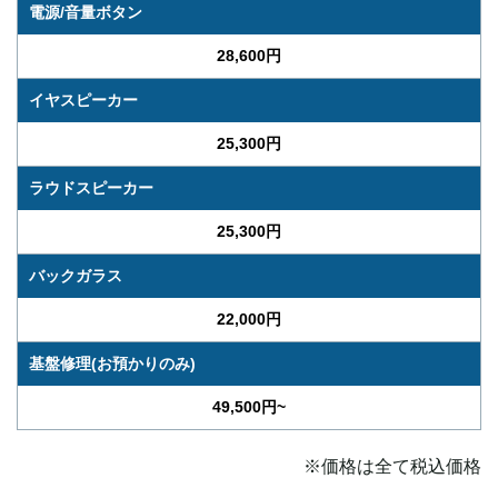
電源/音量ボタン
28,600円
イヤスピーカー
25,300円
ラウドスピーカー
25,300円
バックガラス
22,000円
基盤修理(お預かりのみ)
49,500円~
※価格は全て税込価格