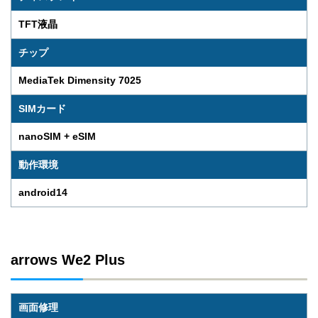
TFT液晶
チップ
MediaTek Dimensity 7025
SIMカード
nanoSIM + eSIM
動作環境
android14
arrows We2 Plus
画面修理