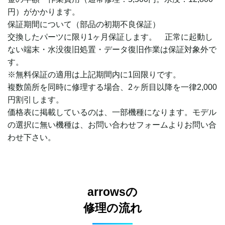
円）がかかります。
保証期間について（部品の初期不良保証）
交換したパーツに限り1ヶ月保証します。 正常に起動し
ない端末・水没復旧処置・データ復旧作業は保証対象外で
す。
※無料保証の適用は上記期間内に1回限りです。
複数箇所を同時に修理する場合、2ヶ所目以降を一律2,000
円割引します。
価格表に掲載しているのは、一部機種になります。モデル
の選択に無い機種は、お問い合わせフォームよりお問い合
わせ下さい。
arrowsの
修理の流れ