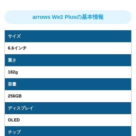
arrows We2 Plusの基本情報
サイズ
6.6インチ
重さ
182g
容量
256GB
ディスプレイ
OLED
チップ