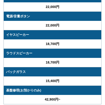
22,000円
電源/音量ボタン
22,000円
イヤスピーカー
18,700円
ラウドスピーカー
18,700円
バックガラス
15,400円
基盤修理(お預かりのみ)
42,900円~