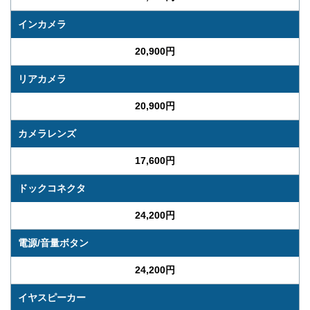
インカメラ
20,900円
リアカメラ
20,900円
カメラレンズ
17,600円
ドックコネクタ
24,200円
電源/音量ボタン
24,200円
イヤスピーカー