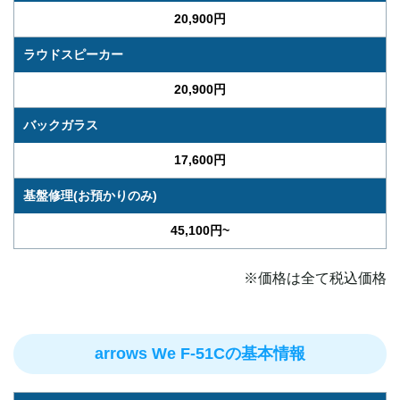
20,900円
ラウドスピーカー
20,900円
バックガラス
17,600円
基盤修理(お預かりのみ)
45,100円~
※価格は全て税込価格
arrows We F-51Cの基本情報