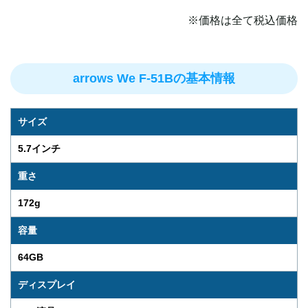
※価格は全て税込価格
arrows We F-51Bの基本情報
サイズ
5.7インチ
重さ
172g
容量
64GB
ディスプレイ