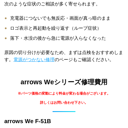
次のような症状のご相談が多く寄せられます。
充電器につないでも無反応・画面が真っ暗のまま
ロゴ表示と再起動を繰り返す（ループ症状）
落下・水没の後から急に電源が入らなくなった
原因の切り分けが必要なため、まずは点検をおすすめしま
す。
電源がつかない修理
のページもご確認ください。
arrows Weシリーズ修理費用
※パーツ価格の変動により料金が変わる場合がございます。
詳しくはお問い合わせ下さい。
arrows We F-51B