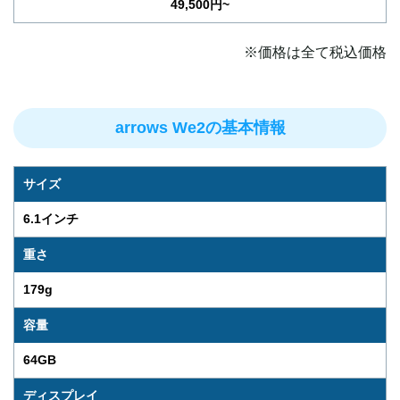
49,500円~
※価格は全て税込価格
arrows We2の基本情報
サイズ
6.1インチ
重さ
179g
容量
64GB
ディスプレイ