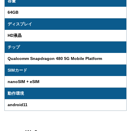
容量
64GB
ディスプレイ
HD液晶
チップ
Qualcomm Snapdragon 480 5G Mobile Platform
SIMカード
nanoSIM + eSIM
動作環境
android11