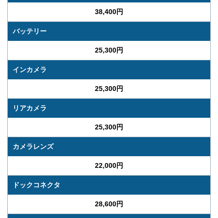
38,400円
バッテリー
25,300円
インカメラ
25,300円
リアカメラ
25,300円
カメラレンズ
22,000円
ドックコネクタ
28,600円