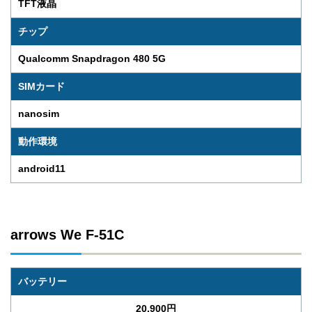
TFT液晶
チップ
Qualcomm Snapdragon 480 5G
SIMカード
nanosim
動作環境
android11
arrows We F-51C
バッテリー
20,900円