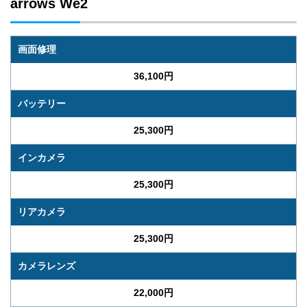
arrows We2
画面修理
36,100円
バッテリー
25,300円
インカメラ
25,300円
リアカメラ
25,300円
カメラレンズ
22,000円