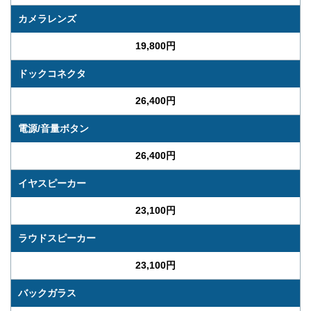
カメラレンズ
19,800円
ドックコネクタ
26,400円
電源/音量ボタン
26,400円
イヤスピーカー
23,100円
ラウドスピーカー
23,100円
バックガラス