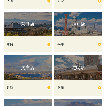
大阪
京都
奈良店
神戸店
奈良
兵庫
兵庫店
尼崎店
兵庫
兵庫