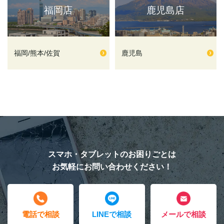
福岡店
鹿児島店
福岡/熊本/佐賀
鹿児島
スマホ・タブレットのお困りごとは
お気軽にお問い合わせください！
電話で相談
LINEで相談
メールで相談