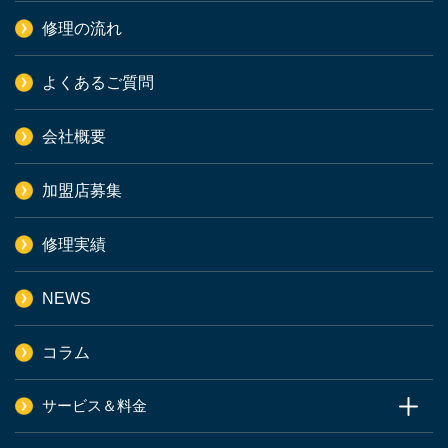
修理の流れ
よくあるご質問
会社概要
加盟店募集
修理実績
NEWS
コラム
サービス＆料金