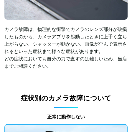
カメラ故障は、物理的な衝撃でカメラのレンズ部分が破損
したものから、カメラアプリを起動したときに上手く立ち
上がらない、シャッターが動かない、画像が歪んで表示さ
れるといった症状まで様々な症状があります。
どの症状においても自分の力で直すのは難しいため、当店
までご相談ください。
症状別のカメラ故障について
正常に動作しない