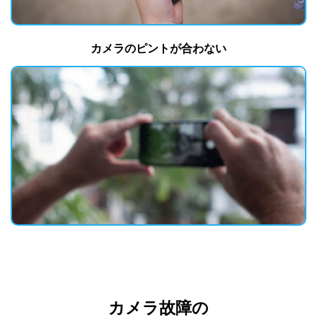
カメラのピントが合わない
カメラ故障の