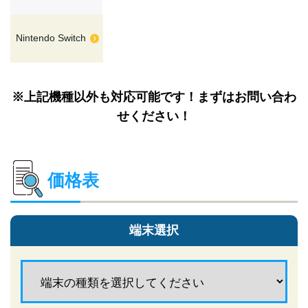
Nintendo Switch
※上記機種以外も対応可能です！まずはお問い合わ
せください！
価格表
端末選択