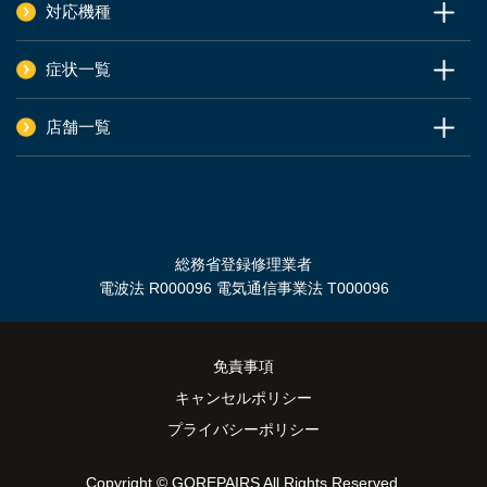
対応機種
症状一覧
店舗一覧
総務省登録修理業者
電波法 R000096 電気通信事業法 T000096
免責事項
キャンセルポリシー
プライバシーポリシー
Copyright ©
GOREPAIRS All Rights Reserved.