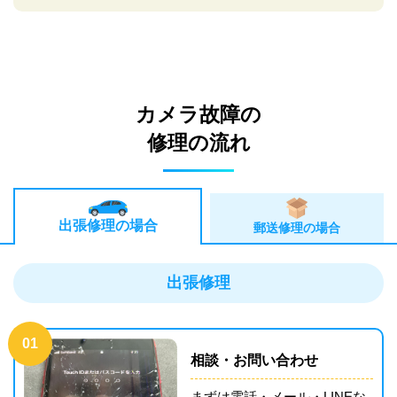
カメラ故障の
修理の流れ
出張修理の場合
郵送修理の場合
出張修理
01
相談・お問い合わせ
まずは電話・メール・LINEな