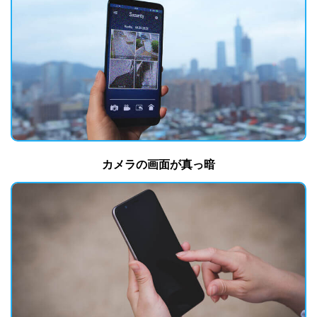
カメラの画面が真っ暗