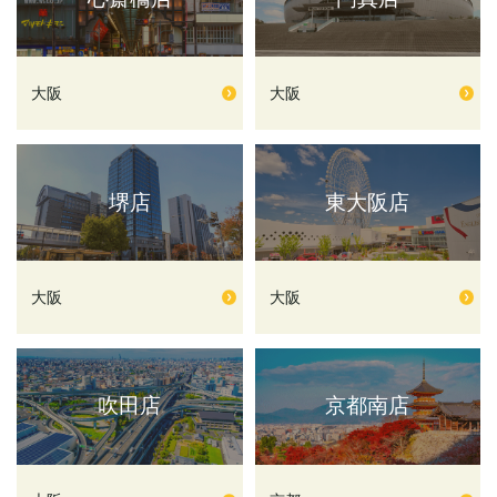
大阪
大阪
堺店
東大阪店
大阪
大阪
吹田店
京都南店