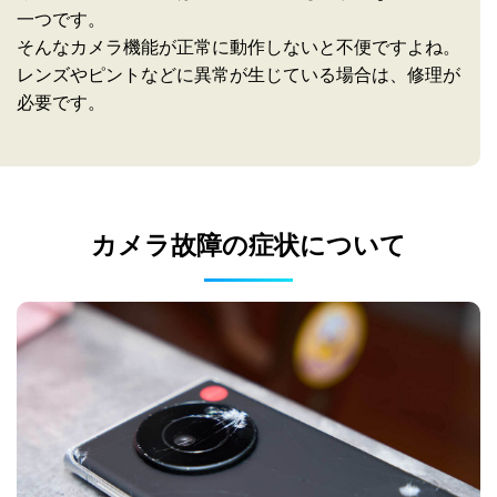
一つです。
そんなカメラ機能が正常に動作しないと不便ですよね。
レンズやピントなどに異常が生じている場合は、修理が
必要です。
カメラ故障の症状について