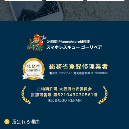
選ばれる理由