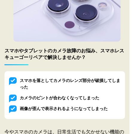
スマホやタブレットのカメラ故障のお悩み、
スマホレス
キューゴーリペアで解決しませんか？
スマホを落としてカメラのレンズ部分が破損してしま
った
カメラのピントが合わなくなってしまった
画像が歪んで表示されるようになってしまった
今やスマホのカメラは、日常生活でも欠かせない機能の