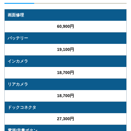
画面修理
60,900円
バッテリー
19,100円
インカメラ
18,700円
リアカメラ
18,700円
ドックコネクタ
27,300円
電源/音量ボタン