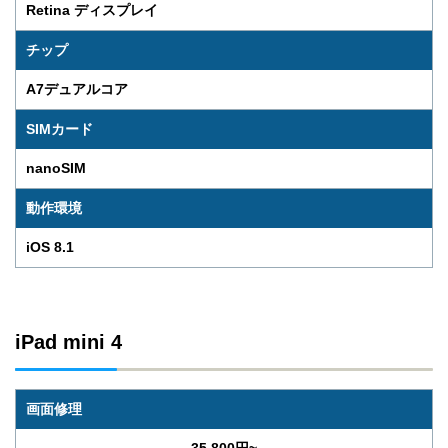
Retina ディスプレイ
チップ
A7デュアルコア
SIMカード
nanoSIM
動作環境
iOS 8.1
iPad mini 4
画面修理