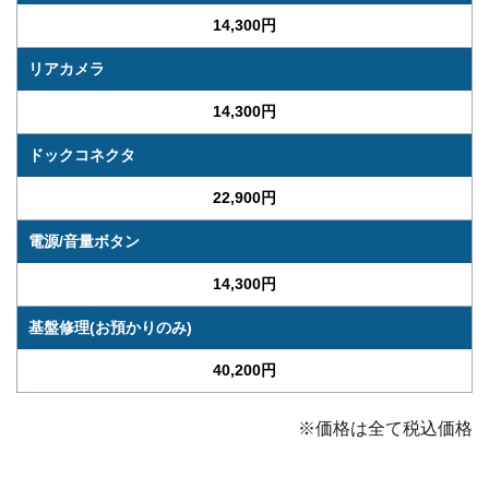
14,300円
リアカメラ
14,300円
ドックコネクタ
22,900円
電源/音量ボタン
14,300円
基盤修理(お預かりのみ)
40,200円
※価格は全て税込価格