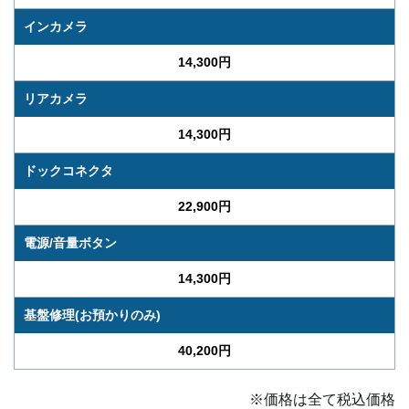
インカメラ
14,300円
リアカメラ
14,300円
ドックコネクタ
22,900円
電源/音量ボタン
14,300円
基盤修理(お預かりのみ)
40,200円
※価格は全て税込価格