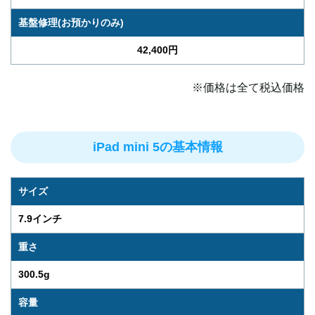
基盤修理(お預かりのみ)
42,400円
※価格は全て税込価格
iPad mini 5の基本情報
サイズ
7.9インチ
重さ
300.5g
容量