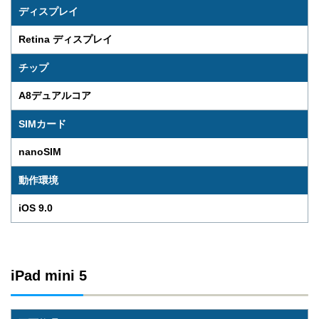
ディスプレイ
Retina ディスプレイ
チップ
A8デュアルコア
SIMカード
nanoSIM
動作環境
iOS 9.0
iPad mini 5