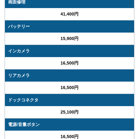
画面修理
41,400円
バッテリー
15,900円
インカメラ
16,500円
リアカメラ
16,500円
ドックコネクタ
25,100円
電源/音量ボタン
16,500円