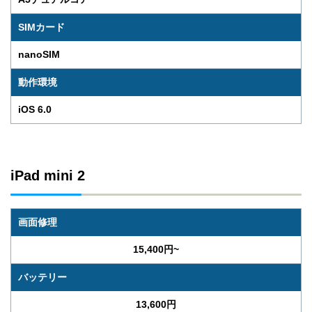
SIMカード
nanoSIM
動作環境
iOS 6.0
iPad mini 2
画面修理
15,400円~
バッテリー
13,600円