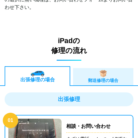
わせ下さい。
iPadの
修理の流れ
出張修理の場合
郵送修理の場合
出張修理
01
相談・お問い合わせ