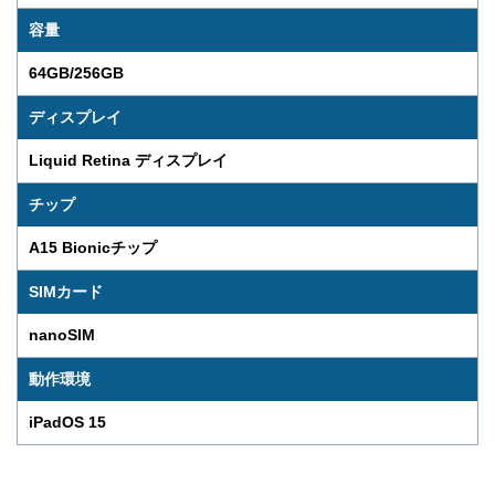
容量
64GB/256GB
ディスプレイ
Liquid Retina ディスプレイ
チップ
A15 Bionicチップ
SIMカード
nanoSIM
動作環境
iPadOS 15