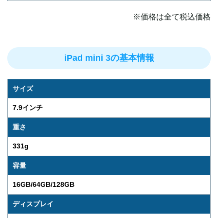
※価格は全て税込価格
iPad mini 3の基本情報
サイズ
7.9インチ
重さ
331g
容量
16GB/64GB/128GB
ディスプレイ