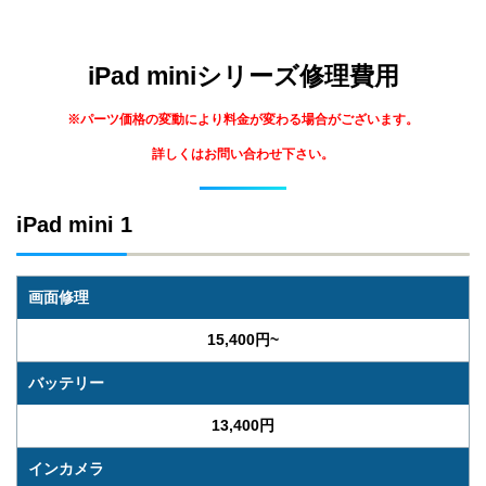
iPad miniシリーズ修理費用
※パーツ価格の変動により料金が変わる場合がございます。
詳しくはお問い合わせ下さい。
iPad mini 1
画面修理
15,400円~
バッテリー
13,400円
インカメラ