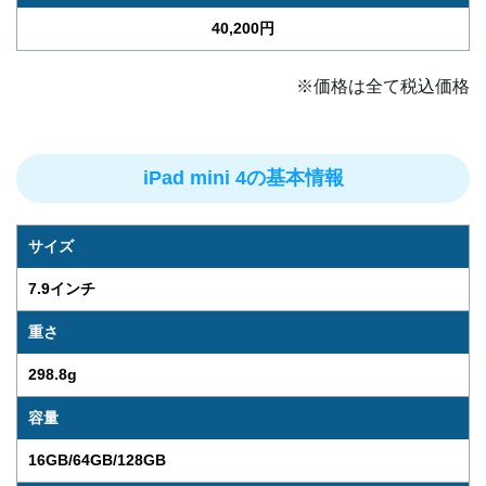
40,200円
※価格は全て税込価格
iPad mini 4の基本情報
サイズ
7.9インチ
重さ
298.8g
容量
16GB/64GB/128GB