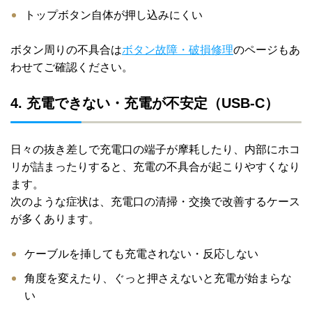
トップボタン自体が押し込みにくい
ボタン周りの不具合は
ボタン故障・破損修理
のページもあ
わせてご確認ください。
4. 充電できない・充電が不安定（USB-C）
日々の抜き差しで充電口の端子が摩耗したり、内部にホコ
リが詰まったりすると、充電の不具合が起こりやすくなり
ます。
次のような症状は、充電口の清掃・交換で改善するケース
が多くあります。
ケーブルを挿しても充電されない・反応しない
角度を変えたり、ぐっと押さえないと充電が始まらな
い