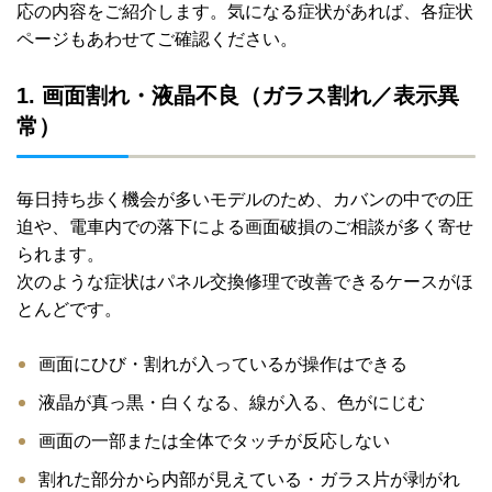
応の内容をご紹介します。気になる症状があれば、各症状
ページもあわせてご確認ください。
1. 画面割れ・液晶不良（ガラス割れ／表示異
常）
毎日持ち歩く機会が多いモデルのため、カバンの中での圧
迫や、電車内での落下による画面破損のご相談が多く寄せ
られます。
次のような症状はパネル交換修理で改善できるケースがほ
とんどです。
画面にひび・割れが入っているが操作はできる
液晶が真っ黒・白くなる、線が入る、色がにじむ
画面の一部または全体でタッチが反応しない
割れた部分から内部が見えている・ガラス片が剥がれ