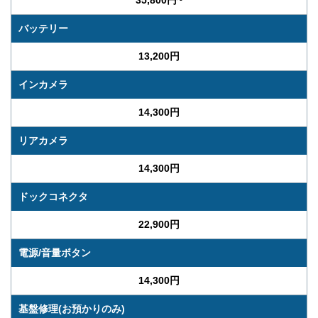
35,800円~
バッテリー
13,200円
インカメラ
14,300円
リアカメラ
14,300円
ドックコネクタ
22,900円
電源/音量ボタン
14,300円
基盤修理(お預かりのみ)