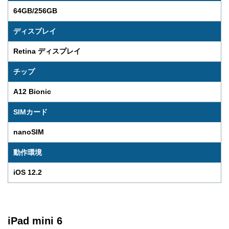
64GB/256GB
ディスプレイ
Retina ディスプレイ
チップ
A12 Bionic
SIMカード
nanoSIM
動作環境
iOS 12.2
iPad mini 6