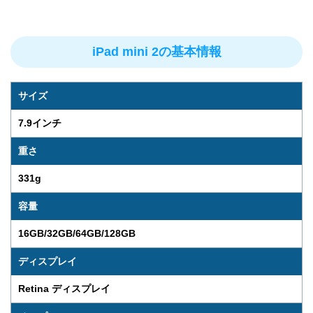
iPad mini 2の基本情報
サイズ
7.9インチ
重さ
331g
容量
16GB/32GB/64GB/128GB
ディスプレイ
Retina ディスプレイ