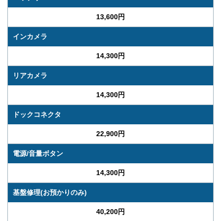
13,600円
インカメラ
14,300円
リアカメラ
14,300円
ドックコネクタ
22,900円
電源/音量ボタン
14,300円
基盤修理(お預かりのみ)
40,200円