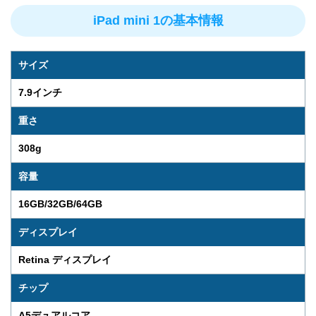
iPad mini 1の基本情報
サイズ
7.9インチ
重さ
308g
容量
16GB/32GB/64GB
ディスプレイ
Retina ディスプレイ
チップ
A5デュアルコア