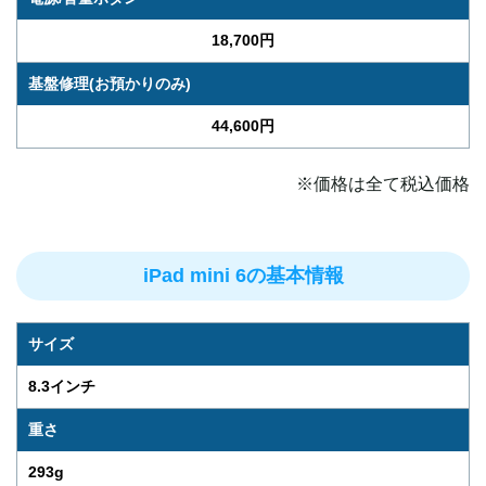
18,700円
基盤修理(お預かりのみ)
44,600円
※価格は全て税込価格
iPad mini 6の基本情報
サイズ
8.3インチ
重さ
293g