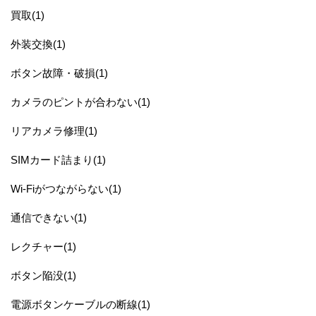
買取(1)
外装交換(1)
ボタン故障・破損(1)
カメラのピントが合わない(1)
リアカメラ修理(1)
SIMカード詰まり(1)
Wi-Fiがつながらない(1)
通信できない(1)
レクチャー(1)
ボタン陥没(1)
電源ボタンケーブルの断線(1)