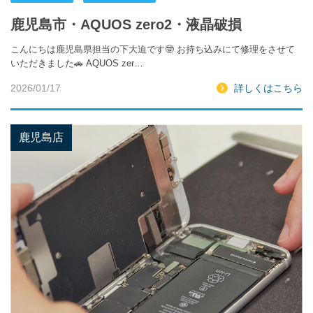
鹿児島市・AQUOS zero2・液晶破損
こんにちは鹿児島県担当の下大迫です🤓 お持ち込みにて修理をさせて
いただきました🚗 AQUOS zer…
2026/01/17
詳しくはこちら
鹿児島店