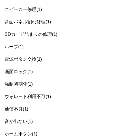
スピーカー修理(1)
背面パネル割れ修理(1)
SDカード詰まりの修理(1)
ループ(1)
電源ボタン交換(1)
画面ロック(1)
強制初期化(1)
ウォレット利用不可(1)
通信不良(1)
音が出ない(1)
ホームボタン(1)