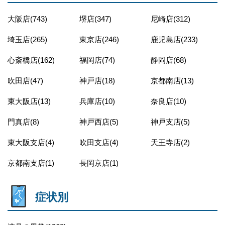
大阪店(743)
堺店(347)
尼崎店(312)
埼玉店(265)
東京店(246)
鹿児島店(233)
心斎橋店(162)
福岡店(74)
静岡店(68)
吹田店(47)
神戸店(18)
京都南店(13)
東大阪店(13)
兵庫店(10)
奈良店(10)
門真店(8)
神戸西店(5)
神戸支店(5)
東大阪支店(4)
吹田支店(4)
天王寺店(2)
京都南支店(1)
長岡京店(1)
症状別