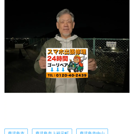
鹿児島市
鹿児島市上福元町
鹿児島市中山