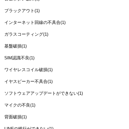
ブラックアウト(1)
インターネット回線の不具合(1)
ガラスコーティング(1)
基盤破損(1)
SIM認識不良(1)
ワイヤレスコイル破損(1)
イヤスピーカー不具合(1)
ソフトウェアアップデートができない(1)
マイクの不良(1)
背面破損(1)
LINEの移行ができない(1)