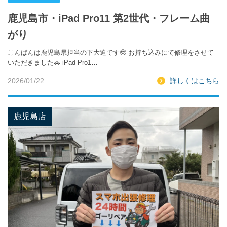
鹿児島市・iPad Pro11 第2世代・フレーム曲
がり
こんばんは鹿児島県担当の下大迫です🤓 お持ち込みにて修理をさせて
いただきました🚗 iPad Pro1…
2026/01/22
詳しくはこちら
鹿児島店