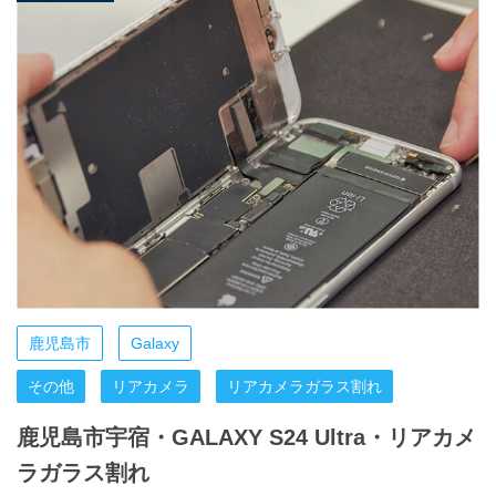
鹿児島市
Galaxy
その他
リアカメラ
リアカメラガラス割れ
鹿児島市宇宿・GALAXY S24 Ultra・リアカメ
ラガラス割れ