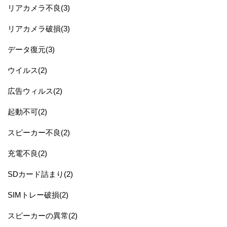
リアカメラ不良(3)
リアカメラ破損(3)
データ復元(3)
ウイルス(2)
広告ウィルス(2)
起動不可(2)
スピーカー不良(2)
充電不良(2)
SDカード詰まり(2)
SIMトレー破損(2)
スピーカーの異常(2)