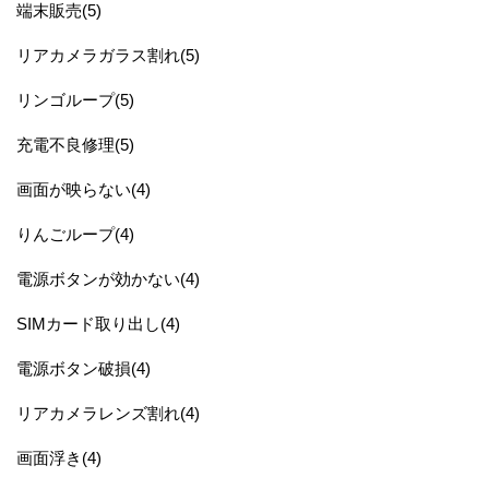
端末販売(5)
リアカメラガラス割れ(5)
リンゴループ(5)
充電不良修理(5)
画面が映らない(4)
りんごループ(4)
電源ボタンが効かない(4)
SIMカード取り出し(4)
電源ボタン破損(4)
リアカメラレンズ割れ(4)
画面浮き(4)