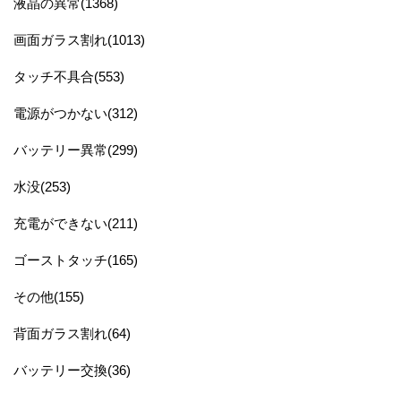
液晶の異常(1368)
画面ガラス割れ(1013)
タッチ不具合(553)
電源がつかない(312)
バッテリー異常(299)
水没(253)
充電ができない(211)
ゴーストタッチ(165)
その他(155)
背面ガラス割れ(64)
バッテリー交換(36)