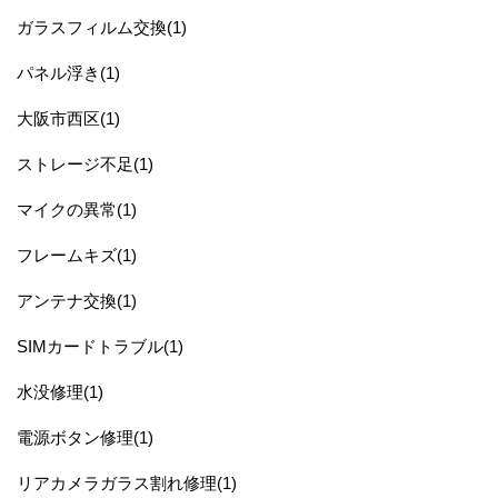
ガラスフィルム交換(1)
パネル浮き(1)
大阪市西区(1)
ストレージ不足(1)
マイクの異常(1)
フレームキズ(1)
アンテナ交換(1)
SIMカードトラブル(1)
水没修理(1)
電源ボタン修理(1)
リアカメラガラス割れ修理(1)