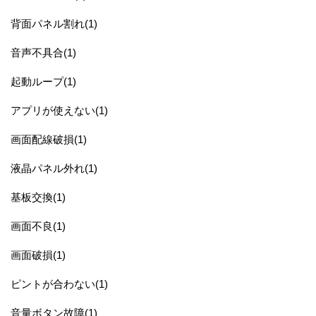
背面パネル割れ(1)
音声不具合(1)
起動ループ(1)
アプリが使えない(1)
画面配線破損(1)
液晶パネル外れ(1)
基板交換(1)
画面不良(1)
画面破損(1)
ピントが合わない(1)
音量ボタン故障(1)