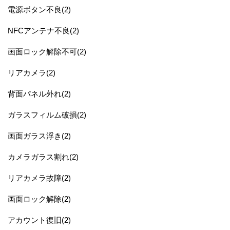
電源ボタン不良(2)
NFCアンテナ不良(2)
画面ロック解除不可(2)
リアカメラ(2)
背面パネル外れ(2)
ガラスフィルム破損(2)
画面ガラス浮き(2)
カメラガラス割れ(2)
リアカメラ故障(2)
画面ロック解除(2)
アカウント復旧(2)