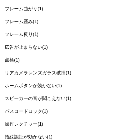
フレーム曲がり(1)
フレーム歪み(1)
フレーム反り(1)
広告が止まらない(1)
点検(1)
リアカメラレンズガラス破損(1)
ホームボタンが効かない(1)
スピーカーの音が聞こえない(1)
パスコードロック(1)
操作レクチャー(1)
指紋認証が効かない(1)