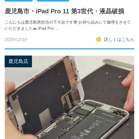
鹿児島市・iPad Pro 11 第3世代・液晶破損
こんにちは鹿児島県担当の下大迫です🤓 お持ち込みにて修理をさせて
いただきました🚗 iPad Pro …
2025/12/18
詳しくはこちら
鹿児島店