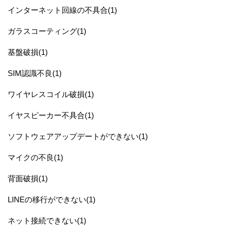
インターネット回線の不具合(1)
ガラスコーティング(1)
基盤破損(1)
SIM認識不良(1)
ワイヤレスコイル破損(1)
イヤスピーカー不具合(1)
ソフトウェアアップデートができない(1)
マイクの不良(1)
背面破損(1)
LINEの移行ができない(1)
ネット接続できない(1)