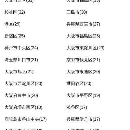
大阪市西区(33)
大阪市都島区(33)
杉並区(32)
三島市(30)
港区(29)
兵庫県西宮市(27)
新宿区(25)
大阪市福島区(25)
神戸市中央区(24)
大阪市東淀川区(23)
埼玉県川口市(21)
京都市伏見区(21)
大阪市旭区(21)
大阪市浪速区(20)
大阪市西淀川区(20)
世田谷区(20)
大阪府豊中市(20)
大阪市平野区(19)
大阪府堺市西区(19)
渋谷区(17)
鹿児島市谷山中央(17)
兵庫県伊丹市(17)