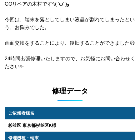
GOリペアの木村です٩( ‘ω’ )و
今回は、端末を落としてしまい液晶が割れてしまったとい
う、お悩みでした。
画面交換をすることにより、復旧することができました😊
24時間出張修理いたしますので、お気軽にお問い合わせく
ださい✨
修理データ
ご依頼者様名
杉並区 東京都杉並区K様
修理機種・端末