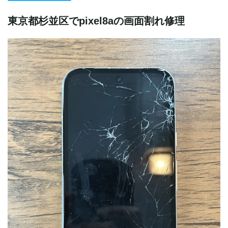
東京都杉並区でpixel8aの画面割れ修理