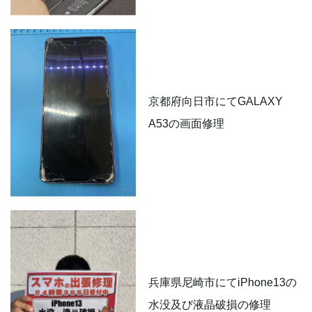
京都府向日市にてGALAXY
A53の画面修理
兵庫県尼崎市にてiPhone13の
水没及び液晶破損の修理