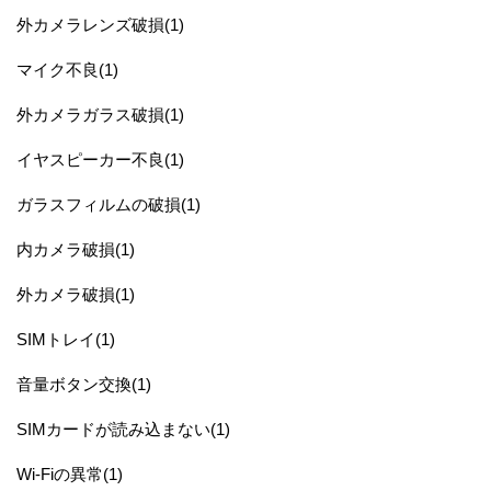
外カメラレンズ破損(1)
マイク不良(1)
外カメラガラス破損(1)
イヤスピーカー不良(1)
ガラスフィルムの破損(1)
内カメラ破損(1)
外カメラ破損(1)
SIMトレイ(1)
音量ボタン交換(1)
SIMカードが読み込まない(1)
Wi-Fiの異常(1)