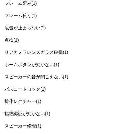
フレーム歪み(1)
フレーム反り(1)
広告が止まらない(1)
点検(1)
リアカメラレンズガラス破損(1)
ホームボタンが効かない(1)
スピーカーの音が聞こえない(1)
パスコードロック(1)
操作レクチャー(1)
指紋認証が効かない(1)
スピーカー修理(1)