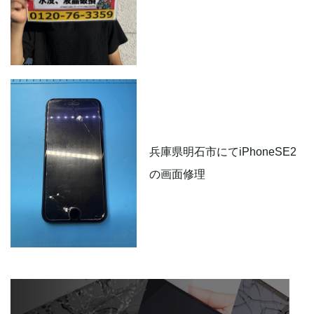
兵庫県明石市にてiPhoneSE2
の画面修理