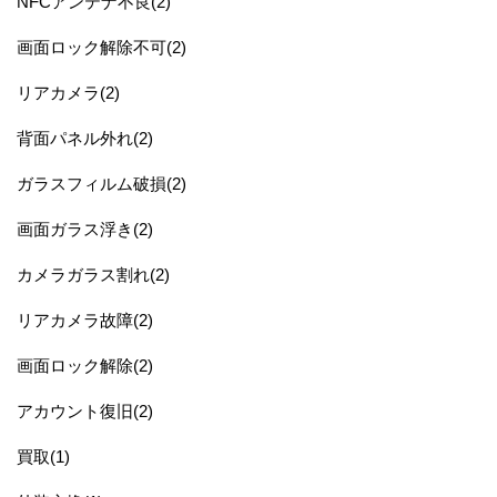
NFCアンテナ不良(2)
画面ロック解除不可(2)
リアカメラ(2)
背面パネル外れ(2)
ガラスフィルム破損(2)
画面ガラス浮き(2)
カメラガラス割れ(2)
リアカメラ故障(2)
画面ロック解除(2)
アカウント復旧(2)
買取(1)