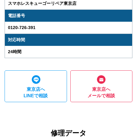
スマホレスキューゴーリペア東京店
電話番号
0120-726-391
対応時間
24時間
東京店へ
東京店へ
LINEで相談
メールで相談
修理データ