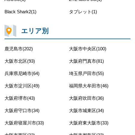
Black Shark2(1)
タブレット(1)
エリア別
鹿児島市(202)
大阪市中央区(100)
大阪市北区(93)
大阪府門真市(81)
兵庫県尼崎市(64)
埼玉県戸田市(55)
大阪市淀川区(49)
福岡県大牟田市(46)
大阪府堺市(43)
大阪府吹田市(36)
大阪府守口市(34)
大阪市城東区(34)
大阪府寝屋川市(33)
大阪府東大阪市(33)