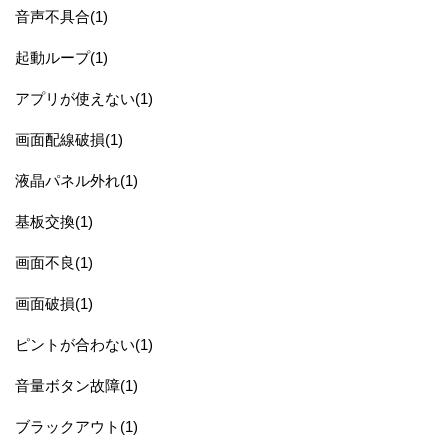
音声不具合(1)
起動ループ(1)
アプリが使えない(1)
画面配線破損(1)
液晶パネル外れ(1)
基板交換(1)
画面不良(1)
画面破損(1)
ピントが合わない(1)
音量ボタン故障(1)
ブラックアウト(1)