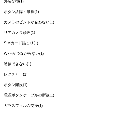
外装交換(1)
ボタン故障・破損(1)
カメラのピントが合わない(1)
リアカメラ修理(1)
SIMカード詰まり(1)
Wi-Fiがつながらない(1)
通信できない(1)
レクチャー(1)
ボタン陥没(1)
電源ボタンケーブルの断線(1)
ガラスフィルム交換(1)