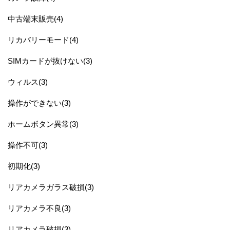
中古端末販売(4)
リカバリーモード(4)
SIMカードが抜けない(3)
ウィルス(3)
操作ができない(3)
ホームボタン異常(3)
操作不可(3)
初期化(3)
リアカメラガラス破損(3)
リアカメラ不良(3)
リアカメラ破損(3)