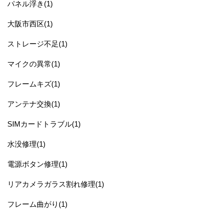
パネル浮き(1)
大阪市西区(1)
ストレージ不足(1)
マイクの異常(1)
フレームキズ(1)
アンテナ交換(1)
SIMカードトラブル(1)
水没修理(1)
電源ボタン修理(1)
リアカメラガラス割れ修理(1)
フレーム曲がり(1)