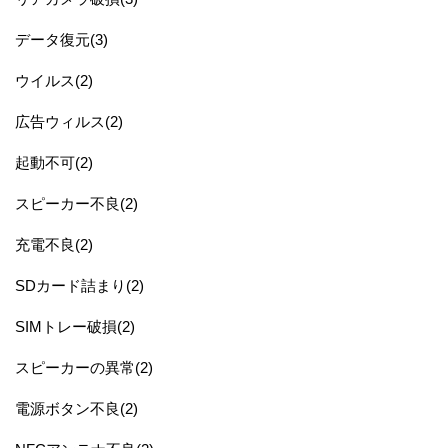
データ復元(3)
ウイルス(2)
広告ウィルス(2)
起動不可(2)
スピーカー不良(2)
充電不良(2)
SDカード詰まり(2)
SIMトレー破損(2)
スピーカーの異常(2)
電源ボタン不良(2)