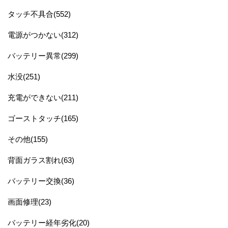
タッチ不具合(552)
電源がつかない(312)
バッテリー異常(299)
水没(251)
充電ができない(211)
ゴーストタッチ(165)
その他(155)
背面ガラス割れ(63)
バッテリー交換(36)
画面修理(23)
バッテリー経年劣化(20)