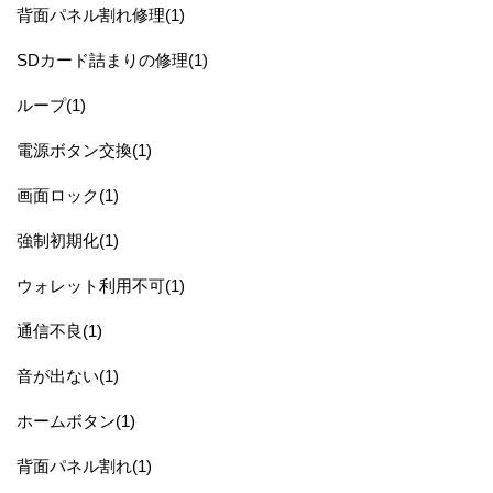
背面パネル割れ修理(1)
SDカード詰まりの修理(1)
ループ(1)
電源ボタン交換(1)
画面ロック(1)
強制初期化(1)
ウォレット利用不可(1)
通信不良(1)
音が出ない(1)
ホームボタン(1)
背面パネル割れ(1)