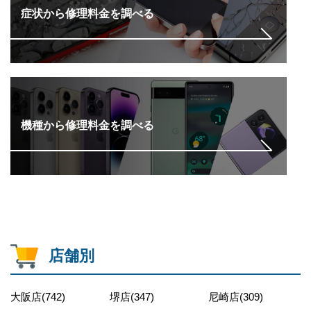
症状から修理料金を調べる
機種から修理料金を調べる
店舗別
大阪店(742)
堺店(347)
尼崎店(309)