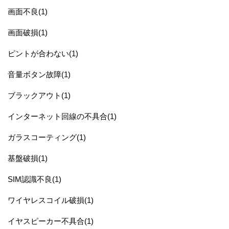
画面不良(1)
画面破損(1)
ピントが合わない(1)
音量ボタン故障(1)
ブラックアウト(1)
インターネット回線の不具合(1)
ガラスコーティング(1)
基盤破損(1)
SIM認識不良(1)
ワイヤレスコイル破損(1)
イヤスピーカー不具合(1)