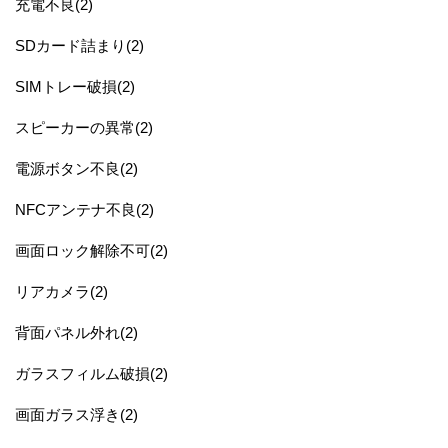
充電不良(2)
SDカード詰まり(2)
SIMトレー破損(2)
スピーカーの異常(2)
電源ボタン不良(2)
NFCアンテナ不良(2)
画面ロック解除不可(2)
リアカメラ(2)
背面パネル外れ(2)
ガラスフィルム破損(2)
画面ガラス浮き(2)