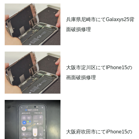
兵庫県尼崎市にてGalaxys25背
面破損修理
大阪市淀川区にてIPhone15の
画面破損修理
大阪府吹田市にてiPhone15の