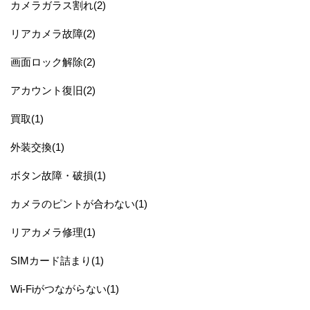
カメラガラス割れ(2)
リアカメラ故障(2)
画面ロック解除(2)
アカウント復旧(2)
買取(1)
外装交換(1)
ボタン故障・破損(1)
カメラのピントが合わない(1)
リアカメラ修理(1)
SIMカード詰まり(1)
Wi-Fiがつながらない(1)