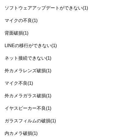
ソフトウェアアップデートができない(1)
マイクの不良(1)
背面破損(1)
LINEの移行ができない(1)
ネット接続できない(1)
外カメラレンズ破損(1)
マイク不良(1)
外カメラガラス破損(1)
イヤスピーカー不良(1)
ガラスフィルムの破損(1)
内カメラ破損(1)