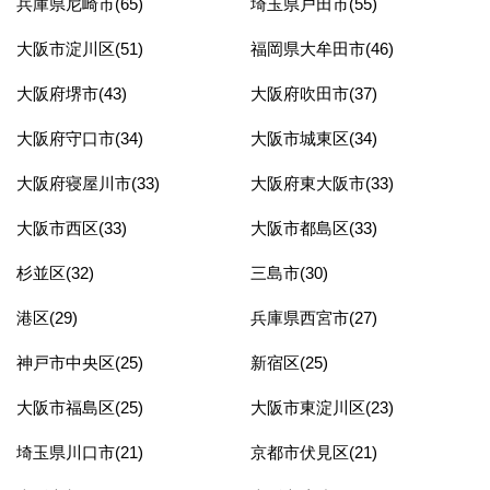
兵庫県尼崎市(65)
埼玉県戸田市(55)
大阪市淀川区(51)
福岡県大牟田市(46)
大阪府堺市(43)
大阪府吹田市(37)
大阪府守口市(34)
大阪市城東区(34)
大阪府寝屋川市(33)
大阪府東大阪市(33)
大阪市西区(33)
大阪市都島区(33)
杉並区(32)
三島市(30)
港区(29)
兵庫県西宮市(27)
神戸市中央区(25)
新宿区(25)
大阪市福島区(25)
大阪市東淀川区(23)
埼玉県川口市(21)
京都市伏見区(21)