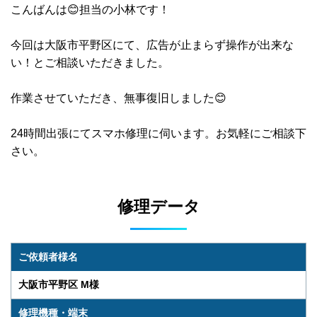
こんばんは😊担当の小林です！
今回は大阪市平野区にて、広告が止まらず操作が出来な
い！とご相談いただきました。
作業させていただき、無事復旧しました😊
24時間出張にてスマホ修理に伺います。お気軽にご相談下
さい。
修理データ
ご依頼者様名
大阪市平野区 M様
修理機種・端末