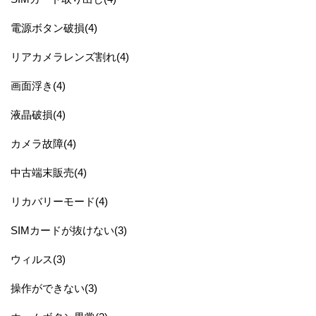
電源ボタン破損(4)
リアカメラレンズ割れ(4)
画面浮き(4)
液晶破損(4)
カメラ故障(4)
中古端末販売(4)
リカバリーモード(4)
SIMカードが抜けない(3)
ウィルス(3)
操作ができない(3)