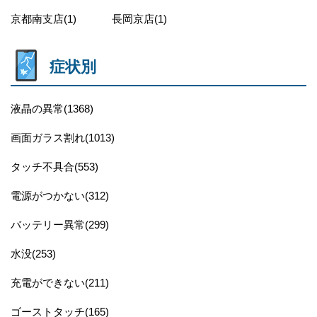
京都南支店(1)
長岡京店(1)
症状別
液晶の異常(1368)
画面ガラス割れ(1013)
タッチ不具合(553)
電源がつかない(312)
バッテリー異常(299)
水没(253)
充電ができない(211)
ゴーストタッチ(165)