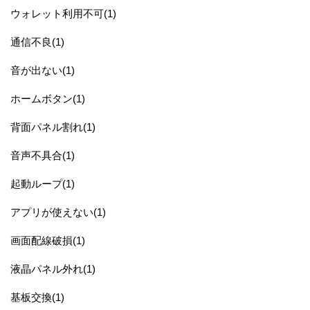
ウォレット利用不可(1)
通信不良(1)
音が出ない(1)
ホームボタン(1)
背面パネル割れ(1)
音声不具合(1)
起動ループ(1)
アプリが使えない(1)
画面配線破損(1)
液晶パネル外れ(1)
基板交換(1)