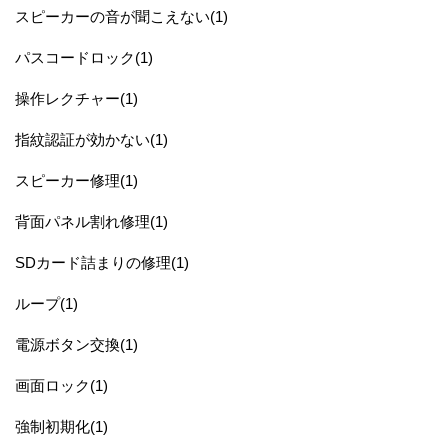
スピーカーの音が聞こえない(1)
パスコードロック(1)
操作レクチャー(1)
指紋認証が効かない(1)
スピーカー修理(1)
背面パネル割れ修理(1)
SDカード詰まりの修理(1)
ループ(1)
電源ボタン交換(1)
画面ロック(1)
強制初期化(1)