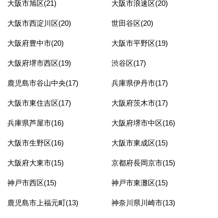
大阪市旭区(21)
大阪市浪速区(20)
大阪市西淀川区(20)
世田谷区(20)
大阪府豊中市(20)
大阪市平野区(19)
大阪府堺市西区(19)
渋谷区(17)
鹿児島市谷山中央(17)
兵庫県伊丹市(17)
大阪市東住吉区(17)
大阪府茨木市(17)
兵庫県芦屋市(16)
大阪府堺市中区(16)
大阪市生野区(16)
大阪市東成区(15)
大阪府大東市(15)
京都府長岡京市(15)
神戸市西区(15)
神戸市東灘区(15)
鹿児島市上福元町(13)
神奈川県川崎市(13)