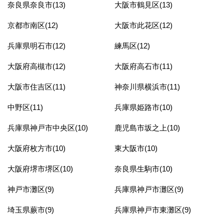
奈良県奈良市(13)
大阪市鶴見区(13)
京都市南区(12)
大阪市此花区(12)
兵庫県明石市(12)
練馬区(12)
大阪府高槻市(12)
大阪府高石市(11)
大阪市住吉区(11)
神奈川県横浜市(11)
中野区(11)
兵庫県姫路市(10)
兵庫県神戸市中央区(10)
鹿児島市坂之上(10)
大阪府枚方市(10)
東大阪市(10)
大阪府堺市堺区(10)
奈良県生駒市(10)
神戸市灘区(9)
兵庫県神戸市灘区(9)
埼玉県蕨市(9)
兵庫県神戸市東灘区(9)