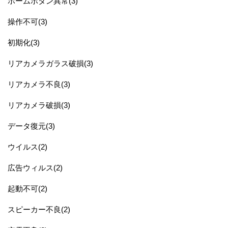
ホームボタン異常(3)
操作不可(3)
初期化(3)
リアカメラガラス破損(3)
リアカメラ不良(3)
リアカメラ破損(3)
データ復元(3)
ウイルス(2)
広告ウィルス(2)
起動不可(2)
スピーカー不良(2)