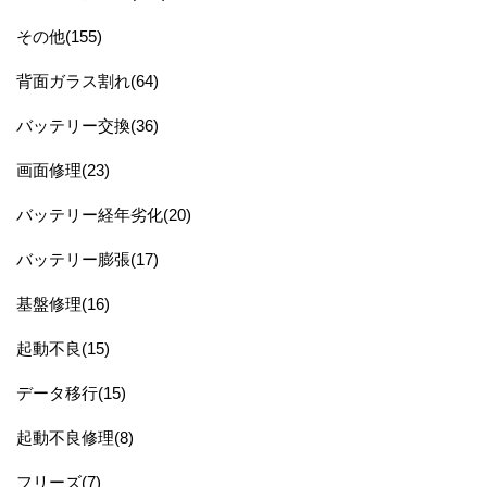
その他(155)
背面ガラス割れ(64)
バッテリー交換(36)
画面修理(23)
バッテリー経年劣化(20)
バッテリー膨張(17)
基盤修理(16)
起動不良(15)
データ移行(15)
起動不良修理(8)
フリーズ(7)