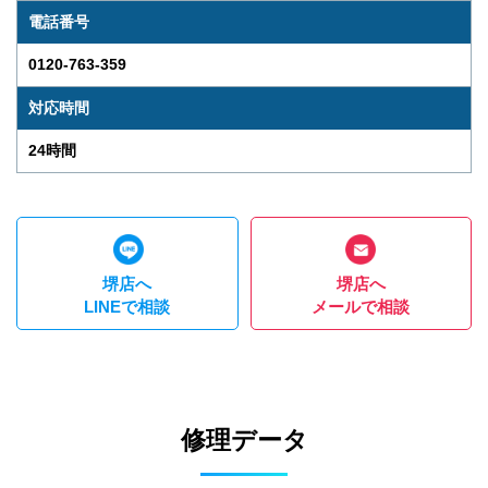
電話番号
0120-763-359
対応時間
24時間
堺店へ
堺店へ
LINEで相談
メールで相談
修理データ