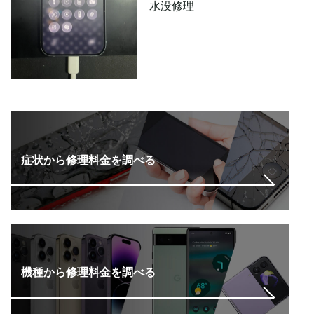
水没修理
症状から修理料金を調べる
機種から修理料金を調べる