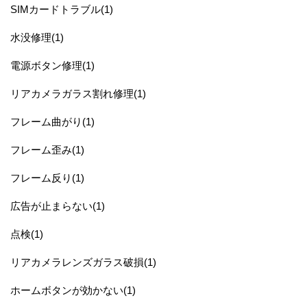
SIMカードトラブル(1)
水没修理(1)
電源ボタン修理(1)
リアカメラガラス割れ修理(1)
フレーム曲がり(1)
フレーム歪み(1)
フレーム反り(1)
広告が止まらない(1)
点検(1)
リアカメラレンズガラス破損(1)
ホームボタンが効かない(1)