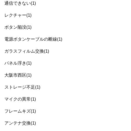
通信できない(1)
レクチャー(1)
ボタン陥没(1)
電源ボタンケーブルの断線(1)
ガラスフィルム交換(1)
パネル浮き(1)
大阪市西区(1)
ストレージ不足(1)
マイクの異常(1)
フレームキズ(1)
アンテナ交換(1)