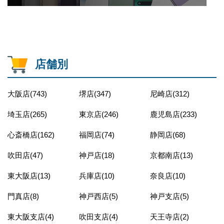
店舗別
大阪店(743)
堺店(347)
尼崎店(312)
埼玉店(265)
東京店(246)
鹿児島店(233)
心斎橋店(162)
福岡店(74)
静岡店(68)
吹田店(47)
神戸店(18)
京都南店(13)
東大阪店(13)
兵庫店(10)
奈良店(10)
門真店(8)
神戸西店(5)
神戸支店(5)
東大阪支店(4)
吹田支店(4)
天王寺店(2)