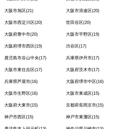
大阪市旭区(21)
大阪市浪速区(20)
大阪市西淀川区(20)
世田谷区(20)
大阪府豊中市(20)
大阪市平野区(19)
大阪府堺市西区(19)
渋谷区(17)
鹿児島市谷山中央(17)
兵庫県伊丹市(17)
大阪市東住吉区(17)
大阪府茨木市(17)
兵庫県芦屋市(16)
大阪府堺市中区(16)
大阪市生野区(16)
大阪市東成区(15)
大阪府大東市(15)
京都府長岡京市(15)
神戸市西区(15)
神戸市東灘区(15)
鹿児島市上福元町(13)
神奈川県川崎市(13)