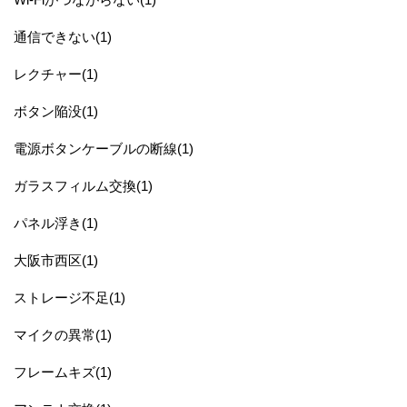
通信できない(1)
レクチャー(1)
ボタン陥没(1)
電源ボタンケーブルの断線(1)
ガラスフィルム交換(1)
パネル浮き(1)
大阪市西区(1)
ストレージ不足(1)
マイクの異常(1)
フレームキズ(1)