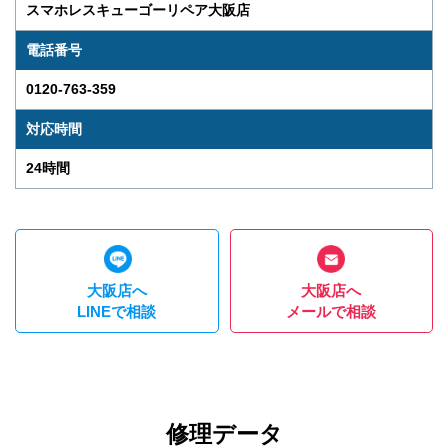
スマホレスキューゴーリペア大阪店
電話番号
0120-763-359
対応時間
24時間
大阪店へ
大阪店へ
LINEで相談
メールで相談
修理データ