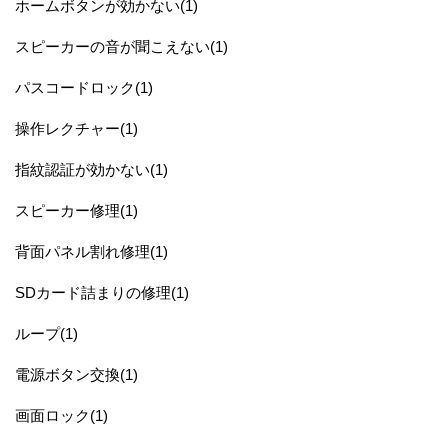
ホームボタンが効かない(1)
スピーカーの音が聞こえない(1)
パスコードロック(1)
操作レクチャー(1)
指紋認証が効かない(1)
スピーカー修理(1)
背面パネル割れ修理(1)
SDカード詰まりの修理(1)
ループ(1)
電源ボタン交換(1)
画面ロック(1)