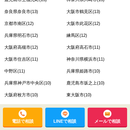
奈良県奈良市(13)
大阪市鶴見区(13)
京都市南区(12)
大阪市此花区(12)
兵庫県明石市(12)
練馬区(12)
大阪府高槻市(12)
大阪府高石市(11)
大阪市住吉区(11)
神奈川県横浜市(11)
中野区(11)
兵庫県姫路市(10)
兵庫県神戸市中央区(10)
鹿児島市坂之上(10)
大阪府枚方市(10)
東大阪市(10)
大阪府堺市堺区(10)
奈良県生駒市(10)
神戸市灘区(9)
兵庫県神戸市灘区(9)
電話で相談
LINEで相談
メールで相談