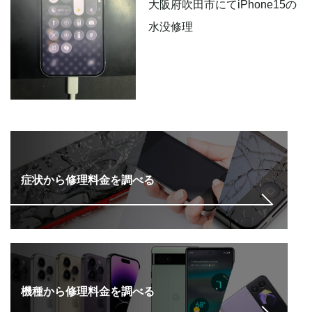
大阪府吹田市にてiPhone15の
水没修理
症状から修理料金を調べる
機種から修理料金を調べる