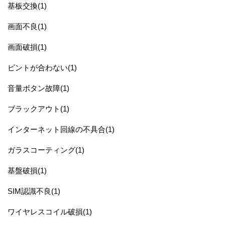
基板交換(1)
画面不良(1)
画面破損(1)
ピントが合わない(1)
音量ボタン故障(1)
ブラックアウト(1)
インターネット回線の不具合(1)
ガラスコーティング(1)
基盤破損(1)
SIM認識不良(1)
ワイヤレスコイル破損(1)