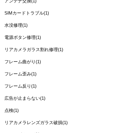
アンテナ交換(1)
SIMカードトラブル(1)
水没修理(1)
電源ボタン修理(1)
リアカメラガラス割れ修理(1)
フレーム曲がり(1)
フレーム歪み(1)
フレーム反り(1)
広告が止まらない(1)
点検(1)
リアカメラレンズガラス破損(1)