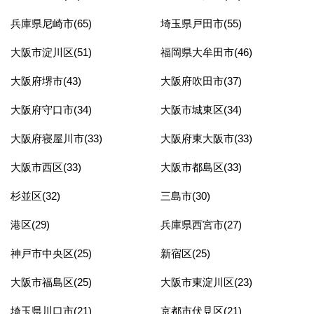
兵庫県尼崎市(65)
埼玉県戸田市(55)
大阪市淀川区(51)
福岡県大牟田市(46)
大阪府堺市(43)
大阪府吹田市(37)
大阪府守口市(34)
大阪市城東区(34)
大阪府寝屋川市(33)
大阪府東大阪市(33)
大阪市西区(33)
大阪市都島区(33)
杉並区(32)
三島市(30)
港区(29)
兵庫県西宮市(27)
神戸市中央区(25)
新宿区(25)
大阪市福島区(25)
大阪市東淀川区(23)
埼玉県川口市(21)
京都市伏見区(21)