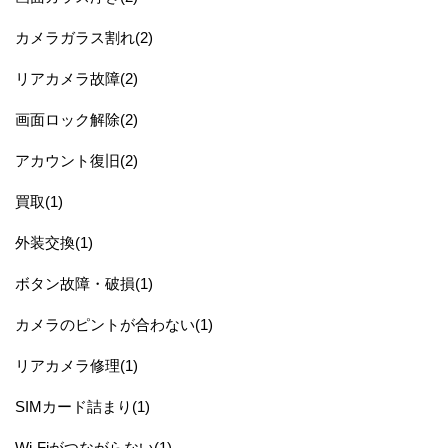
カメラガラス割れ(2)
リアカメラ故障(2)
画面ロック解除(2)
アカウント復旧(2)
買取(1)
外装交換(1)
ボタン故障・破損(1)
カメラのピントが合わない(1)
リアカメラ修理(1)
SIMカード詰まり(1)
Wi-Fiがつながらない(1)