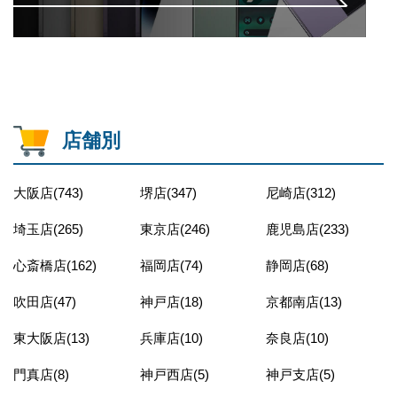
店舗別
大阪店(743)
堺店(347)
尼崎店(312)
埼玉店(265)
東京店(246)
鹿児島店(233)
心斎橋店(162)
福岡店(74)
静岡店(68)
吹田店(47)
神戸店(18)
京都南店(13)
東大阪店(13)
兵庫店(10)
奈良店(10)
門真店(8)
神戸西店(5)
神戸支店(5)