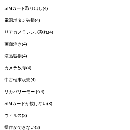
SIMカード取り出し(4)
電源ボタン破損(4)
リアカメラレンズ割れ(4)
画面浮き(4)
液晶破損(4)
カメラ故障(4)
中古端末販売(4)
リカバリーモード(4)
SIMカードが抜けない(3)
ウィルス(3)
操作ができない(3)