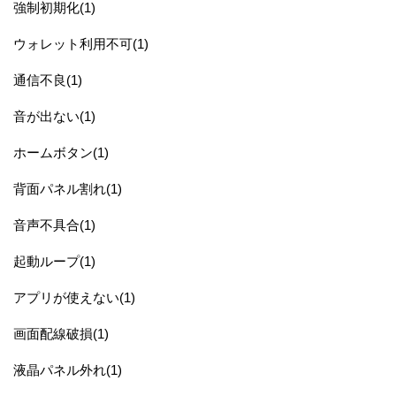
強制初期化(1)
ウォレット利用不可(1)
通信不良(1)
音が出ない(1)
ホームボタン(1)
背面パネル割れ(1)
音声不具合(1)
起動ループ(1)
アプリが使えない(1)
画面配線破損(1)
液晶パネル外れ(1)