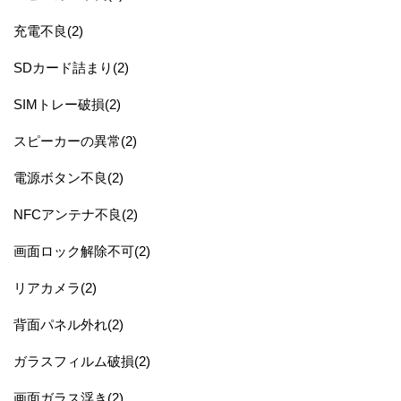
充電不良(2)
SDカード詰まり(2)
SIMトレー破損(2)
スピーカーの異常(2)
電源ボタン不良(2)
NFCアンテナ不良(2)
画面ロック解除不可(2)
リアカメラ(2)
背面パネル外れ(2)
ガラスフィルム破損(2)
画面ガラス浮き(2)