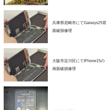
兵庫県尼崎市にてGalaxys25背
面破損修理
大阪市淀川区にてIPhone15の
画面破損修理