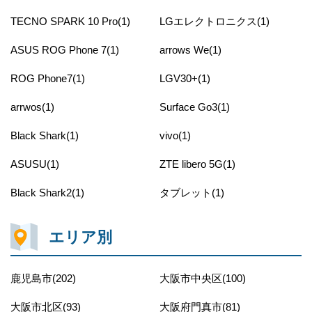
TECNO SPARK 10 Pro(1)
LGエレクトロニクス(1)
ASUS ROG Phone 7(1)
arrows We(1)
ROG Phone7(1)
LGV30+(1)
arrwos(1)
Surface Go3(1)
Black Shark(1)
vivo(1)
ASUSU(1)
ZTE libero 5G(1)
Black Shark2(1)
タブレット(1)
エリア別
鹿児島市(202)
大阪市中央区(100)
大阪市北区(93)
大阪府門真市(81)