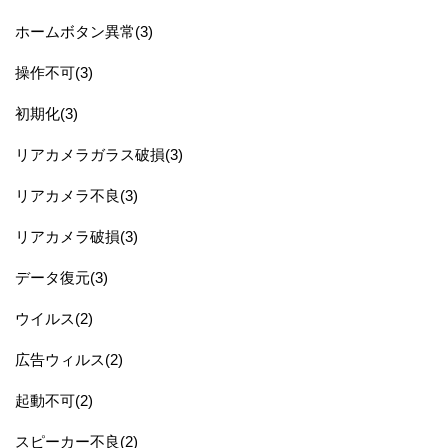
ホームボタン異常(3)
操作不可(3)
初期化(3)
リアカメラガラス破損(3)
リアカメラ不良(3)
リアカメラ破損(3)
データ復元(3)
ウイルス(2)
広告ウィルス(2)
起動不可(2)
スピーカー不良(2)