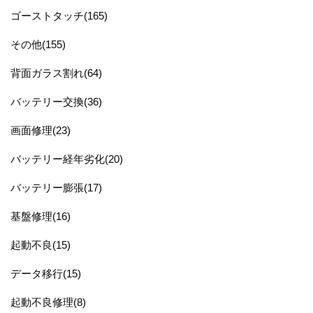
ゴーストタッチ(165)
その他(155)
背面ガラス割れ(64)
バッテリー交換(36)
画面修理(23)
バッテリー経年劣化(20)
バッテリー膨張(17)
基盤修理(16)
起動不良(15)
データ移行(15)
起動不良修理(8)