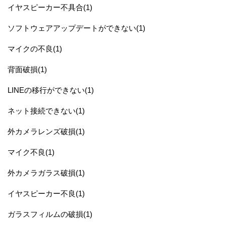
イヤスピーカー不具合(1)
ソフトウェアアップデートができない(1)
マイクの不良(1)
背面破損(1)
LINEの移行ができない(1)
ネット接続できない(1)
外カメラレンズ破損(1)
マイク不良(1)
外カメラガラス破損(1)
イヤスピーカー不良(1)
ガラスフィルムの破損(1)