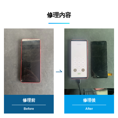
修理内容
修理前
修理後
Before
After