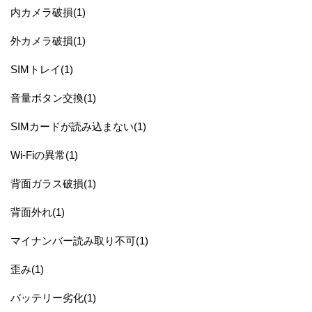
内カメラ破損(1)
外カメラ破損(1)
SIMトレイ(1)
音量ボタン交換(1)
SIMカードが読み込まない(1)
Wi-Fiの異常(1)
背面ガラス破損(1)
背面外れ(1)
マイナンバー読み取り不可(1)
歪み(1)
バッテリー劣化(1)