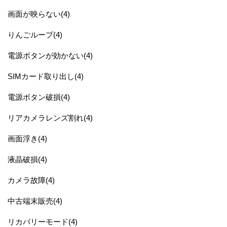
画面が映らない(4)
りんごループ(4)
電源ボタンが効かない(4)
SIMカード取り出し(4)
電源ボタン破損(4)
リアカメラレンズ割れ(4)
画面浮き(4)
液晶破損(4)
カメラ故障(4)
中古端末販売(4)
リカバリーモード(4)