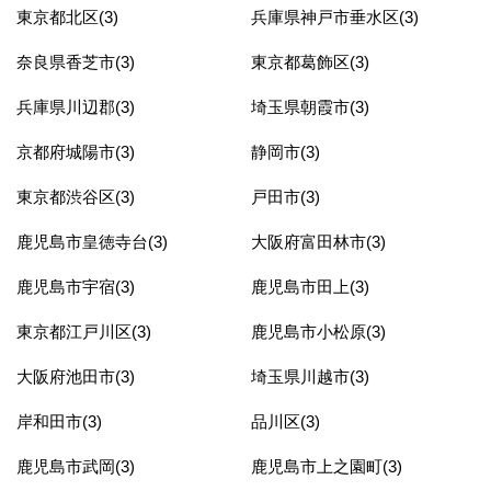
東京都北区(3)
兵庫県神戸市垂水区(3)
奈良県香芝市(3)
東京都葛飾区(3)
兵庫県川辺郡(3)
埼玉県朝霞市(3)
京都府城陽市(3)
静岡市(3)
東京都渋谷区(3)
戸田市(3)
鹿児島市皇徳寺台(3)
大阪府富田林市(3)
鹿児島市宇宿(3)
鹿児島市田上(3)
東京都江戸川区(3)
鹿児島市小松原(3)
大阪府池田市(3)
埼玉県川越市(3)
岸和田市(3)
品川区(3)
鹿児島市武岡(3)
鹿児島市上之園町(3)