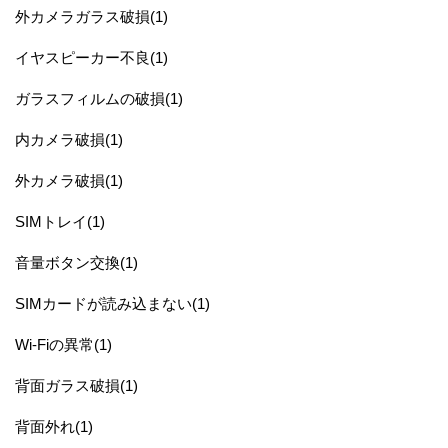
外カメラガラス破損(1)
イヤスピーカー不良(1)
ガラスフィルムの破損(1)
内カメラ破損(1)
外カメラ破損(1)
SIMトレイ(1)
音量ボタン交換(1)
SIMカードが読み込まない(1)
Wi-Fiの異常(1)
背面ガラス破損(1)
背面外れ(1)