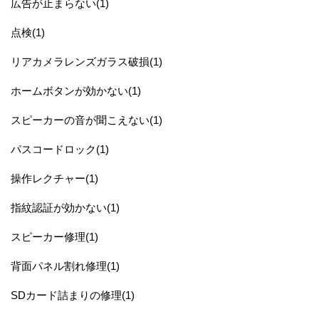
広告が止まらない(1)
点検(1)
リアカメラレンズガラス破損(1)
ホームボタンが効かない(1)
スピーカーの音が聞こえない(1)
パスコードロック(1)
操作レクチャー(1)
指紋認証が効かない(1)
スピーカー修理(1)
背面パネル割れ修理(1)
SDカード詰まりの修理(1)