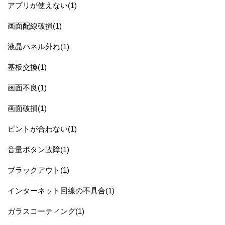
アプリが使えない(1)
画面配線破損(1)
液晶パネル外れ(1)
基板交換(1)
画面不良(1)
画面破損(1)
ピントが合わない(1)
音量ボタン故障(1)
ブラックアウト(1)
インターネット回線の不具合(1)
ガラスコーティング(1)