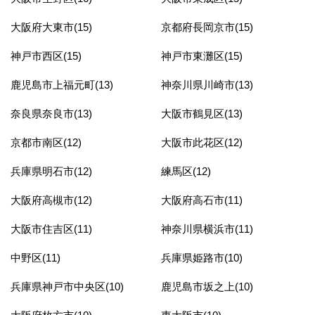
大阪府大東市(15)
京都府長岡京市(15)
神戸市西区(15)
神戸市東灘区(15)
鹿児島市上福元町(13)
神奈川県川崎市(13)
奈良県奈良市(13)
大阪市鶴見区(13)
京都市南区(12)
大阪市此花区(12)
兵庫県明石市(12)
練馬区(12)
大阪府高槻市(12)
大阪府高石市(11)
大阪市住吉区(11)
神奈川県横浜市(11)
中野区(11)
兵庫県姫路市(10)
兵庫県神戸市中央区(10)
鹿児島市坂之上(10)