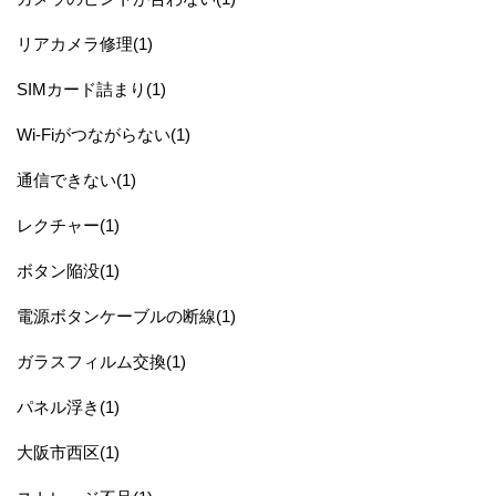
リアカメラ修理(1)
SIMカード詰まり(1)
Wi-Fiがつながらない(1)
通信できない(1)
レクチャー(1)
ボタン陥没(1)
電源ボタンケーブルの断線(1)
ガラスフィルム交換(1)
パネル浮き(1)
大阪市西区(1)