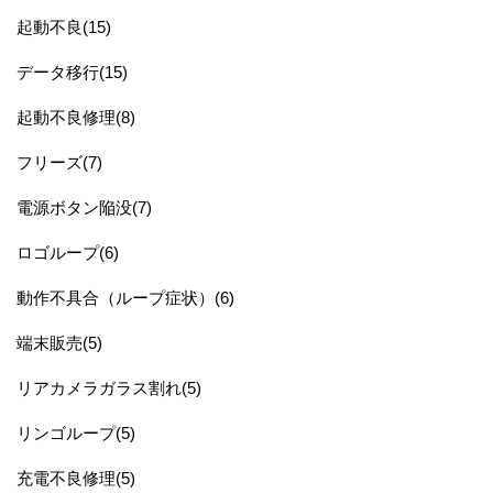
起動不良(15)
データ移行(15)
起動不良修理(8)
フリーズ(7)
電源ボタン陥没(7)
ロゴループ(6)
動作不具合（ループ症状）(6)
端末販売(5)
リアカメラガラス割れ(5)
リンゴループ(5)
充電不良修理(5)