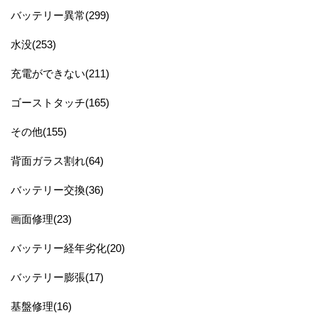
バッテリー異常(299)
水没(253)
充電ができない(211)
ゴーストタッチ(165)
その他(155)
背面ガラス割れ(64)
バッテリー交換(36)
画面修理(23)
バッテリー経年劣化(20)
バッテリー膨張(17)
基盤修理(16)