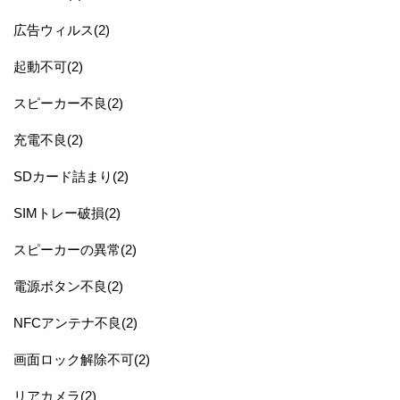
広告ウィルス(2)
起動不可(2)
スピーカー不良(2)
充電不良(2)
SDカード詰まり(2)
SIMトレー破損(2)
スピーカーの異常(2)
電源ボタン不良(2)
NFCアンテナ不良(2)
画面ロック解除不可(2)
リアカメラ(2)