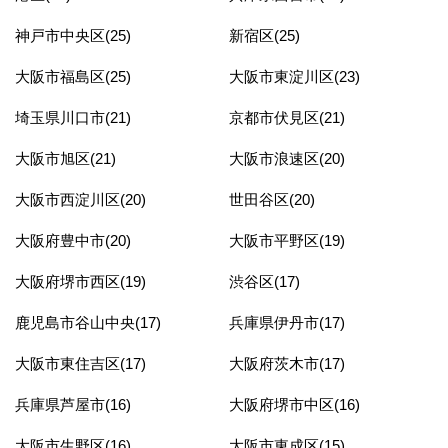
神戸市中央区(25)
新宿区(25)
大阪市福島区(25)
大阪市東淀川区(23)
埼玉県川口市(21)
京都市伏見区(21)
大阪市旭区(21)
大阪市浪速区(20)
大阪市西淀川区(20)
世田谷区(20)
大阪府豊中市(20)
大阪市平野区(19)
大阪府堺市西区(19)
渋谷区(17)
鹿児島市谷山中央(17)
兵庫県伊丹市(17)
大阪市東住吉区(17)
大阪府茨木市(17)
兵庫県芦屋市(16)
大阪府堺市中区(16)
大阪市生野区(16)
大阪市東成区(15)