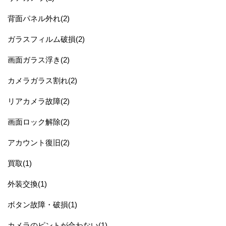
背面パネル外れ(2)
ガラスフィルム破損(2)
画面ガラス浮き(2)
カメラガラス割れ(2)
リアカメラ故障(2)
画面ロック解除(2)
アカウント復旧(2)
買取(1)
外装交換(1)
ボタン故障・破損(1)
カメラのピントが合わない(1)