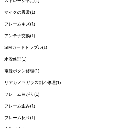
ストレージ不足(1)
マイクの異常(1)
フレームキズ(1)
アンテナ交換(1)
SIMカードトラブル(1)
水没修理(1)
電源ボタン修理(1)
リアカメラガラス割れ修理(1)
フレーム曲がり(1)
フレーム歪み(1)
フレーム反り(1)