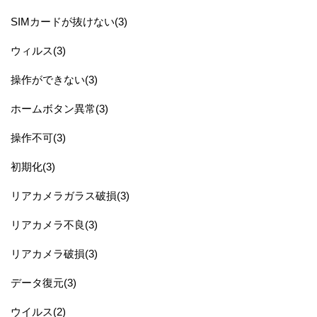
SIMカードが抜けない(3)
ウィルス(3)
操作ができない(3)
ホームボタン異常(3)
操作不可(3)
初期化(3)
リアカメラガラス破損(3)
リアカメラ不良(3)
リアカメラ破損(3)
データ復元(3)
ウイルス(2)