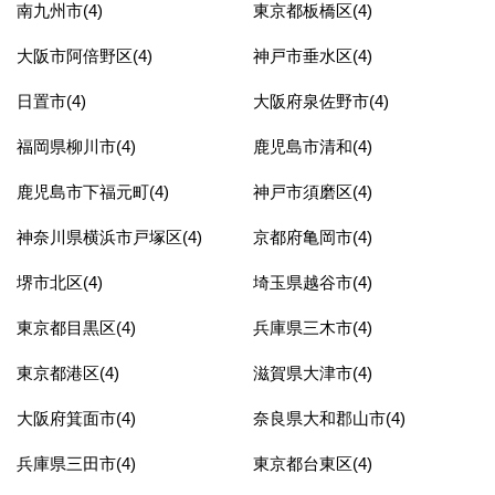
南九州市(4)
東京都板橋区(4)
大阪市阿倍野区(4)
神戸市垂水区(4)
日置市(4)
大阪府泉佐野市(4)
福岡県柳川市(4)
鹿児島市清和(4)
鹿児島市下福元町(4)
神戸市須磨区(4)
神奈川県横浜市戸塚区(4)
京都府亀岡市(4)
堺市北区(4)
埼玉県越谷市(4)
東京都目黒区(4)
兵庫県三木市(4)
東京都港区(4)
滋賀県大津市(4)
大阪府箕面市(4)
奈良県大和郡山市(4)
兵庫県三田市(4)
東京都台東区(4)