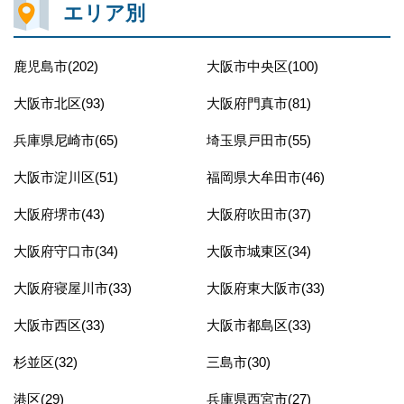
エリア別
鹿児島市(202)
大阪市中央区(100)
大阪市北区(93)
大阪府門真市(81)
兵庫県尼崎市(65)
埼玉県戸田市(55)
大阪市淀川区(51)
福岡県大牟田市(46)
大阪府堺市(43)
大阪府吹田市(37)
大阪府守口市(34)
大阪市城東区(34)
大阪府寝屋川市(33)
大阪府東大阪市(33)
大阪市西区(33)
大阪市都島区(33)
杉並区(32)
三島市(30)
港区(29)
兵庫県西宮市(27)