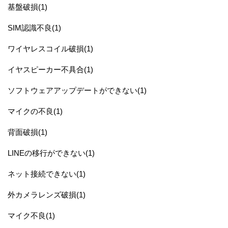
基盤破損(1)
SIM認識不良(1)
ワイヤレスコイル破損(1)
イヤスピーカー不具合(1)
ソフトウェアアップデートができない(1)
マイクの不良(1)
背面破損(1)
LINEの移行ができない(1)
ネット接続できない(1)
外カメラレンズ破損(1)
マイク不良(1)