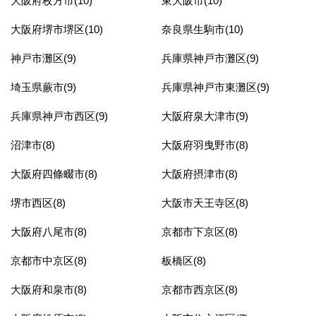
大阪府枚方市(10)
東大阪市(10)
大阪府堺市堺区(10)
奈良県生駒市(10)
神戸市灘区(9)
兵庫県神戸市灘区(9)
埼玉県蕨市(9)
兵庫県神戸市東灘区(9)
兵庫県神戸市西区(9)
大阪府泉大津市(9)
沼津市(8)
大阪府羽曳野市(8)
大阪府四條畷市(8)
大阪府摂津市(8)
堺市西区(8)
大阪市天王寺区(8)
大阪府八尾市(8)
京都市下京区(8)
京都市中京区(8)
板橋区(8)
大阪府和泉市(8)
京都市西京区(8)