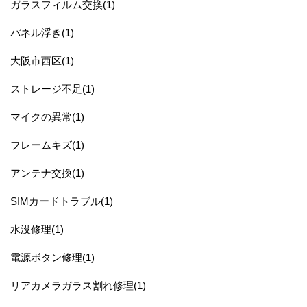
ガラスフィルム交換(1)
パネル浮き(1)
大阪市西区(1)
ストレージ不足(1)
マイクの異常(1)
フレームキズ(1)
アンテナ交換(1)
SIMカードトラブル(1)
水没修理(1)
電源ボタン修理(1)
リアカメラガラス割れ修理(1)