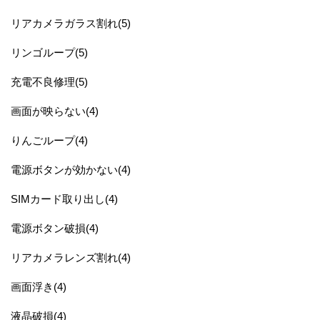
リアカメラガラス割れ(5)
リンゴループ(5)
充電不良修理(5)
画面が映らない(4)
りんごループ(4)
電源ボタンが効かない(4)
SIMカード取り出し(4)
電源ボタン破損(4)
リアカメラレンズ割れ(4)
画面浮き(4)
液晶破損(4)