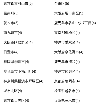
東京都東村山市(5)
台東区(5)
函南町(5)
大阪府堺市南区(5)
茨木市(5)
鹿児島市谷山中央7丁目(4)
南九州市(4)
東京都板橋区(4)
大阪市阿倍野区(4)
神戸市垂水区(4)
日置市(4)
大阪府泉佐野市(4)
福岡県柳川市(4)
鹿児島市清和(4)
鹿児島市下福元町(4)
神戸市須磨区(4)
神奈川県横浜市戸塚区(4)
京都府亀岡市(4)
堺市北区(4)
埼玉県越谷市(4)
東京都目黒区(4)
兵庫県三木市(4)