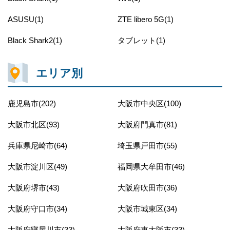
ASUSU(1)
ZTE libero 5G(1)
Black Shark2(1)
タブレット(1)
エリア別
鹿児島市(202)
大阪市中央区(100)
大阪市北区(93)
大阪府門真市(81)
兵庫県尼崎市(64)
埼玉県戸田市(55)
大阪市淀川区(49)
福岡県大牟田市(46)
大阪府堺市(43)
大阪府吹田市(36)
大阪府守口市(34)
大阪市城東区(34)
大阪府寝屋川市(33)
大阪府東大阪市(33)