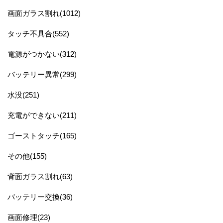
画面ガラス割れ(1012)
タッチ不具合(552)
電源がつかない(312)
バッテリー異常(299)
水没(251)
充電ができない(211)
ゴーストタッチ(165)
その他(155)
背面ガラス割れ(63)
バッテリー交換(36)
画面修理(23)