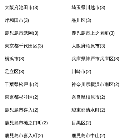
大阪府池田市(3)
埼玉県川越市(3)
岸和田市(3)
品川区(3)
鹿児島市武岡(3)
鹿児島市上之園町(3)
東京都千代田区(3)
大阪府柏原市(3)
横浜市(3)
兵庫県神戸市兵庫区(3)
足立区(3)
川崎市(2)
千葉県松戸市(2)
神奈川県横浜市南区(2)
東京都杉並区(2)
奈良県橿原市(2)
鹿児島市喜入(2)
駿東郡清水町(2)
鹿児島市樋之口町(2)
目黒区(2)
鹿児島市喜入町(2)
鹿児島市中山(2)