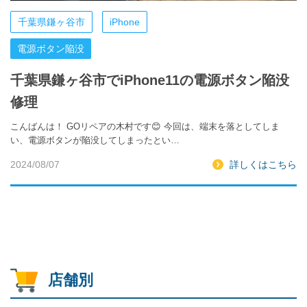
千葉県鎌ヶ谷市
iPhone
電源ボタン陥没
千葉県鎌ヶ谷市でiPhone11の電源ボタン陥没
修理
こんばんは！ GOリペアの木村です😊 今回は、端末を落としてしま
い、電源ボタンが陥没してしまったとい…
2024/08/07
詳しくはこちら
店舗別