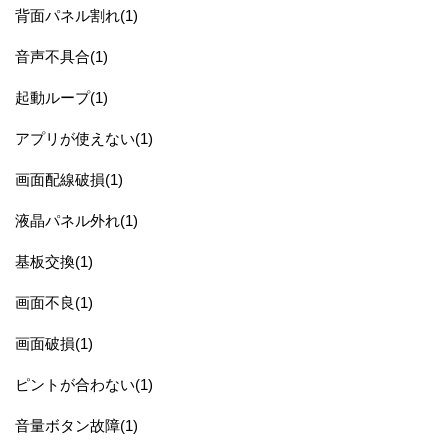
背面パネル割れ(1)
音声不具合(1)
起動ループ(1)
アプリが使えない(1)
画面配線破損(1)
液晶パネル外れ(1)
基板交換(1)
画面不良(1)
画面破損(1)
ピントが合わない(1)
音量ボタン故障(1)