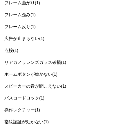
フレーム曲がり(1)
フレーム歪み(1)
フレーム反り(1)
広告が止まらない(1)
点検(1)
リアカメラレンズガラス破損(1)
ホームボタンが効かない(1)
スピーカーの音が聞こえない(1)
パスコードロック(1)
操作レクチャー(1)
指紋認証が効かない(1)