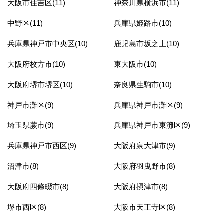
大阪市住吉区(11)
神奈川県横浜市(11)
中野区(11)
兵庫県姫路市(10)
兵庫県神戸市中央区(10)
鹿児島市坂之上(10)
大阪府枚方市(10)
東大阪市(10)
大阪府堺市堺区(10)
奈良県生駒市(10)
神戸市灘区(9)
兵庫県神戸市灘区(9)
埼玉県蕨市(9)
兵庫県神戸市東灘区(9)
兵庫県神戸市西区(9)
大阪府泉大津市(9)
沼津市(8)
大阪府羽曳野市(8)
大阪府四條畷市(8)
大阪府摂津市(8)
堺市西区(8)
大阪市天王寺区(8)