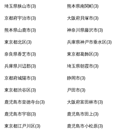
埼玉県狭山市(3)
熊本県南関町(3)
京都府宇治市(3)
大阪府貝塚市(3)
熊本県山鹿市(3)
神奈川県藤沢市(3)
東京都北区(3)
兵庫県神戸市垂水区(3)
奈良県香芝市(3)
東京都葛飾区(3)
兵庫県川辺郡(3)
埼玉県朝霞市(3)
京都府城陽市(3)
静岡市(3)
東京都渋谷区(3)
戸田市(3)
鹿児島市皇徳寺台(3)
大阪府富田林市(3)
鹿児島市宇宿(3)
鹿児島市田上(3)
東京都江戸川区(3)
鹿児島市小松原(3)