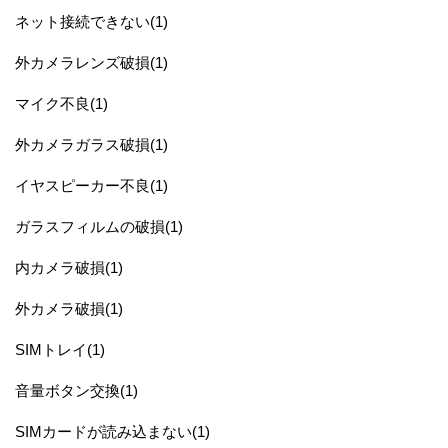
ネット接続できない(1)
外カメラレンズ破損(1)
マイク不良(1)
外カメラガラス破損(1)
イヤスピーカー不良(1)
ガラスフィルムの破損(1)
内カメラ破損(1)
外カメラ破損(1)
SIMトレイ(1)
音量ボタン交換(1)
SIMカードが読み込まない(1)