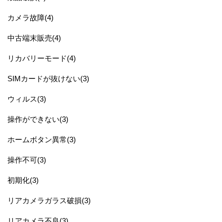
カメラ故障(4)
中古端末販売(4)
リカバリーモード(4)
SIMカードが抜けない(3)
ウィルス(3)
操作ができない(3)
ホームボタン異常(3)
操作不可(3)
初期化(3)
リアカメラガラス破損(3)
リアカメラ不良(3)