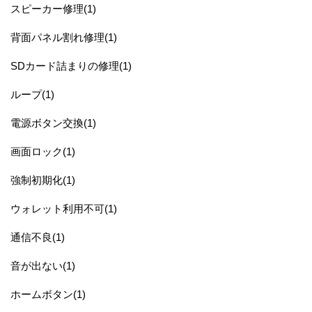
スピーカー修理(1)
背面パネル割れ修理(1)
SDカード詰まりの修理(1)
ループ(1)
電源ボタン交換(1)
画面ロック(1)
強制初期化(1)
ウォレット利用不可(1)
通信不良(1)
音が出ない(1)
ホームボタン(1)