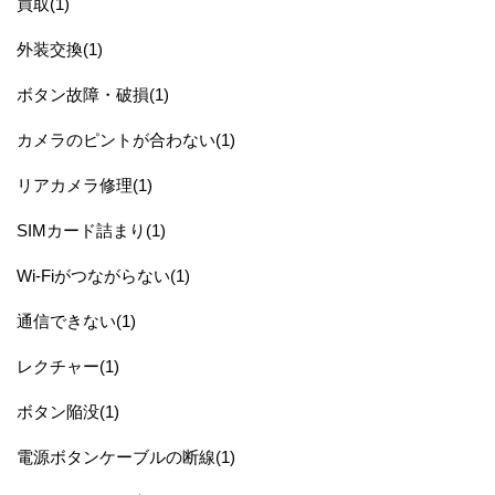
買取(1)
外装交換(1)
ボタン故障・破損(1)
カメラのピントが合わない(1)
リアカメラ修理(1)
SIMカード詰まり(1)
Wi-Fiがつながらない(1)
通信できない(1)
レクチャー(1)
ボタン陥没(1)
電源ボタンケーブルの断線(1)