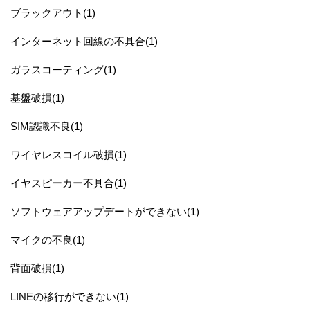
ブラックアウト(1)
インターネット回線の不具合(1)
ガラスコーティング(1)
基盤破損(1)
SIM認識不良(1)
ワイヤレスコイル破損(1)
イヤスピーカー不具合(1)
ソフトウェアアップデートができない(1)
マイクの不良(1)
背面破損(1)
LINEの移行ができない(1)