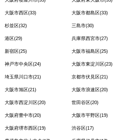
大阪市西区(33)
大阪市都島区(33)
杉並区(32)
三島市(30)
港区(29)
兵庫県西宮市(27)
新宿区(25)
大阪市福島区(25)
神戸市中央区(24)
大阪市東淀川区(23)
埼玉県川口市(21)
京都市伏見区(21)
大阪市旭区(21)
大阪市浪速区(20)
大阪市西淀川区(20)
世田谷区(20)
大阪府豊中市(20)
大阪市平野区(19)
大阪府堺市西区(19)
渋谷区(17)