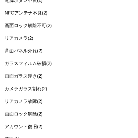
電源ボタン不良(2)
NFCアンテナ不良(2)
画面ロック解除不可(2)
リアカメラ(2)
背面パネル外れ(2)
ガラスフィルム破損(2)
画面ガラス浮き(2)
カメラガラス割れ(2)
リアカメラ故障(2)
画面ロック解除(2)
アカウント復旧(2)