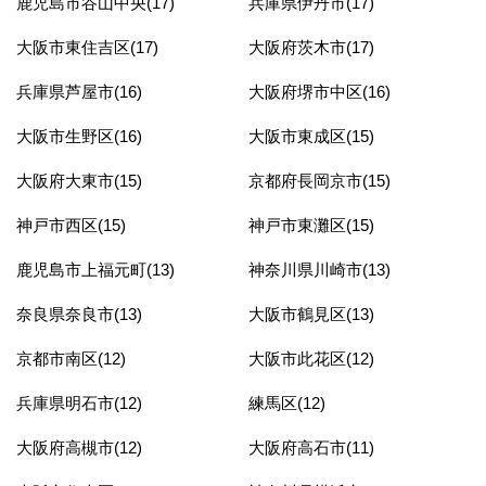
鹿児島市谷山中央(17)
兵庫県伊丹市(17)
大阪市東住吉区(17)
大阪府茨木市(17)
兵庫県芦屋市(16)
大阪府堺市中区(16)
大阪市生野区(16)
大阪市東成区(15)
大阪府大東市(15)
京都府長岡京市(15)
神戸市西区(15)
神戸市東灘区(15)
鹿児島市上福元町(13)
神奈川県川崎市(13)
奈良県奈良市(13)
大阪市鶴見区(13)
京都市南区(12)
大阪市此花区(12)
兵庫県明石市(12)
練馬区(12)
大阪府高槻市(12)
大阪府高石市(11)