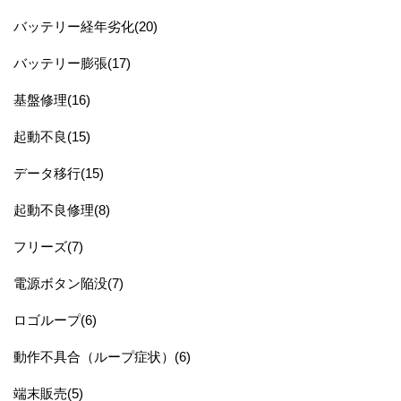
バッテリー経年劣化(20)
バッテリー膨張(17)
基盤修理(16)
起動不良(15)
データ移行(15)
起動不良修理(8)
フリーズ(7)
電源ボタン陥没(7)
ロゴループ(6)
動作不具合（ループ症状）(6)
端末販売(5)