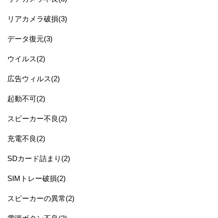
リアカメラ破損(3)
データ復元(3)
ウイルス(2)
広告ウィルス(2)
起動不可(2)
スピーカー不良(2)
充電不良(2)
SDカード詰まり(2)
SIMトレー破損(2)
スピーカーの異常(2)