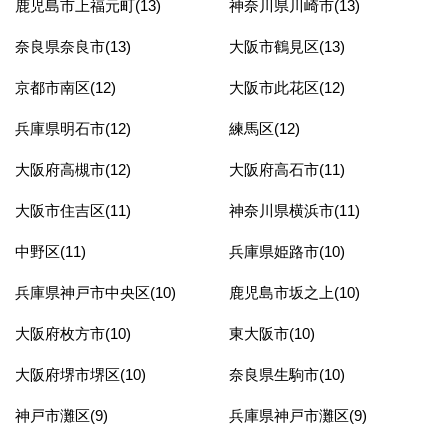
鹿児島市上福元町(13)
神奈川県川崎市(13)
奈良県奈良市(13)
大阪市鶴見区(13)
京都市南区(12)
大阪市此花区(12)
兵庫県明石市(12)
練馬区(12)
大阪府高槻市(12)
大阪府高石市(11)
大阪市住吉区(11)
神奈川県横浜市(11)
中野区(11)
兵庫県姫路市(10)
兵庫県神戸市中央区(10)
鹿児島市坂之上(10)
大阪府枚方市(10)
東大阪市(10)
大阪府堺市堺区(10)
奈良県生駒市(10)
神戸市灘区(9)
兵庫県神戸市灘区(9)