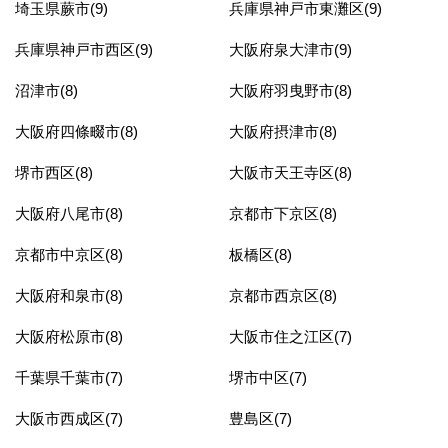
埼玉県蕨市(9)
兵庫県神戸市東灘区(9)
兵庫県神戸市西区(9)
大阪府泉大津市(9)
沼津市(8)
大阪府羽曳野市(8)
大阪府四條畷市(8)
大阪府摂津市(8)
堺市西区(8)
大阪市天王寺区(8)
大阪府八尾市(8)
京都市下京区(8)
京都市中京区(8)
板橋区(8)
大阪府和泉市(8)
京都市西京区(8)
大阪府松原市(8)
大阪市住之江区(7)
千葉県千葉市(7)
堺市中区(7)
大阪市西成区(7)
豊島区(7)