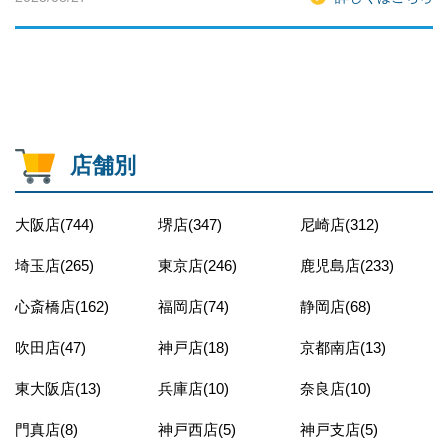
店舗別
大阪店(744)
堺店(347)
尼崎店(312)
埼玉店(265)
東京店(246)
鹿児島店(233)
心斎橋店(162)
福岡店(74)
静岡店(68)
吹田店(47)
神戸店(18)
京都南店(13)
東大阪店(13)
兵庫店(10)
奈良店(10)
門真店(8)
神戸西店(5)
神戸支店(5)