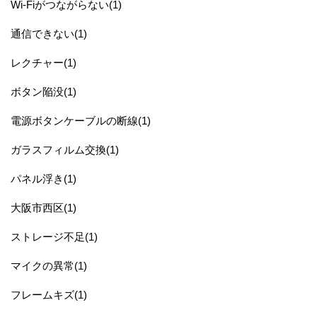
Wi-Fiがつながらない(1)
通信できない(1)
レクチャー(1)
ボタン陥没(1)
電源ボタンケーブルの断線(1)
ガラスフィルム交換(1)
パネル浮き(1)
大阪市西区(1)
ストレージ不足(1)
マイクの異常(1)
フレームキズ(1)