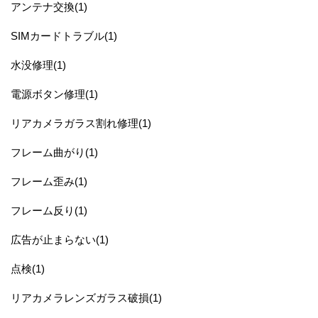
アンテナ交換(1)
SIMカードトラブル(1)
水没修理(1)
電源ボタン修理(1)
リアカメラガラス割れ修理(1)
フレーム曲がり(1)
フレーム歪み(1)
フレーム反り(1)
広告が止まらない(1)
点検(1)
リアカメラレンズガラス破損(1)