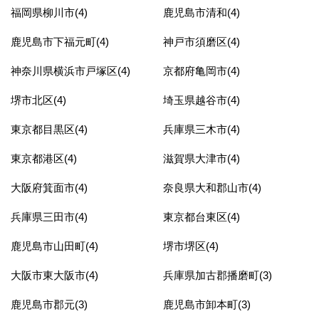
福岡県柳川市(4)
鹿児島市清和(4)
鹿児島市下福元町(4)
神戸市須磨区(4)
神奈川県横浜市戸塚区(4)
京都府亀岡市(4)
堺市北区(4)
埼玉県越谷市(4)
東京都目黒区(4)
兵庫県三木市(4)
東京都港区(4)
滋賀県大津市(4)
大阪府箕面市(4)
奈良県大和郡山市(4)
兵庫県三田市(4)
東京都台東区(4)
鹿児島市山田町(4)
堺市堺区(4)
大阪市東大阪市(4)
兵庫県加古郡播磨町(3)
鹿児島市郡元(3)
鹿児島市卸本町(3)