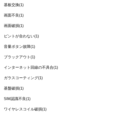
基板交換(1)
画面不良(1)
画面破損(1)
ピントが合わない(1)
音量ボタン故障(1)
ブラックアウト(1)
インターネット回線の不具合(1)
ガラスコーティング(1)
基盤破損(1)
SIM認識不良(1)
ワイヤレスコイル破損(1)