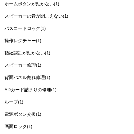
ホームボタンが効かない(1)
スピーカーの音が聞こえない(1)
パスコードロック(1)
操作レクチャー(1)
指紋認証が効かない(1)
スピーカー修理(1)
背面パネル割れ修理(1)
SDカード詰まりの修理(1)
ループ(1)
電源ボタン交換(1)
画面ロック(1)