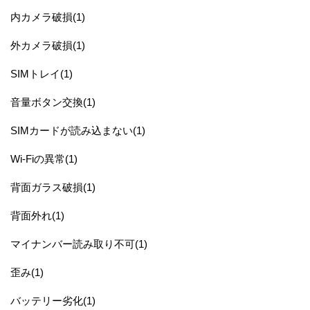
内カメラ破損(1)
外カメラ破損(1)
SIMトレイ(1)
音量ボタン交換(1)
SIMカードが読み込まない(1)
Wi-Fiの異常(1)
背面ガラス破損(1)
背面外れ(1)
マイナンバー読み取り不可(1)
歪み(1)
バッテリー劣化(1)