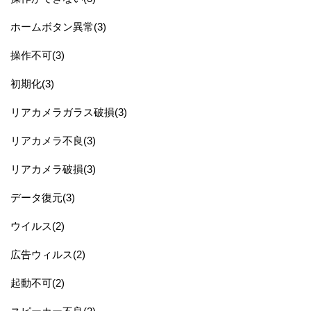
ホームボタン異常(3)
操作不可(3)
初期化(3)
リアカメラガラス破損(3)
リアカメラ不良(3)
リアカメラ破損(3)
データ復元(3)
ウイルス(2)
広告ウィルス(2)
起動不可(2)