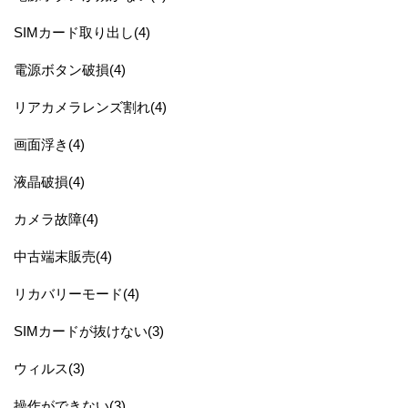
SIMカード取り出し(4)
電源ボタン破損(4)
リアカメラレンズ割れ(4)
画面浮き(4)
液晶破損(4)
カメラ故障(4)
中古端末販売(4)
リカバリーモード(4)
SIMカードが抜けない(3)
ウィルス(3)
操作ができない(3)