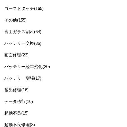
ゴーストタッチ(165)
その他(155)
背面ガラス割れ(64)
バッテリー交換(36)
画面修理(23)
バッテリー経年劣化(20)
バッテリー膨張(17)
基盤修理(16)
データ移行(16)
起動不良(15)
起動不良修理(8)