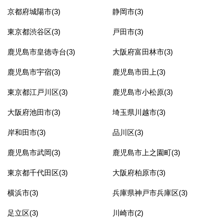
京都府城陽市(3)
静岡市(3)
東京都渋谷区(3)
戸田市(3)
鹿児島市皇徳寺台(3)
大阪府富田林市(3)
鹿児島市宇宿(3)
鹿児島市田上(3)
東京都江戸川区(3)
鹿児島市小松原(3)
大阪府池田市(3)
埼玉県川越市(3)
岸和田市(3)
品川区(3)
鹿児島市武岡(3)
鹿児島市上之園町(3)
東京都千代田区(3)
大阪府柏原市(3)
横浜市(3)
兵庫県神戸市兵庫区(3)
足立区(3)
川崎市(2)