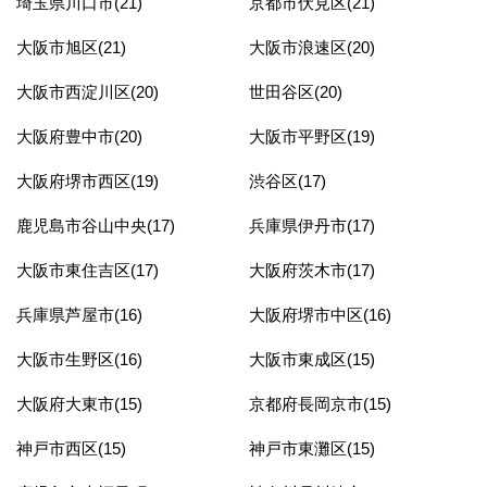
埼玉県川口市(21)
京都市伏見区(21)
大阪市旭区(21)
大阪市浪速区(20)
大阪市西淀川区(20)
世田谷区(20)
大阪府豊中市(20)
大阪市平野区(19)
大阪府堺市西区(19)
渋谷区(17)
鹿児島市谷山中央(17)
兵庫県伊丹市(17)
大阪市東住吉区(17)
大阪府茨木市(17)
兵庫県芦屋市(16)
大阪府堺市中区(16)
大阪市生野区(16)
大阪市東成区(15)
大阪府大東市(15)
京都府長岡京市(15)
神戸市西区(15)
神戸市東灘区(15)