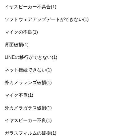
イヤスピーカー不具合(1)
ソフトウェアアップデートができない(1)
マイクの不良(1)
背面破損(1)
LINEの移行ができない(1)
ネット接続できない(1)
外カメラレンズ破損(1)
マイク不良(1)
外カメラガラス破損(1)
イヤスピーカー不良(1)
ガラスフィルムの破損(1)