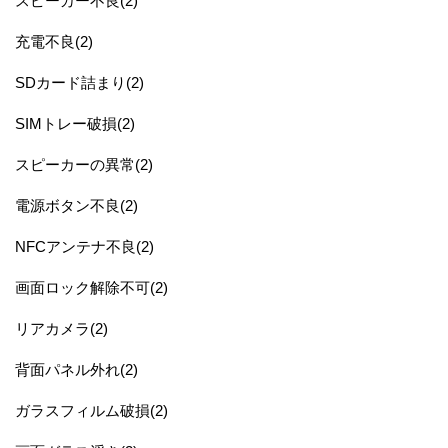
スピーカー不良(2)
充電不良(2)
SDカード詰まり(2)
SIMトレー破損(2)
スピーカーの異常(2)
電源ボタン不良(2)
NFCアンテナ不良(2)
画面ロック解除不可(2)
リアカメラ(2)
背面パネル外れ(2)
ガラスフィルム破損(2)