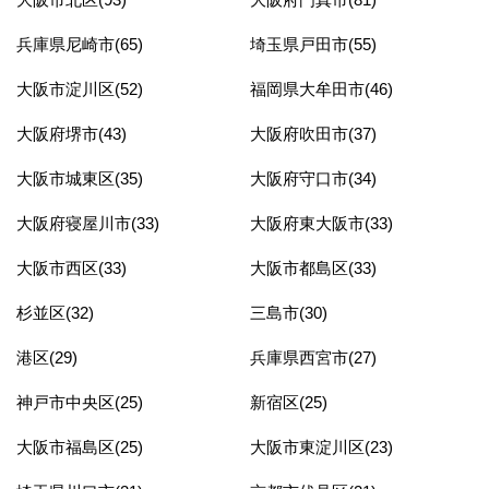
兵庫県尼崎市(65)
埼玉県戸田市(55)
大阪市淀川区(52)
福岡県大牟田市(46)
大阪府堺市(43)
大阪府吹田市(37)
大阪市城東区(35)
大阪府守口市(34)
大阪府寝屋川市(33)
大阪府東大阪市(33)
大阪市西区(33)
大阪市都島区(33)
杉並区(32)
三島市(30)
港区(29)
兵庫県西宮市(27)
神戸市中央区(25)
新宿区(25)
大阪市福島区(25)
大阪市東淀川区(23)