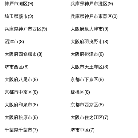
神戸市灘区(9)
兵庫県神戸市灘区(9)
埼玉県蕨市(9)
兵庫県神戸市東灘区(9)
兵庫県神戸市西区(9)
大阪府泉大津市(9)
沼津市(8)
大阪府羽曳野市(8)
大阪府四條畷市(8)
大阪府摂津市(8)
堺市西区(8)
大阪市天王寺区(8)
大阪府八尾市(8)
京都市下京区(8)
京都市中京区(8)
板橋区(8)
大阪府和泉市(8)
京都市西京区(8)
大阪府松原市(8)
大阪市住之江区(7)
千葉県千葉市(7)
堺市中区(7)