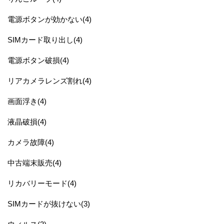
電源ボタンが効かない(4)
SIMカード取り出し(4)
電源ボタン破損(4)
リアカメラレンズ割れ(4)
画面浮き(4)
液晶破損(4)
カメラ故障(4)
中古端末販売(4)
リカバリーモード(4)
SIMカードが抜けない(3)