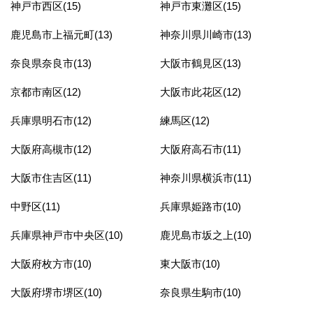
神戸市西区(15)
神戸市東灘区(15)
鹿児島市上福元町(13)
神奈川県川崎市(13)
奈良県奈良市(13)
大阪市鶴見区(13)
京都市南区(12)
大阪市此花区(12)
兵庫県明石市(12)
練馬区(12)
大阪府高槻市(12)
大阪府高石市(11)
大阪市住吉区(11)
神奈川県横浜市(11)
中野区(11)
兵庫県姫路市(10)
兵庫県神戸市中央区(10)
鹿児島市坂之上(10)
大阪府枚方市(10)
東大阪市(10)
大阪府堺市堺区(10)
奈良県生駒市(10)