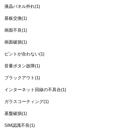
液晶パネル外れ(1)
基板交換(1)
画面不良(1)
画面破損(1)
ピントが合わない(1)
音量ボタン故障(1)
ブラックアウト(1)
インターネット回線の不具合(1)
ガラスコーティング(1)
基盤破損(1)
SIM認識不良(1)