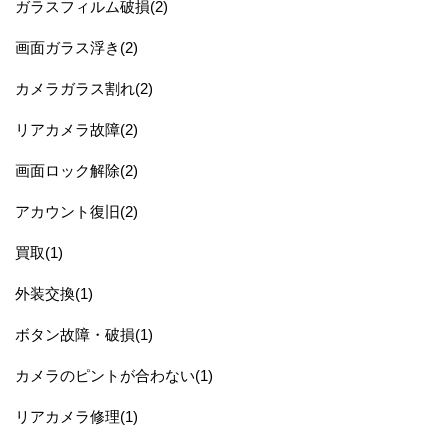
ガラスフィルム破損(2)
画面ガラス浮き(2)
カメラガラス割れ(2)
リアカメラ故障(2)
画面ロック解除(2)
アカウント復旧(2)
買取(1)
外装交換(1)
ボタン故障・破損(1)
カメラのピントが合わない(1)
リアカメラ修理(1)