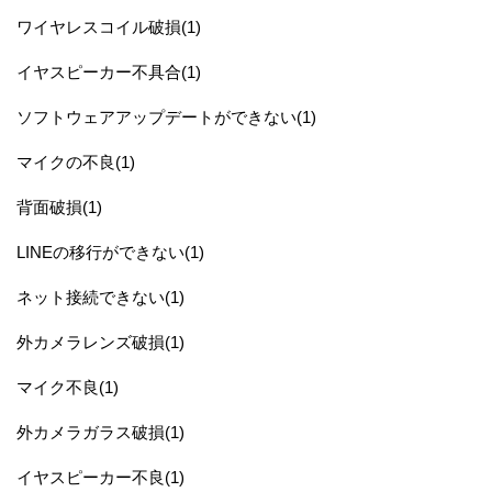
ワイヤレスコイル破損(1)
イヤスピーカー不具合(1)
ソフトウェアアップデートができない(1)
マイクの不良(1)
背面破損(1)
LINEの移行ができない(1)
ネット接続できない(1)
外カメラレンズ破損(1)
マイク不良(1)
外カメラガラス破損(1)
イヤスピーカー不良(1)