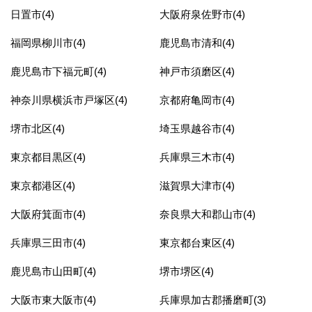
日置市(4)
大阪府泉佐野市(4)
福岡県柳川市(4)
鹿児島市清和(4)
鹿児島市下福元町(4)
神戸市須磨区(4)
神奈川県横浜市戸塚区(4)
京都府亀岡市(4)
堺市北区(4)
埼玉県越谷市(4)
東京都目黒区(4)
兵庫県三木市(4)
東京都港区(4)
滋賀県大津市(4)
大阪府箕面市(4)
奈良県大和郡山市(4)
兵庫県三田市(4)
東京都台東区(4)
鹿児島市山田町(4)
堺市堺区(4)
大阪市東大阪市(4)
兵庫県加古郡播磨町(3)