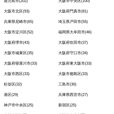
鹿児島市(202)
大阪市中央区(100)
大阪市北区(93)
大阪府門真市(81)
兵庫県尼崎市(65)
埼玉県戸田市(55)
大阪市淀川区(52)
福岡県大牟田市(46)
大阪府堺市(43)
大阪府吹田市(37)
大阪市城東区(35)
大阪府守口市(34)
大阪府寝屋川市(33)
大阪府東大阪市(33)
大阪市西区(33)
大阪市都島区(33)
杉並区(32)
三島市(30)
港区(29)
兵庫県西宮市(27)
神戸市中央区(25)
新宿区(25)