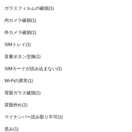
ガラスフィルムの破損(1)
内カメラ破損(1)
外カメラ破損(1)
SIMトレイ(1)
音量ボタン交換(1)
SIMカードが読み込まない(1)
Wi-Fiの異常(1)
背面ガラス破損(1)
背面外れ(1)
マイナンバー読み取り不可(1)
歪み(1)