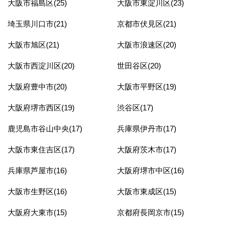
大阪市福島区(25)
大阪市東淀川区(23)
埼玉県川口市(21)
京都市伏見区(21)
大阪市旭区(21)
大阪市浪速区(20)
大阪市西淀川区(20)
世田谷区(20)
大阪府豊中市(20)
大阪市平野区(19)
大阪府堺市西区(19)
渋谷区(17)
鹿児島市谷山中央(17)
兵庫県伊丹市(17)
大阪市東住吉区(17)
大阪府茨木市(17)
兵庫県芦屋市(16)
大阪府堺市中区(16)
大阪市生野区(16)
大阪市東成区(15)
大阪府大東市(15)
京都府長岡京市(15)