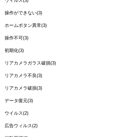
ウィルス(3)
操作ができない(3)
ホームボタン異常(3)
操作不可(3)
初期化(3)
リアカメラガラス破損(3)
リアカメラ不良(3)
リアカメラ破損(3)
データ復元(3)
ウイルス(2)
広告ウィルス(2)