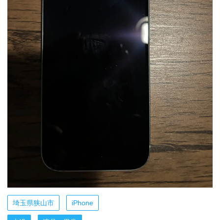
埼玉県狭山市
iPhone