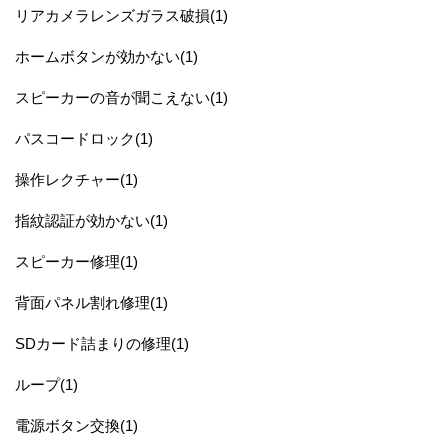
リアカメラレンズガラス破損(1)
ホームボタンが効かない(1)
スピーカーの音が聞こえない(1)
パスコードロック(1)
操作レクチャー(1)
指紋認証が効かない(1)
スピーカー修理(1)
背面パネル割れ修理(1)
SDカード詰まりの修理(1)
ループ(1)
電源ボタン交換(1)