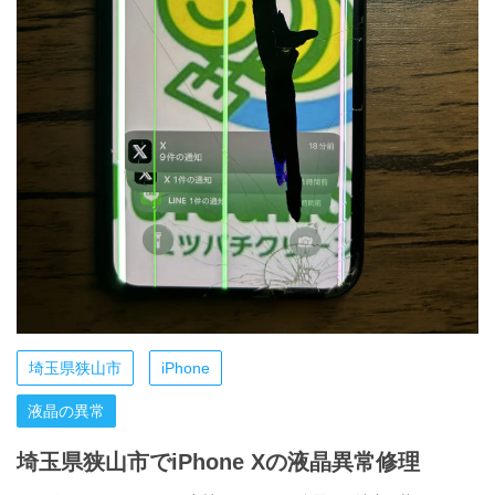
埼玉県狭山市
iPhone
液晶の異常
埼玉県狭山市でiPhone Xの液晶異常修理