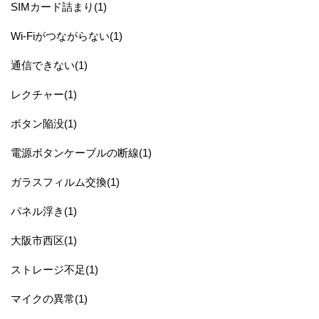
SIMカード詰まり(1)
Wi-Fiがつながらない(1)
通信できない(1)
レクチャー(1)
ボタン陥没(1)
電源ボタンケーブルの断線(1)
ガラスフィルム交換(1)
パネル浮き(1)
大阪市西区(1)
ストレージ不足(1)
マイクの異常(1)