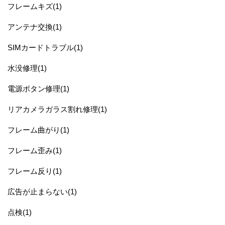
フレームキズ(1)
アンテナ交換(1)
SIMカードトラブル(1)
水没修理(1)
電源ボタン修理(1)
リアカメラガラス割れ修理(1)
フレーム曲がり(1)
フレーム歪み(1)
フレーム反り(1)
広告が止まらない(1)
点検(1)