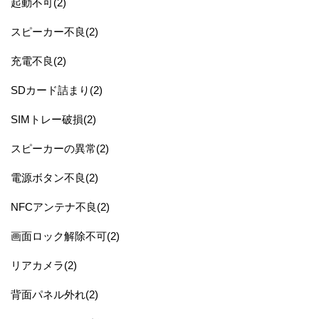
起動不可(2)
スピーカー不良(2)
充電不良(2)
SDカード詰まり(2)
SIMトレー破損(2)
スピーカーの異常(2)
電源ボタン不良(2)
NFCアンテナ不良(2)
画面ロック解除不可(2)
リアカメラ(2)
背面パネル外れ(2)