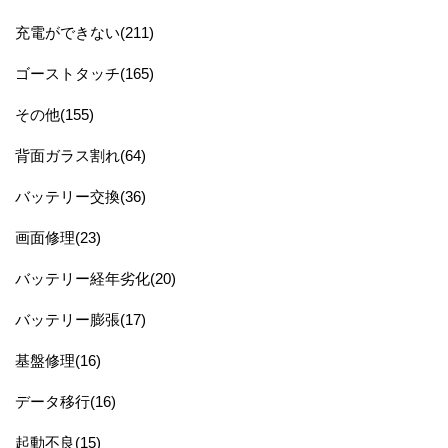
充電ができない(211)
ゴーストタッチ(165)
その他(155)
背面ガラス割れ(64)
バッテリー交換(36)
画面修理(23)
バッテリー経年劣化(20)
バッテリー膨張(17)
基盤修理(16)
データ移行(16)
起動不良(15)