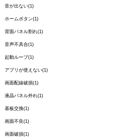
音が出ない(1)
ホームボタン(1)
背面パネル割れ(1)
音声不具合(1)
起動ループ(1)
アプリが使えない(1)
画面配線破損(1)
液晶パネル外れ(1)
基板交換(1)
画面不良(1)
画面破損(1)