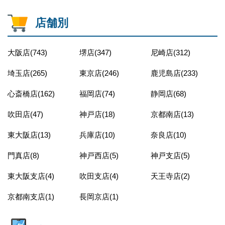
店舗別
大阪店(743)
堺店(347)
尼崎店(312)
埼玉店(265)
東京店(246)
鹿児島店(233)
心斎橋店(162)
福岡店(74)
静岡店(68)
吹田店(47)
神戸店(18)
京都南店(13)
東大阪店(13)
兵庫店(10)
奈良店(10)
門真店(8)
神戸西店(5)
神戸支店(5)
東大阪支店(4)
吹田支店(4)
天王寺店(2)
京都南支店(1)
長岡京店(1)