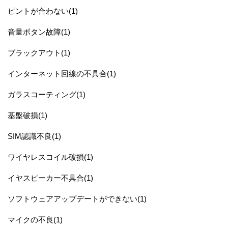
ピントが合わない(1)
音量ボタン故障(1)
ブラックアウト(1)
インターネット回線の不具合(1)
ガラスコーティング(1)
基盤破損(1)
SIM認識不良(1)
ワイヤレスコイル破損(1)
イヤスピーカー不具合(1)
ソフトウェアアップデートができない(1)
マイクの不良(1)