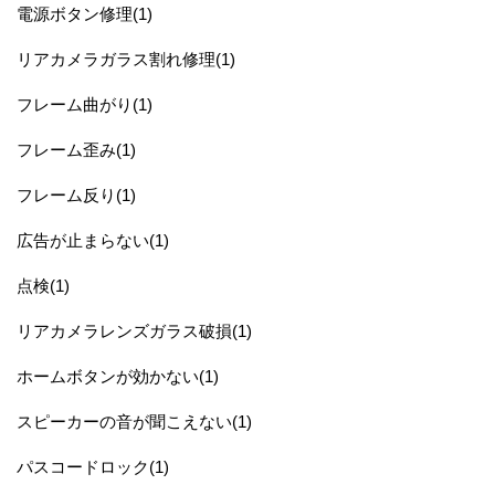
電源ボタン修理(1)
リアカメラガラス割れ修理(1)
フレーム曲がり(1)
フレーム歪み(1)
フレーム反り(1)
広告が止まらない(1)
点検(1)
リアカメラレンズガラス破損(1)
ホームボタンが効かない(1)
スピーカーの音が聞こえない(1)
パスコードロック(1)