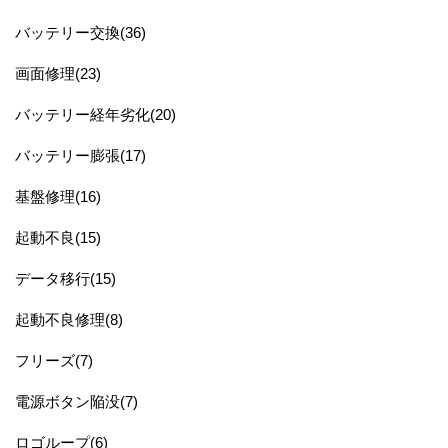
バッテリー交換(36)
画面修理(23)
バッテリー経年劣化(20)
バッテリー膨張(17)
基盤修理(16)
起動不良(15)
データ移行(15)
起動不良修理(8)
フリーズ(7)
電源ボタン陥没(7)
ロゴループ(6)