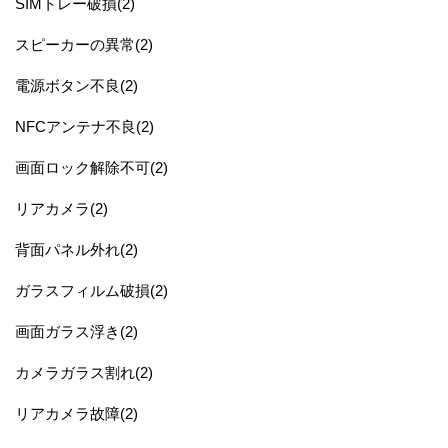
SIMトレー破損(2)
スピーカーの異常(2)
電源ボタン不良(2)
NFCアンテナ不良(2)
画面ロック解除不可(2)
リアカメラ(2)
背面パネル外れ(2)
ガラスフィルム破損(2)
画面ガラス浮き(2)
カメラガラス割れ(2)
リアカメラ故障(2)