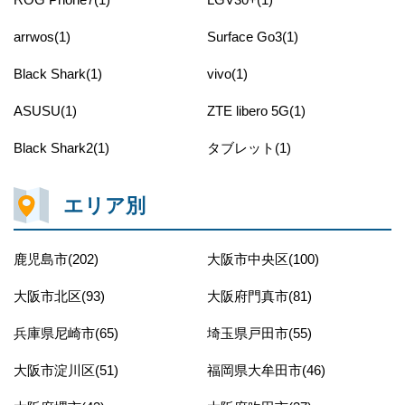
arrwos(1)
Surface Go3(1)
Black Shark(1)
vivo(1)
ASUSU(1)
ZTE libero 5G(1)
Black Shark2(1)
タブレット(1)
エリア別
鹿児島市(202)
大阪市中央区(100)
大阪市北区(93)
大阪府門真市(81)
兵庫県尼崎市(65)
埼玉県戸田市(55)
大阪市淀川区(51)
福岡県大牟田市(46)