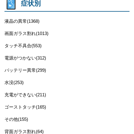
症状別
液晶の異常(1368)
画面ガラス割れ(1013)
タッチ不具合(553)
電源がつかない(312)
バッテリー異常(299)
水没(253)
充電ができない(211)
ゴーストタッチ(165)
その他(155)
背面ガラス割れ(64)