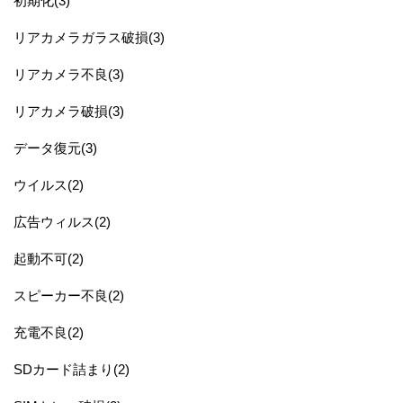
初期化(3)
リアカメラガラス破損(3)
リアカメラ不良(3)
リアカメラ破損(3)
データ復元(3)
ウイルス(2)
広告ウィルス(2)
起動不可(2)
スピーカー不良(2)
充電不良(2)
SDカード詰まり(2)