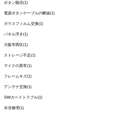
ボタン陥没(1)
電源ボタンケーブルの断線(1)
ガラスフィルム交換(1)
パネル浮き(1)
大阪市西区(1)
ストレージ不足(1)
マイクの異常(1)
フレームキズ(1)
アンテナ交換(1)
SIMカードトラブル(1)
水没修理(1)