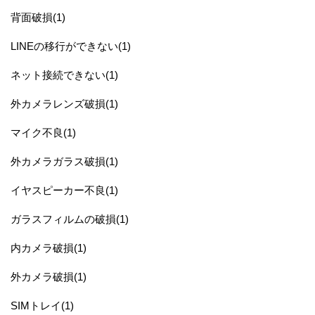
背面破損(1)
LINEの移行ができない(1)
ネット接続できない(1)
外カメラレンズ破損(1)
マイク不良(1)
外カメラガラス破損(1)
イヤスピーカー不良(1)
ガラスフィルムの破損(1)
内カメラ破損(1)
外カメラ破損(1)
SIMトレイ(1)