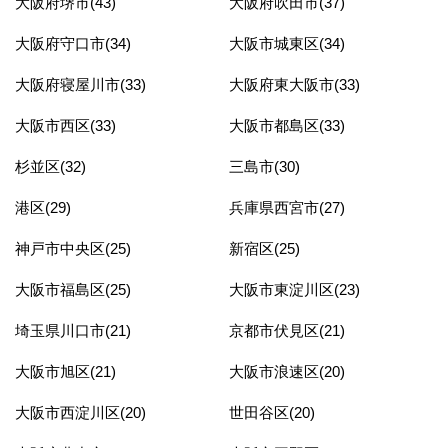
大阪府堺市(43)
大阪府吹田市(37)
大阪府守口市(34)
大阪市城東区(34)
大阪府寝屋川市(33)
大阪府東大阪市(33)
大阪市西区(33)
大阪市都島区(33)
杉並区(32)
三島市(30)
港区(29)
兵庫県西宮市(27)
神戸市中央区(25)
新宿区(25)
大阪市福島区(25)
大阪市東淀川区(23)
埼玉県川口市(21)
京都市伏見区(21)
大阪市旭区(21)
大阪市浪速区(20)
大阪市西淀川区(20)
世田谷区(20)