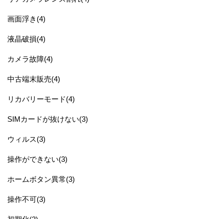
画面浮き(4)
液晶破損(4)
カメラ故障(4)
中古端末販売(4)
リカバリーモード(4)
SIMカードが抜けない(3)
ウィルス(3)
操作ができない(3)
ホームボタン異常(3)
操作不可(3)