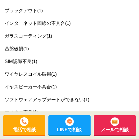
ブラックアウト(1)
インターネット回線の不具合(1)
ガラスコーティング(1)
基盤破損(1)
SIM認識不良(1)
ワイヤレスコイル破損(1)
イヤスピーカー不具合(1)
ソフトウェアアップデートができない(1)
マイクの不良(1)
背面破損(1)
電話で相談
LINEで相談
メールで相談
LINEの移行ができない(1)