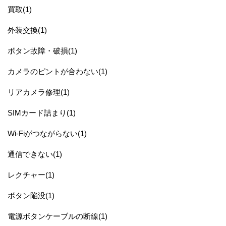
買取(1)
外装交換(1)
ボタン故障・破損(1)
カメラのピントが合わない(1)
リアカメラ修理(1)
SIMカード詰まり(1)
Wi-Fiがつながらない(1)
通信できない(1)
レクチャー(1)
ボタン陥没(1)
電源ボタンケーブルの断線(1)