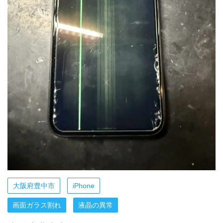
大阪府豊中市
iPhone
画面ガラス割れ
液晶の異常