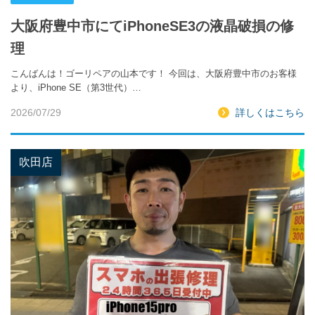
大阪府豊中市にてiPhoneSE3の液晶破損の修
理
こんばんは！ゴーリペアの山本です！ 今回は、大阪府豊中市のお客様
より、iPhone SE（第3世代）…
2026/07/29
詳しくはこちら
吹田店