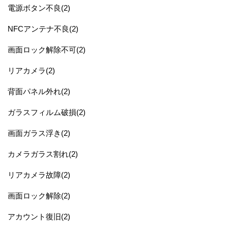
電源ボタン不良(2)
NFCアンテナ不良(2)
画面ロック解除不可(2)
リアカメラ(2)
背面パネル外れ(2)
ガラスフィルム破損(2)
画面ガラス浮き(2)
カメラガラス割れ(2)
リアカメラ故障(2)
画面ロック解除(2)
アカウント復旧(2)