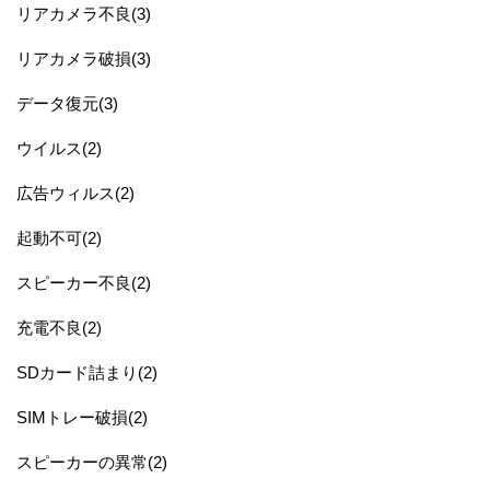
リアカメラ不良(3)
リアカメラ破損(3)
データ復元(3)
ウイルス(2)
広告ウィルス(2)
起動不可(2)
スピーカー不良(2)
充電不良(2)
SDカード詰まり(2)
SIMトレー破損(2)
スピーカーの異常(2)