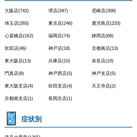
大阪店(742)
堺店(347)
尼崎店(308)
埼玉店(265)
東京店(246)
鹿児島店(233)
心斎橋店(162)
福岡店(74)
静岡店(68)
吹田店(46)
神戸店(18)
京都南店(13)
東大阪店(13)
兵庫店(10)
奈良店(10)
門真店(8)
神戸西店(5)
神戸支店(5)
東大阪支店(4)
吹田支店(4)
天王寺店(2)
京都南支店(1)
長岡京店(1)
症状別