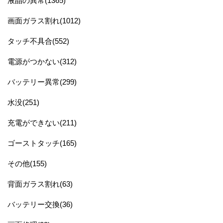
液晶の異常(1365)
画面ガラス割れ(1012)
タッチ不具合(552)
電源がつかない(312)
バッテリー異常(299)
水没(251)
充電ができない(211)
ゴーストタッチ(165)
その他(155)
背面ガラス割れ(63)
バッテリー交換(36)