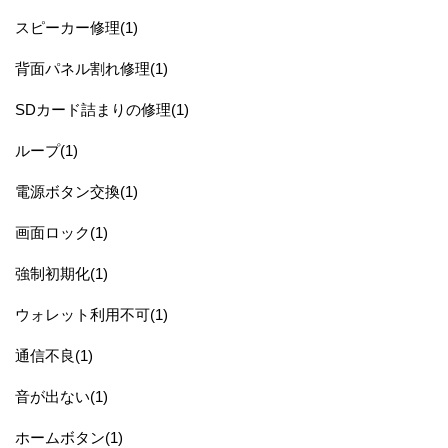
スピーカー修理(1)
背面パネル割れ修理(1)
SDカード詰まりの修理(1)
ループ(1)
電源ボタン交換(1)
画面ロック(1)
強制初期化(1)
ウォレット利用不可(1)
通信不良(1)
音が出ない(1)
ホームボタン(1)