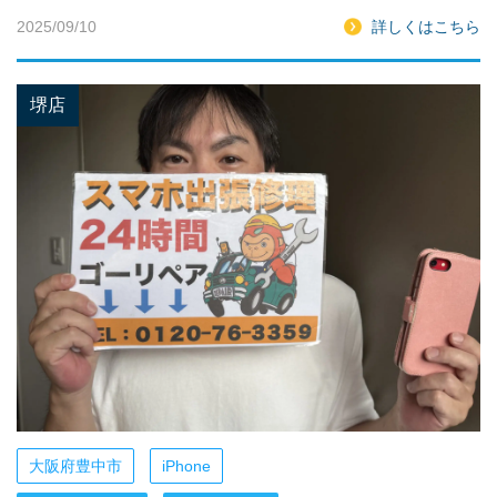
2025/09/10
詳しくはこちら
堺店
大阪府豊中市
iPhone