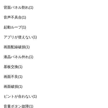
背面パネル割れ(1)
音声不具合(1)
起動ループ(1)
アプリが使えない(1)
画面配線破損(1)
液晶パネル外れ(1)
基板交換(1)
画面不良(1)
画面破損(1)
ピントが合わない(1)
音量ボタン故障(1)