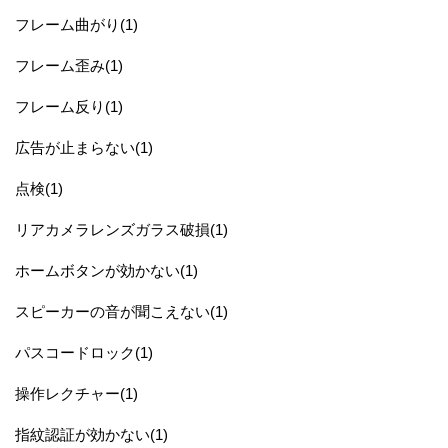
フレーム曲がり(1)
フレーム歪み(1)
フレーム反り(1)
広告が止まらない(1)
点検(1)
リアカメラレンズガラス破損(1)
ホームボタンが効かない(1)
スピーカーの音が聞こえない(1)
パスコードロック(1)
操作レクチャー(1)
指紋認証が効かない(1)