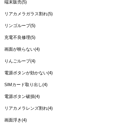
端末販売(5)
リアカメラガラス割れ(5)
リンゴループ(5)
充電不良修理(5)
画面が映らない(4)
りんごループ(4)
電源ボタンが効かない(4)
SIMカード取り出し(4)
電源ボタン破損(4)
リアカメラレンズ割れ(4)
画面浮き(4)