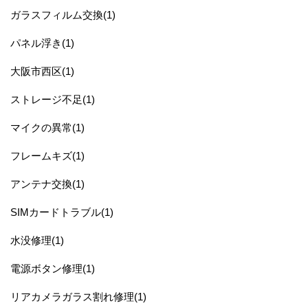
ガラスフィルム交換(1)
パネル浮き(1)
大阪市西区(1)
ストレージ不足(1)
マイクの異常(1)
フレームキズ(1)
アンテナ交換(1)
SIMカードトラブル(1)
水没修理(1)
電源ボタン修理(1)
リアカメラガラス割れ修理(1)