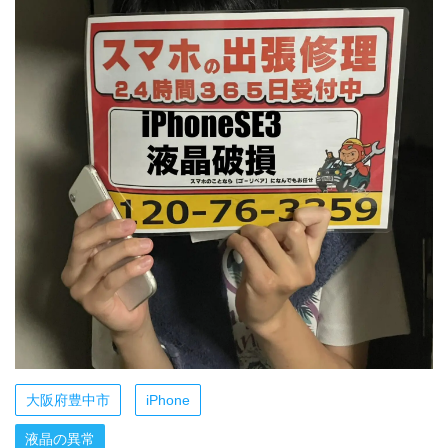
大阪府豊中市
iPhone
液晶の異常