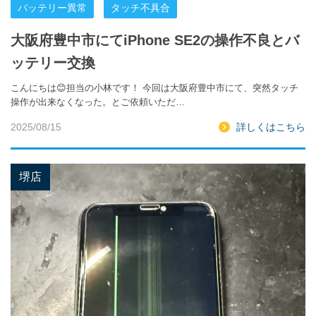
バッテリー異常
タッチ不具合
大阪府豊中市にてiPhone SE2の操作不良とバ
ッテリー交換
こんにちは😊担当の小林です！ 今回は大阪府豊中市にて、突然タッチ
操作が出来なくなった。とご依頼いただ…
2025/08/15
詳しくはこちら
堺店