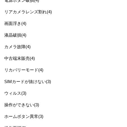
電源ボタン破損(4)
リアカメラレンズ割れ(4)
画面浮き(4)
液晶破損(4)
カメラ故障(4)
中古端末販売(4)
リカバリーモード(4)
SIMカードが抜けない(3)
ウィルス(3)
操作ができない(3)
ホームボタン異常(3)