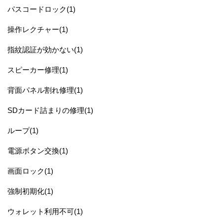
パスコードロック(1)
操作レクチャー(1)
指紋認証が効かない(1)
スピーカー修理(1)
背面パネル割れ修理(1)
SDカード詰まりの修理(1)
ループ(1)
電源ボタン交換(1)
画面ロック(1)
強制初期化(1)
ウォレット利用不可(1)