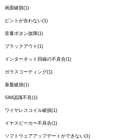
画面破損(1)
ピントが合わない(1)
音量ボタン故障(1)
ブラックアウト(1)
インターネット回線の不具合(1)
ガラスコーティング(1)
基盤破損(1)
SIM認識不良(1)
ワイヤレスコイル破損(1)
イヤスピーカー不具合(1)
ソフトウェアアップデートができない(1)