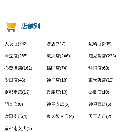
店舗別
大阪店(742)
堺店(347)
尼崎店(308)
埼玉店(265)
東京店(246)
鹿児島店(233)
心斎橋店(162)
福岡店(74)
静岡店(68)
吹田店(46)
神戸店(18)
東大阪店(13)
京都南店(13)
兵庫店(10)
奈良店(10)
門真店(8)
神戸支店(5)
神戸西店(5)
吹田支店(4)
東大阪支店(4)
天王寺店(2)
京都南支店(1)