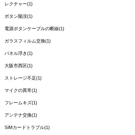
レクチャー(1)
ボタン陥没(1)
電源ボタンケーブルの断線(1)
ガラスフィルム交換(1)
パネル浮き(1)
大阪市西区(1)
ストレージ不足(1)
マイクの異常(1)
フレームキズ(1)
アンテナ交換(1)
SIMカードトラブル(1)