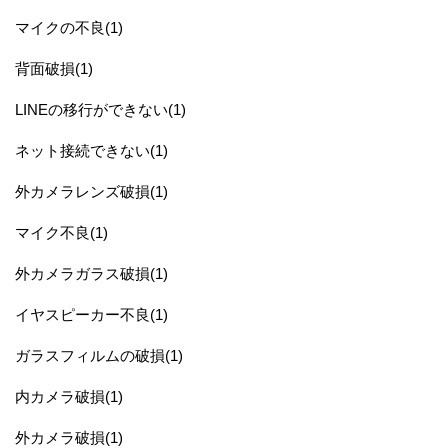
マイクの不良(1)
背面破損(1)
LINEの移行ができない(1)
ネット接続できない(1)
外カメラレンズ破損(1)
マイク不良(1)
外カメラガラス破損(1)
イヤスピーカー不良(1)
ガラスフィルムの破損(1)
内カメラ破損(1)
外カメラ破損(1)