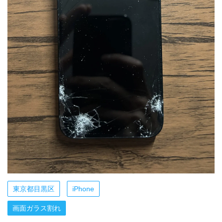
東京都目黒区
iPhone
画面ガラス割れ