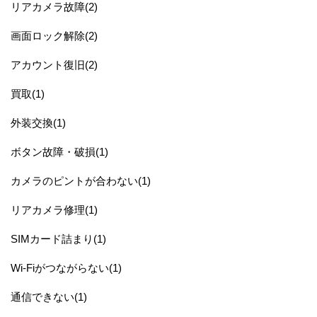
リアカメラ故障(2)
画面ロック解除(2)
アカウント復旧(2)
買取(1)
外装交換(1)
ボタン故障・破損(1)
カメラのピントが合わない(1)
リアカメラ修理(1)
SIMカード詰まり(1)
Wi-Fiがつながらない(1)
通信できない(1)