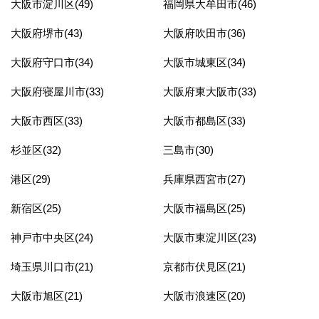
大阪市淀川区(49)
福岡県大牟田市(46)
大阪府堺市(43)
大阪府吹田市(36)
大阪府守口市(34)
大阪市城東区(34)
大阪府寝屋川市(33)
大阪府東大阪市(33)
大阪市西区(33)
大阪市都島区(33)
杉並区(32)
三島市(30)
港区(29)
兵庫県西宮市(27)
新宿区(25)
大阪市福島区(25)
神戸市中央区(24)
大阪市東淀川区(23)
埼玉県川口市(21)
京都市伏見区(21)
大阪市旭区(21)
大阪市浪速区(20)