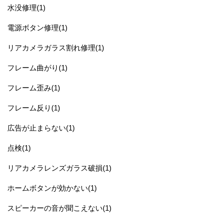
水没修理(1)
電源ボタン修理(1)
リアカメラガラス割れ修理(1)
フレーム曲がり(1)
フレーム歪み(1)
フレーム反り(1)
広告が止まらない(1)
点検(1)
リアカメラレンズガラス破損(1)
ホームボタンが効かない(1)
スピーカーの音が聞こえない(1)