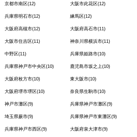
京都市南区(12)
大阪市此花区(12)
兵庫県明石市(12)
練馬区(12)
大阪府高槻市(12)
大阪府高石市(11)
大阪市住吉区(11)
神奈川県横浜市(11)
中野区(11)
兵庫県姫路市(10)
兵庫県神戸市中央区(10)
鹿児島市坂之上(10)
大阪府枚方市(10)
東大阪市(10)
大阪府堺市堺区(10)
奈良県生駒市(10)
神戸市灘区(9)
兵庫県神戸市灘区(9)
埼玉県蕨市(9)
兵庫県神戸市東灘区(9)
兵庫県神戸市西区(9)
大阪府泉大津市(9)