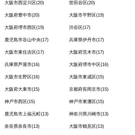
大阪市西淀川区(20)
世田谷区(20)
大阪府豊中市(20)
大阪市平野区(19)
大阪府堺市西区(19)
渋谷区(17)
鹿児島市谷山中央(17)
兵庫県伊丹市(17)
大阪市東住吉区(17)
大阪府茨木市(17)
兵庫県芦屋市(16)
大阪府堺市中区(16)
大阪市生野区(16)
大阪市東成区(15)
大阪府大東市(15)
京都府長岡京市(15)
神戸市西区(15)
神戸市東灘区(15)
鹿児島市上福元町(13)
神奈川県川崎市(13)
奈良県奈良市(13)
大阪市鶴見区(13)