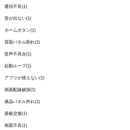
通信不良(1)
音が出ない(1)
ホームボタン(1)
背面パネル割れ(1)
音声不具合(1)
起動ループ(1)
アプリが使えない(1)
画面配線破損(1)
液晶パネル外れ(1)
基板交換(1)
画面不良(1)