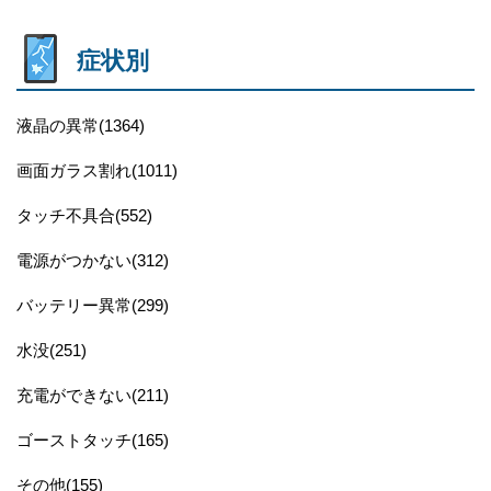
症状別
液晶の異常(1364)
画面ガラス割れ(1011)
タッチ不具合(552)
電源がつかない(312)
バッテリー異常(299)
水没(251)
充電ができない(211)
ゴーストタッチ(165)
その他(155)