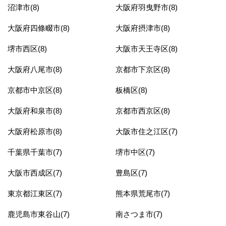
沼津市(8)
大阪府羽曳野市(8)
大阪府四條畷市(8)
大阪府摂津市(8)
堺市西区(8)
大阪市天王寺区(8)
大阪府八尾市(8)
京都市下京区(8)
京都市中京区(8)
板橋区(8)
大阪府和泉市(8)
京都市西京区(8)
大阪府松原市(8)
大阪市住之江区(7)
千葉県千葉市(7)
堺市中区(7)
大阪市西成区(7)
豊島区(7)
東京都江東区(7)
熊本県荒尾市(7)
鹿児島市東谷山(7)
南さつま市(7)