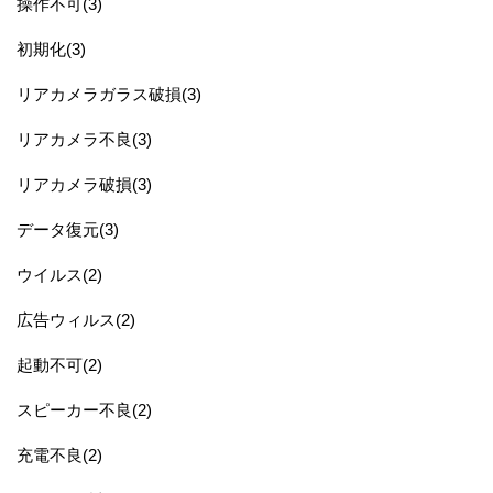
操作不可(3)
初期化(3)
リアカメラガラス破損(3)
リアカメラ不良(3)
リアカメラ破損(3)
データ復元(3)
ウイルス(2)
広告ウィルス(2)
起動不可(2)
スピーカー不良(2)
充電不良(2)