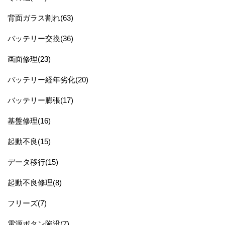
背面ガラス割れ(63)
バッテリー交換(36)
画面修理(23)
バッテリー経年劣化(20)
バッテリー膨張(17)
基盤修理(16)
起動不良(15)
データ移行(15)
起動不良修理(8)
フリーズ(7)
電源ボタン陥没(7)