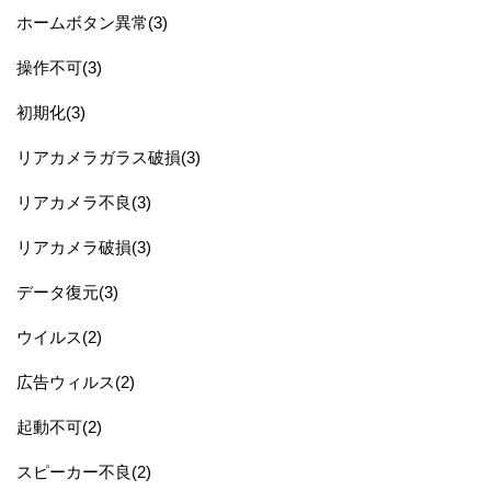
ホームボタン異常(3)
操作不可(3)
初期化(3)
リアカメラガラス破損(3)
リアカメラ不良(3)
リアカメラ破損(3)
データ復元(3)
ウイルス(2)
広告ウィルス(2)
起動不可(2)
スピーカー不良(2)