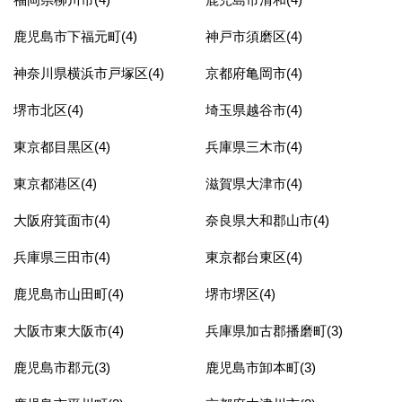
鹿児島市下福元町(4)
神戸市須磨区(4)
神奈川県横浜市戸塚区(4)
京都府亀岡市(4)
堺市北区(4)
埼玉県越谷市(4)
東京都目黒区(4)
兵庫県三木市(4)
東京都港区(4)
滋賀県大津市(4)
大阪府箕面市(4)
奈良県大和郡山市(4)
兵庫県三田市(4)
東京都台東区(4)
鹿児島市山田町(4)
堺市堺区(4)
大阪市東大阪市(4)
兵庫県加古郡播磨町(3)
鹿児島市郡元(3)
鹿児島市卸本町(3)