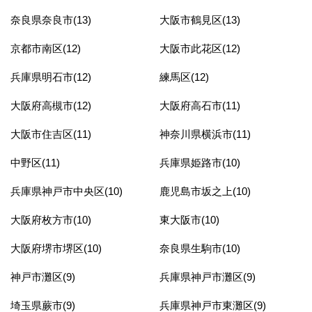
奈良県奈良市(13)
大阪市鶴見区(13)
京都市南区(12)
大阪市此花区(12)
兵庫県明石市(12)
練馬区(12)
大阪府高槻市(12)
大阪府高石市(11)
大阪市住吉区(11)
神奈川県横浜市(11)
中野区(11)
兵庫県姫路市(10)
兵庫県神戸市中央区(10)
鹿児島市坂之上(10)
大阪府枚方市(10)
東大阪市(10)
大阪府堺市堺区(10)
奈良県生駒市(10)
神戸市灘区(9)
兵庫県神戸市灘区(9)
埼玉県蕨市(9)
兵庫県神戸市東灘区(9)