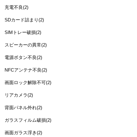
充電不良(2)
SDカード詰まり(2)
SIMトレー破損(2)
スピーカーの異常(2)
電源ボタン不良(2)
NFCアンテナ不良(2)
画面ロック解除不可(2)
リアカメラ(2)
背面パネル外れ(2)
ガラスフィルム破損(2)
画面ガラス浮き(2)