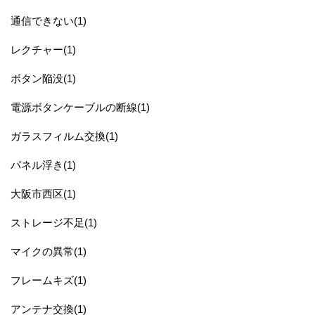
通信できない(1)
レクチャー(1)
ボタン陥没(1)
電源ボタンケーブルの断線(1)
ガラスフィルム交換(1)
パネル浮き(1)
大阪市西区(1)
ストレージ不足(1)
マイクの異常(1)
フレームキズ(1)
アンテナ交換(1)