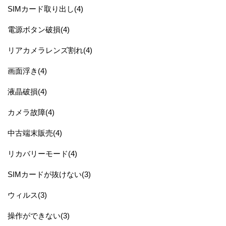
SIMカード取り出し(4)
電源ボタン破損(4)
リアカメラレンズ割れ(4)
画面浮き(4)
液晶破損(4)
カメラ故障(4)
中古端末販売(4)
リカバリーモード(4)
SIMカードが抜けない(3)
ウィルス(3)
操作ができない(3)