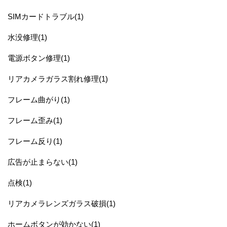
SIMカードトラブル(1)
水没修理(1)
電源ボタン修理(1)
リアカメラガラス割れ修理(1)
フレーム曲がり(1)
フレーム歪み(1)
フレーム反り(1)
広告が止まらない(1)
点検(1)
リアカメラレンズガラス破損(1)
ホームボタンが効かない(1)