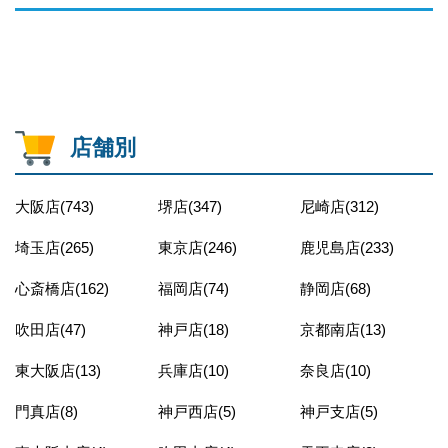
店舗別
大阪店(743)
堺店(347)
尼崎店(312)
埼玉店(265)
東京店(246)
鹿児島店(233)
心斎橋店(162)
福岡店(74)
静岡店(68)
吹田店(47)
神戸店(18)
京都南店(13)
東大阪店(13)
兵庫店(10)
奈良店(10)
門真店(8)
神戸西店(5)
神戸支店(5)