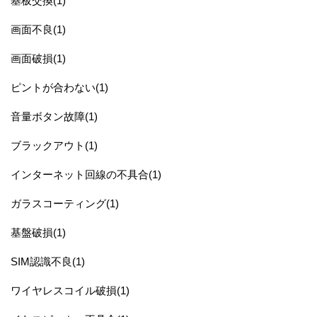
基板交換(1)
画面不良(1)
画面破損(1)
ピントが合わない(1)
音量ボタン故障(1)
ブラックアウト(1)
インターネット回線の不具合(1)
ガラスコーティング(1)
基盤破損(1)
SIM認識不良(1)
ワイヤレスコイル破損(1)