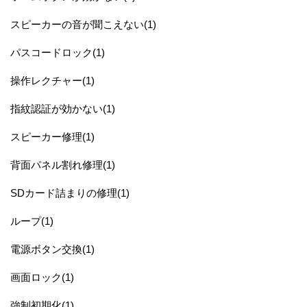
スピーカーの音が聞こえない(1)
パスコードロック(1)
操作レクチャー(1)
指紋認証が効かない(1)
スピーカー修理(1)
背面パネル割れ修理(1)
SDカード詰まりの修理(1)
ループ(1)
電源ボタン交換(1)
画面ロック(1)
強制初期化(1)