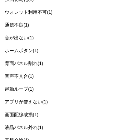
ウォレット利用不可(1)
通信不良(1)
音が出ない(1)
ホームボタン(1)
背面パネル割れ(1)
音声不具合(1)
起動ループ(1)
アプリが使えない(1)
画面配線破損(1)
液晶パネル外れ(1)