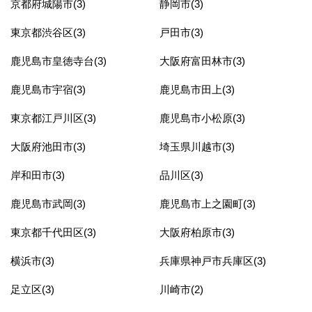
京都府城陽市(3)
静岡市(3)
東京都渋谷区(3)
戸田市(3)
鹿児島市皇徳寺台(3)
大阪府富田林市(3)
鹿児島市宇宿(3)
鹿児島市田上(3)
東京都江戸川区(3)
鹿児島市小松原(3)
大阪府池田市(3)
埼玉県川越市(3)
岸和田市(3)
品川区(3)
鹿児島市武岡(3)
鹿児島市上之園町(3)
東京都千代田区(3)
大阪府柏原市(3)
横浜市(3)
兵庫県神戸市兵庫区(3)
足立区(3)
川崎市(2)