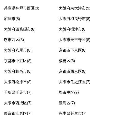
兵庫県神戸市西区(9)
大阪府泉大津市(9)
沼津市(8)
大阪府羽曳野市(8)
大阪府四條畷市(8)
大阪府摂津市(8)
堺市西区(8)
大阪市天王寺区(8)
大阪府八尾市(8)
京都市下京区(8)
京都市中京区(8)
板橋区(8)
大阪府和泉市(8)
京都市西京区(8)
大阪府松原市(8)
大阪市住之江区(7)
千葉県千葉市(7)
堺市中区(7)
大阪市西成区(7)
豊島区(7)
東京都江東区(7)
熊本県荒尾市(7)