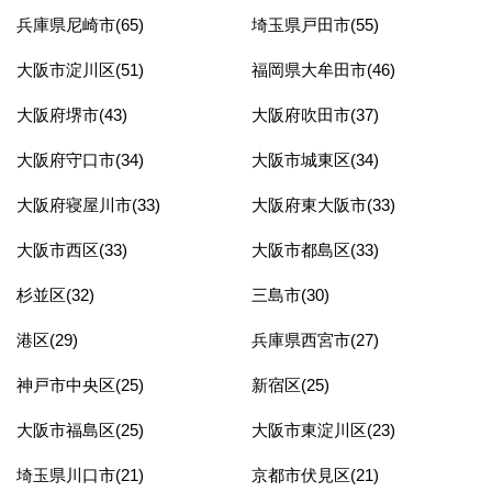
兵庫県尼崎市(65)
埼玉県戸田市(55)
大阪市淀川区(51)
福岡県大牟田市(46)
大阪府堺市(43)
大阪府吹田市(37)
大阪府守口市(34)
大阪市城東区(34)
大阪府寝屋川市(33)
大阪府東大阪市(33)
大阪市西区(33)
大阪市都島区(33)
杉並区(32)
三島市(30)
港区(29)
兵庫県西宮市(27)
神戸市中央区(25)
新宿区(25)
大阪市福島区(25)
大阪市東淀川区(23)
埼玉県川口市(21)
京都市伏見区(21)