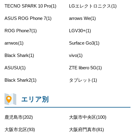
TECNO SPARK 10 Pro(1)
LGエレクトロニクス(1)
ASUS ROG Phone 7(1)
arrows We(1)
ROG Phone7(1)
LGV30+(1)
arrwos(1)
Surface Go3(1)
Black Shark(1)
vivo(1)
ASUSU(1)
ZTE libero 5G(1)
Black Shark2(1)
タブレット(1)
エリア別
鹿児島市(202)
大阪市中央区(100)
大阪市北区(93)
大阪府門真市(81)