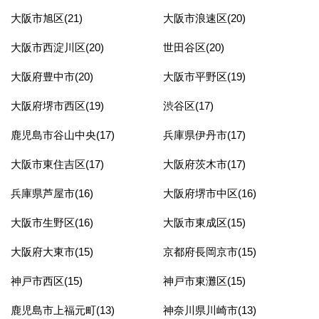
大阪市旭区(21)
大阪市浪速区(20)
大阪市西淀川区(20)
世田谷区(20)
大阪府豊中市(20)
大阪市平野区(19)
大阪府堺市西区(19)
渋谷区(17)
鹿児島市谷山中央(17)
兵庫県伊丹市(17)
大阪市東住吉区(17)
大阪府茨木市(17)
兵庫県芦屋市(16)
大阪府堺市中区(16)
大阪市生野区(16)
大阪市東成区(15)
大阪府大東市(15)
京都府長岡京市(15)
神戸市西区(15)
神戸市東灘区(15)
鹿児島市上福元町(13)
神奈川県川崎市(13)