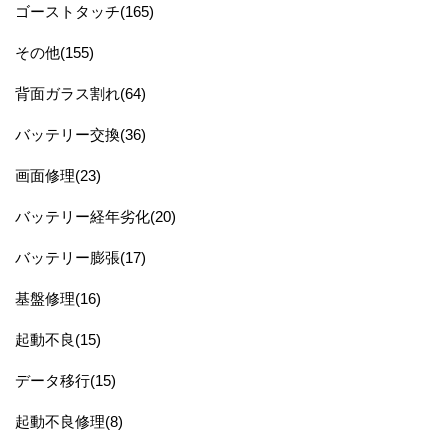
ゴーストタッチ(165)
その他(155)
背面ガラス割れ(64)
バッテリー交換(36)
画面修理(23)
バッテリー経年劣化(20)
バッテリー膨張(17)
基盤修理(16)
起動不良(15)
データ移行(15)
起動不良修理(8)