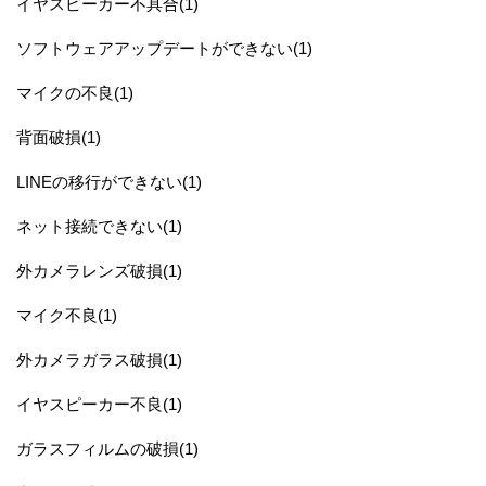
イヤスピーカー不具合(1)
ソフトウェアアップデートができない(1)
マイクの不良(1)
背面破損(1)
LINEの移行ができない(1)
ネット接続できない(1)
外カメラレンズ破損(1)
マイク不良(1)
外カメラガラス破損(1)
イヤスピーカー不良(1)
ガラスフィルムの破損(1)