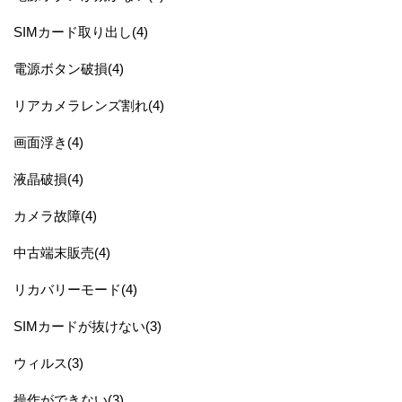
SIMカード取り出し(4)
電源ボタン破損(4)
リアカメラレンズ割れ(4)
画面浮き(4)
液晶破損(4)
カメラ故障(4)
中古端末販売(4)
リカバリーモード(4)
SIMカードが抜けない(3)
ウィルス(3)
操作ができない(3)