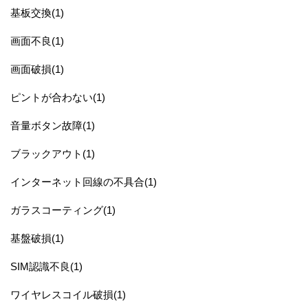
基板交換(1)
画面不良(1)
画面破損(1)
ピントが合わない(1)
音量ボタン故障(1)
ブラックアウト(1)
インターネット回線の不具合(1)
ガラスコーティング(1)
基盤破損(1)
SIM認識不良(1)
ワイヤレスコイル破損(1)