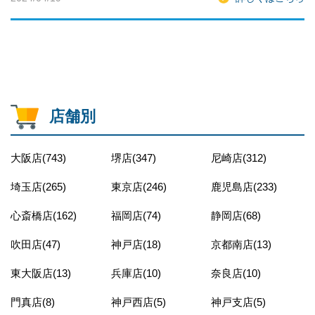
店舗別
大阪店(743)
堺店(347)
尼崎店(312)
埼玉店(265)
東京店(246)
鹿児島店(233)
心斎橋店(162)
福岡店(74)
静岡店(68)
吹田店(47)
神戸店(18)
京都南店(13)
東大阪店(13)
兵庫店(10)
奈良店(10)
門真店(8)
神戸西店(5)
神戸支店(5)