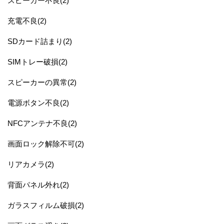
スピーカー不良(2)
充電不良(2)
SDカード詰まり(2)
SIMトレー破損(2)
スピーカーの異常(2)
電源ボタン不良(2)
NFCアンテナ不良(2)
画面ロック解除不可(2)
リアカメラ(2)
背面パネル外れ(2)
ガラスフィルム破損(2)