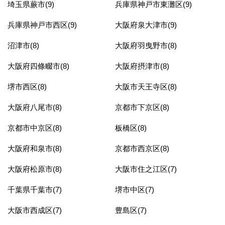
埼玉県蕨市(9)
兵庫県神戸市東灘区(9)
兵庫県神戸市西区(9)
大阪府泉大津市(9)
沼津市(8)
大阪府羽曳野市(8)
大阪府四條畷市(8)
大阪府摂津市(8)
堺市西区(8)
大阪市天王寺区(8)
大阪府八尾市(8)
京都市下京区(8)
京都市中京区(8)
板橋区(8)
大阪府和泉市(8)
京都市西京区(8)
大阪府松原市(8)
大阪市住之江区(7)
千葉県千葉市(7)
堺市中区(7)
大阪市西成区(7)
豊島区(7)