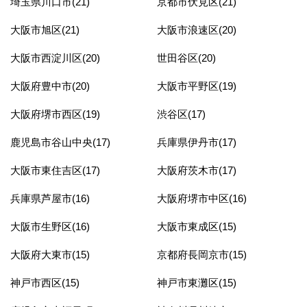
埼玉県川口市(21)
京都市伏見区(21)
大阪市旭区(21)
大阪市浪速区(20)
大阪市西淀川区(20)
世田谷区(20)
大阪府豊中市(20)
大阪市平野区(19)
大阪府堺市西区(19)
渋谷区(17)
鹿児島市谷山中央(17)
兵庫県伊丹市(17)
大阪市東住吉区(17)
大阪府茨木市(17)
兵庫県芦屋市(16)
大阪府堺市中区(16)
大阪市生野区(16)
大阪市東成区(15)
大阪府大東市(15)
京都府長岡京市(15)
神戸市西区(15)
神戸市東灘区(15)