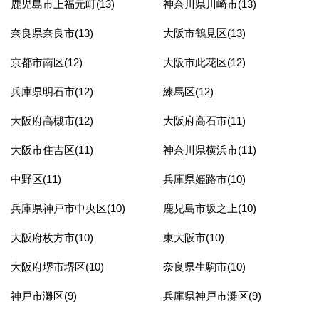
鹿児島市上福元町(13)
神奈川県川崎市(13)
奈良県奈良市(13)
大阪市鶴見区(13)
京都市南区(12)
大阪市此花区(12)
兵庫県明石市(12)
練馬区(12)
大阪府高槻市(12)
大阪府高石市(11)
大阪市住吉区(11)
神奈川県横浜市(11)
中野区(11)
兵庫県姫路市(10)
兵庫県神戸市中央区(10)
鹿児島市坂之上(10)
大阪府枚方市(10)
東大阪市(10)
大阪府堺市堺区(10)
奈良県生駒市(10)
神戸市灘区(9)
兵庫県神戸市灘区(9)