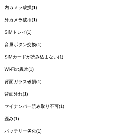
内カメラ破損(1)
外カメラ破損(1)
SIMトレイ(1)
音量ボタン交換(1)
SIMカードが読み込まない(1)
Wi-Fiの異常(1)
背面ガラス破損(1)
背面外れ(1)
マイナンバー読み取り不可(1)
歪み(1)
バッテリー劣化(1)