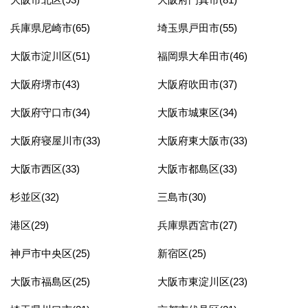
兵庫県尼崎市(65)
埼玉県戸田市(55)
大阪市淀川区(51)
福岡県大牟田市(46)
大阪府堺市(43)
大阪府吹田市(37)
大阪府守口市(34)
大阪市城東区(34)
大阪府寝屋川市(33)
大阪府東大阪市(33)
大阪市西区(33)
大阪市都島区(33)
杉並区(32)
三島市(30)
港区(29)
兵庫県西宮市(27)
神戸市中央区(25)
新宿区(25)
大阪市福島区(25)
大阪市東淀川区(23)