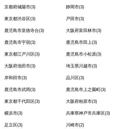
京都府城陽市(3)
静岡市(3)
東京都渋谷区(3)
戸田市(3)
鹿児島市皇徳寺台(3)
大阪府富田林市(3)
鹿児島市宇宿(3)
鹿児島市田上(3)
東京都江戸川区(3)
鹿児島市小松原(3)
大阪府池田市(3)
埼玉県川越市(3)
岸和田市(3)
品川区(3)
鹿児島市武岡(3)
鹿児島市上之園町(3)
東京都千代田区(3)
大阪府柏原市(3)
横浜市(3)
兵庫県神戸市兵庫区(3)
足立区(3)
川崎市(2)