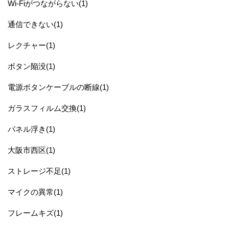
Wi-Fiがつながらない(1)
通信できない(1)
レクチャー(1)
ボタン陥没(1)
電源ボタンケーブルの断線(1)
ガラスフィルム交換(1)
パネル浮き(1)
大阪市西区(1)
ストレージ不足(1)
マイクの異常(1)
フレームキズ(1)