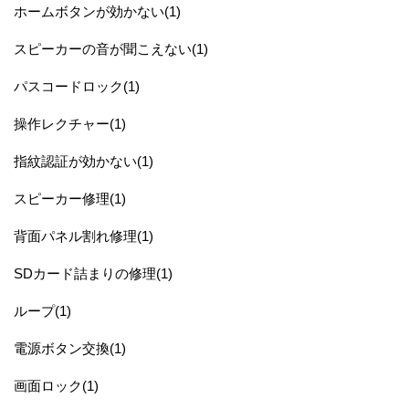
ホームボタンが効かない(1)
スピーカーの音が聞こえない(1)
パスコードロック(1)
操作レクチャー(1)
指紋認証が効かない(1)
スピーカー修理(1)
背面パネル割れ修理(1)
SDカード詰まりの修理(1)
ループ(1)
電源ボタン交換(1)
画面ロック(1)