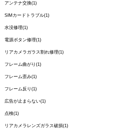
アンテナ交換(1)
SIMカードトラブル(1)
水没修理(1)
電源ボタン修理(1)
リアカメラガラス割れ修理(1)
フレーム曲がり(1)
フレーム歪み(1)
フレーム反り(1)
広告が止まらない(1)
点検(1)
リアカメラレンズガラス破損(1)