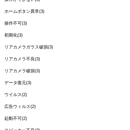
ホームボタン異常(3)
操作不可(3)
初期化(3)
リアカメラガラス破損(3)
リアカメラ不良(3)
リアカメラ破損(3)
データ復元(3)
ウイルス(2)
広告ウィルス(2)
起動不可(2)