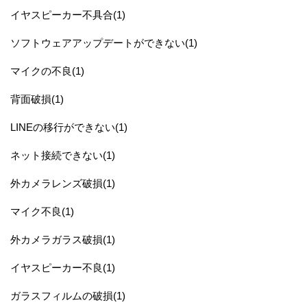
イヤスピーカー不具合(1)
ソフトウェアアップデートができない(1)
マイクの不良(1)
背面破損(1)
LINEの移行ができない(1)
ネット接続できない(1)
外カメラレンズ破損(1)
マイク不良(1)
外カメラガラス破損(1)
イヤスピーカー不良(1)
ガラスフィルムの破損(1)