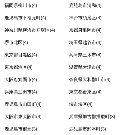
福岡県柳川市(4)
鹿児島市清和(4)
鹿児島市下福元町(4)
神戸市須磨区(4)
神奈川県横浜市戸塚区(4)
京都府亀岡市(4)
堺市北区(4)
埼玉県越谷市(4)
東京都目黒区(4)
兵庫県三木市(4)
東京都港区(4)
滋賀県大津市(4)
大阪府箕面市(4)
奈良県大和郡山市(4)
兵庫県三田市(4)
東京都台東区(4)
鹿児島市山田町(4)
堺市堺区(4)
大阪市東大阪市(4)
兵庫県加古郡播磨町(3)
鹿児島市郡元(3)
鹿児島市卸本町(3)