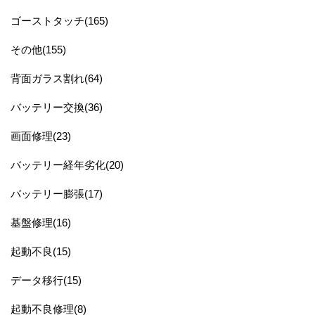
ゴーストタッチ(165)
その他(155)
背面ガラス割れ(64)
バッテリー交換(36)
画面修理(23)
バッテリー経年劣化(20)
バッテリー膨張(17)
基盤修理(16)
起動不良(15)
データ移行(15)
起動不良修理(8)