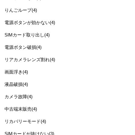
りんごループ(4)
電源ボタンが効かない(4)
SIMカード取り出し(4)
電源ボタン破損(4)
リアカメラレンズ割れ(4)
画面浮き(4)
液晶破損(4)
カメラ故障(4)
中古端末販売(4)
リカバリーモード(4)
SIMカードが抜けない(3)