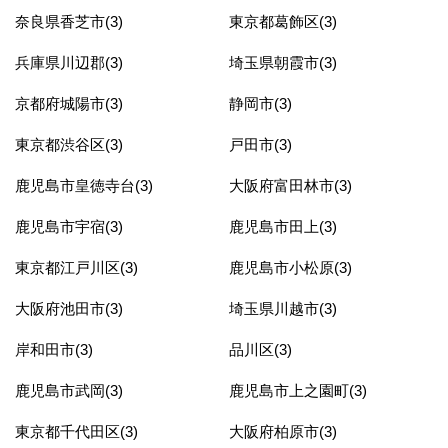
奈良県香芝市(3)
東京都葛飾区(3)
兵庫県川辺郡(3)
埼玉県朝霞市(3)
京都府城陽市(3)
静岡市(3)
東京都渋谷区(3)
戸田市(3)
鹿児島市皇徳寺台(3)
大阪府富田林市(3)
鹿児島市宇宿(3)
鹿児島市田上(3)
東京都江戸川区(3)
鹿児島市小松原(3)
大阪府池田市(3)
埼玉県川越市(3)
岸和田市(3)
品川区(3)
鹿児島市武岡(3)
鹿児島市上之園町(3)
東京都千代田区(3)
大阪府柏原市(3)