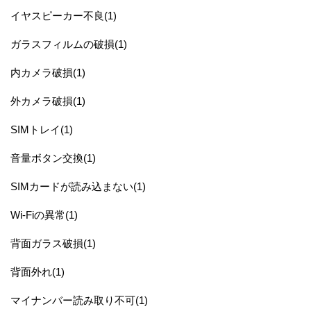
イヤスピーカー不良(1)
ガラスフィルムの破損(1)
内カメラ破損(1)
外カメラ破損(1)
SIMトレイ(1)
音量ボタン交換(1)
SIMカードが読み込まない(1)
Wi-Fiの異常(1)
背面ガラス破損(1)
背面外れ(1)
マイナンバー読み取り不可(1)