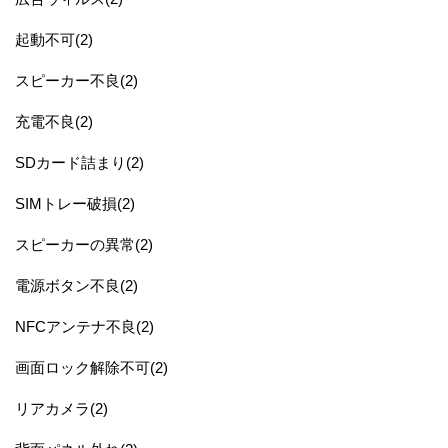
起動不可(2)
スピーカー不良(2)
充電不良(2)
SDカード詰まり(2)
SIMトレー破損(2)
スピーカーの異常(2)
電源ボタン不良(2)
NFCアンテナ不良(2)
画面ロック解除不可(2)
リアカメラ(2)