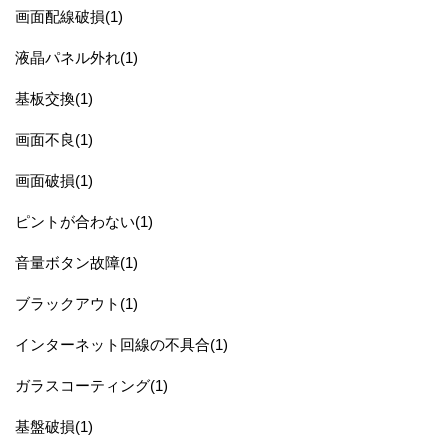
画面配線破損(1)
液晶パネル外れ(1)
基板交換(1)
画面不良(1)
画面破損(1)
ピントが合わない(1)
音量ボタン故障(1)
ブラックアウト(1)
インターネット回線の不具合(1)
ガラスコーティング(1)
基盤破損(1)