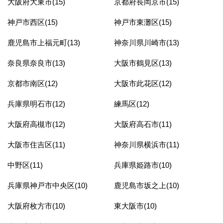
大阪府大東市(15)
京都府長岡京市(15)
神戸市西区(15)
神戸市東灘区(15)
鹿児島市上福元町(13)
神奈川県川崎市(13)
奈良県奈良市(13)
大阪市鶴見区(13)
京都市南区(12)
大阪市此花区(12)
兵庫県明石市(12)
練馬区(12)
大阪府高槻市(12)
大阪府高石市(11)
大阪市住吉区(11)
神奈川県横浜市(11)
中野区(11)
兵庫県姫路市(10)
兵庫県神戸市中央区(10)
鹿児島市坂之上(10)
大阪府枚方市(10)
東大阪市(10)