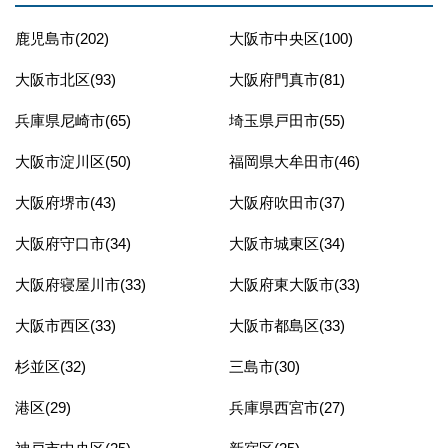
鹿児島市(202)
大阪市中央区(100)
大阪市北区(93)
大阪府門真市(81)
兵庫県尼崎市(65)
埼玉県戸田市(55)
大阪市淀川区(50)
福岡県大牟田市(46)
大阪府堺市(43)
大阪府吹田市(37)
大阪府守口市(34)
大阪市城東区(34)
大阪府寝屋川市(33)
大阪府東大阪市(33)
大阪市西区(33)
大阪市都島区(33)
杉並区(32)
三島市(30)
港区(29)
兵庫県西宮市(27)