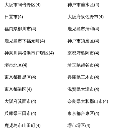
大阪市阿倍野区(4)
神戸市垂水区(4)
日置市(4)
大阪府泉佐野市(4)
福岡県柳川市(4)
鹿児島市清和(4)
鹿児島市下福元町(4)
神戸市須磨区(4)
神奈川県横浜市戸塚区(4)
京都府亀岡市(4)
堺市北区(4)
埼玉県越谷市(4)
東京都目黒区(4)
兵庫県三木市(4)
東京都港区(4)
滋賀県大津市(4)
大阪府箕面市(4)
奈良県大和郡山市(4)
兵庫県三田市(4)
東京都台東区(4)
鹿児島市山田町(4)
堺市堺区(4)