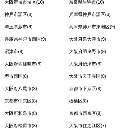
大阪府堺市堺区(10)
奈良県生駒市(10)
神戸市灘区(9)
兵庫県神戸市灘区(9)
埼玉県蕨市(9)
兵庫県神戸市東灘区(9)
兵庫県神戸市西区(9)
大阪府泉大津市(9)
沼津市(8)
大阪府羽曳野市(8)
大阪府四條畷市(8)
大阪府摂津市(8)
堺市西区(8)
大阪市天王寺区(8)
大阪府八尾市(8)
京都市下京区(8)
京都市中京区(8)
板橋区(8)
大阪府和泉市(8)
京都市西京区(8)
大阪府松原市(8)
大阪市住之江区(7)