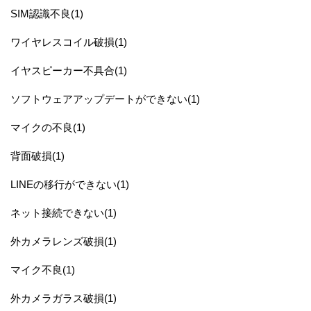
SIM認識不良(1)
ワイヤレスコイル破損(1)
イヤスピーカー不具合(1)
ソフトウェアアップデートができない(1)
マイクの不良(1)
背面破損(1)
LINEの移行ができない(1)
ネット接続できない(1)
外カメラレンズ破損(1)
マイク不良(1)
外カメラガラス破損(1)