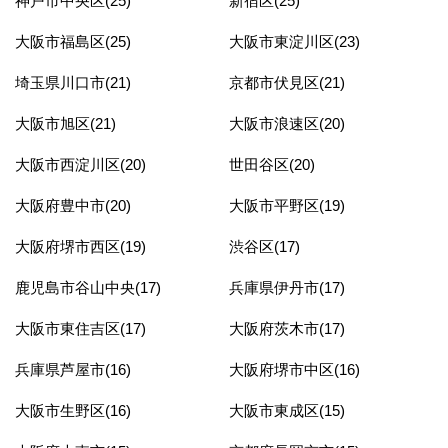
神戸市中央区(25)
新宿区(25)
大阪市福島区(25)
大阪市東淀川区(23)
埼玉県川口市(21)
京都市伏見区(21)
大阪市旭区(21)
大阪市浪速区(20)
大阪市西淀川区(20)
世田谷区(20)
大阪府豊中市(20)
大阪市平野区(19)
大阪府堺市西区(19)
渋谷区(17)
鹿児島市谷山中央(17)
兵庫県伊丹市(17)
大阪市東住吉区(17)
大阪府茨木市(17)
兵庫県芦屋市(16)
大阪府堺市中区(16)
大阪市生野区(16)
大阪市東成区(15)