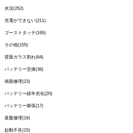
水没(252)
充電ができない(211)
ゴーストタッチ(165)
その他(155)
背面ガラス割れ(64)
バッテリー交換(36)
画面修理(23)
バッテリー経年劣化(20)
バッテリー膨張(17)
基盤修理(16)
起動不良(15)