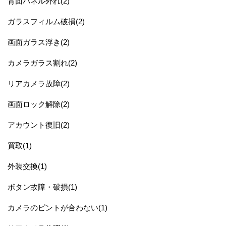
背面パネル外れ(2)
ガラスフィルム破損(2)
画面ガラス浮き(2)
カメラガラス割れ(2)
リアカメラ故障(2)
画面ロック解除(2)
アカウント復旧(2)
買取(1)
外装交換(1)
ボタン故障・破損(1)
カメラのピントが合わない(1)