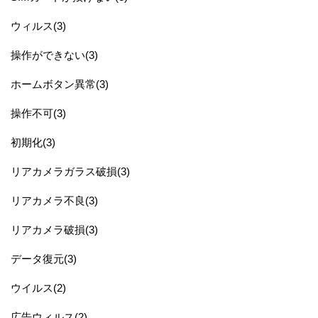
ウィルス(3)
操作ができない(3)
ホームボタン異常(3)
操作不可(3)
初期化(3)
リアカメラガラス破損(3)
リアカメラ不良(3)
リアカメラ破損(3)
データ復元(3)
ウイルス(2)
広告ウィルス(2)