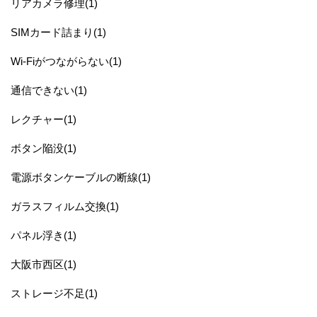
リアカメラ修理(1)
SIMカード詰まり(1)
Wi-Fiがつながらない(1)
通信できない(1)
レクチャー(1)
ボタン陥没(1)
電源ボタンケーブルの断線(1)
ガラスフィルム交換(1)
パネル浮き(1)
大阪市西区(1)
ストレージ不足(1)