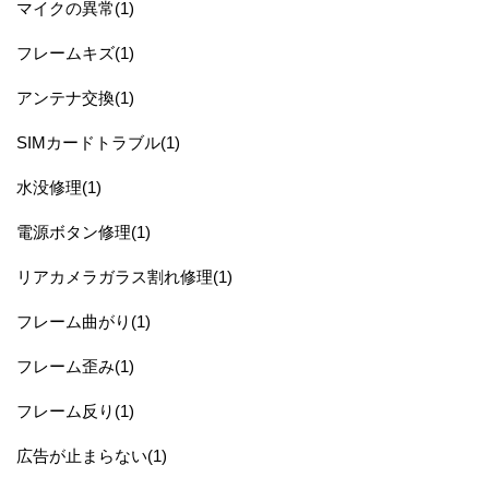
マイクの異常(1)
フレームキズ(1)
アンテナ交換(1)
SIMカードトラブル(1)
水没修理(1)
電源ボタン修理(1)
リアカメラガラス割れ修理(1)
フレーム曲がり(1)
フレーム歪み(1)
フレーム反り(1)
広告が止まらない(1)