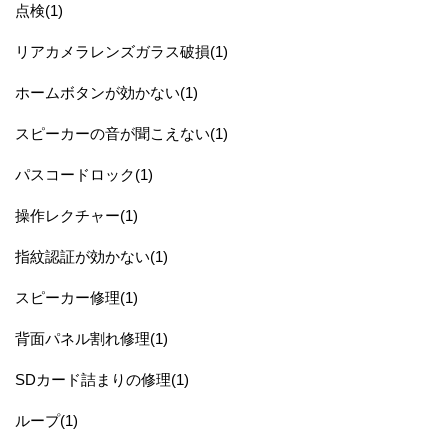
点検(1)
リアカメラレンズガラス破損(1)
ホームボタンが効かない(1)
スピーカーの音が聞こえない(1)
パスコードロック(1)
操作レクチャー(1)
指紋認証が効かない(1)
スピーカー修理(1)
背面パネル割れ修理(1)
SDカード詰まりの修理(1)
ループ(1)