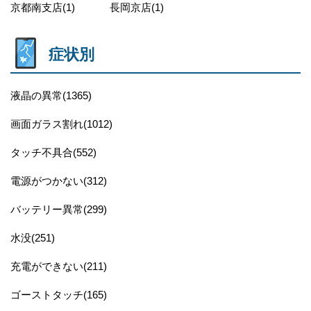
京都南支店(1)
長岡京店(1)
症状別
液晶の異常(1365)
画面ガラス割れ(1012)
タッチ不具合(552)
電源がつかない(312)
バッテリー異常(299)
水没(251)
充電ができない(211)
ゴーストタッチ(165)