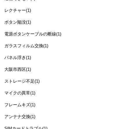
レクチャー(1)
ボタン陥没(1)
電源ボタンケーブルの断線(1)
ガラスフィルム交換(1)
パネル浮き(1)
大阪市西区(1)
ストレージ不足(1)
マイクの異常(1)
フレームキズ(1)
アンテナ交換(1)
SIMカードトラブル(1)