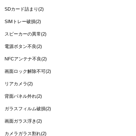
SDカード詰まり(2)
SIMトレー破損(2)
スピーカーの異常(2)
電源ボタン不良(2)
NFCアンテナ不良(2)
画面ロック解除不可(2)
リアカメラ(2)
背面パネル外れ(2)
ガラスフィルム破損(2)
画面ガラス浮き(2)
カメラガラス割れ(2)