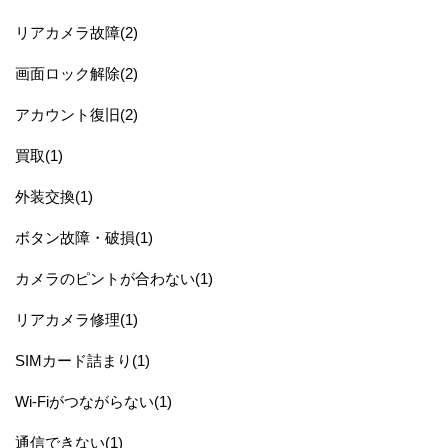
リアカメラ故障(2)
画面ロック解除(2)
アカウント復旧(2)
買取(1)
外装交換(1)
ボタン故障・破損(1)
カメラのピントが合わない(1)
リアカメラ修理(1)
SIMカード詰まり(1)
Wi-Fiがつながらない(1)
通信できない(1)