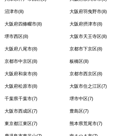
沼津市(8)
大阪府羽曳野市(8)
大阪府四條畷市(8)
大阪府摂津市(8)
堺市西区(8)
大阪市天王寺区(8)
大阪府八尾市(8)
京都市下京区(8)
京都市中京区(8)
板橋区(8)
大阪府和泉市(8)
京都市西京区(8)
大阪府松原市(8)
大阪市住之江区(7)
千葉県千葉市(7)
堺市中区(7)
大阪市西成区(7)
豊島区(7)
東京都江東区(7)
熊本県荒尾市(7)
鹿児島市東谷山(7)
南さつま市(7)