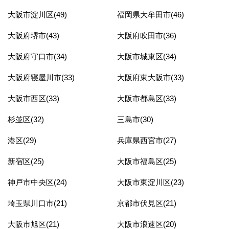
大阪市淀川区(49)
福岡県大牟田市(46)
大阪府堺市(43)
大阪府吹田市(36)
大阪府守口市(34)
大阪市城東区(34)
大阪府寝屋川市(33)
大阪府東大阪市(33)
大阪市西区(33)
大阪市都島区(33)
杉並区(32)
三島市(30)
港区(29)
兵庫県西宮市(27)
新宿区(25)
大阪市福島区(25)
神戸市中央区(24)
大阪市東淀川区(23)
埼玉県川口市(21)
京都市伏見区(21)
大阪市旭区(21)
大阪市浪速区(20)