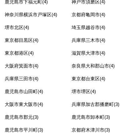
鹿児島市下福元町(4)
神戸市須磨区(4)
神奈川県横浜市戸塚区(4)
京都府亀岡市(4)
堺市北区(4)
埼玉県越谷市(4)
東京都目黒区(4)
兵庫県三木市(4)
東京都港区(4)
滋賀県大津市(4)
大阪府箕面市(4)
奈良県大和郡山市(4)
兵庫県三田市(4)
東京都台東区(4)
鹿児島市山田町(4)
堺市堺区(4)
大阪市東大阪市(4)
兵庫県加古郡播磨町(3)
鹿児島市郡元(3)
鹿児島市卸本町(3)
鹿児島市平川町(3)
京都府木津川市(3)