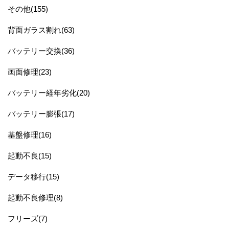
その他(155)
背面ガラス割れ(63)
バッテリー交換(36)
画面修理(23)
バッテリー経年劣化(20)
バッテリー膨張(17)
基盤修理(16)
起動不良(15)
データ移行(15)
起動不良修理(8)
フリーズ(7)