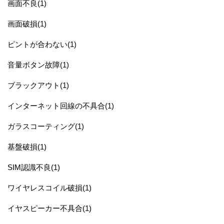
画面不良(1)
画面破損(1)
ピントが合わない(1)
音量ボタン故障(1)
ブラックアウト(1)
インターネット回線の不具合(1)
ガラスコーティング(1)
基盤破損(1)
SIM認識不良(1)
ワイヤレスコイル破損(1)
イヤスピーカー不具合(1)