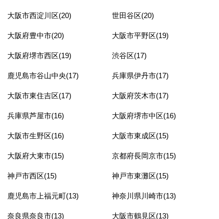
大阪市西淀川区(20)
世田谷区(20)
大阪府豊中市(20)
大阪市平野区(19)
大阪府堺市西区(19)
渋谷区(17)
鹿児島市谷山中央(17)
兵庫県伊丹市(17)
大阪市東住吉区(17)
大阪府茨木市(17)
兵庫県芦屋市(16)
大阪府堺市中区(16)
大阪市生野区(16)
大阪市東成区(15)
大阪府大東市(15)
京都府長岡京市(15)
神戸市西区(15)
神戸市東灘区(15)
鹿児島市上福元町(13)
神奈川県川崎市(13)
奈良県奈良市(13)
大阪市鶴見区(13)