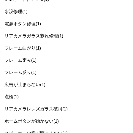
水没修理(1)
電源ボタン修理(1)
リアカメラガラス割れ修理(1)
フレーム曲がり(1)
フレーム歪み(1)
フレーム反り(1)
広告が止まらない(1)
点検(1)
リアカメラレンズガラス破損(1)
ホームボタンが効かない(1)