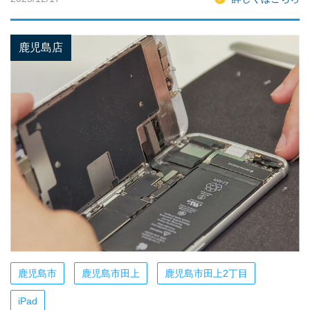
鹿児島店
鹿児島市
鹿児島市田上
鹿児島市田上2丁目
iPad