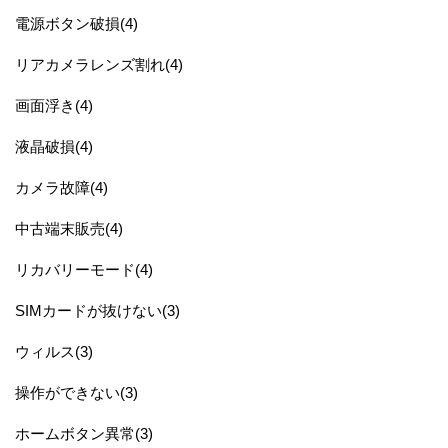
電源ボタン破損(4)
リアカメラレンズ割れ(4)
画面浮き(4)
液晶破損(4)
カメラ故障(4)
中古端末販売(4)
リカバリーモード(4)
SIMカードが抜けない(3)
ウィルス(3)
操作ができない(3)
ホームボタン異常(3)