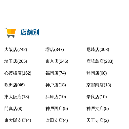
店舗別
大阪店(742)
堺店(347)
尼崎店(308)
埼玉店(265)
東京店(246)
鹿児島店(233)
心斎橋店(162)
福岡店(74)
静岡店(68)
吹田店(46)
神戸店(18)
京都南店(13)
東大阪店(13)
兵庫店(10)
奈良店(10)
門真店(8)
神戸西店(5)
神戸支店(5)
東大阪支店(4)
吹田支店(4)
天王寺店(2)