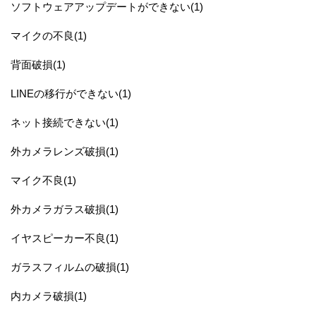
ソフトウェアアップデートができない(1)
マイクの不良(1)
背面破損(1)
LINEの移行ができない(1)
ネット接続できない(1)
外カメラレンズ破損(1)
マイク不良(1)
外カメラガラス破損(1)
イヤスピーカー不良(1)
ガラスフィルムの破損(1)
内カメラ破損(1)