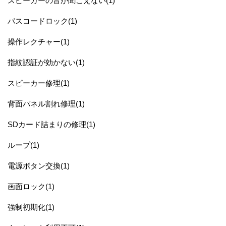
スピーカーの音が聞こえない(1)
パスコードロック(1)
操作レクチャー(1)
指紋認証が効かない(1)
スピーカー修理(1)
背面パネル割れ修理(1)
SDカード詰まりの修理(1)
ループ(1)
電源ボタン交換(1)
画面ロック(1)
強制初期化(1)