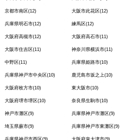
京都市南区(12)
大阪市此花区(12)
兵庫県明石市(12)
練馬区(12)
大阪府高槻市(12)
大阪府高石市(11)
大阪市住吉区(11)
神奈川県横浜市(11)
中野区(11)
兵庫県姫路市(10)
兵庫県神戸市中央区(10)
鹿児島市坂之上(10)
大阪府枚方市(10)
東大阪市(10)
大阪府堺市堺区(10)
奈良県生駒市(10)
神戸市灘区(9)
兵庫県神戸市灘区(9)
埼玉県蕨市(9)
兵庫県神戸市東灘区(9)
兵庫県神戸市西区(9)
大阪府泉大津市(9)