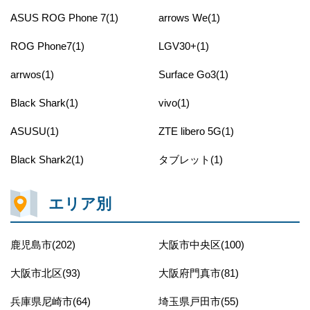
ASUS ROG Phone 7(1)
arrows We(1)
ROG Phone7(1)
LGV30+(1)
arrwos(1)
Surface Go3(1)
Black Shark(1)
vivo(1)
ASUSU(1)
ZTE libero 5G(1)
Black Shark2(1)
タブレット(1)
エリア別
鹿児島市(202)
大阪市中央区(100)
大阪市北区(93)
大阪府門真市(81)
兵庫県尼崎市(64)
埼玉県戸田市(55)