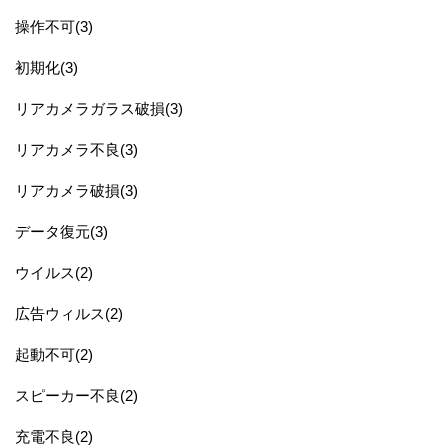
操作不可(3)
初期化(3)
リアカメラガラス破損(3)
リアカメラ不良(3)
リアカメラ破損(3)
データ復元(3)
ウイルス(2)
広告ウィルス(2)
起動不可(2)
スピーカー不良(2)
充電不良(2)