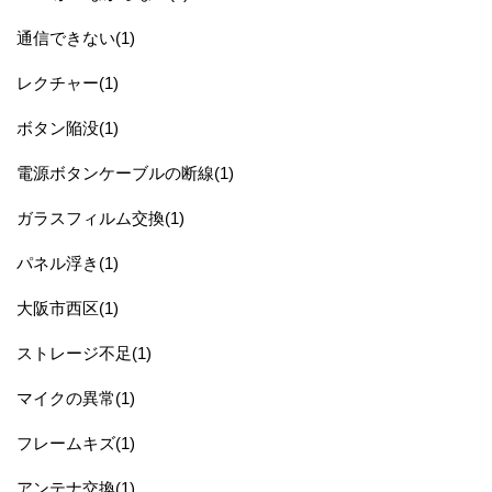
通信できない(1)
レクチャー(1)
ボタン陥没(1)
電源ボタンケーブルの断線(1)
ガラスフィルム交換(1)
パネル浮き(1)
大阪市西区(1)
ストレージ不足(1)
マイクの異常(1)
フレームキズ(1)
アンテナ交換(1)