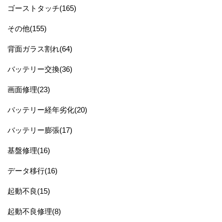
ゴーストタッチ(165)
その他(155)
背面ガラス割れ(64)
バッテリー交換(36)
画面修理(23)
バッテリー経年劣化(20)
バッテリー膨張(17)
基盤修理(16)
データ移行(16)
起動不良(15)
起動不良修理(8)