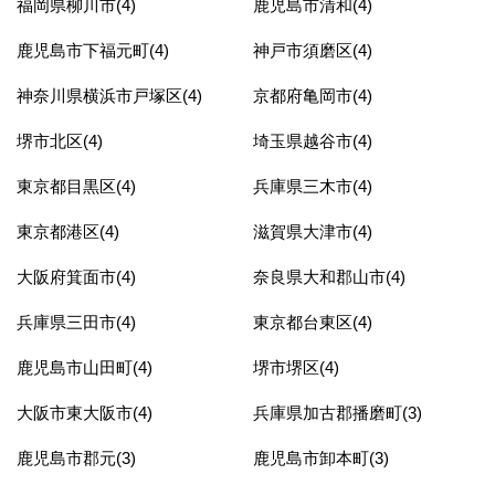
福岡県柳川市(4)
鹿児島市清和(4)
鹿児島市下福元町(4)
神戸市須磨区(4)
神奈川県横浜市戸塚区(4)
京都府亀岡市(4)
堺市北区(4)
埼玉県越谷市(4)
東京都目黒区(4)
兵庫県三木市(4)
東京都港区(4)
滋賀県大津市(4)
大阪府箕面市(4)
奈良県大和郡山市(4)
兵庫県三田市(4)
東京都台東区(4)
鹿児島市山田町(4)
堺市堺区(4)
大阪市東大阪市(4)
兵庫県加古郡播磨町(3)
鹿児島市郡元(3)
鹿児島市卸本町(3)