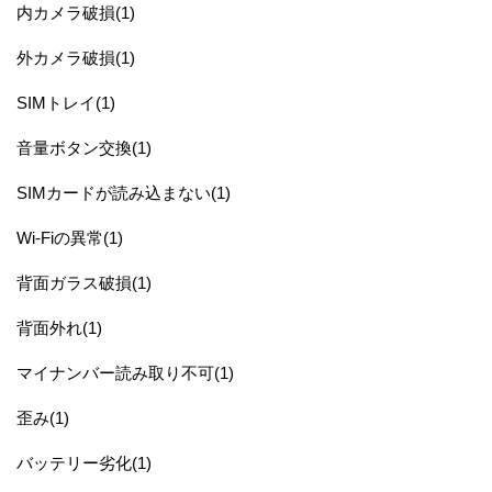
内カメラ破損(1)
外カメラ破損(1)
SIMトレイ(1)
音量ボタン交換(1)
SIMカードが読み込まない(1)
Wi-Fiの異常(1)
背面ガラス破損(1)
背面外れ(1)
マイナンバー読み取り不可(1)
歪み(1)
バッテリー劣化(1)