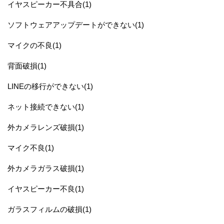
イヤスピーカー不具合(1)
ソフトウェアアップデートができない(1)
マイクの不良(1)
背面破損(1)
LINEの移行ができない(1)
ネット接続できない(1)
外カメラレンズ破損(1)
マイク不良(1)
外カメラガラス破損(1)
イヤスピーカー不良(1)
ガラスフィルムの破損(1)