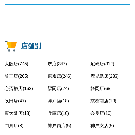
店舗別
大阪店(745)
堺店(347)
尼崎店(312)
埼玉店(265)
東京店(246)
鹿児島店(233)
心斎橋店(162)
福岡店(74)
静岡店(68)
吹田店(47)
神戸店(18)
京都南店(13)
東大阪店(13)
兵庫店(10)
奈良店(10)
門真店(8)
神戸西店(5)
神戸支店(5)