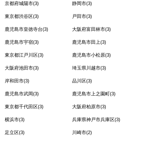
京都府城陽市(3)
静岡市(3)
東京都渋谷区(3)
戸田市(3)
鹿児島市皇徳寺台(3)
大阪府富田林市(3)
鹿児島市宇宿(3)
鹿児島市田上(3)
東京都江戸川区(3)
鹿児島市小松原(3)
大阪府池田市(3)
埼玉県川越市(3)
岸和田市(3)
品川区(3)
鹿児島市武岡(3)
鹿児島市上之園町(3)
東京都千代田区(3)
大阪府柏原市(3)
横浜市(3)
兵庫県神戸市兵庫区(3)
足立区(3)
川崎市(2)