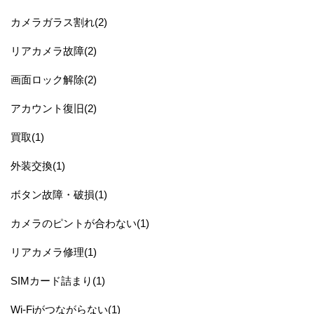
カメラガラス割れ(2)
リアカメラ故障(2)
画面ロック解除(2)
アカウント復旧(2)
買取(1)
外装交換(1)
ボタン故障・破損(1)
カメラのピントが合わない(1)
リアカメラ修理(1)
SIMカード詰まり(1)
Wi-Fiがつながらない(1)