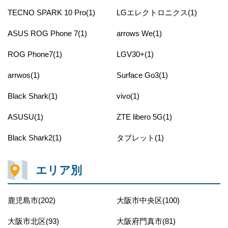
TECNO SPARK 10 Pro(1)
LGエレクトロニクス(1)
ASUS ROG Phone 7(1)
arrows We(1)
ROG Phone7(1)
LGV30+(1)
arrwos(1)
Surface Go3(1)
Black Shark(1)
vivo(1)
ASUSU(1)
ZTE libero 5G(1)
Black Shark2(1)
タブレット(1)
エリア別
鹿児島市(202)
大阪市中央区(100)
大阪市北区(93)
大阪府門真市(81)