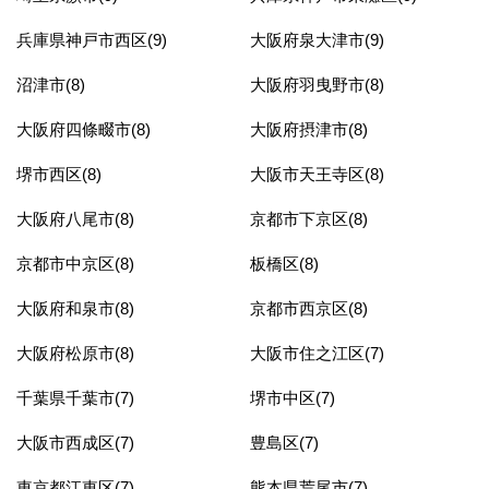
兵庫県神戸市西区(9)
大阪府泉大津市(9)
沼津市(8)
大阪府羽曳野市(8)
大阪府四條畷市(8)
大阪府摂津市(8)
堺市西区(8)
大阪市天王寺区(8)
大阪府八尾市(8)
京都市下京区(8)
京都市中京区(8)
板橋区(8)
大阪府和泉市(8)
京都市西京区(8)
大阪府松原市(8)
大阪市住之江区(7)
千葉県千葉市(7)
堺市中区(7)
大阪市西成区(7)
豊島区(7)
東京都江東区(7)
熊本県荒尾市(7)