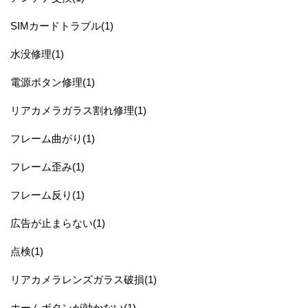
SIMカードトラブル(1)
水没修理(1)
電源ボタン修理(1)
リアカメラガラス割れ修理(1)
フレーム曲がり(1)
フレーム歪み(1)
フレーム反り(1)
広告が止まらない(1)
点検(1)
リアカメラレンズガラス破損(1)
ホームボタンが効かない(1)