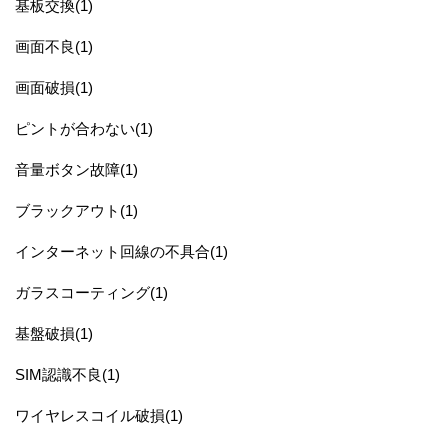
基板交換(1)
画面不良(1)
画面破損(1)
ピントが合わない(1)
音量ボタン故障(1)
ブラックアウト(1)
インターネット回線の不具合(1)
ガラスコーティング(1)
基盤破損(1)
SIM認識不良(1)
ワイヤレスコイル破損(1)