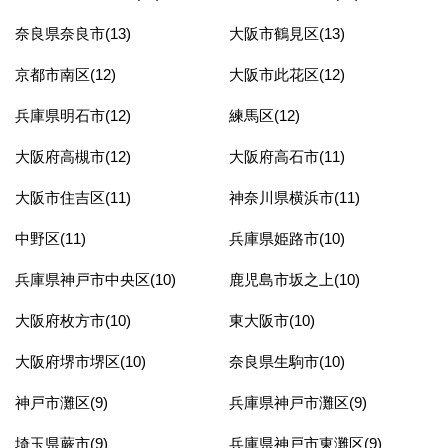
奈良県奈良市(13)
大阪市鶴見区(13)
京都市南区(12)
大阪市此花区(12)
兵庫県明石市(12)
練馬区(12)
大阪府高槻市(12)
大阪府高石市(11)
大阪市住吉区(11)
神奈川県横浜市(11)
中野区(11)
兵庫県姫路市(10)
兵庫県神戸市中央区(10)
鹿児島市坂之上(10)
大阪府枚方市(10)
東大阪市(10)
大阪府堺市堺区(10)
奈良県生駒市(10)
神戸市灘区(9)
兵庫県神戸市灘区(9)
埼玉県蕨市(9)
兵庫県神戸市東灘区(9)