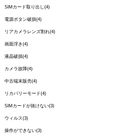
SIMカード取り出し(4)
電源ボタン破損(4)
リアカメラレンズ割れ(4)
画面浮き(4)
液晶破損(4)
カメラ故障(4)
中古端末販売(4)
リカバリーモード(4)
SIMカードが抜けない(3)
ウィルス(3)
操作ができない(3)