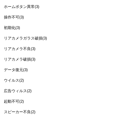
ホームボタン異常(3)
操作不可(3)
初期化(3)
リアカメラガラス破損(3)
リアカメラ不良(3)
リアカメラ破損(3)
データ復元(3)
ウイルス(2)
広告ウィルス(2)
起動不可(2)
スピーカー不良(2)