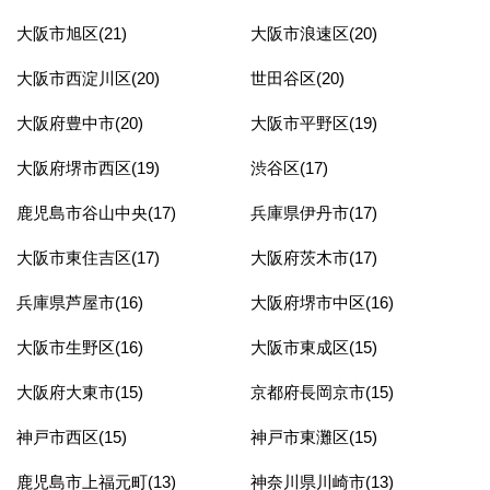
大阪市旭区(21)
大阪市浪速区(20)
大阪市西淀川区(20)
世田谷区(20)
大阪府豊中市(20)
大阪市平野区(19)
大阪府堺市西区(19)
渋谷区(17)
鹿児島市谷山中央(17)
兵庫県伊丹市(17)
大阪市東住吉区(17)
大阪府茨木市(17)
兵庫県芦屋市(16)
大阪府堺市中区(16)
大阪市生野区(16)
大阪市東成区(15)
大阪府大東市(15)
京都府長岡京市(15)
神戸市西区(15)
神戸市東灘区(15)
鹿児島市上福元町(13)
神奈川県川崎市(13)