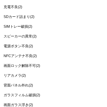
充電不良(2)
SDカード詰まり(2)
SIMトレー破損(2)
スピーカーの異常(2)
電源ボタン不良(2)
NFCアンテナ不良(2)
画面ロック解除不可(2)
リアカメラ(2)
背面パネル外れ(2)
ガラスフィルム破損(2)
画面ガラス浮き(2)