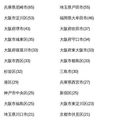
兵庫県尼崎市(65)
埼玉県戸田市(55)
大阪市淀川区(53)
福岡県大牟田市(46)
大阪府堺市(43)
大阪府吹田市(37)
大阪市城東区(35)
大阪府守口市(34)
大阪府寝屋川市(33)
大阪府東大阪市(33)
大阪市西区(33)
大阪市都島区(33)
杉並区(32)
三島市(30)
港区(29)
兵庫県西宮市(27)
神戸市中央区(25)
新宿区(25)
大阪市福島区(25)
大阪市東淀川区(23)
埼玉県川口市(21)
京都市伏見区(21)