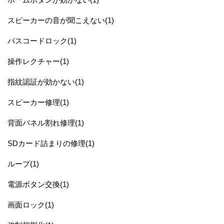
スピーカーの音が聞こえない(1)
パスコードロック(1)
操作レクチャー(1)
指紋認証が効かない(1)
スピーカー修理(1)
背面パネル割れ修理(1)
SDカード詰まりの修理(1)
ループ(1)
電源ボタン交換(1)
画面ロック(1)