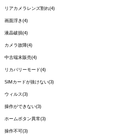
リアカメラレンズ割れ(4)
画面浮き(4)
液晶破損(4)
カメラ故障(4)
中古端末販売(4)
リカバリーモード(4)
SIMカードが抜けない(3)
ウィルス(3)
操作ができない(3)
ホームボタン異常(3)
操作不可(3)