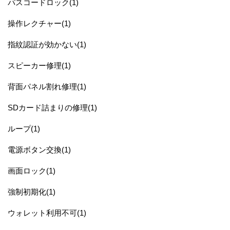
パスコードロック(1)
操作レクチャー(1)
指紋認証が効かない(1)
スピーカー修理(1)
背面パネル割れ修理(1)
SDカード詰まりの修理(1)
ループ(1)
電源ボタン交換(1)
画面ロック(1)
強制初期化(1)
ウォレット利用不可(1)