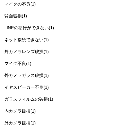
マイクの不良(1)
背面破損(1)
LINEの移行ができない(1)
ネット接続できない(1)
外カメラレンズ破損(1)
マイク不良(1)
外カメラガラス破損(1)
イヤスピーカー不良(1)
ガラスフィルムの破損(1)
内カメラ破損(1)
外カメラ破損(1)