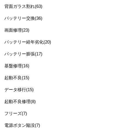
背面ガラス割れ(63)
バッテリー交換(36)
画面修理(23)
バッテリー経年劣化(20)
バッテリー膨張(17)
基盤修理(16)
起動不良(15)
データ移行(15)
起動不良修理(8)
フリーズ(7)
電源ボタン陥没(7)