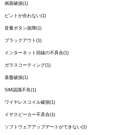
画面破損(1)
ピントが合わない(1)
音量ボタン故障(1)
ブラックアウト(1)
インターネット回線の不具合(1)
ガラスコーティング(1)
基盤破損(1)
SIM認識不良(1)
ワイヤレスコイル破損(1)
イヤスピーカー不具合(1)
ソフトウェアアップデートができない(1)