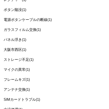
ボタン陥没(1)
電源ボタンケーブルの断線(1)
ガラスフィルム交換(1)
パネル浮き(1)
大阪市西区(1)
ストレージ不足(1)
マイクの異常(1)
フレームキズ(1)
アンテナ交換(1)
SIMカードトラブル(1)