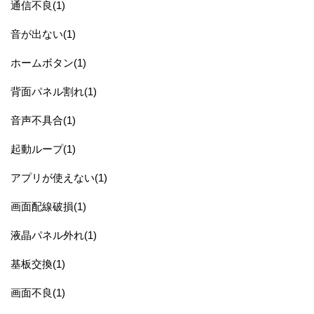
通信不良(1)
音が出ない(1)
ホームボタン(1)
背面パネル割れ(1)
音声不具合(1)
起動ループ(1)
アプリが使えない(1)
画面配線破損(1)
液晶パネル外れ(1)
基板交換(1)
画面不良(1)