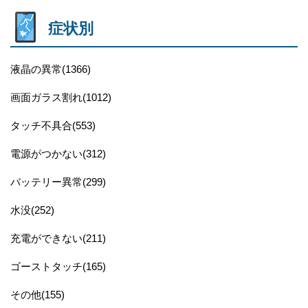
症状別
液晶の異常(1366)
画面ガラス割れ(1012)
タッチ不具合(553)
電源がつかない(312)
バッテリー異常(299)
水没(252)
充電ができない(211)
ゴーストタッチ(165)
その他(155)