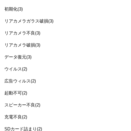
初期化(3)
リアカメラガラス破損(3)
リアカメラ不良(3)
リアカメラ破損(3)
データ復元(3)
ウイルス(2)
広告ウィルス(2)
起動不可(2)
スピーカー不良(2)
充電不良(2)
SDカード詰まり(2)