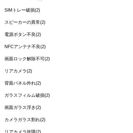
SIMトレー破損(2)
スピーカーの異常(2)
電源ボタン不良(2)
NFCアンテナ不良(2)
画面ロック解除不可(2)
リアカメラ(2)
背面パネル外れ(2)
ガラスフィルム破損(2)
画面ガラス浮き(2)
カメラガラス割れ(2)
リアカメラ故障(2)