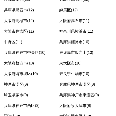
兵庫県明石市(12)
練馬区(12)
大阪府高槻市(12)
大阪府高石市(11)
大阪市住吉区(11)
神奈川県横浜市(11)
中野区(11)
兵庫県姫路市(10)
兵庫県神戸市中央区(10)
鹿児島市坂之上(10)
大阪府枚方市(10)
東大阪市(10)
大阪府堺市堺区(10)
奈良県生駒市(10)
神戸市灘区(9)
兵庫県神戸市灘区(9)
埼玉県蕨市(9)
兵庫県神戸市東灘区(9)
兵庫県神戸市西区(9)
大阪府泉大津市(9)