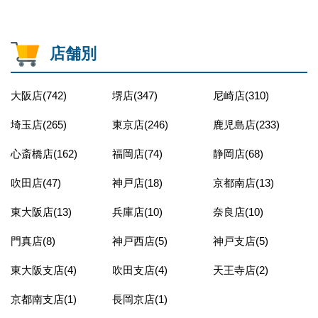
店舗別
大阪店(742)
堺店(347)
尼崎店(310)
埼玉店(265)
東京店(246)
鹿児島店(233)
心斎橋店(162)
福岡店(74)
静岡店(68)
吹田店(47)
神戸店(18)
京都南店(13)
東大阪店(13)
兵庫店(10)
奈良店(10)
門真店(8)
神戸西店(5)
神戸支店(5)
東大阪支店(4)
吹田支店(4)
天王寺店(2)
京都南支店(1)
長岡京店(1)