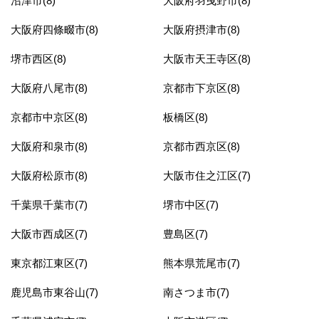
沼津市(8)
大阪府羽曳野市(8)
大阪府四條畷市(8)
大阪府摂津市(8)
堺市西区(8)
大阪市天王寺区(8)
大阪府八尾市(8)
京都市下京区(8)
京都市中京区(8)
板橋区(8)
大阪府和泉市(8)
京都市西京区(8)
大阪府松原市(8)
大阪市住之江区(7)
千葉県千葉市(7)
堺市中区(7)
大阪市西成区(7)
豊島区(7)
東京都江東区(7)
熊本県荒尾市(7)
鹿児島市東谷山(7)
南さつま市(7)