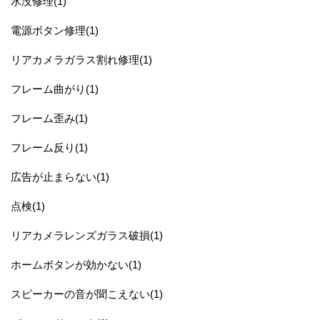
水没修理(1)
電源ボタン修理(1)
リアカメラガラス割れ修理(1)
フレーム曲がり(1)
フレーム歪み(1)
フレーム反り(1)
広告が止まらない(1)
点検(1)
リアカメラレンズガラス破損(1)
ホームボタンが効かない(1)
スピーカーの音が聞こえない(1)