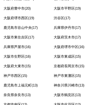
大阪府豊中市(20)
大阪市平野区(19)
大阪府堺市西区(19)
渋谷区(17)
鹿児島市谷山中央(17)
兵庫県伊丹市(17)
大阪市東住吉区(17)
大阪府茨木市(17)
兵庫県芦屋市(16)
大阪府堺市中区(16)
大阪市生野区(16)
大阪市東成区(15)
大阪府大東市(15)
京都府長岡京市(15)
神戸市西区(15)
神戸市東灘区(15)
鹿児島市上福元町(13)
神奈川県川崎市(13)
奈良県奈良市(13)
大阪市鶴見区(13)
京都市南区(12)
大阪市此花区(12)