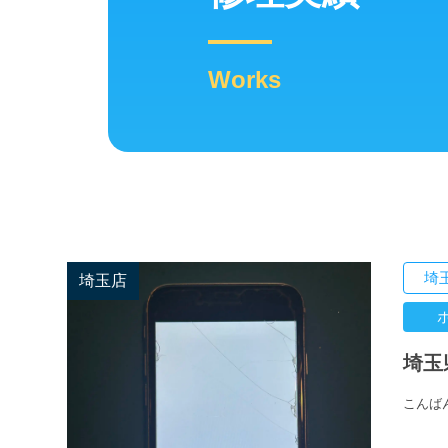
Works
埼
埼玉店
埼玉