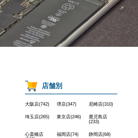
店舗別
大阪店(742)
堺店(347)
尼崎店(310)
埼玉店(265)
東京店(246)
鹿児島店
(233)
心斎橋店
福岡店(74)
静岡店(68)