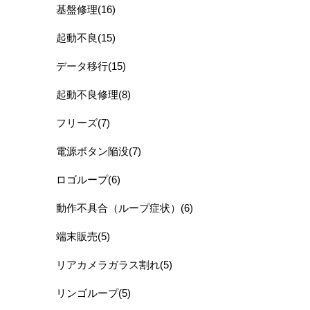
基盤修理(16)
起動不良(15)
データ移行(15)
起動不良修理(8)
フリーズ(7)
電源ボタン陥没(7)
ロゴループ(6)
動作不具合（ループ症状）(6)
端末販売(5)
リアカメラガラス割れ(5)
リンゴループ(5)