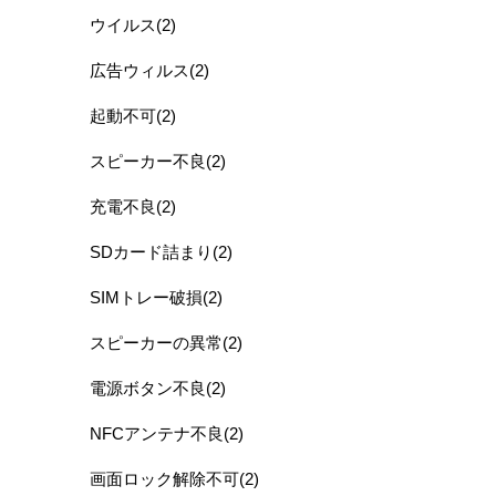
ウイルス(2)
広告ウィルス(2)
起動不可(2)
スピーカー不良(2)
充電不良(2)
SDカード詰まり(2)
SIMトレー破損(2)
スピーカーの異常(2)
電源ボタン不良(2)
NFCアンテナ不良(2)
画面ロック解除不可(2)