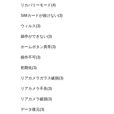
リカバリーモード(4)
SIMカードが抜けない(3)
ウィルス(3)
操作ができない(3)
ホームボタン異常(3)
操作不可(3)
初期化(3)
リアカメラガラス破損(3)
リアカメラ不良(3)
リアカメラ破損(3)
データ復元(3)