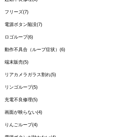
フリーズ(7)
電源ボタン陥没(7)
ロゴループ(6)
動作不具合（ループ症状）(6)
端末販売(5)
リアカメラガラス割れ(5)
リンゴループ(5)
充電不良修理(5)
画面が映らない(4)
りんごループ(4)