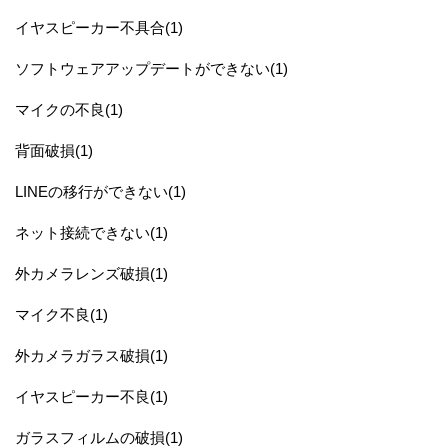
イヤスピーカー不具合(1)
ソフトウェアアップデートができない(1)
マイクの不良(1)
背面破損(1)
LINEの移行ができない(1)
ネット接続できない(1)
外カメラレンズ破損(1)
マイク不良(1)
外カメラガラス破損(1)
イヤスピーカー不良(1)
ガラスフィルムの破損(1)