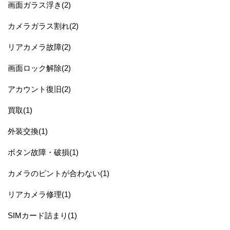
画面ガラス浮き(2)
カメラガラス割れ(2)
リアカメラ故障(2)
画面ロック解除(2)
アカウント復旧(2)
買取(1)
外装交換(1)
ボタン故障・破損(1)
カメラのピントが合わない(1)
リアカメラ修理(1)
SIMカード詰まり(1)