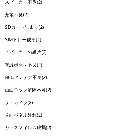
スピーカー不良(2)
充電不良(2)
SDカード詰まり(2)
SIMトレー破損(2)
スピーカーの異常(2)
電源ボタン不良(2)
NFCアンテナ不良(2)
画面ロック解除不可(2)
リアカメラ(2)
背面パネル外れ(2)
ガラスフィルム破損(2)