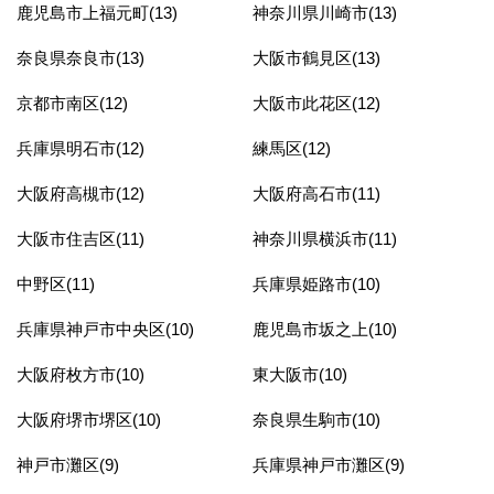
鹿児島市上福元町(13)
神奈川県川崎市(13)
奈良県奈良市(13)
大阪市鶴見区(13)
京都市南区(12)
大阪市此花区(12)
兵庫県明石市(12)
練馬区(12)
大阪府高槻市(12)
大阪府高石市(11)
大阪市住吉区(11)
神奈川県横浜市(11)
中野区(11)
兵庫県姫路市(10)
兵庫県神戸市中央区(10)
鹿児島市坂之上(10)
大阪府枚方市(10)
東大阪市(10)
大阪府堺市堺区(10)
奈良県生駒市(10)
神戸市灘区(9)
兵庫県神戸市灘区(9)