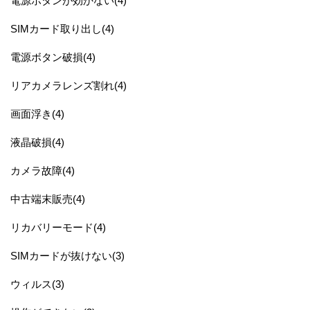
電源ボタンが効かない(4)
SIMカード取り出し(4)
電源ボタン破損(4)
リアカメラレンズ割れ(4)
画面浮き(4)
液晶破損(4)
カメラ故障(4)
中古端末販売(4)
リカバリーモード(4)
SIMカードが抜けない(3)
ウィルス(3)