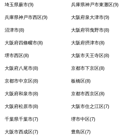
埼玉県蕨市(9)
兵庫県神戸市東灘区(9)
兵庫県神戸市西区(9)
大阪府泉大津市(9)
沼津市(8)
大阪府羽曳野市(8)
大阪府四條畷市(8)
大阪府摂津市(8)
堺市西区(8)
大阪市天王寺区(8)
大阪府八尾市(8)
京都市下京区(8)
京都市中京区(8)
板橋区(8)
大阪府和泉市(8)
京都市西京区(8)
大阪府松原市(8)
大阪市住之江区(7)
千葉県千葉市(7)
堺市中区(7)
大阪市西成区(7)
豊島区(7)