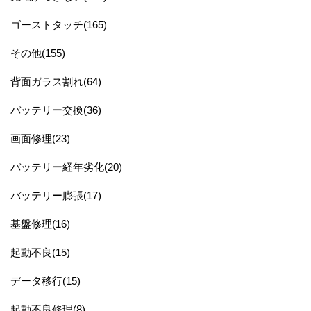
ゴーストタッチ(165)
その他(155)
背面ガラス割れ(64)
バッテリー交換(36)
画面修理(23)
バッテリー経年劣化(20)
バッテリー膨張(17)
基盤修理(16)
起動不良(15)
データ移行(15)
起動不良修理(8)