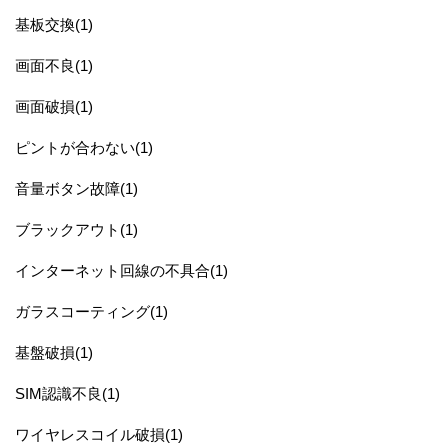
基板交換(1)
画面不良(1)
画面破損(1)
ピントが合わない(1)
音量ボタン故障(1)
ブラックアウト(1)
インターネット回線の不具合(1)
ガラスコーティング(1)
基盤破損(1)
SIM認識不良(1)
ワイヤレスコイル破損(1)