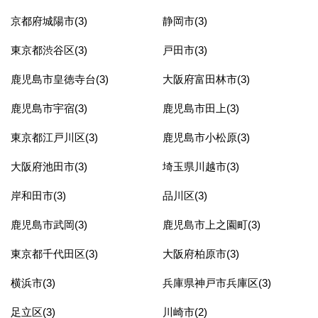
京都府城陽市(3)
静岡市(3)
東京都渋谷区(3)
戸田市(3)
鹿児島市皇徳寺台(3)
大阪府富田林市(3)
鹿児島市宇宿(3)
鹿児島市田上(3)
東京都江戸川区(3)
鹿児島市小松原(3)
大阪府池田市(3)
埼玉県川越市(3)
岸和田市(3)
品川区(3)
鹿児島市武岡(3)
鹿児島市上之園町(3)
東京都千代田区(3)
大阪府柏原市(3)
横浜市(3)
兵庫県神戸市兵庫区(3)
足立区(3)
川崎市(2)