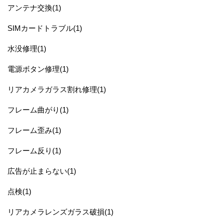
アンテナ交換(1)
SIMカードトラブル(1)
水没修理(1)
電源ボタン修理(1)
リアカメラガラス割れ修理(1)
フレーム曲がり(1)
フレーム歪み(1)
フレーム反り(1)
広告が止まらない(1)
点検(1)
リアカメラレンズガラス破損(1)