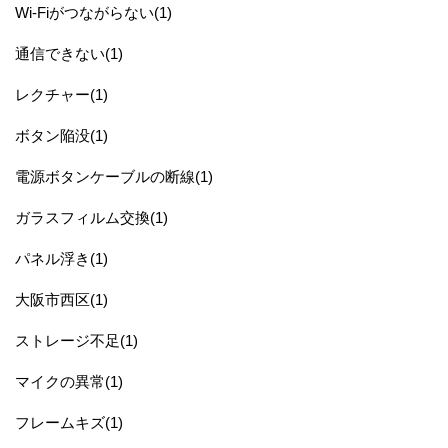
Wi-Fiがつながらない(1)
通信できない(1)
レクチャー(1)
ボタン陥没(1)
電源ボタンケーブルの断線(1)
ガラスフィルム交換(1)
パネル浮き(1)
大阪市西区(1)
ストレージ不足(1)
マイクの異常(1)
フレームキズ(1)