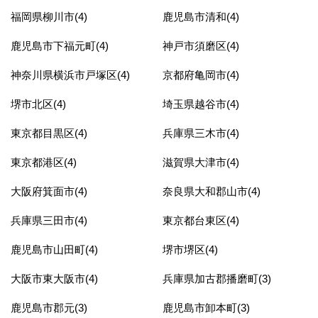
福岡県柳川市(4)
鹿児島市清和(4)
鹿児島市下福元町(4)
神戸市須磨区(4)
神奈川県横浜市戸塚区(4)
京都府亀岡市(4)
堺市北区(4)
埼玉県越谷市(4)
東京都目黒区(4)
兵庫県三木市(4)
東京都港区(4)
滋賀県大津市(4)
大阪府箕面市(4)
奈良県大和郡山市(4)
兵庫県三田市(4)
東京都台東区(4)
鹿児島市山田町(4)
堺市堺区(4)
大阪市東大阪市(4)
兵庫県加古郡播磨町(3)
鹿児島市郡元(3)
鹿児島市卸本町(3)