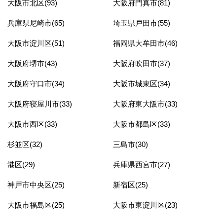
大阪市北区(93)
大阪府門真市(81)
兵庫県尼崎市(65)
埼玉県戸田市(55)
大阪市淀川区(51)
福岡県大牟田市(46)
大阪府堺市(43)
大阪府吹田市(37)
大阪府守口市(34)
大阪市城東区(34)
大阪府寝屋川市(33)
大阪府東大阪市(33)
大阪市西区(33)
大阪市都島区(33)
杉並区(32)
三島市(30)
港区(29)
兵庫県西宮市(27)
神戸市中央区(25)
新宿区(25)
大阪市福島区(25)
大阪市東淀川区(23)