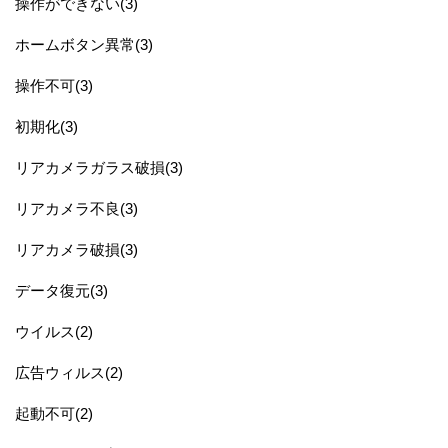
操作ができない(3)
ホームボタン異常(3)
操作不可(3)
初期化(3)
リアカメラガラス破損(3)
リアカメラ不良(3)
リアカメラ破損(3)
データ復元(3)
ウイルス(2)
広告ウィルス(2)
起動不可(2)