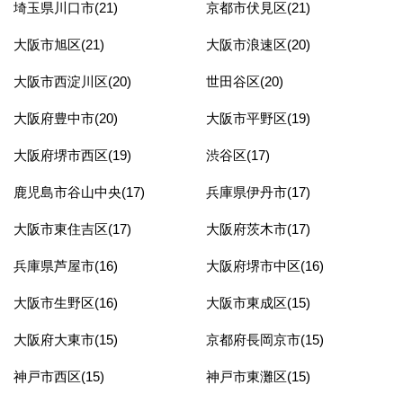
埼玉県川口市(21)
京都市伏見区(21)
大阪市旭区(21)
大阪市浪速区(20)
大阪市西淀川区(20)
世田谷区(20)
大阪府豊中市(20)
大阪市平野区(19)
大阪府堺市西区(19)
渋谷区(17)
鹿児島市谷山中央(17)
兵庫県伊丹市(17)
大阪市東住吉区(17)
大阪府茨木市(17)
兵庫県芦屋市(16)
大阪府堺市中区(16)
大阪市生野区(16)
大阪市東成区(15)
大阪府大東市(15)
京都府長岡京市(15)
神戸市西区(15)
神戸市東灘区(15)