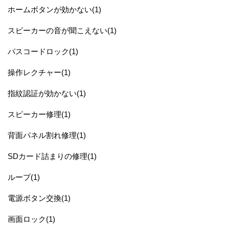
ホームボタンが効かない(1)
スピーカーの音が聞こえない(1)
パスコードロック(1)
操作レクチャー(1)
指紋認証が効かない(1)
スピーカー修理(1)
背面パネル割れ修理(1)
SDカード詰まりの修理(1)
ループ(1)
電源ボタン交換(1)
画面ロック(1)