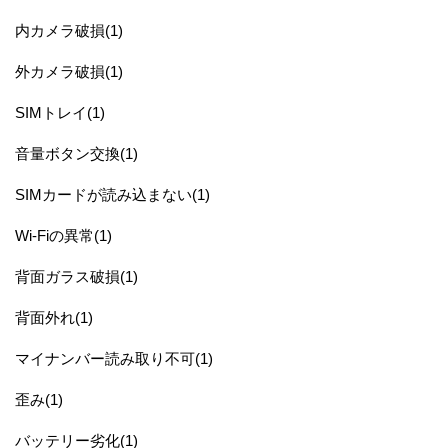
内カメラ破損(1)
外カメラ破損(1)
SIMトレイ(1)
音量ボタン交換(1)
SIMカードが読み込まない(1)
Wi-Fiの異常(1)
背面ガラス破損(1)
背面外れ(1)
マイナンバー読み取り不可(1)
歪み(1)
バッテリー劣化(1)