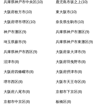
兵庫県神戸市中央区(10)
鹿児島市坂之上(10)
大阪府枚方市(10)
東大阪市(10)
大阪府堺市堺区(10)
奈良県生駒市(10)
神戸市灘区(9)
兵庫県神戸市灘区(9)
埼玉県蕨市(9)
兵庫県神戸市東灘区(9)
兵庫県神戸市西区(9)
大阪府泉大津市(9)
沼津市(8)
大阪府羽曳野市(8)
大阪府四條畷市(8)
大阪府摂津市(8)
堺市西区(8)
大阪市天王寺区(8)
大阪府八尾市(8)
京都市下京区(8)
京都市中京区(8)
板橋区(8)