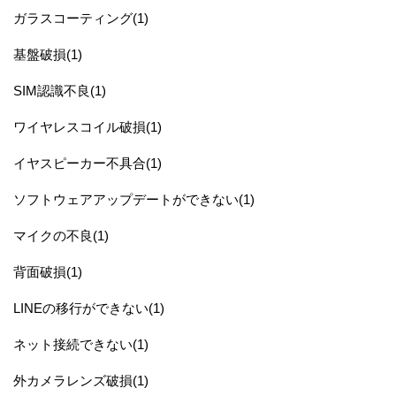
ガラスコーティング(1)
基盤破損(1)
SIM認識不良(1)
ワイヤレスコイル破損(1)
イヤスピーカー不具合(1)
ソフトウェアアップデートができない(1)
マイクの不良(1)
背面破損(1)
LINEの移行ができない(1)
ネット接続できない(1)
外カメラレンズ破損(1)