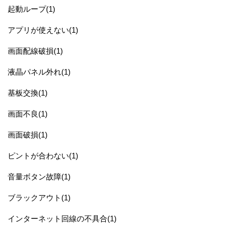
起動ループ(1)
アプリが使えない(1)
画面配線破損(1)
液晶パネル外れ(1)
基板交換(1)
画面不良(1)
画面破損(1)
ピントが合わない(1)
音量ボタン故障(1)
ブラックアウト(1)
インターネット回線の不具合(1)