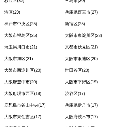
杉並区(32)
三島市(30)
港区(29)
兵庫県西宮市(27)
神戸市中央区(25)
新宿区(25)
大阪市福島区(25)
大阪市東淀川区(23)
埼玉県川口市(21)
京都市伏見区(21)
大阪市旭区(21)
大阪市浪速区(20)
大阪市西淀川区(20)
世田谷区(20)
大阪府豊中市(20)
大阪市平野区(19)
大阪府堺市西区(19)
渋谷区(17)
鹿児島市谷山中央(17)
兵庫県伊丹市(17)
大阪市東住吉区(17)
大阪府茨木市(17)