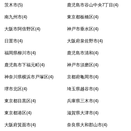
茨木市(5)
鹿児島市谷山中央7丁目(4)
南九州市(4)
東京都板橋区(4)
大阪市阿倍野区(4)
神戸市垂水区(4)
日置市(4)
大阪府泉佐野市(4)
福岡県柳川市(4)
鹿児島市清和(4)
鹿児島市下福元町(4)
神戸市須磨区(4)
神奈川県横浜市戸塚区(4)
京都府亀岡市(4)
堺市北区(4)
埼玉県越谷市(4)
東京都目黒区(4)
兵庫県三木市(4)
東京都港区(4)
滋賀県大津市(4)
大阪府箕面市(4)
奈良県大和郡山市(4)