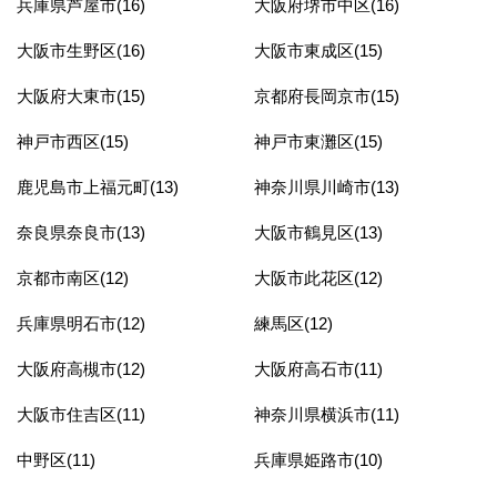
兵庫県芦屋市(16)
大阪府堺市中区(16)
大阪市生野区(16)
大阪市東成区(15)
大阪府大東市(15)
京都府長岡京市(15)
神戸市西区(15)
神戸市東灘区(15)
鹿児島市上福元町(13)
神奈川県川崎市(13)
奈良県奈良市(13)
大阪市鶴見区(13)
京都市南区(12)
大阪市此花区(12)
兵庫県明石市(12)
練馬区(12)
大阪府高槻市(12)
大阪府高石市(11)
大阪市住吉区(11)
神奈川県横浜市(11)
中野区(11)
兵庫県姫路市(10)