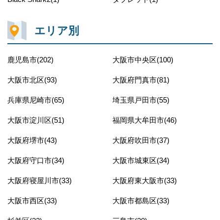
エリア別
鹿児島市(202)
大阪市中央区(100)
大阪市北区(93)
大阪府門真市(81)
兵庫県尼崎市(65)
埼玉県戸田市(55)
大阪市淀川区(51)
福岡県大牟田市(46)
大阪府堺市(43)
大阪府吹田市(37)
大阪府守口市(34)
大阪市城東区(34)
大阪府寝屋川市(33)
大阪府東大阪市(33)
大阪市西区(33)
大阪市都島区(33)