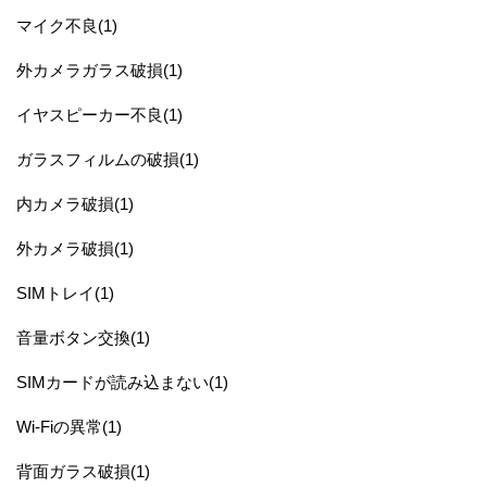
マイク不良(1)
外カメラガラス破損(1)
イヤスピーカー不良(1)
ガラスフィルムの破損(1)
内カメラ破損(1)
外カメラ破損(1)
SIMトレイ(1)
音量ボタン交換(1)
SIMカードが読み込まない(1)
Wi-Fiの異常(1)
背面ガラス破損(1)