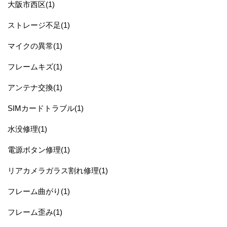
大阪市西区(1)
ストレージ不足(1)
マイクの異常(1)
フレームキズ(1)
アンテナ交換(1)
SIMカードトラブル(1)
水没修理(1)
電源ボタン修理(1)
リアカメラガラス割れ修理(1)
フレーム曲がり(1)
フレーム歪み(1)