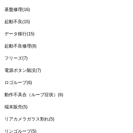
基盤修理(16)
起動不良(15)
データ移行(15)
起動不良修理(8)
フリーズ(7)
電源ボタン陥没(7)
ロゴループ(6)
動作不具合（ループ症状）(6)
端末販売(5)
リアカメラガラス割れ(5)
リンゴループ(5)