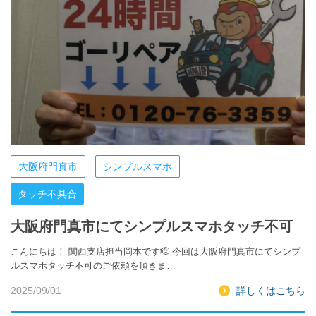
大阪府門真市
シンプルスマホ
タッチ不具合
大阪府門真市にてシンプルスマホタッチ不可
こんにちは！ 関西支店担当岡本です🫡 今回は大阪府門真市にてシンプ
ルスマホタッチ不可のご依頼を頂きま…
2025/09/01
詳しくはこちら