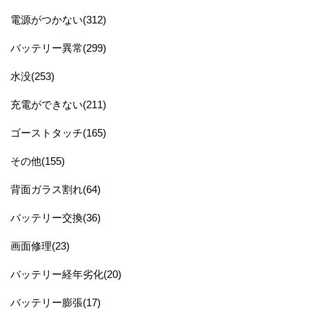
電源がつかない(312)
バッテリー異常(299)
水没(253)
充電ができない(211)
ゴーストタッチ(165)
その他(155)
背面ガラス割れ(64)
バッテリー交換(36)
画面修理(23)
バッテリー経年劣化(20)
バッテリー膨張(17)