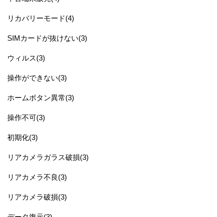
リカバリーモード(4)
SIMカードが抜けない(3)
ウィルス(3)
操作ができない(3)
ホームボタン異常(3)
操作不可(3)
初期化(3)
リアカメラガラス破損(3)
リアカメラ不良(3)
リアカメラ破損(3)
データ復元(3)