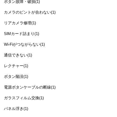
ボタン故障・破損(1)
カメラのピントが合わない(1)
リアカメラ修理(1)
SIMカード詰まり(1)
Wi-Fiがつながらない(1)
通信できない(1)
レクチャー(1)
ボタン陥没(1)
電源ボタンケーブルの断線(1)
ガラスフィルム交換(1)
パネル浮き(1)