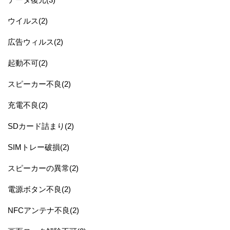
ウイルス(2)
広告ウィルス(2)
起動不可(2)
スピーカー不良(2)
充電不良(2)
SDカード詰まり(2)
SIMトレー破損(2)
スピーカーの異常(2)
電源ボタン不良(2)
NFCアンテナ不良(2)