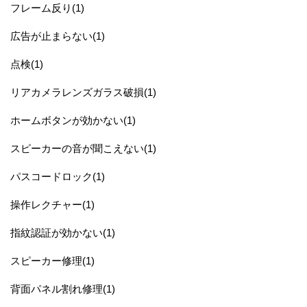
フレーム反り(1)
広告が止まらない(1)
点検(1)
リアカメラレンズガラス破損(1)
ホームボタンが効かない(1)
スピーカーの音が聞こえない(1)
パスコードロック(1)
操作レクチャー(1)
指紋認証が効かない(1)
スピーカー修理(1)
背面パネル割れ修理(1)