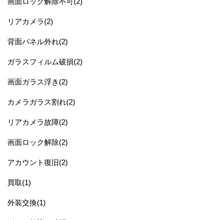
画面ロック解除不可(2)
リアカメラ(2)
背面パネル外れ(2)
ガラスフィルム破損(2)
画面ガラス浮き(2)
カメラガラス割れ(2)
リアカメラ故障(2)
画面ロック解除(2)
アカウント復旧(2)
買取(1)
外装交換(1)