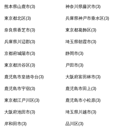
熊本県山鹿市(3)
神奈川県藤沢市(3)
東京都北区(3)
兵庫県神戸市垂水区(3)
奈良県香芝市(3)
東京都葛飾区(3)
兵庫県川辺郡(3)
埼玉県朝霞市(3)
京都府城陽市(3)
静岡市(3)
東京都渋谷区(3)
戸田市(3)
鹿児島市皇徳寺台(3)
大阪府富田林市(3)
鹿児島市宇宿(3)
鹿児島市田上(3)
東京都江戸川区(3)
鹿児島市小松原(3)
大阪府池田市(3)
埼玉県川越市(3)
岸和田市(3)
品川区(3)