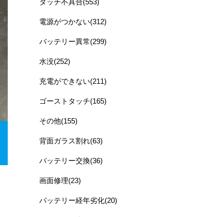
タッチ不具合(553)
電源がつかない(312)
バッテリー異常(299)
水没(252)
充電ができない(211)
ゴーストタッチ(165)
その他(155)
背面ガラス割れ(63)
バッテリー交換(36)
画面修理(23)
バッテリー経年劣化(20)