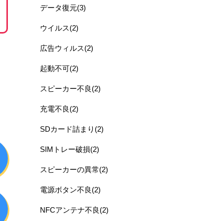
データ復元(3)
ウイルス(2)
広告ウィルス(2)
起動不可(2)
スピーカー不良(2)
充電不良(2)
SDカード詰まり(2)
SIMトレー破損(2)
スピーカーの異常(2)
電源ボタン不良(2)
NFCアンテナ不良(2)