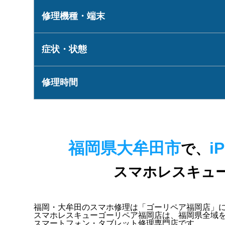
修理機種・端末
症状・状態
修理時間
福岡県大牟田市
i
で、
スマホレスキュ
福岡・大牟田のスマホ修理は「ゴーリペア福岡店」
スマホレスキューゴーリペア福岡店は、
福岡県全域
スマートフォン・タブレット修理専門店です。