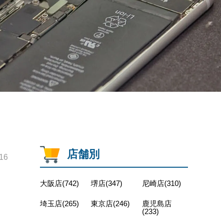
店舗別
16
大阪店(742)
堺店(347)
尼崎店(310)
埼玉店(265)
東京店(246)
鹿児島店
(233)