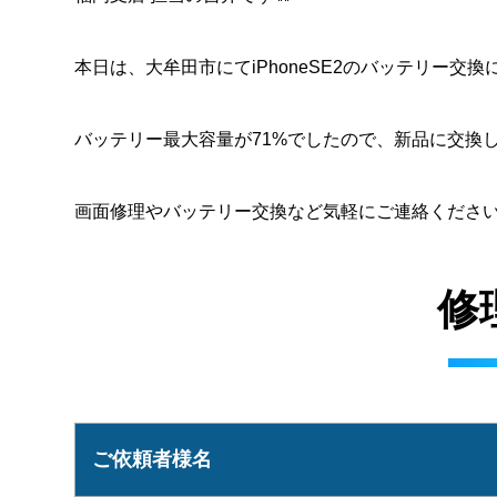
本日は、大牟田市にてiPhoneSE2のバッテリー交換
バッテリー最大容量が71%でしたので、新品に交換し
画面修理やバッテリー交換など気軽にご連絡くださ
修
ご依頼者様名