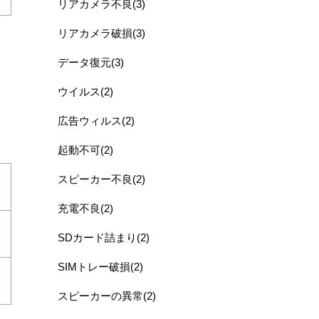
リアカメラ不良(3)
リアカメラ破損(3)
データ復元(3)
ウイルス(2)
広告ウィルス(2)
起動不可(2)
スピーカー不良(2)
充電不良(2)
SDカード詰まり(2)
SIMトレー破損(2)
スピーカーの異常(2)