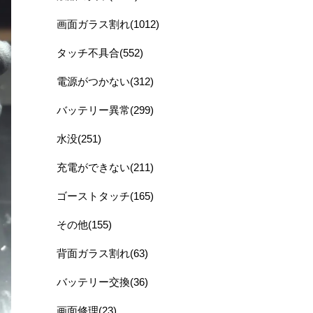
画面ガラス割れ(1012)
タッチ不具合(552)
電源がつかない(312)
バッテリー異常(299)
水没(251)
充電ができない(211)
ゴーストタッチ(165)
その他(155)
背面ガラス割れ(63)
バッテリー交換(36)
画面修理(23)