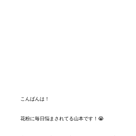
こんばんは！
花粉に毎日悩まされてる山本です！😭