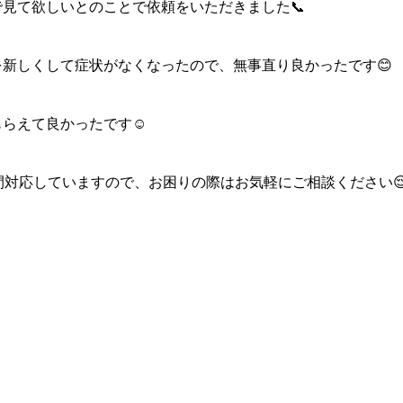
見て欲しいとのことで依頼をいただきました📞
新しくして症状がなくなったので、無事直り良かったです😊
らえて良かったです☺️
間対応していますので、お困りの際はお気軽にご相談ください