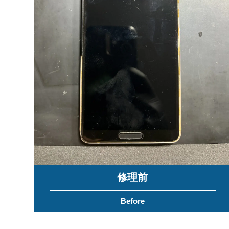
修理前
Before