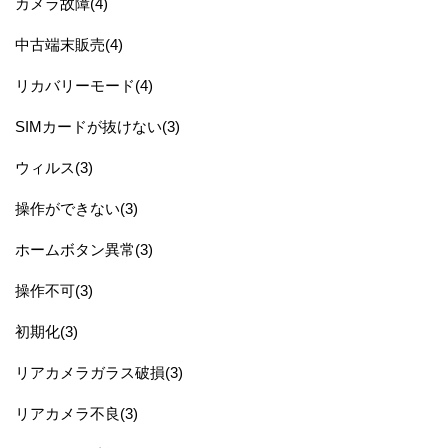
カメラ故障(4)
中古端末販売(4)
リカバリーモード(4)
SIMカードが抜けない(3)
ウィルス(3)
操作ができない(3)
ホームボタン異常(3)
操作不可(3)
初期化(3)
リアカメラガラス破損(3)
リアカメラ不良(3)