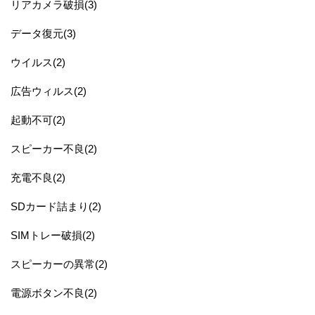
リアカメラ破損(3)
データ復元(3)
ウイルス(2)
広告ウィルス(2)
起動不可(2)
スピーカー不良(2)
充電不良(2)
SDカード詰まり(2)
SIMトレー破損(2)
スピーカーの異常(2)
電源ボタン不良(2)