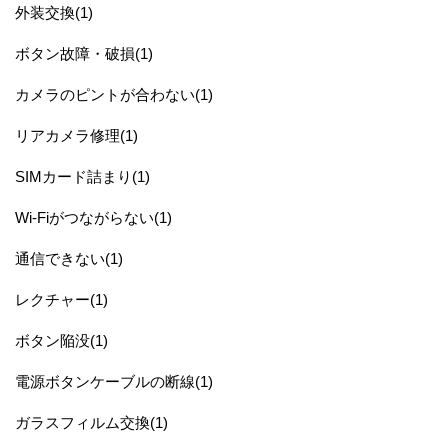
外装交換(1)
ボタン故障・破損(1)
カメラのピントが合わない(1)
リアカメラ修理(1)
SIMカード詰まり(1)
Wi-Fiがつながらない(1)
通信できない(1)
レクチャー(1)
ボタン陥没(1)
電源ボタンケーブルの断線(1)
ガラスフィルム交換(1)