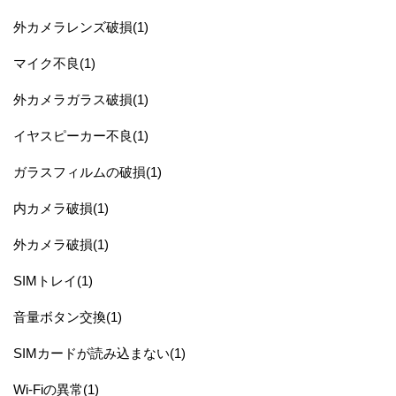
外カメラレンズ破損(1)
マイク不良(1)
外カメラガラス破損(1)
イヤスピーカー不良(1)
ガラスフィルムの破損(1)
内カメラ破損(1)
外カメラ破損(1)
SIMトレイ(1)
音量ボタン交換(1)
SIMカードが読み込まない(1)
Wi-Fiの異常(1)