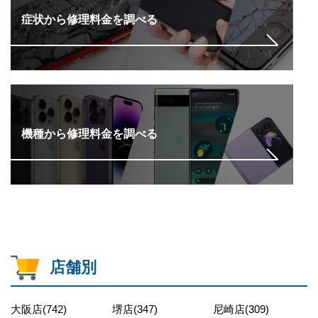
症状から修理料金を調べる
機種から修理料金を調べる
店舗別
大阪店(742)
堺店(347)
尼崎店(309)