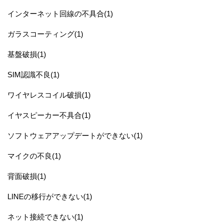
インターネット回線の不具合(1)
ガラスコーティング(1)
基盤破損(1)
SIM認識不良(1)
ワイヤレスコイル破損(1)
イヤスピーカー不具合(1)
ソフトウェアアップデートができない(1)
マイクの不良(1)
背面破損(1)
LINEの移行ができない(1)
ネット接続できない(1)