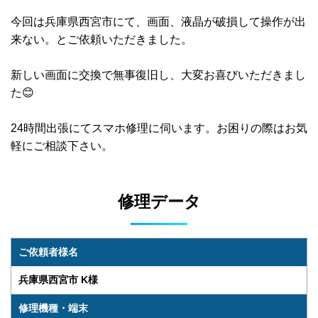
今回は兵庫県西宮市にて、画面、液晶が破損して操作が出
来ない。とご依頼いただきました。
新しい画面に交換で無事復旧し、大変お喜びいただきまし
た😊
24時間出張にてスマホ修理に伺います。お困りの際はお気
軽にご相談下さい。
修理データ
ご依頼者様名
兵庫県西宮市 K様
修理機種・端末