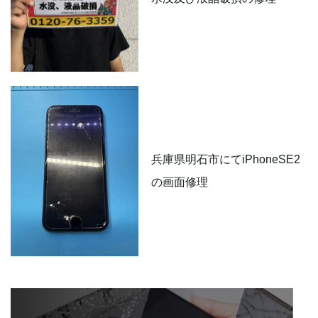
兵庫県明石市にてiPhoneSE2
の画面修理