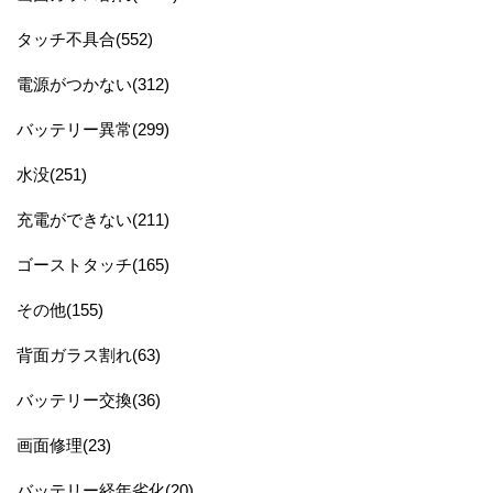
タッチ不具合(552)
電源がつかない(312)
バッテリー異常(299)
水没(251)
充電ができない(211)
ゴーストタッチ(165)
その他(155)
背面ガラス割れ(63)
バッテリー交換(36)
画面修理(23)
バッテリー経年劣化(20)