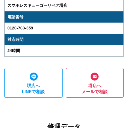
スマホレスキューゴーリペア堺店
電話番号
0120-763-359
対応時間
24時間
堺店へ
堺店へ
LINEで相談
メールで相談
修理データ