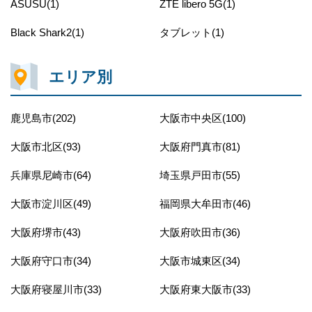
ASUSU(1)
ZTE libero 5G(1)
Black Shark2(1)
タブレット(1)
エリア別
鹿児島市(202)
大阪市中央区(100)
大阪市北区(93)
大阪府門真市(81)
兵庫県尼崎市(64)
埼玉県戸田市(55)
大阪市淀川区(49)
福岡県大牟田市(46)
大阪府堺市(43)
大阪府吹田市(36)
大阪府守口市(34)
大阪市城東区(34)
大阪府寝屋川市(33)
大阪府東大阪市(33)