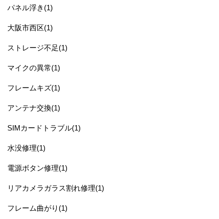
パネル浮き(1)
大阪市西区(1)
ストレージ不足(1)
マイクの異常(1)
フレームキズ(1)
アンテナ交換(1)
SIMカードトラブル(1)
水没修理(1)
電源ボタン修理(1)
リアカメラガラス割れ修理(1)
フレーム曲がり(1)