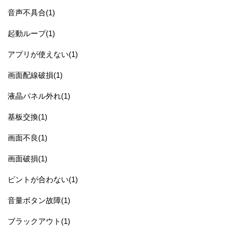
音声不具合(1)
起動ループ(1)
アプリが使えない(1)
画面配線破損(1)
液晶パネル外れ(1)
基板交換(1)
画面不良(1)
画面破損(1)
ピントが合わない(1)
音量ボタン故障(1)
ブラックアウト(1)