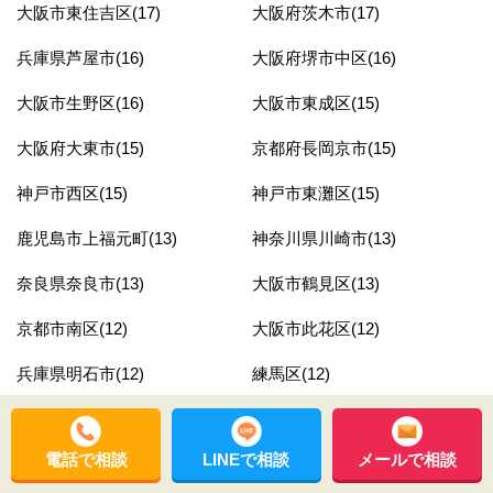
大阪市東住吉区(17)
大阪府茨木市(17)
兵庫県芦屋市(16)
大阪府堺市中区(16)
大阪市生野区(16)
大阪市東成区(15)
大阪府大東市(15)
京都府長岡京市(15)
神戸市西区(15)
神戸市東灘区(15)
鹿児島市上福元町(13)
神奈川県川崎市(13)
奈良県奈良市(13)
大阪市鶴見区(13)
京都市南区(12)
大阪市此花区(12)
兵庫県明石市(12)
練馬区(12)
大阪府高槻市(12)
大阪府高石市(11)
電話で相談
LINEで相談
メールで相談
大阪市住吉区(11)
神奈川県横浜市(11)