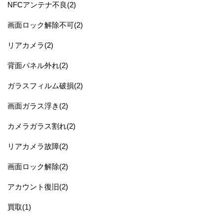
NFCアンテナ不良(2)
画面ロック解除不可(2)
リアカメラ(2)
背面パネル外れ(2)
ガラスフィルム破損(2)
画面ガラス浮き(2)
カメラガラス割れ(2)
リアカメラ故障(2)
画面ロック解除(2)
アカウント復旧(2)
買取(1)