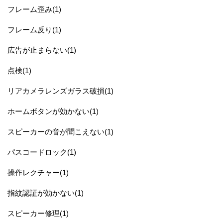
フレーム歪み(1)
フレーム反り(1)
広告が止まらない(1)
点検(1)
リアカメラレンズガラス破損(1)
ホームボタンが効かない(1)
スピーカーの音が聞こえない(1)
パスコードロック(1)
操作レクチャー(1)
指紋認証が効かない(1)
スピーカー修理(1)