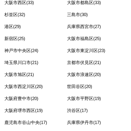
大阪市西区(33)
大阪市都島区(33)
杉並区(32)
三島市(30)
港区(29)
兵庫県西宮市(27)
新宿区(25)
大阪市福島区(25)
神戸市中央区(24)
大阪市東淀川区(23)
埼玉県川口市(21)
京都市伏見区(21)
大阪市旭区(21)
大阪市浪速区(20)
大阪市西淀川区(20)
世田谷区(20)
大阪府豊中市(20)
大阪市平野区(19)
大阪府堺市西区(19)
渋谷区(17)
鹿児島市谷山中央(17)
兵庫県伊丹市(17)