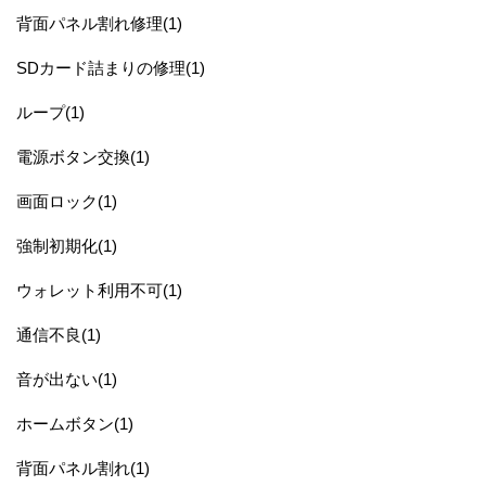
背面パネル割れ修理(1)
SDカード詰まりの修理(1)
ループ(1)
電源ボタン交換(1)
画面ロック(1)
強制初期化(1)
ウォレット利用不可(1)
通信不良(1)
音が出ない(1)
ホームボタン(1)
背面パネル割れ(1)