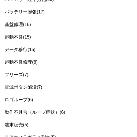
バッテリー膨張(17)
基盤修理(16)
起動不良(15)
データ移行(15)
起動不良修理(8)
フリーズ(7)
電源ボタン陥没(7)
ロゴループ(6)
動作不具合（ループ症状）(6)
端末販売(5)