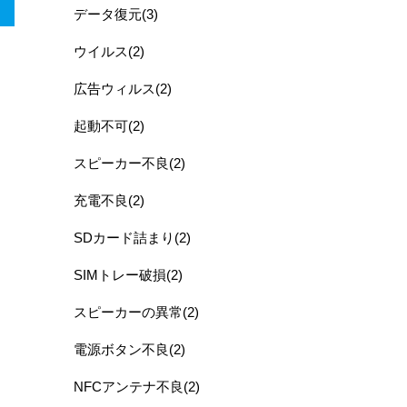
データ復元(3)
ウイルス(2)
広告ウィルス(2)
起動不可(2)
スピーカー不良(2)
充電不良(2)
SDカード詰まり(2)
SIMトレー破損(2)
スピーカーの異常(2)
電源ボタン不良(2)
NFCアンテナ不良(2)