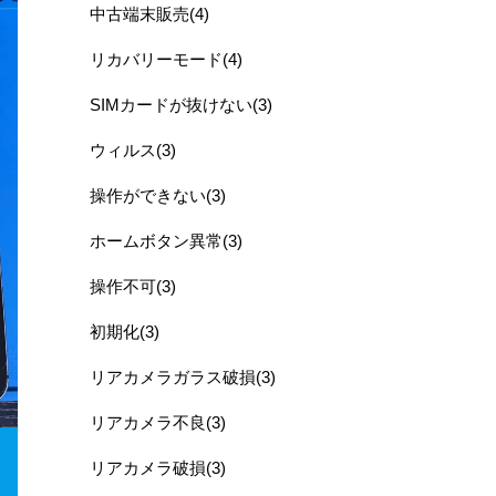
中古端末販売(4)
リカバリーモード(4)
SIMカードが抜けない(3)
ウィルス(3)
操作ができない(3)
ホームボタン異常(3)
操作不可(3)
初期化(3)
リアカメラガラス破損(3)
リアカメラ不良(3)
リアカメラ破損(3)