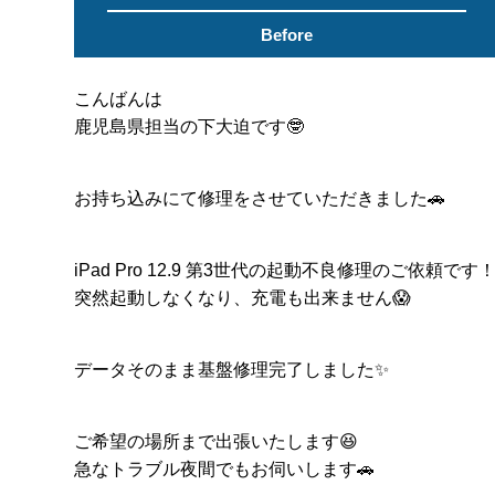
Before
こんばんは
鹿児島県担当の下大迫です🤓
お持ち込みにて修理をさせていただきました🚗
iPad Pro 12.9 第3世代の起動不良修理のご依頼です
突然起動しなくなり、充電も出来ません😱
データそのまま基盤修理完了しました✨
ご希望の場所まで出張いたします😆
急なトラブル夜間でもお伺いします🚗