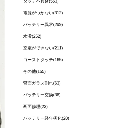
タッチ不具合(553)
電源がつかない(312)
バッテリー異常(299)
水没(252)
充電ができない(211)
ゴーストタッチ(165)
その他(155)
背面ガラス割れ(63)
バッテリー交換(36)
画面修理(23)
バッテリー経年劣化(20)