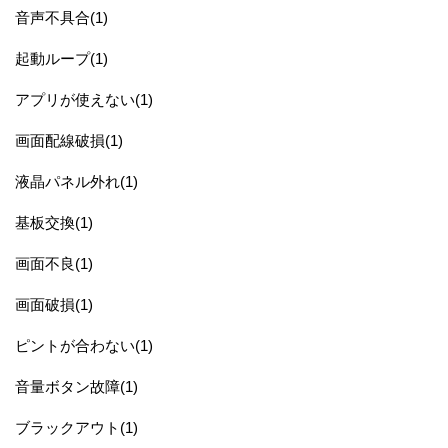
音声不具合(1)
起動ループ(1)
アプリが使えない(1)
画面配線破損(1)
液晶パネル外れ(1)
基板交換(1)
画面不良(1)
画面破損(1)
ピントが合わない(1)
音量ボタン故障(1)
ブラックアウト(1)