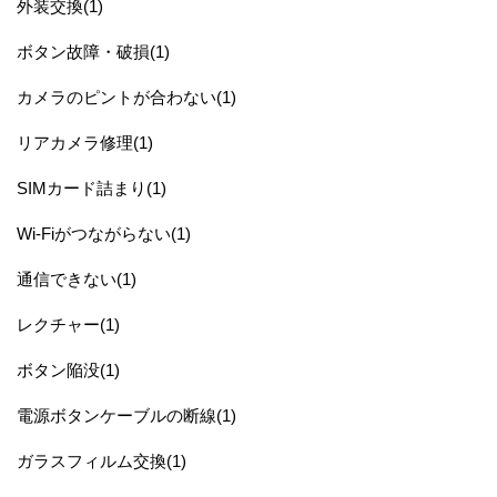
外装交換(1)
ボタン故障・破損(1)
カメラのピントが合わない(1)
リアカメラ修理(1)
SIMカード詰まり(1)
Wi-Fiがつながらない(1)
通信できない(1)
レクチャー(1)
ボタン陥没(1)
電源ボタンケーブルの断線(1)
ガラスフィルム交換(1)