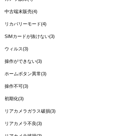
中古端末販売(4)
リカバリーモード(4)
SIMカードが抜けない(3)
ウィルス(3)
操作ができない(3)
ホームボタン異常(3)
操作不可(3)
初期化(3)
リアカメラガラス破損(3)
リアカメラ不良(3)
リアカメラ破損(3)