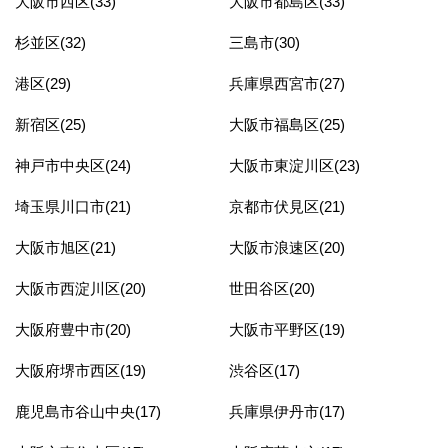
大阪市西区(33)
大阪市都島区(33)
杉並区(32)
三島市(30)
港区(29)
兵庫県西宮市(27)
新宿区(25)
大阪市福島区(25)
神戸市中央区(24)
大阪市東淀川区(23)
埼玉県川口市(21)
京都市伏見区(21)
大阪市旭区(21)
大阪市浪速区(20)
大阪市西淀川区(20)
世田谷区(20)
大阪府豊中市(20)
大阪市平野区(19)
大阪府堺市西区(19)
渋谷区(17)
鹿児島市谷山中央(17)
兵庫県伊丹市(17)