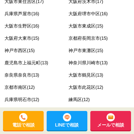
大阪市東住吉区(17)
大阪府茨木市(17)
兵庫県芦屋市(16)
大阪府堺市中区(16)
大阪市生野区(16)
大阪市東成区(15)
大阪府大東市(15)
京都府長岡京市(15)
神戸市西区(15)
神戸市東灘区(15)
鹿児島市上福元町(13)
神奈川県川崎市(13)
奈良県奈良市(13)
大阪市鶴見区(13)
京都市南区(12)
大阪市此花区(12)
兵庫県明石市(12)
練馬区(12)
大阪府高槻市(12)
大阪府高石市(11)
大阪市住吉区(11)
神奈川県横浜市(11)
電話で相談
LINEで相談
メールで相談