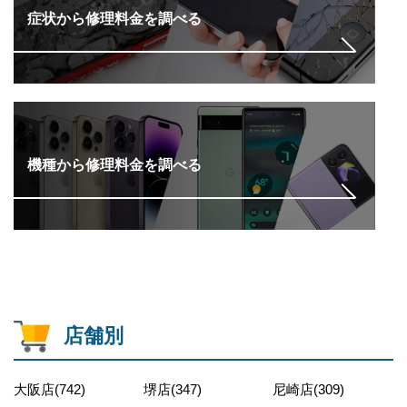
症状から修理料金を調べる
機種から修理料金を調べる
店舗別
大阪店(742)
堺店(347)
尼崎店(309)