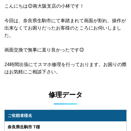
こんにちは😊南大阪支店の小林です！
今回は、奈良県生駒市にて車踏まれて画面が割れ、操作が
出来なくてお困りだったお客様のところにお伺いしまし
た。
画面交換で無事に直り良かったです😊
24時間出張にてスマホ修理を行っております。お困りの際
はお気軽にご相談下さい。
修理データ
ご依頼者様名
奈良県生駒市 T様