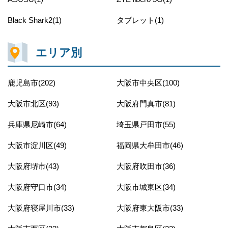
Black Shark2(1)
タブレット(1)
エリア別
鹿児島市(202)
大阪市中央区(100)
大阪市北区(93)
大阪府門真市(81)
兵庫県尼崎市(64)
埼玉県戸田市(55)
大阪市淀川区(49)
福岡県大牟田市(46)
大阪府堺市(43)
大阪府吹田市(36)
大阪府守口市(34)
大阪市城東区(34)
大阪府寝屋川市(33)
大阪府東大阪市(33)