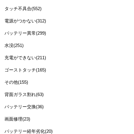
タッチ不具合(552)
電源がつかない(312)
バッテリー異常(299)
水没(251)
充電ができない(211)
ゴーストタッチ(165)
その他(155)
背面ガラス割れ(63)
バッテリー交換(36)
画面修理(23)
バッテリー経年劣化(20)