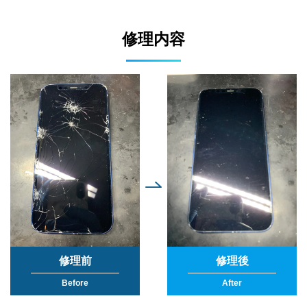
修理内容
修理前
修理後
Before
After