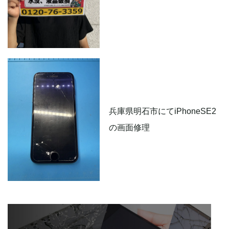
兵庫県明石市にてiPhoneSE2
の画面修理