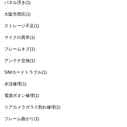
パネル浮き(1)
大阪市西区(1)
ストレージ不足(1)
マイクの異常(1)
フレームキズ(1)
アンテナ交換(1)
SIMカードトラブル(1)
水没修理(1)
電源ボタン修理(1)
リアカメラガラス割れ修理(1)
フレーム曲がり(1)