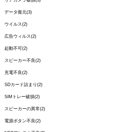
データ復元(3)
ウイルス(2)
広告ウィルス(2)
起動不可(2)
スピーカー不良(2)
充電不良(2)
SDカード詰まり(2)
SIMトレー破損(2)
スピーカーの異常(2)
電源ボタン不良(2)