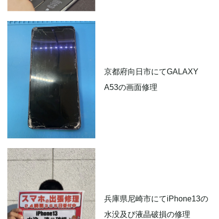
京都府向日市にてGALAXY
A53の画面修理
兵庫県尼崎市にてiPhone13の
水没及び液晶破損の修理