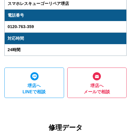
スマホレスキューゴーリペア堺店
電話番号
0120-763-359
対応時間
24時間
堺店へ
堺店へ
LINEで相談
メールで相談
修理データ