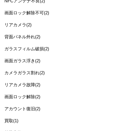
NFCアンテナ不良(2)
画面ロック解除不可(2)
リアカメラ(2)
背面パネル外れ(2)
ガラスフィルム破損(2)
画面ガラス浮き(2)
カメラガラス割れ(2)
リアカメラ故障(2)
画面ロック解除(2)
アカウント復旧(2)
買取(1)