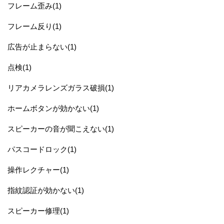
フレーム歪み(1)
フレーム反り(1)
広告が止まらない(1)
点検(1)
リアカメラレンズガラス破損(1)
ホームボタンが効かない(1)
スピーカーの音が聞こえない(1)
パスコードロック(1)
操作レクチャー(1)
指紋認証が効かない(1)
スピーカー修理(1)