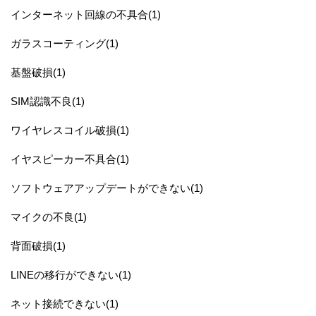
インターネット回線の不具合(1)
ガラスコーティング(1)
基盤破損(1)
SIM認識不良(1)
ワイヤレスコイル破損(1)
イヤスピーカー不具合(1)
ソフトウェアアップデートができない(1)
マイクの不良(1)
背面破損(1)
LINEの移行ができない(1)
ネット接続できない(1)