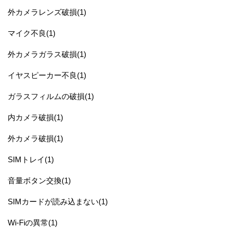
外カメラレンズ破損(1)
マイク不良(1)
外カメラガラス破損(1)
イヤスピーカー不良(1)
ガラスフィルムの破損(1)
内カメラ破損(1)
外カメラ破損(1)
SIMトレイ(1)
音量ボタン交換(1)
SIMカードが読み込まない(1)
Wi-Fiの異常(1)