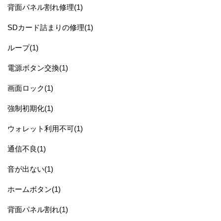
背面パネル割れ修理(1)
SDカード詰まりの修理(1)
ループ(1)
電源ボタン交換(1)
画面ロック(1)
強制初期化(1)
ウォレット利用不可(1)
通信不良(1)
音が出ない(1)
ホームボタン(1)
背面パネル割れ(1)