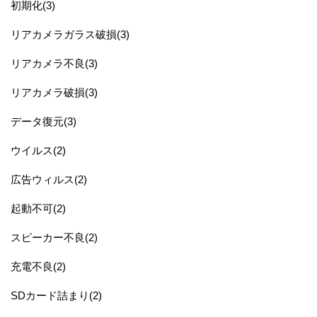
初期化(3)
リアカメラガラス破損(3)
リアカメラ不良(3)
リアカメラ破損(3)
データ復元(3)
ウイルス(2)
広告ウィルス(2)
起動不可(2)
スピーカー不良(2)
充電不良(2)
SDカード詰まり(2)