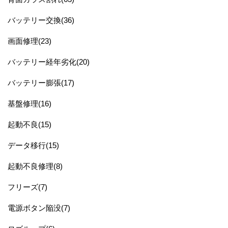
バッテリー交換(36)
画面修理(23)
バッテリー経年劣化(20)
バッテリー膨張(17)
基盤修理(16)
起動不良(15)
データ移行(15)
起動不良修理(8)
フリーズ(7)
電源ボタン陥没(7)