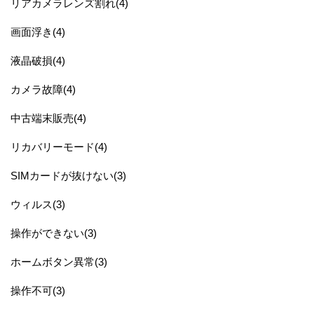
リアカメラレンズ割れ(4)
画面浮き(4)
液晶破損(4)
カメラ故障(4)
中古端末販売(4)
リカバリーモード(4)
SIMカードが抜けない(3)
ウィルス(3)
操作ができない(3)
ホームボタン異常(3)
操作不可(3)