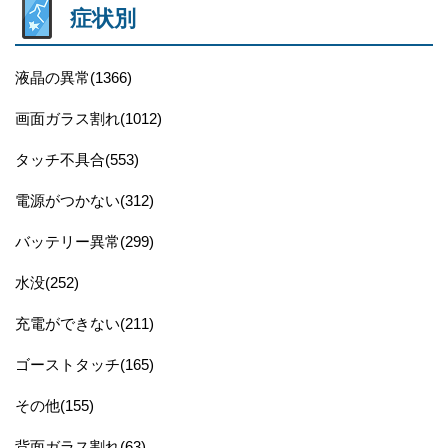
症状別
液晶の異常(1366)
画面ガラス割れ(1012)
タッチ不具合(553)
電源がつかない(312)
バッテリー異常(299)
水没(252)
充電ができない(211)
ゴーストタッチ(165)
その他(155)
背面ガラス割れ(63)