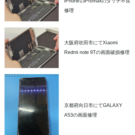
IPhone13Promaxのタッチ不良
修理
大阪府吹田市にてXiaomi
Redmi note 9Tの画面破損修理
京都府向日市にてGALAXY
A53の画面修理