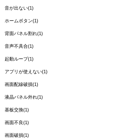
音が出ない(1)
ホームボタン(1)
背面パネル割れ(1)
音声不具合(1)
起動ループ(1)
アプリが使えない(1)
画面配線破損(1)
液晶パネル外れ(1)
基板交換(1)
画面不良(1)
画面破損(1)