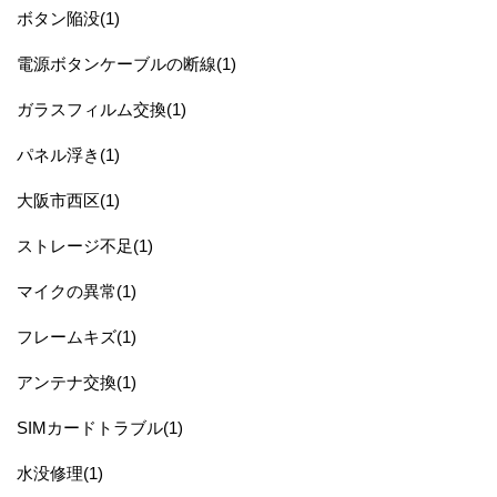
ボタン陥没(1)
電源ボタンケーブルの断線(1)
ガラスフィルム交換(1)
パネル浮き(1)
大阪市西区(1)
ストレージ不足(1)
マイクの異常(1)
フレームキズ(1)
アンテナ交換(1)
SIMカードトラブル(1)
水没修理(1)