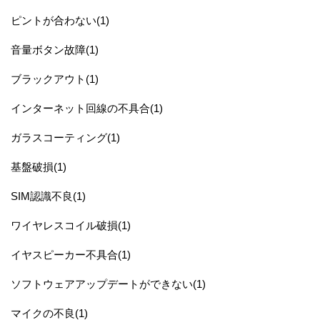
ピントが合わない(1)
音量ボタン故障(1)
ブラックアウト(1)
インターネット回線の不具合(1)
ガラスコーティング(1)
基盤破損(1)
SIM認識不良(1)
ワイヤレスコイル破損(1)
イヤスピーカー不具合(1)
ソフトウェアアップデートができない(1)
マイクの不良(1)