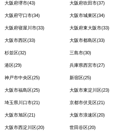
大阪府堺市(43)
大阪府吹田市(37)
大阪府守口市(34)
大阪市城東区(34)
大阪府寝屋川市(33)
大阪府東大阪市(33)
大阪市西区(33)
大阪市都島区(33)
杉並区(32)
三島市(30)
港区(29)
兵庫県西宮市(27)
神戸市中央区(25)
新宿区(25)
大阪市福島区(25)
大阪市東淀川区(23)
埼玉県川口市(21)
京都市伏見区(21)
大阪市旭区(21)
大阪市浪速区(20)
大阪市西淀川区(20)
世田谷区(20)