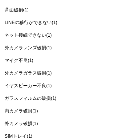
背面破損(1)
LINEの移行ができない(1)
ネット接続できない(1)
外カメラレンズ破損(1)
マイク不良(1)
外カメラガラス破損(1)
イヤスピーカー不良(1)
ガラスフィルムの破損(1)
内カメラ破損(1)
外カメラ破損(1)
SIMトレイ(1)