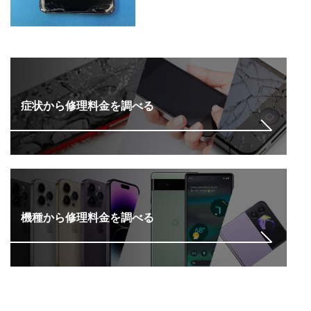
症状から修理料金を調べる
機種から修理料金を調べる