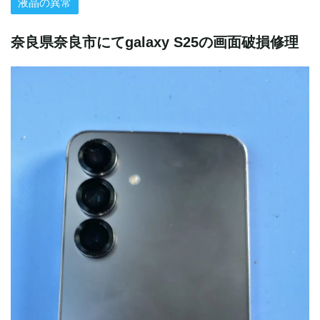
液晶の異常
奈良県奈良市にてgalaxy S25の画面破損修理