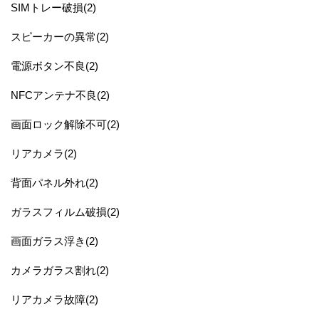
SIMトレー破損(2)
スピーカーの異常(2)
電源ボタン不良(2)
NFCアンテナ不良(2)
画面ロック解除不可(2)
リアカメラ(2)
背面パネル外れ(2)
ガラスフィルム破損(2)
画面ガラス浮き(2)
カメラガラス割れ(2)
リアカメラ故障(2)