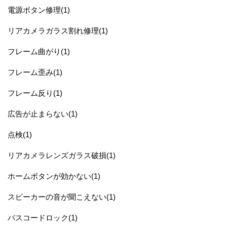
電源ボタン修理(1)
リアカメラガラス割れ修理(1)
フレーム曲がり(1)
フレーム歪み(1)
フレーム反り(1)
広告が止まらない(1)
点検(1)
リアカメラレンズガラス破損(1)
ホームボタンが効かない(1)
スピーカーの音が聞こえない(1)
パスコードロック(1)