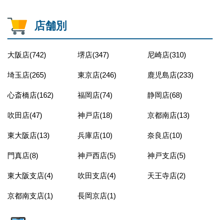
店舗別
大阪店(742)
堺店(347)
尼崎店(310)
埼玉店(265)
東京店(246)
鹿児島店(233)
心斎橋店(162)
福岡店(74)
静岡店(68)
吹田店(47)
神戸店(18)
京都南店(13)
東大阪店(13)
兵庫店(10)
奈良店(10)
門真店(8)
神戸西店(5)
神戸支店(5)
東大阪支店(4)
吹田支店(4)
天王寺店(2)
京都南支店(1)
長岡京店(1)