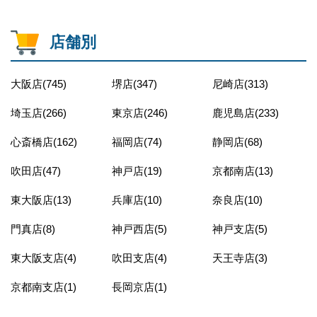
店舗別
大阪店(745)
堺店(347)
尼崎店(313)
埼玉店(266)
東京店(246)
鹿児島店(233)
心斎橋店(162)
福岡店(74)
静岡店(68)
吹田店(47)
神戸店(19)
京都南店(13)
東大阪店(13)
兵庫店(10)
奈良店(10)
門真店(8)
神戸西店(5)
神戸支店(5)
東大阪支店(4)
吹田支店(4)
天王寺店(3)
京都南支店(1)
長岡京店(1)