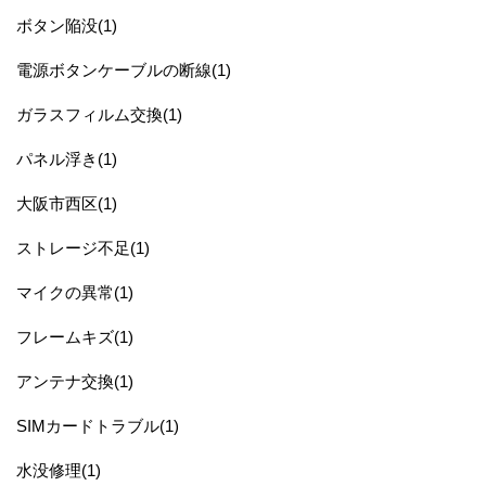
ボタン陥没(1)
電源ボタンケーブルの断線(1)
ガラスフィルム交換(1)
パネル浮き(1)
大阪市西区(1)
ストレージ不足(1)
マイクの異常(1)
フレームキズ(1)
アンテナ交換(1)
SIMカードトラブル(1)
水没修理(1)