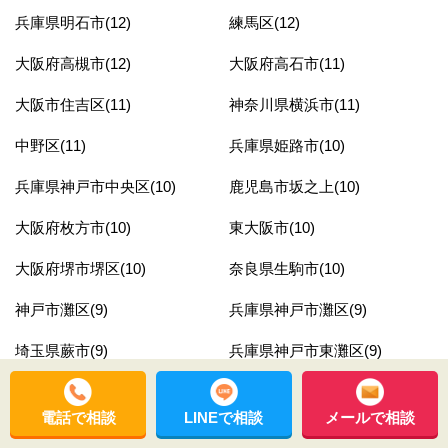
兵庫県明石市(12)
練馬区(12)
大阪府高槻市(12)
大阪府高石市(11)
大阪市住吉区(11)
神奈川県横浜市(11)
中野区(11)
兵庫県姫路市(10)
兵庫県神戸市中央区(10)
鹿児島市坂之上(10)
大阪府枚方市(10)
東大阪市(10)
大阪府堺市堺区(10)
奈良県生駒市(10)
神戸市灘区(9)
兵庫県神戸市灘区(9)
埼玉県蕨市(9)
兵庫県神戸市東灘区(9)
兵庫県神戸市西区(9)
大阪府泉大津市(9)
電話で相談
LINEで相談
メールで相談
沼津市(8)
大阪府羽曳野市(8)