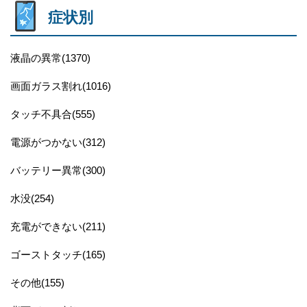
症状別
液晶の異常(1370)
画面ガラス割れ(1016)
タッチ不具合(555)
電源がつかない(312)
バッテリー異常(300)
水没(254)
充電ができない(211)
ゴーストタッチ(165)
その他(155)