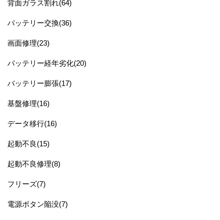
背面ガラス割れ(64)
バッテリー交換(36)
画面修理(23)
バッテリー経年劣化(20)
バッテリー膨張(17)
基盤修理(16)
データ移行(16)
起動不良(15)
起動不良修理(8)
フリーズ(7)
電源ボタン陥没(7)