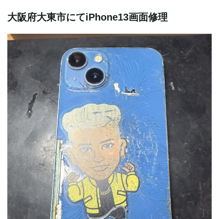
大阪府大東市にてiPhone13画面修理