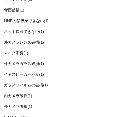
背面破損(1)
LINEの移行ができない(1)
ネット接続できない(1)
外カメラレンズ破損(1)
マイク不良(1)
外カメラガラス破損(1)
イヤスピーカー不良(1)
ガラスフィルムの破損(1)
内カメラ破損(1)
外カメラ破損(1)