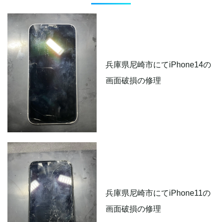
兵庫県尼崎市にてiPhone14の
画面破損の修理
兵庫県尼崎市にてiPhone11の
画面破損の修理