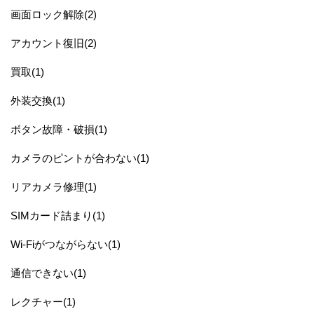
画面ロック解除(2)
アカウント復旧(2)
買取(1)
外装交換(1)
ボタン故障・破損(1)
カメラのピントが合わない(1)
リアカメラ修理(1)
SIMカード詰まり(1)
Wi-Fiがつながらない(1)
通信できない(1)
レクチャー(1)