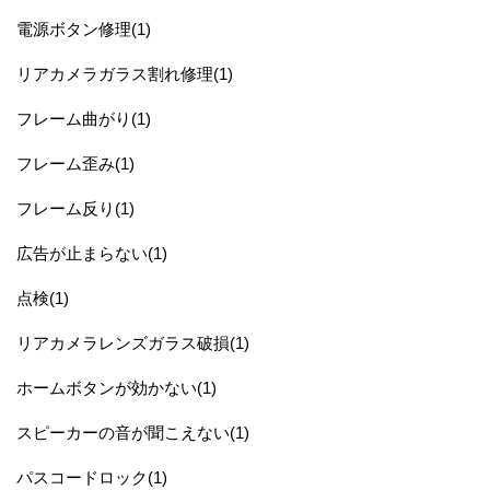
電源ボタン修理(1)
リアカメラガラス割れ修理(1)
フレーム曲がり(1)
フレーム歪み(1)
フレーム反り(1)
広告が止まらない(1)
点検(1)
リアカメラレンズガラス破損(1)
ホームボタンが効かない(1)
スピーカーの音が聞こえない(1)
パスコードロック(1)