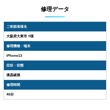
修理データ
ご依頼者様名
大阪府大東市 Y様
修理機種・端末
iPhone13
症状・状態
液晶破損
修理時間
40分