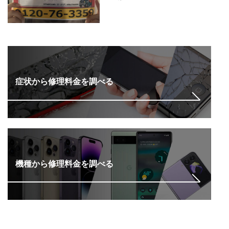
症状から修理料金を調べる
機種から修理料金を調べる