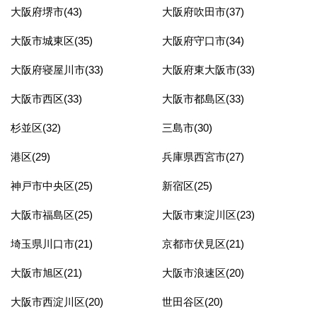
大阪府堺市(43)
大阪府吹田市(37)
大阪市城東区(35)
大阪府守口市(34)
大阪府寝屋川市(33)
大阪府東大阪市(33)
大阪市西区(33)
大阪市都島区(33)
杉並区(32)
三島市(30)
港区(29)
兵庫県西宮市(27)
神戸市中央区(25)
新宿区(25)
大阪市福島区(25)
大阪市東淀川区(23)
埼玉県川口市(21)
京都市伏見区(21)
大阪市旭区(21)
大阪市浪速区(20)
大阪市西淀川区(20)
世田谷区(20)