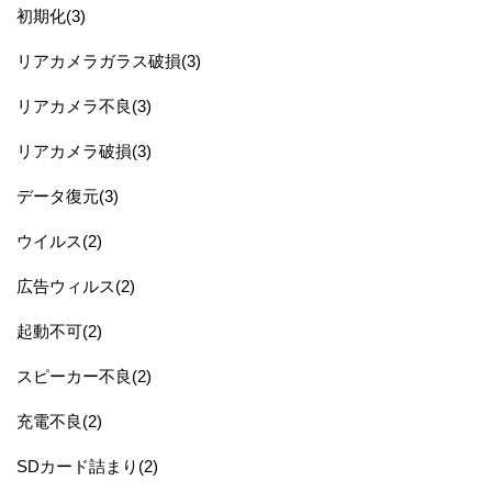
初期化(3)
リアカメラガラス破損(3)
リアカメラ不良(3)
リアカメラ破損(3)
データ復元(3)
ウイルス(2)
広告ウィルス(2)
起動不可(2)
スピーカー不良(2)
充電不良(2)
SDカード詰まり(2)