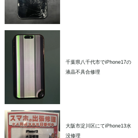
千葉県八千代市でiPhone17の
液晶不具合修理
大阪市淀川区にてiPhone13水
没修理