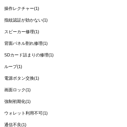
操作レクチャー(1)
指紋認証が効かない(1)
スピーカー修理(1)
背面パネル割れ修理(1)
SDカード詰まりの修理(1)
ループ(1)
電源ボタン交換(1)
画面ロック(1)
強制初期化(1)
ウォレット利用不可(1)
通信不良(1)