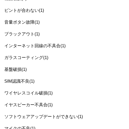
ピントが合わない(1)
音量ボタン故障(1)
ブラックアウト(1)
インターネット回線の不具合(1)
ガラスコーティング(1)
基盤破損(1)
SIM認識不良(1)
ワイヤレスコイル破損(1)
イヤスピーカー不具合(1)
ソフトウェアアップデートができない(1)
マイクの不良(1)