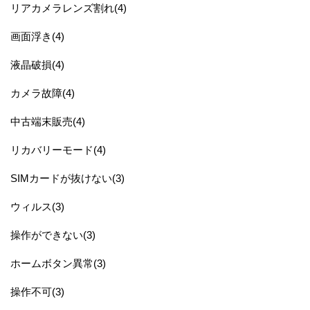
リアカメラレンズ割れ(4)
画面浮き(4)
液晶破損(4)
カメラ故障(4)
中古端末販売(4)
リカバリーモード(4)
SIMカードが抜けない(3)
ウィルス(3)
操作ができない(3)
ホームボタン異常(3)
操作不可(3)