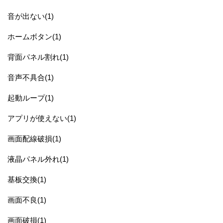
音が出ない(1)
ホームボタン(1)
背面パネル割れ(1)
音声不具合(1)
起動ループ(1)
アプリが使えない(1)
画面配線破損(1)
液晶パネル外れ(1)
基板交換(1)
画面不良(1)
画面破損(1)