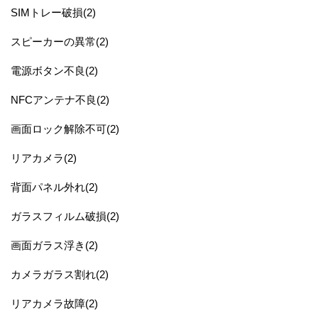
SIMトレー破損(2)
スピーカーの異常(2)
電源ボタン不良(2)
NFCアンテナ不良(2)
画面ロック解除不可(2)
リアカメラ(2)
背面パネル外れ(2)
ガラスフィルム破損(2)
画面ガラス浮き(2)
カメラガラス割れ(2)
リアカメラ故障(2)