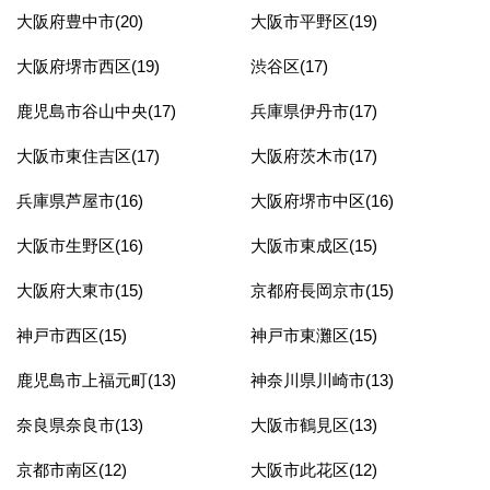
大阪府豊中市(20)
大阪市平野区(19)
大阪府堺市西区(19)
渋谷区(17)
鹿児島市谷山中央(17)
兵庫県伊丹市(17)
大阪市東住吉区(17)
大阪府茨木市(17)
兵庫県芦屋市(16)
大阪府堺市中区(16)
大阪市生野区(16)
大阪市東成区(15)
大阪府大東市(15)
京都府長岡京市(15)
神戸市西区(15)
神戸市東灘区(15)
鹿児島市上福元町(13)
神奈川県川崎市(13)
奈良県奈良市(13)
大阪市鶴見区(13)
京都市南区(12)
大阪市此花区(12)