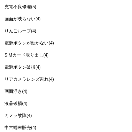
充電不良修理(5)
画面が映らない(4)
りんごループ(4)
電源ボタンが効かない(4)
SIMカード取り出し(4)
電源ボタン破損(4)
リアカメラレンズ割れ(4)
画面浮き(4)
液晶破損(4)
カメラ故障(4)
中古端末販売(4)