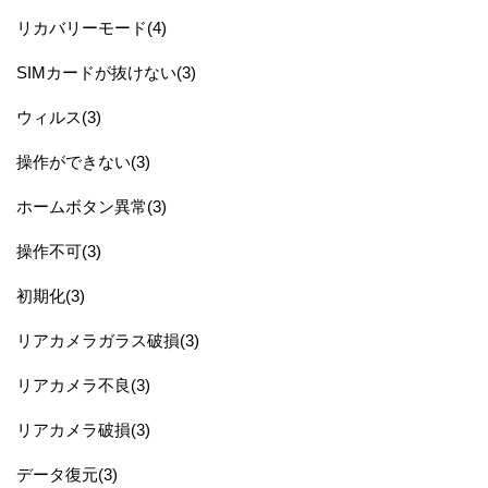
リカバリーモード(4)
SIMカードが抜けない(3)
ウィルス(3)
操作ができない(3)
ホームボタン異常(3)
操作不可(3)
初期化(3)
リアカメラガラス破損(3)
リアカメラ不良(3)
リアカメラ破損(3)
データ復元(3)