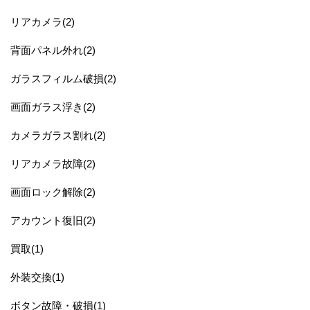
リアカメラ(2)
背面パネル外れ(2)
ガラスフィルム破損(2)
画面ガラス浮き(2)
カメラガラス割れ(2)
リアカメラ故障(2)
画面ロック解除(2)
アカウント復旧(2)
買取(1)
外装交換(1)
ボタン故障・破損(1)