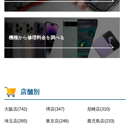
機種から修理料金を調べる
店舗別
大阪店(742)
堺店(347)
尼崎店(310)
埼玉店(265)
東京店(246)
鹿児島店(233)