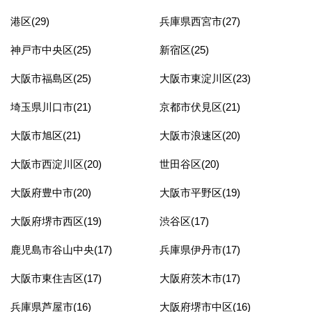
港区(29)
兵庫県西宮市(27)
神戸市中央区(25)
新宿区(25)
大阪市福島区(25)
大阪市東淀川区(23)
埼玉県川口市(21)
京都市伏見区(21)
大阪市旭区(21)
大阪市浪速区(20)
大阪市西淀川区(20)
世田谷区(20)
大阪府豊中市(20)
大阪市平野区(19)
大阪府堺市西区(19)
渋谷区(17)
鹿児島市谷山中央(17)
兵庫県伊丹市(17)
大阪市東住吉区(17)
大阪府茨木市(17)
兵庫県芦屋市(16)
大阪府堺市中区(16)