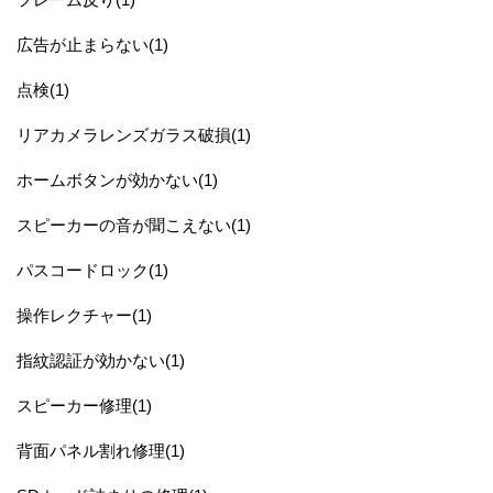
広告が止まらない(1)
点検(1)
リアカメラレンズガラス破損(1)
ホームボタンが効かない(1)
スピーカーの音が聞こえない(1)
パスコードロック(1)
操作レクチャー(1)
指紋認証が効かない(1)
スピーカー修理(1)
背面パネル割れ修理(1)