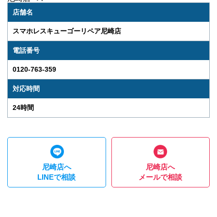
店舗名
スマホレスキューゴーリペア尼崎店
電話番号
0120-763-359
対応時間
24時間
尼崎店へ
尼崎店へ
LINEで相談
メールで相談