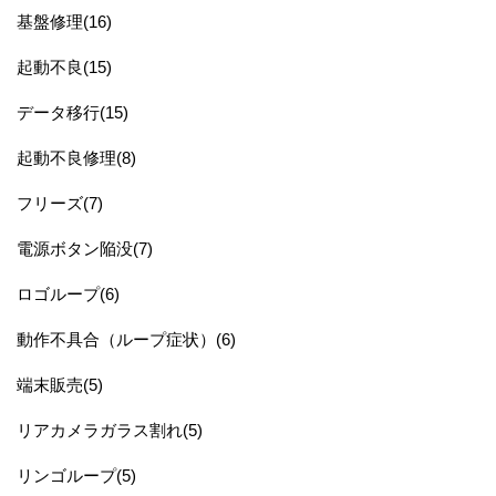
基盤修理(16)
起動不良(15)
データ移行(15)
起動不良修理(8)
フリーズ(7)
電源ボタン陥没(7)
ロゴループ(6)
動作不具合（ループ症状）(6)
端末販売(5)
リアカメラガラス割れ(5)
リンゴループ(5)