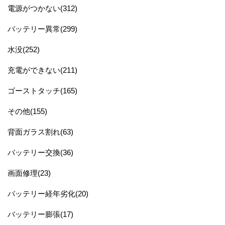
電源がつかない(312)
バッテリー異常(299)
水没(252)
充電ができない(211)
ゴーストタッチ(165)
その他(155)
背面ガラス割れ(63)
バッテリー交換(36)
画面修理(23)
バッテリー経年劣化(20)
バッテリー膨張(17)