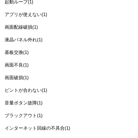
起動ループ(1)
アプリが使えない(1)
画面配線破損(1)
液晶パネル外れ(1)
基板交換(1)
画面不良(1)
画面破損(1)
ピントが合わない(1)
音量ボタン故障(1)
ブラックアウト(1)
インターネット回線の不具合(1)