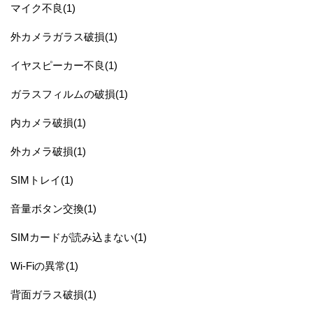
マイク不良(1)
外カメラガラス破損(1)
イヤスピーカー不良(1)
ガラスフィルムの破損(1)
内カメラ破損(1)
外カメラ破損(1)
SIMトレイ(1)
音量ボタン交換(1)
SIMカードが読み込まない(1)
Wi-Fiの異常(1)
背面ガラス破損(1)