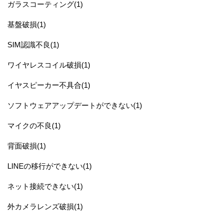
ガラスコーティング(1)
基盤破損(1)
SIM認識不良(1)
ワイヤレスコイル破損(1)
イヤスピーカー不具合(1)
ソフトウェアアップデートができない(1)
マイクの不良(1)
背面破損(1)
LINEの移行ができない(1)
ネット接続できない(1)
外カメラレンズ破損(1)