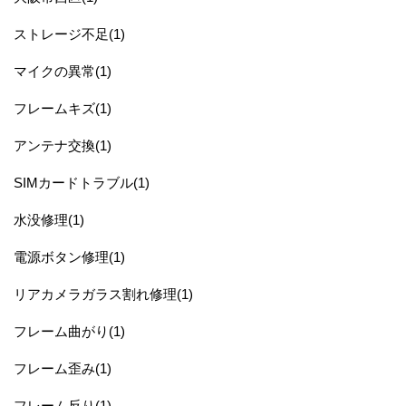
ストレージ不足(1)
マイクの異常(1)
フレームキズ(1)
アンテナ交換(1)
SIMカードトラブル(1)
水没修理(1)
電源ボタン修理(1)
リアカメラガラス割れ修理(1)
フレーム曲がり(1)
フレーム歪み(1)
フレーム反り(1)