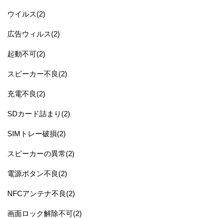
ウイルス(2)
広告ウィルス(2)
起動不可(2)
スピーカー不良(2)
充電不良(2)
SDカード詰まり(2)
SIMトレー破損(2)
スピーカーの異常(2)
電源ボタン不良(2)
NFCアンテナ不良(2)
画面ロック解除不可(2)