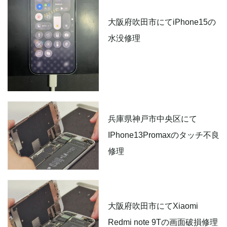
大阪府吹田市にてiPhone15の
水没修理
兵庫県神戸市中央区にて
IPhone13Promaxのタッチ不良
修理
大阪府吹田市にてXiaomi
Redmi note 9Tの画面破損修理