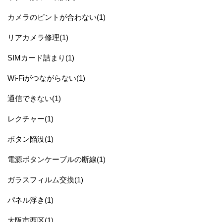
カメラのピントが合わない(1)
リアカメラ修理(1)
SIMカード詰まり(1)
Wi-Fiがつながらない(1)
通信できない(1)
レクチャー(1)
ボタン陥没(1)
電源ボタンケーブルの断線(1)
ガラスフィルム交換(1)
パネル浮き(1)
大阪市西区(1)