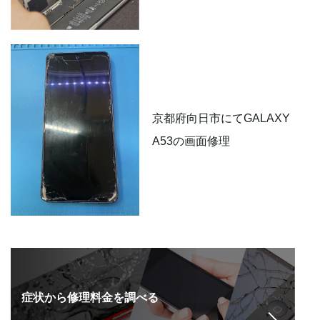
京都府向日市にてGALAXY
A53の画面修理
症状から修理料金を調べる