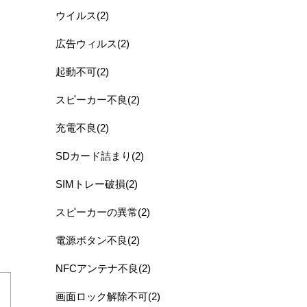
ウイルス(2)
広告ウィルス(2)
起動不可(2)
スピーカー不良(2)
充電不良(2)
SDカード詰まり(2)
SIMトレー破損(2)
スピーカーの異常(2)
電源ボタン不良(2)
NFCアンテナ不良(2)
画面ロック解除不可(2)