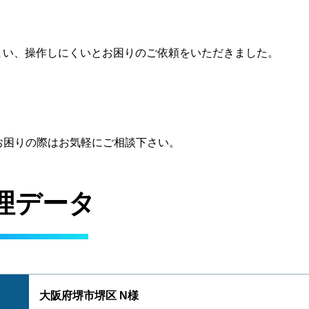
しまい、操作しにくいとお困りのご依頼をいただきました。
お困りの際はお気軽にご相談下さい。
理データ
大阪府堺市堺区 N様