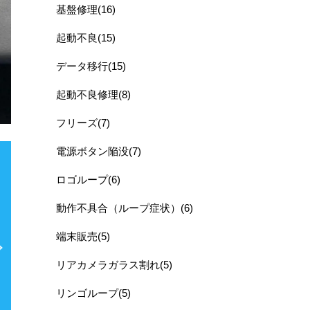
基盤修理(16)
起動不良(15)
データ移行(15)
起動不良修理(8)
フリーズ(7)
電源ボタン陥没(7)
ロゴループ(6)
動作不具合（ループ症状）(6)
端末販売(5)
リアカメラガラス割れ(5)
リンゴループ(5)