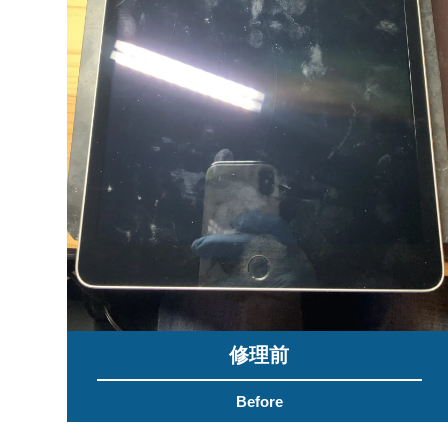
修理前
Before