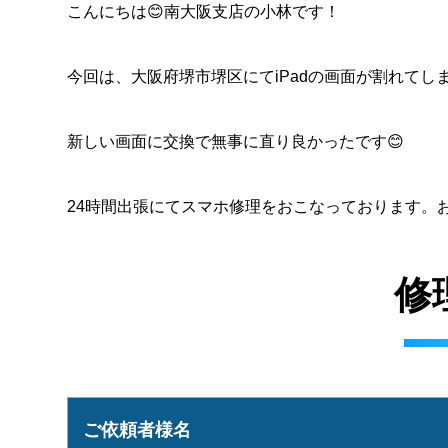
こんにちは😊南大阪支店の小林です！
今回は、大阪府堺市堺区にてiPadの画面が割れて
新しい画面に交換で無事に直り良かったです😊
24時間出張にてスマホ修理をおこなっております。
修
ご依頼者様名