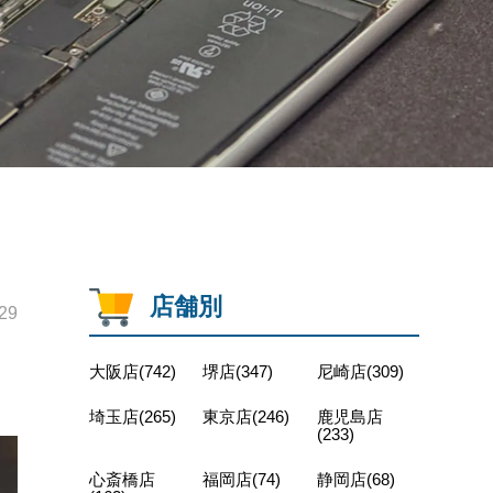
店舗別
29
大阪店(742)
堺店(347)
尼崎店(309)
埼玉店(265)
東京店(246)
鹿児島店
(233)
心斎橋店
福岡店(74)
静岡店(68)