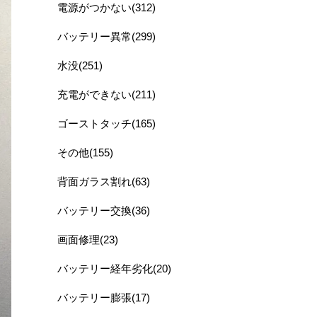
電源がつかない(312)
バッテリー異常(299)
水没(251)
充電ができない(211)
ゴーストタッチ(165)
その他(155)
背面ガラス割れ(63)
バッテリー交換(36)
画面修理(23)
バッテリー経年劣化(20)
バッテリー膨張(17)