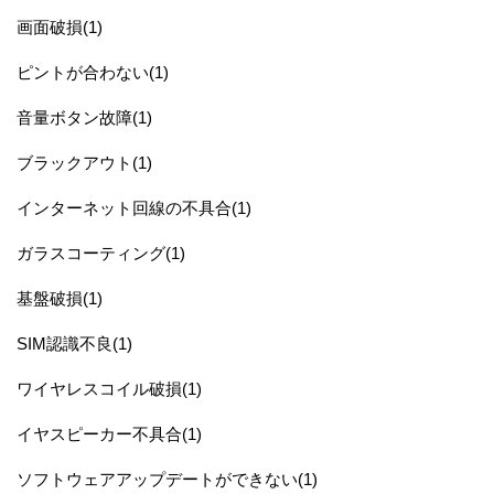
画面破損(1)
ピントが合わない(1)
音量ボタン故障(1)
ブラックアウト(1)
インターネット回線の不具合(1)
ガラスコーティング(1)
基盤破損(1)
SIM認識不良(1)
ワイヤレスコイル破損(1)
イヤスピーカー不具合(1)
ソフトウェアアップデートができない(1)