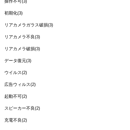
操作不可(3)
初期化(3)
リアカメラガラス破損(3)
リアカメラ不良(3)
リアカメラ破損(3)
データ復元(3)
ウイルス(2)
広告ウィルス(2)
起動不可(2)
スピーカー不良(2)
充電不良(2)