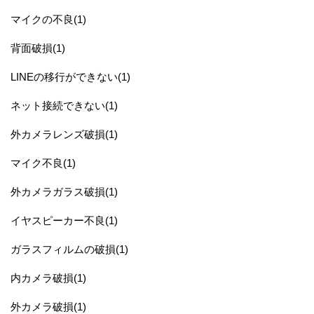
マイクの不良(1)
背面破損(1)
LINEの移行ができない(1)
ネット接続できない(1)
外カメラレンズ破損(1)
マイク不良(1)
外カメラガラス破損(1)
イヤスピーカー不良(1)
ガラスフィルムの破損(1)
内カメラ破損(1)
外カメラ破損(1)