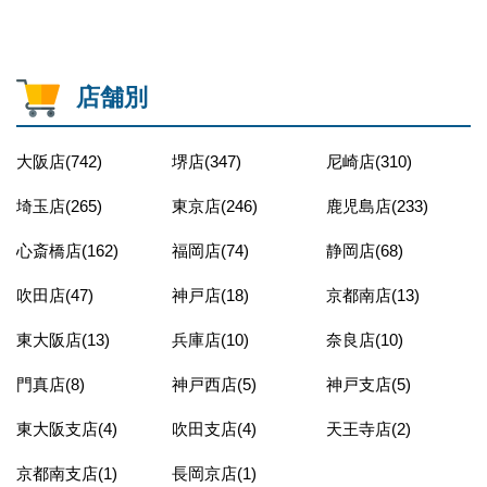
店舗別
大阪店(742)
堺店(347)
尼崎店(310)
埼玉店(265)
東京店(246)
鹿児島店(233)
心斎橋店(162)
福岡店(74)
静岡店(68)
吹田店(47)
神戸店(18)
京都南店(13)
東大阪店(13)
兵庫店(10)
奈良店(10)
門真店(8)
神戸西店(5)
神戸支店(5)
東大阪支店(4)
吹田支店(4)
天王寺店(2)
京都南支店(1)
長岡京店(1)