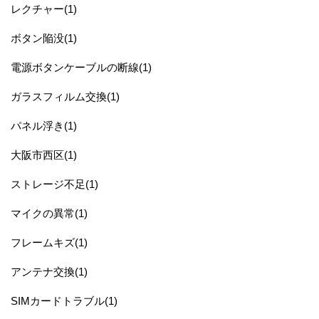
レクチャー(1)
ボタン陥没(1)
電源ボタンケーブルの断線(1)
ガラスフィルム交換(1)
パネル浮き(1)
大阪市西区(1)
ストレージ不足(1)
マイクの異常(1)
フレームキズ(1)
アンテナ交換(1)
SIMカードトラブル(1)