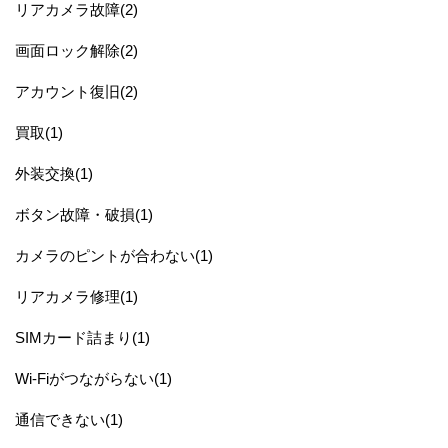
リアカメラ故障(2)
画面ロック解除(2)
アカウント復旧(2)
買取(1)
外装交換(1)
ボタン故障・破損(1)
カメラのピントが合わない(1)
リアカメラ修理(1)
SIMカード詰まり(1)
Wi-Fiがつながらない(1)
通信できない(1)