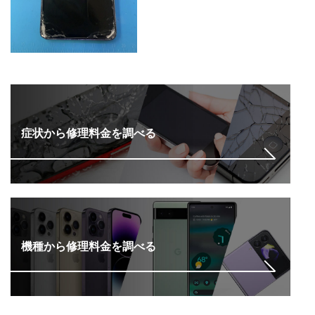
症状から修理料金を調べる
機種から修理料金を調べる