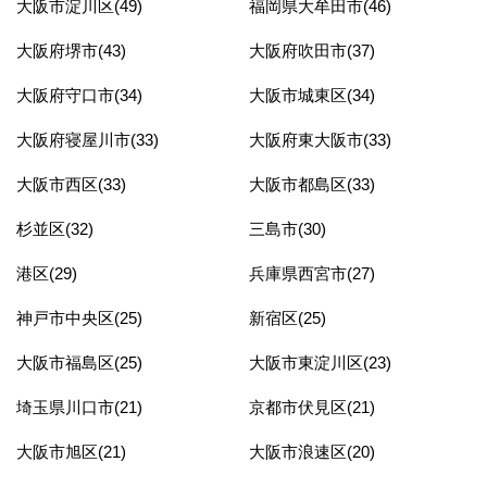
大阪市淀川区(49)
福岡県大牟田市(46)
大阪府堺市(43)
大阪府吹田市(37)
大阪府守口市(34)
大阪市城東区(34)
大阪府寝屋川市(33)
大阪府東大阪市(33)
大阪市西区(33)
大阪市都島区(33)
杉並区(32)
三島市(30)
港区(29)
兵庫県西宮市(27)
神戸市中央区(25)
新宿区(25)
大阪市福島区(25)
大阪市東淀川区(23)
埼玉県川口市(21)
京都市伏見区(21)
大阪市旭区(21)
大阪市浪速区(20)