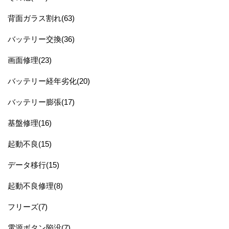
背面ガラス割れ(63)
バッテリー交換(36)
画面修理(23)
バッテリー経年劣化(20)
バッテリー膨張(17)
基盤修理(16)
起動不良(15)
データ移行(15)
起動不良修理(8)
フリーズ(7)
電源ボタン陥没(7)