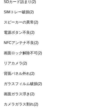
SDカード詰まり(2)
SIMトレー破損(2)
スピーカーの異常(2)
電源ボタン不良(2)
NFCアンテナ不良(2)
画面ロック解除不可(2)
リアカメラ(2)
背面パネル外れ(2)
ガラスフィルム破損(2)
画面ガラス浮き(2)
カメラガラス割れ(2)