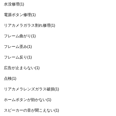
水没修理(1)
電源ボタン修理(1)
リアカメラガラス割れ修理(1)
フレーム曲がり(1)
フレーム歪み(1)
フレーム反り(1)
広告が止まらない(1)
点検(1)
リアカメラレンズガラス破損(1)
ホームボタンが効かない(1)
スピーカーの音が聞こえない(1)