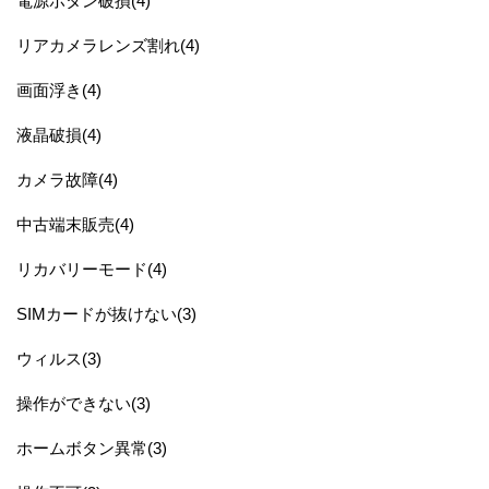
電源ボタン破損(4)
リアカメラレンズ割れ(4)
画面浮き(4)
液晶破損(4)
カメラ故障(4)
中古端末販売(4)
リカバリーモード(4)
SIMカードが抜けない(3)
ウィルス(3)
操作ができない(3)
ホームボタン異常(3)