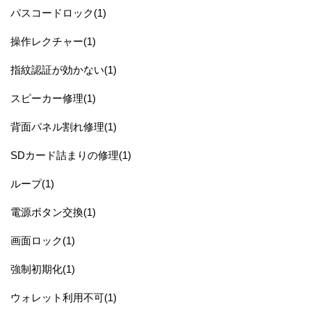
パスコードロック(1)
操作レクチャー(1)
指紋認証が効かない(1)
スピーカー修理(1)
背面パネル割れ修理(1)
SDカード詰まりの修理(1)
ループ(1)
電源ボタン交換(1)
画面ロック(1)
強制初期化(1)
ウォレット利用不可(1)