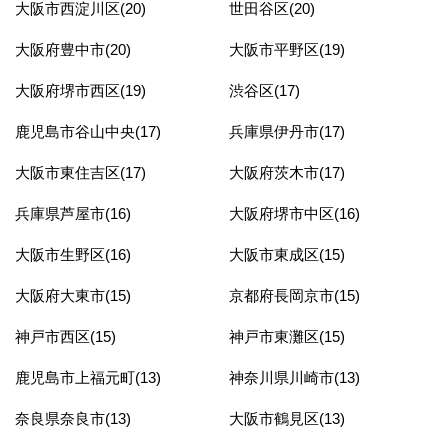
大阪市西淀川区(20)
世田谷区(20)
大阪府豊中市(20)
大阪市平野区(19)
大阪府堺市西区(19)
渋谷区(17)
鹿児島市谷山中央(17)
兵庫県伊丹市(17)
大阪市東住吉区(17)
大阪府茨木市(17)
兵庫県芦屋市(16)
大阪府堺市中区(16)
大阪市生野区(16)
大阪市東成区(15)
大阪府大東市(15)
京都府長岡京市(15)
神戸市西区(15)
神戸市東灘区(15)
鹿児島市上福元町(13)
神奈川県川崎市(13)
奈良県奈良市(13)
大阪市鶴見区(13)