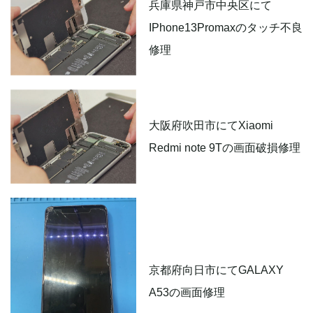
兵庫県神戸市中央区にて
IPhone13Promaxのタッチ不良
修理
大阪府吹田市にてXiaomi
Redmi note 9Tの画面破損修理
京都府向日市にてGALAXY
A53の画面修理