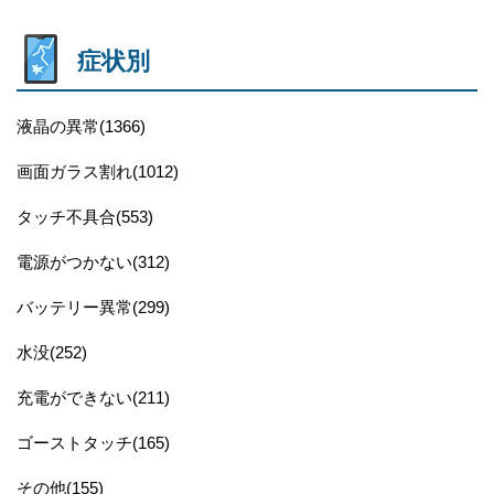
症状別
液晶の異常(1366)
画面ガラス割れ(1012)
タッチ不具合(553)
電源がつかない(312)
バッテリー異常(299)
水没(252)
充電ができない(211)
ゴーストタッチ(165)
その他(155)