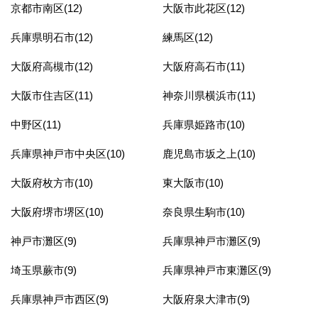
京都市南区(12)
大阪市此花区(12)
兵庫県明石市(12)
練馬区(12)
大阪府高槻市(12)
大阪府高石市(11)
大阪市住吉区(11)
神奈川県横浜市(11)
中野区(11)
兵庫県姫路市(10)
兵庫県神戸市中央区(10)
鹿児島市坂之上(10)
大阪府枚方市(10)
東大阪市(10)
大阪府堺市堺区(10)
奈良県生駒市(10)
神戸市灘区(9)
兵庫県神戸市灘区(9)
埼玉県蕨市(9)
兵庫県神戸市東灘区(9)
兵庫県神戸市西区(9)
大阪府泉大津市(9)