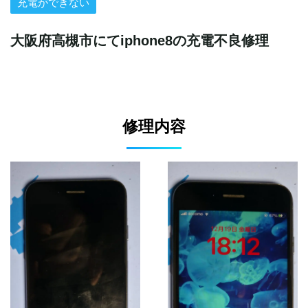
充電ができない
大阪府高槻市にてiphone8の充電不良修理
修理内容