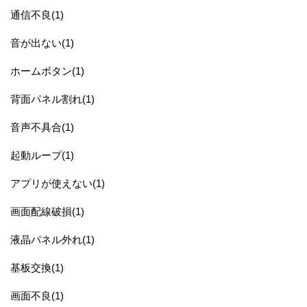
通信不良(1)
音が出ない(1)
ホームボタン(1)
背面パネル割れ(1)
音声不具合(1)
起動ループ(1)
アプリが使えない(1)
画面配線破損(1)
液晶パネル外れ(1)
基板交換(1)
画面不良(1)