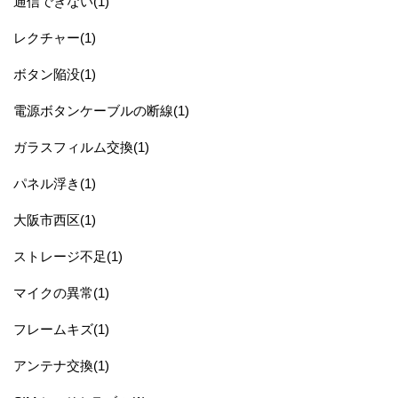
通信できない(1)
レクチャー(1)
ボタン陥没(1)
電源ボタンケーブルの断線(1)
ガラスフィルム交換(1)
パネル浮き(1)
大阪市西区(1)
ストレージ不足(1)
マイクの異常(1)
フレームキズ(1)
アンテナ交換(1)