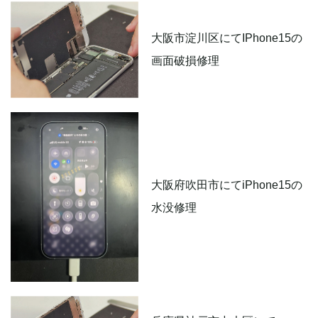
大阪市淀川区にてIPhone15の
画面破損修理
大阪府吹田市にてiPhone15の
水没修理