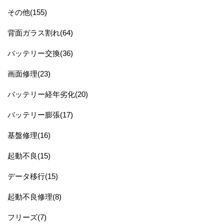
その他(155)
背面ガラス割れ(64)
バッテリー交換(36)
画面修理(23)
バッテリー経年劣化(20)
バッテリー膨張(17)
基盤修理(16)
起動不良(15)
データ移行(15)
起動不良修理(8)
フリーズ(7)