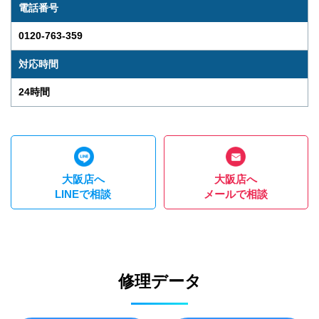
電話番号
0120-763-359
対応時間
24時間
大阪店へ
大阪店へ
LINEで相談
メールで相談
修理データ