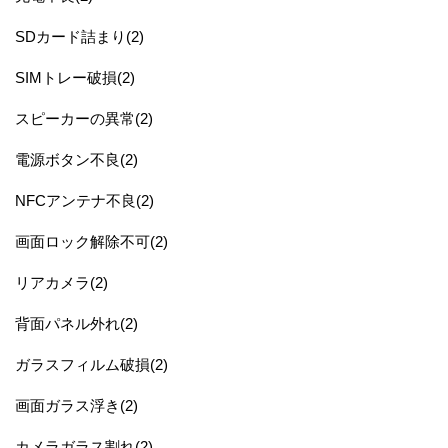
SDカード詰まり(2)
SIMトレー破損(2)
スピーカーの異常(2)
電源ボタン不良(2)
NFCアンテナ不良(2)
画面ロック解除不可(2)
リアカメラ(2)
背面パネル外れ(2)
ガラスフィルム破損(2)
画面ガラス浮き(2)
カメラガラス割れ(2)