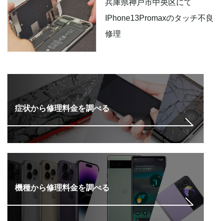
兵庫県神戸市中央区にて
IPhone13Promaxのタッチ不良
修理
症状から修理料金を調べる
機種から修理料金を調べる