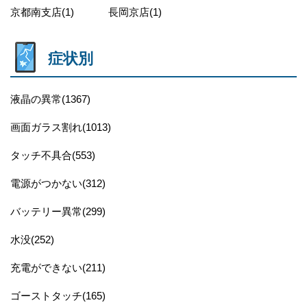
京都南支店(1)
長岡京店(1)
症状別
液晶の異常(1367)
画面ガラス割れ(1013)
タッチ不具合(553)
電源がつかない(312)
バッテリー異常(299)
水没(252)
充電ができない(211)
ゴーストタッチ(165)