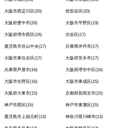
大阪市西淀川区(20)
世田谷区(20)
大阪府豊中市(20)
大阪市平野区(19)
大阪府堺市西区(19)
渋谷区(17)
鹿児島市谷山中央(17)
兵庫県伊丹市(17)
大阪市東住吉区(17)
大阪府茨木市(17)
兵庫県芦屋市(16)
大阪府堺市中区(16)
大阪市生野区(16)
大阪市東成区(15)
大阪府大東市(15)
京都府長岡京市(15)
神戸市西区(15)
神戸市東灘区(15)
鹿児島市上福元町(13)
神奈川県川崎市(13)