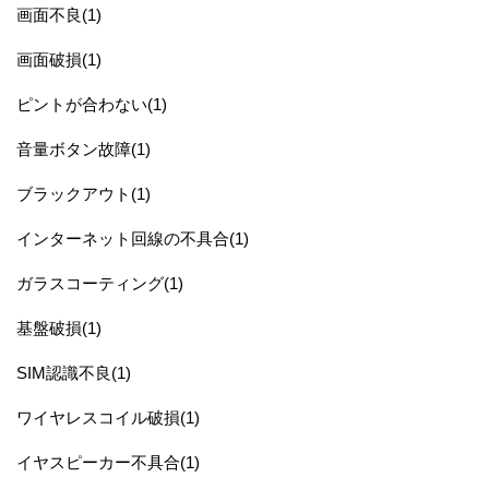
画面不良(1)
画面破損(1)
ピントが合わない(1)
音量ボタン故障(1)
ブラックアウト(1)
インターネット回線の不具合(1)
ガラスコーティング(1)
基盤破損(1)
SIM認識不良(1)
ワイヤレスコイル破損(1)
イヤスピーカー不具合(1)