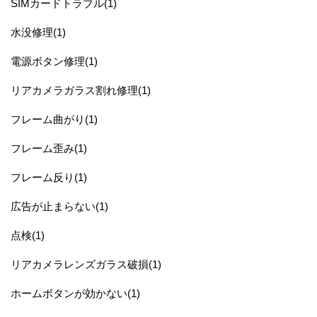
SIMカードトラブル(1)
水没修理(1)
電源ボタン修理(1)
リアカメラガラス割れ修理(1)
フレーム曲がり(1)
フレーム歪み(1)
フレーム反り(1)
広告が止まらない(1)
点検(1)
リアカメラレンズガラス破損(1)
ホームボタンが効かない(1)