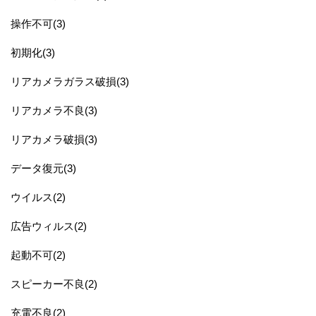
操作不可(3)
初期化(3)
リアカメラガラス破損(3)
リアカメラ不良(3)
リアカメラ破損(3)
データ復元(3)
ウイルス(2)
広告ウィルス(2)
起動不可(2)
スピーカー不良(2)
充電不良(2)