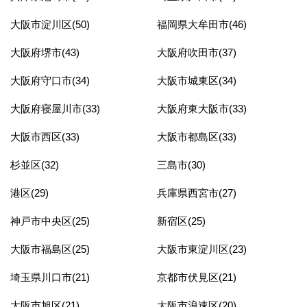
大阪市淀川区(50)
福岡県大牟田市(46)
大阪府堺市(43)
大阪府吹田市(37)
大阪府守口市(34)
大阪市城東区(34)
大阪府寝屋川市(33)
大阪府東大阪市(33)
大阪市西区(33)
大阪市都島区(33)
杉並区(32)
三島市(30)
港区(29)
兵庫県西宮市(27)
神戸市中央区(25)
新宿区(25)
大阪市福島区(25)
大阪市東淀川区(23)
埼玉県川口市(21)
京都市伏見区(21)
大阪市旭区(21)
大阪市浪速区(20)