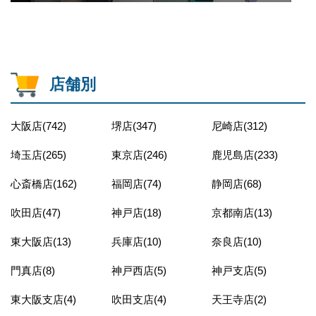
店舗別
大阪店(742)
堺店(347)
尼崎店(312)
埼玉店(265)
東京店(246)
鹿児島店(233)
心斎橋店(162)
福岡店(74)
静岡店(68)
吹田店(47)
神戸店(18)
京都南店(13)
東大阪店(13)
兵庫店(10)
奈良店(10)
門真店(8)
神戸西店(5)
神戸支店(5)
東大阪支店(4)
吹田支店(4)
天王寺店(2)