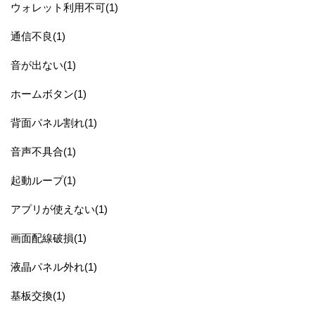
ウォレット利用不可(1)
通信不良(1)
音が出ない(1)
ホームボタン(1)
背面パネル割れ(1)
音声不具合(1)
起動ループ(1)
アプリが使えない(1)
画面配線破損(1)
液晶パネル外れ(1)
基板交換(1)