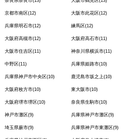
奈良県奈良市(13)
大阪市鶴見区(13)
京都市南区(12)
大阪市此花区(12)
兵庫県明石市(12)
練馬区(12)
大阪府高槻市(12)
大阪府高石市(11)
大阪市住吉区(11)
神奈川県横浜市(11)
中野区(11)
兵庫県姫路市(10)
兵庫県神戸市中央区(10)
鹿児島市坂之上(10)
大阪府枚方市(10)
東大阪市(10)
大阪府堺市堺区(10)
奈良県生駒市(10)
神戸市灘区(9)
兵庫県神戸市灘区(9)
埼玉県蕨市(9)
兵庫県神戸市東灘区(9)