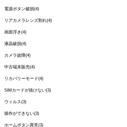
電源ボタン破損(4)
リアカメラレンズ割れ(4)
画面浮き(4)
液晶破損(4)
カメラ故障(4)
中古端末販売(4)
リカバリーモード(4)
SIMカードが抜けない(3)
ウィルス(3)
操作ができない(3)
ホームボタン異常(3)