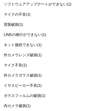
ソフトウェアアップデートができない(1)
マイクの不良(1)
背面破損(1)
LINEの移行ができない(1)
ネット接続できない(1)
外カメラレンズ破損(1)
マイク不良(1)
外カメラガラス破損(1)
イヤスピーカー不良(1)
ガラスフィルムの破損(1)
内カメラ破損(1)