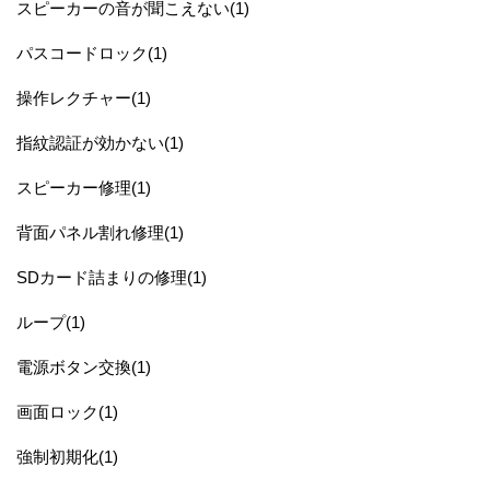
スピーカーの音が聞こえない(1)
パスコードロック(1)
操作レクチャー(1)
指紋認証が効かない(1)
スピーカー修理(1)
背面パネル割れ修理(1)
SDカード詰まりの修理(1)
ループ(1)
電源ボタン交換(1)
画面ロック(1)
強制初期化(1)