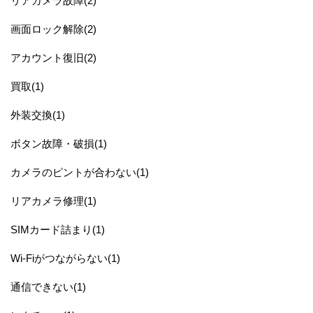
リアカメラ故障(2)
画面ロック解除(2)
アカウント復旧(2)
買取(1)
外装交換(1)
ボタン故障・破損(1)
カメラのピントが合わない(1)
リアカメラ修理(1)
SIMカード詰まり(1)
Wi-Fiがつながらない(1)
通信できない(1)