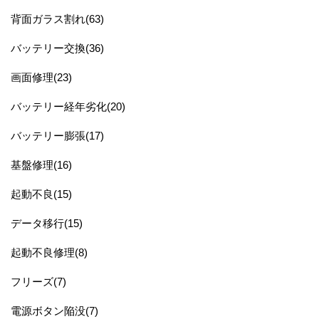
背面ガラス割れ(63)
バッテリー交換(36)
画面修理(23)
バッテリー経年劣化(20)
バッテリー膨張(17)
基盤修理(16)
起動不良(15)
データ移行(15)
起動不良修理(8)
フリーズ(7)
電源ボタン陥没(7)