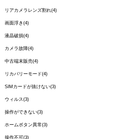
リアカメラレンズ割れ(4)
画面浮き(4)
液晶破損(4)
カメラ故障(4)
中古端末販売(4)
リカバリーモード(4)
SIMカードが抜けない(3)
ウィルス(3)
操作ができない(3)
ホームボタン異常(3)
操作不可(3)