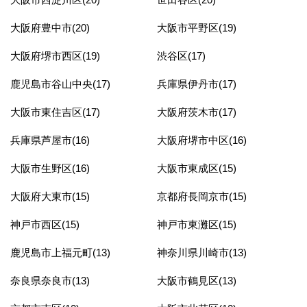
大阪府豊中市(20)
大阪市平野区(19)
大阪府堺市西区(19)
渋谷区(17)
鹿児島市谷山中央(17)
兵庫県伊丹市(17)
大阪市東住吉区(17)
大阪府茨木市(17)
兵庫県芦屋市(16)
大阪府堺市中区(16)
大阪市生野区(16)
大阪市東成区(15)
大阪府大東市(15)
京都府長岡京市(15)
神戸市西区(15)
神戸市東灘区(15)
鹿児島市上福元町(13)
神奈川県川崎市(13)
奈良県奈良市(13)
大阪市鶴見区(13)