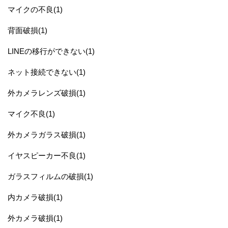
マイクの不良(1)
背面破損(1)
LINEの移行ができない(1)
ネット接続できない(1)
外カメラレンズ破損(1)
マイク不良(1)
外カメラガラス破損(1)
イヤスピーカー不良(1)
ガラスフィルムの破損(1)
内カメラ破損(1)
外カメラ破損(1)