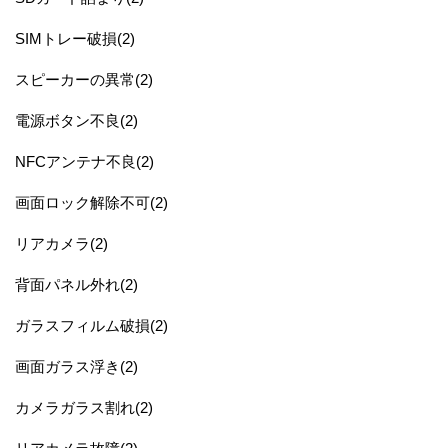
SIMトレー破損(2)
スピーカーの異常(2)
電源ボタン不良(2)
NFCアンテナ不良(2)
画面ロック解除不可(2)
リアカメラ(2)
背面パネル外れ(2)
ガラスフィルム破損(2)
画面ガラス浮き(2)
カメラガラス割れ(2)