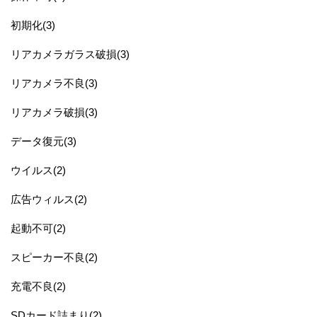
初期化(3)
リアカメラガラス破損(3)
リアカメラ不良(3)
リアカメラ破損(3)
データ復元(3)
ウイルス(2)
広告ウィルス(2)
起動不可(2)
スピーカー不良(2)
充電不良(2)
SDカード詰まり(2)