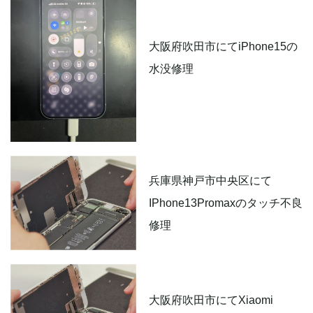
大阪府吹田市にてiPhone15の
水没修理
兵庫県神戸市中央区にて
IPhone13Promaxのタッチ不良
修理
大阪府吹田市にてXiaomi