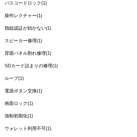
パスコードロック(1)
操作レクチャー(1)
指紋認証が効かない(1)
スピーカー修理(1)
背面パネル割れ修理(1)
SDカード詰まりの修理(1)
ループ(1)
電源ボタン交換(1)
画面ロック(1)
強制初期化(1)
ウォレット利用不可(1)