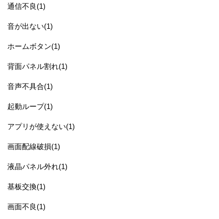
通信不良(1)
音が出ない(1)
ホームボタン(1)
背面パネル割れ(1)
音声不具合(1)
起動ループ(1)
アプリが使えない(1)
画面配線破損(1)
液晶パネル外れ(1)
基板交換(1)
画面不良(1)