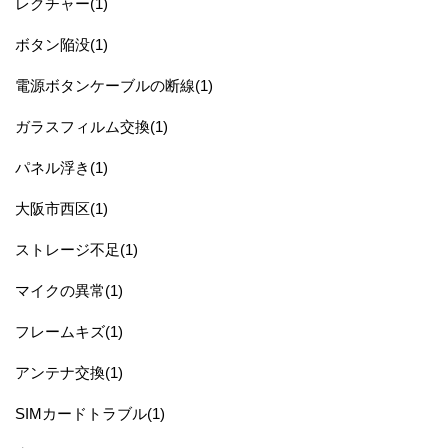
レクチャー(1)
ボタン陥没(1)
電源ボタンケーブルの断線(1)
ガラスフィルム交換(1)
パネル浮き(1)
大阪市西区(1)
ストレージ不足(1)
マイクの異常(1)
フレームキズ(1)
アンテナ交換(1)
SIMカードトラブル(1)