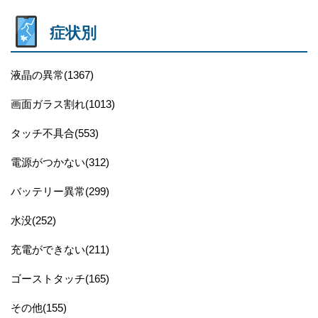
症状別
液晶の異常(1367)
画面ガラス割れ(1013)
タッチ不具合(553)
電源がつかない(312)
バッテリー異常(299)
水没(252)
充電ができない(211)
ゴーストタッチ(165)
その他(155)