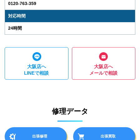
0120-763-359
対応時間
24時間
大阪店へ
大阪店へ
LINEで相談
メールで相談
修理データ
出張修理
出張買取