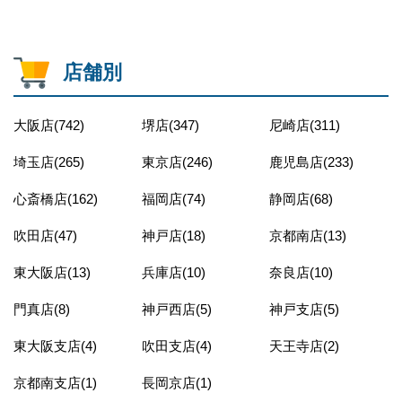
店舗別
大阪店(742)
堺店(347)
尼崎店(311)
埼玉店(265)
東京店(246)
鹿児島店(233)
心斎橋店(162)
福岡店(74)
静岡店(68)
吹田店(47)
神戸店(18)
京都南店(13)
東大阪店(13)
兵庫店(10)
奈良店(10)
門真店(8)
神戸西店(5)
神戸支店(5)
東大阪支店(4)
吹田支店(4)
天王寺店(2)
京都南支店(1)
長岡京店(1)