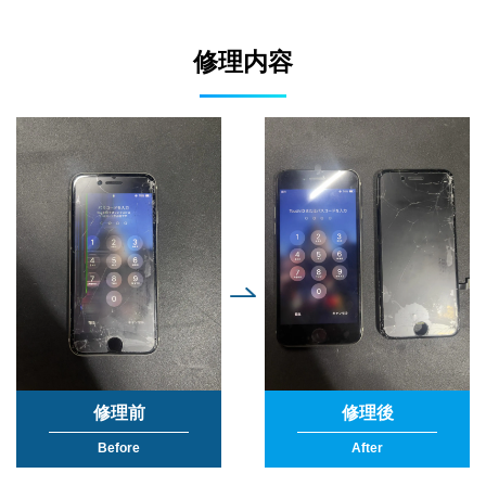
修理内容
修理前
修理後
Before
After