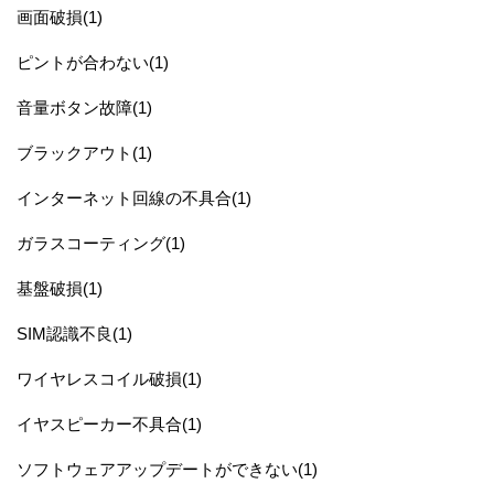
画面破損(1)
ピントが合わない(1)
音量ボタン故障(1)
ブラックアウト(1)
インターネット回線の不具合(1)
ガラスコーティング(1)
基盤破損(1)
SIM認識不良(1)
ワイヤレスコイル破損(1)
イヤスピーカー不具合(1)
ソフトウェアアップデートができない(1)