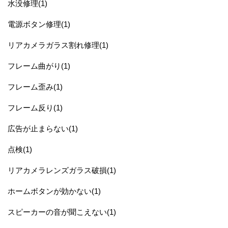
水没修理(1)
電源ボタン修理(1)
リアカメラガラス割れ修理(1)
フレーム曲がり(1)
フレーム歪み(1)
フレーム反り(1)
広告が止まらない(1)
点検(1)
リアカメラレンズガラス破損(1)
ホームボタンが効かない(1)
スピーカーの音が聞こえない(1)