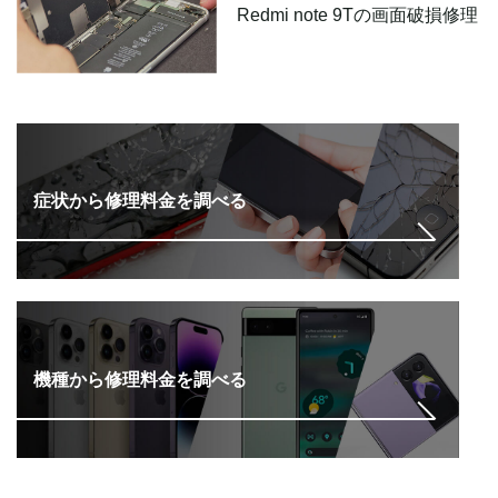
Redmi note 9Tの画面破損修理
症状から修理料金を調べる
機種から修理料金を調べる