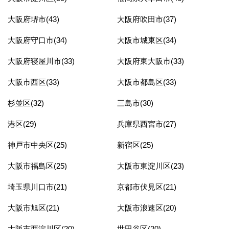
大阪府堺市(43)
大阪府吹田市(37)
大阪府守口市(34)
大阪市城東区(34)
大阪府寝屋川市(33)
大阪府東大阪市(33)
大阪市西区(33)
大阪市都島区(33)
杉並区(32)
三島市(30)
港区(29)
兵庫県西宮市(27)
神戸市中央区(25)
新宿区(25)
大阪市福島区(25)
大阪市東淀川区(23)
埼玉県川口市(21)
京都市伏見区(21)
大阪市旭区(21)
大阪市浪速区(20)
大阪市西淀川区(20)
世田谷区(20)