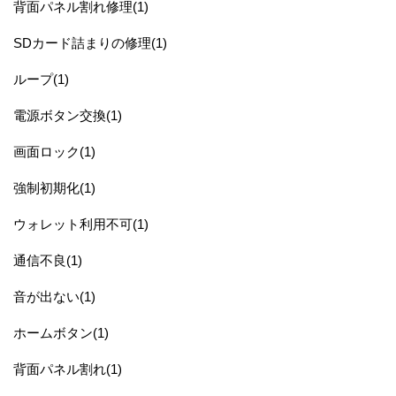
背面パネル割れ修理(1)
SDカード詰まりの修理(1)
ループ(1)
電源ボタン交換(1)
画面ロック(1)
強制初期化(1)
ウォレット利用不可(1)
通信不良(1)
音が出ない(1)
ホームボタン(1)
背面パネル割れ(1)