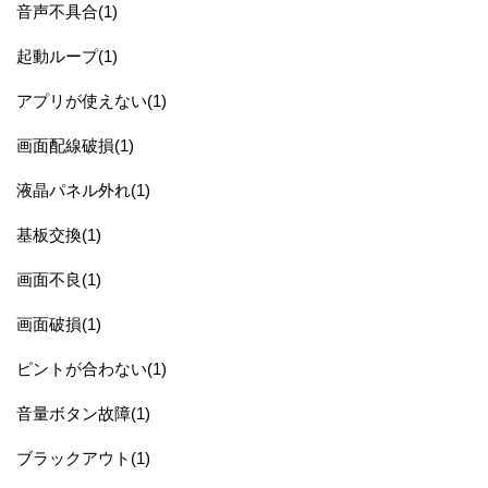
音声不具合(1)
起動ループ(1)
アプリが使えない(1)
画面配線破損(1)
液晶パネル外れ(1)
基板交換(1)
画面不良(1)
画面破損(1)
ピントが合わない(1)
音量ボタン故障(1)
ブラックアウト(1)