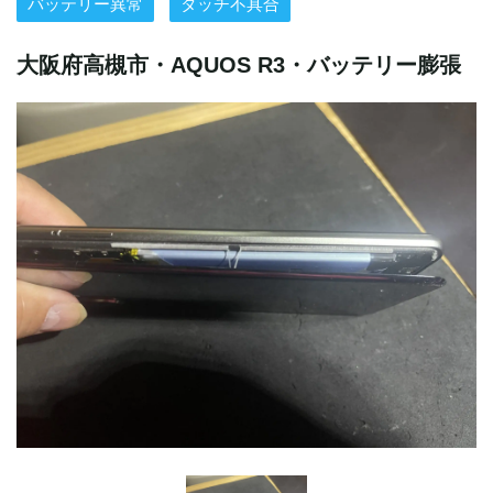
バッテリー異常
タッチ不具合
大阪府高槻市・AQUOS R3・バッテリー膨張