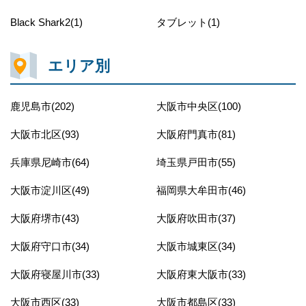
Black Shark2(1)
タブレット(1)
エリア別
鹿児島市(202)
大阪市中央区(100)
大阪市北区(93)
大阪府門真市(81)
兵庫県尼崎市(64)
埼玉県戸田市(55)
大阪市淀川区(49)
福岡県大牟田市(46)
大阪府堺市(43)
大阪府吹田市(37)
大阪府守口市(34)
大阪市城東区(34)
大阪府寝屋川市(33)
大阪府東大阪市(33)
大阪市西区(33)
大阪市都島区(33)