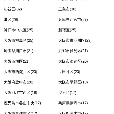
杉並区(32)
三島市(30)
港区(29)
兵庫県西宮市(27)
神戸市中央区(25)
新宿区(25)
大阪市福島区(25)
大阪市東淀川区(23)
埼玉県川口市(21)
京都市伏見区(21)
大阪市旭区(21)
大阪市浪速区(20)
大阪市西淀川区(20)
世田谷区(20)
大阪府豊中市(20)
大阪市平野区(19)
大阪府堺市西区(19)
渋谷区(17)
鹿児島市谷山中央(17)
兵庫県伊丹市(17)
大阪市東住吉区(17)
大阪府茨木市(17)