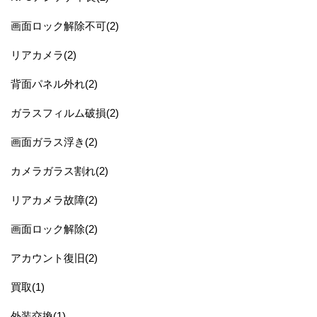
画面ロック解除不可(2)
リアカメラ(2)
背面パネル外れ(2)
ガラスフィルム破損(2)
画面ガラス浮き(2)
カメラガラス割れ(2)
リアカメラ故障(2)
画面ロック解除(2)
アカウント復旧(2)
買取(1)
外装交換(1)