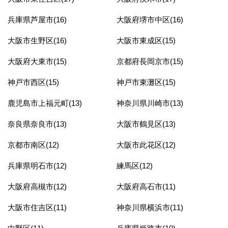
兵庫県芦屋市(16)
大阪府堺市中区(16)
大阪市生野区(16)
大阪市東成区(15)
大阪府大東市(15)
京都府長岡京市(15)
神戸市西区(15)
神戸市東灘区(15)
鹿児島市上福元町(13)
神奈川県川崎市(13)
奈良県奈良市(13)
大阪市鶴見区(13)
京都市南区(12)
大阪市此花区(12)
兵庫県明石市(12)
練馬区(12)
大阪府高槻市(12)
大阪府高石市(11)
大阪市住吉区(11)
神奈川県横浜市(11)