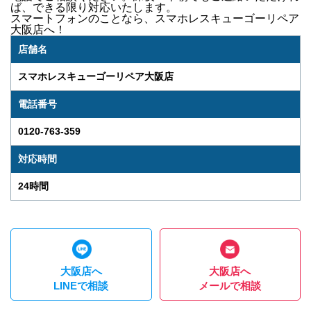
ば、できる限り対応いたします。
スマートフォンのことなら、
スマホレスキューゴーリペア
大阪店
へ！
店舗名
スマホレスキューゴーリペア大阪店
電話番号
0120-763-359
対応時間
24時間
大阪店へ
大阪店へ
LINEで相談
メールで相談