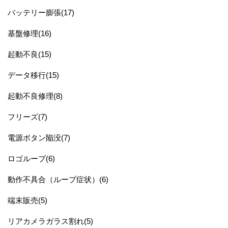
バッテリー膨張(17)
基盤修理(16)
起動不良(15)
データ移行(15)
起動不良修理(8)
フリーズ(7)
電源ボタン陥没(7)
ロゴループ(6)
動作不具合（ループ症状）(6)
端末販売(5)
リアカメラガラス割れ(5)