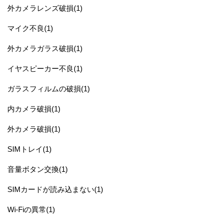
外カメラレンズ破損(1)
マイク不良(1)
外カメラガラス破損(1)
イヤスピーカー不良(1)
ガラスフィルムの破損(1)
内カメラ破損(1)
外カメラ破損(1)
SIMトレイ(1)
音量ボタン交換(1)
SIMカードが読み込まない(1)
Wi-Fiの異常(1)