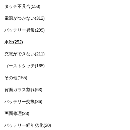
タッチ不具合(553)
電源がつかない(312)
バッテリー異常(299)
水没(252)
充電ができない(211)
ゴーストタッチ(165)
その他(155)
背面ガラス割れ(63)
バッテリー交換(36)
画面修理(23)
バッテリー経年劣化(20)