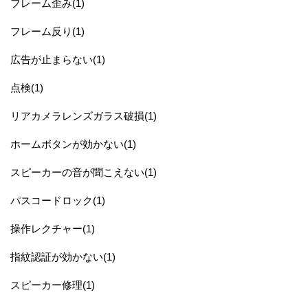
フレーム歪み(1)
フレーム反り(1)
広告が止まらない(1)
点検(1)
リアカメラレンズガラス破損(1)
ホームボタンが効かない(1)
スピーカーの音が聞こえない(1)
パスコードロック(1)
操作レクチャー(1)
指紋認証が効かない(1)
スピーカー修理(1)