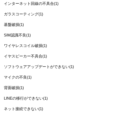
インターネット回線の不具合(1)
ガラスコーティング(1)
基盤破損(1)
SIM認識不良(1)
ワイヤレスコイル破損(1)
イヤスピーカー不具合(1)
ソフトウェアアップデートができない(1)
マイクの不良(1)
背面破損(1)
LINEの移行ができない(1)
ネット接続できない(1)