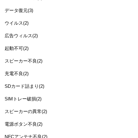
データ復元(3)
ウイルス(2)
広告ウィルス(2)
起動不可(2)
スピーカー不良(2)
充電不良(2)
SDカード詰まり(2)
SIMトレー破損(2)
スピーカーの異常(2)
電源ボタン不良(2)
NFCアンテナ不良(2)