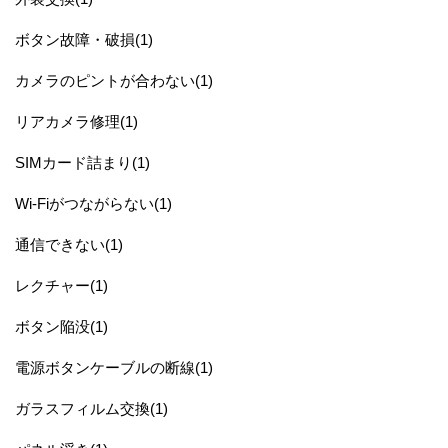
ボタン故障・破損(1)
カメラのピントが合わない(1)
リアカメラ修理(1)
SIMカード詰まり(1)
Wi-Fiがつながらない(1)
通信できない(1)
レクチャー(1)
ボタン陥没(1)
電源ボタンケーブルの断線(1)
ガラスフィルム交換(1)