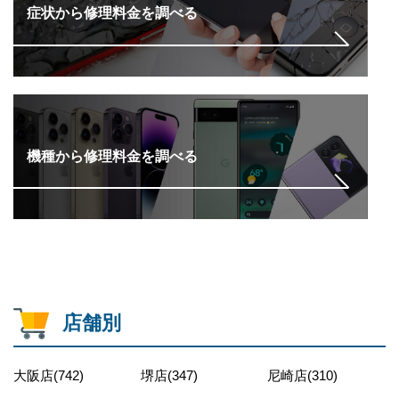
症状から修理料金を調べる
機種から修理料金を調べる
店舗別
大阪店(742)
堺店(347)
尼崎店(310)