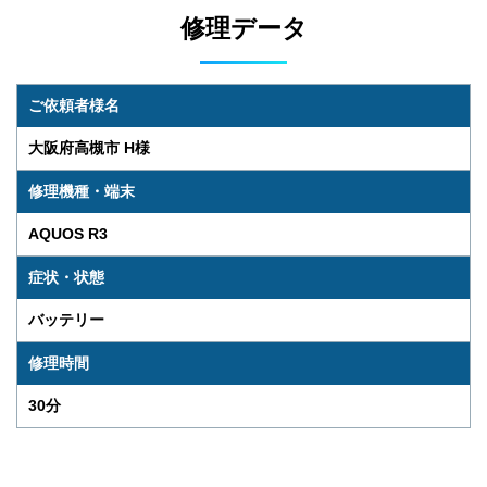
修理データ
ご依頼者様名
大阪府高槻市 H様
修理機種・端末
AQUOS R3
症状・状態
バッテリー
修理時間
30分