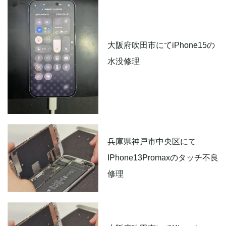
大阪府吹田市にてiPhone15の
水没修理
兵庫県神戸市中央区にて
IPhone13Promaxのタッチ不良
修理