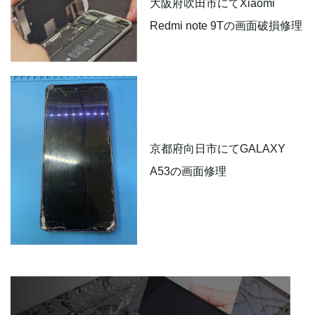
大阪府吹田市にてXiaomi
Redmi note 9Tの画面破損修理
京都府向日市にてGALAXY
A53の画面修理