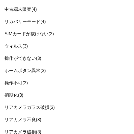
中古端末販売(4)
リカバリーモード(4)
SIMカードが抜けない(3)
ウィルス(3)
操作ができない(3)
ホームボタン異常(3)
操作不可(3)
初期化(3)
リアカメラガラス破損(3)
リアカメラ不良(3)
リアカメラ破損(3)