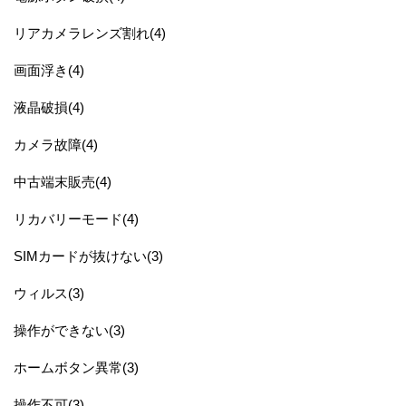
リアカメラレンズ割れ(4)
画面浮き(4)
液晶破損(4)
カメラ故障(4)
中古端末販売(4)
リカバリーモード(4)
SIMカードが抜けない(3)
ウィルス(3)
操作ができない(3)
ホームボタン異常(3)
操作不可(3)