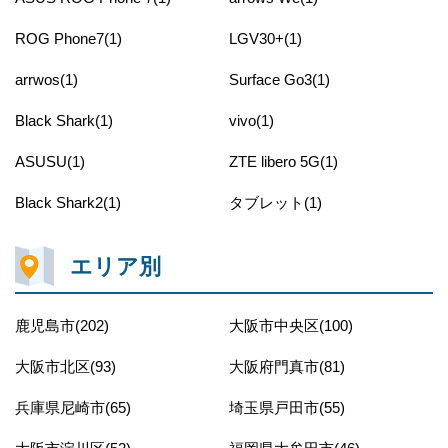
ROG Phone7(1)
LGV30+(1)
arrwos(1)
Surface Go3(1)
Black Shark(1)
vivo(1)
ASUSU(1)
ZTE libero 5G(1)
Black Shark2(1)
タブレット(1)
エリア別
鹿児島市(202)
大阪市中央区(100)
大阪市北区(93)
大阪府門真市(81)
兵庫県尼崎市(65)
埼玉県戸田市(55)