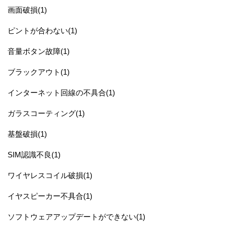
画面破損(1)
ピントが合わない(1)
音量ボタン故障(1)
ブラックアウト(1)
インターネット回線の不具合(1)
ガラスコーティング(1)
基盤破損(1)
SIM認識不良(1)
ワイヤレスコイル破損(1)
イヤスピーカー不具合(1)
ソフトウェアアップデートができない(1)