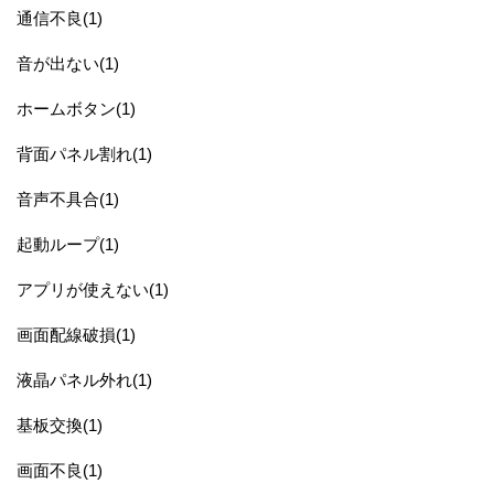
通信不良(1)
音が出ない(1)
ホームボタン(1)
背面パネル割れ(1)
音声不具合(1)
起動ループ(1)
アプリが使えない(1)
画面配線破損(1)
液晶パネル外れ(1)
基板交換(1)
画面不良(1)