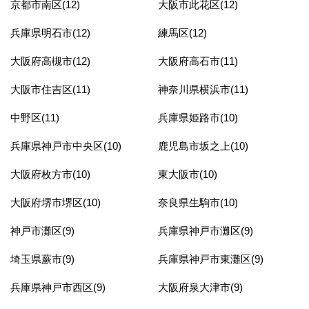
京都市南区(12)
大阪市此花区(12)
兵庫県明石市(12)
練馬区(12)
大阪府高槻市(12)
大阪府高石市(11)
大阪市住吉区(11)
神奈川県横浜市(11)
中野区(11)
兵庫県姫路市(10)
兵庫県神戸市中央区(10)
鹿児島市坂之上(10)
大阪府枚方市(10)
東大阪市(10)
大阪府堺市堺区(10)
奈良県生駒市(10)
神戸市灘区(9)
兵庫県神戸市灘区(9)
埼玉県蕨市(9)
兵庫県神戸市東灘区(9)
兵庫県神戸市西区(9)
大阪府泉大津市(9)