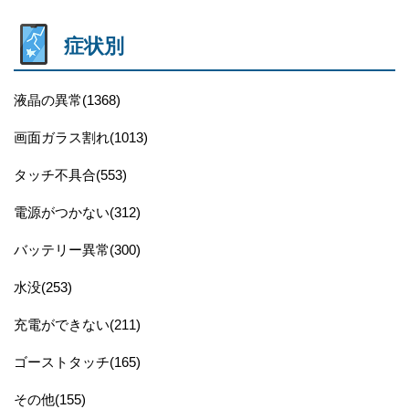
症状別
液晶の異常(1368)
画面ガラス割れ(1013)
タッチ不具合(553)
電源がつかない(312)
バッテリー異常(300)
水没(253)
充電ができない(211)
ゴーストタッチ(165)
その他(155)