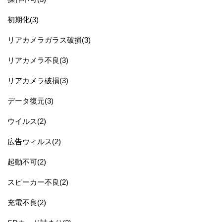
初期化(3)
リアカメラガラス破損(3)
リアカメラ不良(3)
リアカメラ破損(3)
データ復元(3)
ウイルス(2)
広告ウィルス(2)
起動不可(2)
スピーカー不良(2)
充電不良(2)