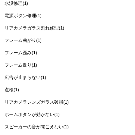
水没修理(1)
電源ボタン修理(1)
リアカメラガラス割れ修理(1)
フレーム曲がり(1)
フレーム歪み(1)
フレーム反り(1)
広告が止まらない(1)
点検(1)
リアカメラレンズガラス破損(1)
ホームボタンが効かない(1)
スピーカーの音が聞こえない(1)