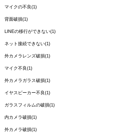
マイクの不良(1)
背面破損(1)
LINEの移行ができない(1)
ネット接続できない(1)
外カメラレンズ破損(1)
マイク不良(1)
外カメラガラス破損(1)
イヤスピーカー不良(1)
ガラスフィルムの破損(1)
内カメラ破損(1)
外カメラ破損(1)