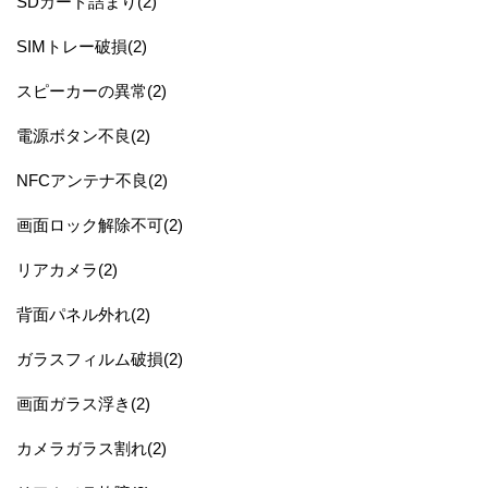
SDカード詰まり(2)
SIMトレー破損(2)
スピーカーの異常(2)
電源ボタン不良(2)
NFCアンテナ不良(2)
画面ロック解除不可(2)
リアカメラ(2)
背面パネル外れ(2)
ガラスフィルム破損(2)
画面ガラス浮き(2)
カメラガラス割れ(2)