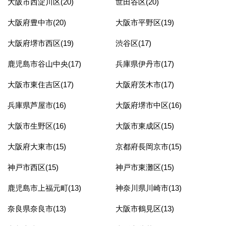
大阪市西淀川区(20)
世田谷区(20)
大阪府豊中市(20)
大阪市平野区(19)
大阪府堺市西区(19)
渋谷区(17)
鹿児島市谷山中央(17)
兵庫県伊丹市(17)
大阪市東住吉区(17)
大阪府茨木市(17)
兵庫県芦屋市(16)
大阪府堺市中区(16)
大阪市生野区(16)
大阪市東成区(15)
大阪府大東市(15)
京都府長岡京市(15)
神戸市西区(15)
神戸市東灘区(15)
鹿児島市上福元町(13)
神奈川県川崎市(13)
奈良県奈良市(13)
大阪市鶴見区(13)