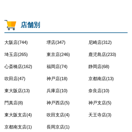
店舗別
大阪店(744)
堺店(347)
尼崎店(312)
埼玉店(265)
東京店(246)
鹿児島店(233)
心斎橋店(162)
福岡店(74)
静岡店(68)
吹田店(47)
神戸店(18)
京都南店(13)
東大阪店(13)
兵庫店(10)
奈良店(10)
門真店(8)
神戸西店(5)
神戸支店(5)
東大阪支店(4)
吹田支店(4)
天王寺店(3)
京都南支店(1)
長岡京店(1)