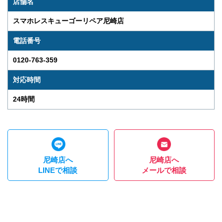
店舗名
スマホレスキューゴーリペア尼崎店
電話番号
0120-763-359
対応時間
24時間
尼崎店へ
尼崎店へ
LINEで相談
メールで相談