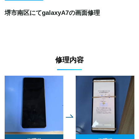
堺市南区にてgalaxyA7の画面修理
修理内容