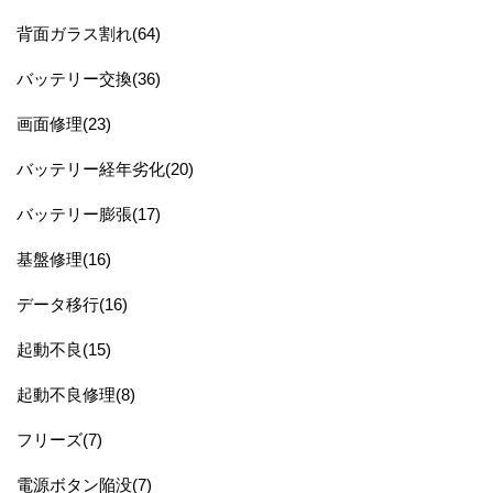
背面ガラス割れ(64)
バッテリー交換(36)
画面修理(23)
バッテリー経年劣化(20)
バッテリー膨張(17)
基盤修理(16)
データ移行(16)
起動不良(15)
起動不良修理(8)
フリーズ(7)
電源ボタン陥没(7)