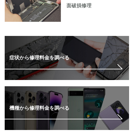
面破損修理
症状から修理料金を調べる
機種から修理料金を調べる