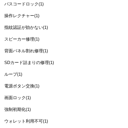
パスコードロック(1)
操作レクチャー(1)
指紋認証が効かない(1)
スピーカー修理(1)
背面パネル割れ修理(1)
SDカード詰まりの修理(1)
ループ(1)
電源ボタン交換(1)
画面ロック(1)
強制初期化(1)
ウォレット利用不可(1)