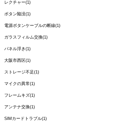
レクチャー(1)
ボタン陥没(1)
電源ボタンケーブルの断線(1)
ガラスフィルム交換(1)
パネル浮き(1)
大阪市西区(1)
ストレージ不足(1)
マイクの異常(1)
フレームキズ(1)
アンテナ交換(1)
SIMカードトラブル(1)