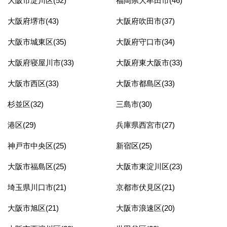
大阪市淀川区(52)
福岡県大牟田市(46)
大阪府堺市(43)
大阪府吹田市(37)
大阪市城東区(35)
大阪府守口市(34)
大阪府寝屋川市(33)
大阪府東大阪市(33)
大阪市西区(33)
大阪市都島区(33)
杉並区(32)
三島市(30)
港区(29)
兵庫県西宮市(27)
神戸市中央区(25)
新宿区(25)
大阪市福島区(25)
大阪市東淀川区(23)
埼玉県川口市(21)
京都市伏見区(21)
大阪市旭区(21)
大阪市浪速区(20)