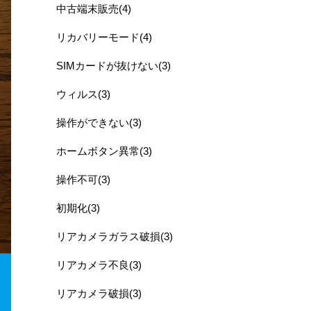
中古端末販売(4)
リカバリーモード(4)
SIMカードが抜けない(3)
ウィルス(3)
操作ができない(3)
ホームボタン異常(3)
操作不可(3)
初期化(3)
リアカメラガラス破損(3)
リアカメラ不良(3)
リアカメラ破損(3)