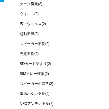
データ復元(3)
ウイルス(2)
広告ウィルス(2)
起動不可(2)
スピーカー不良(2)
充電不良(2)
SDカード詰まり(2)
SIMトレー破損(2)
スピーカーの異常(2)
電源ボタン不良(2)
NFCアンテナ不良(2)