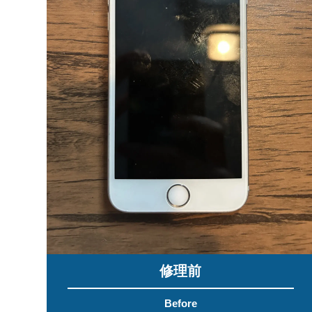
修理前
Before