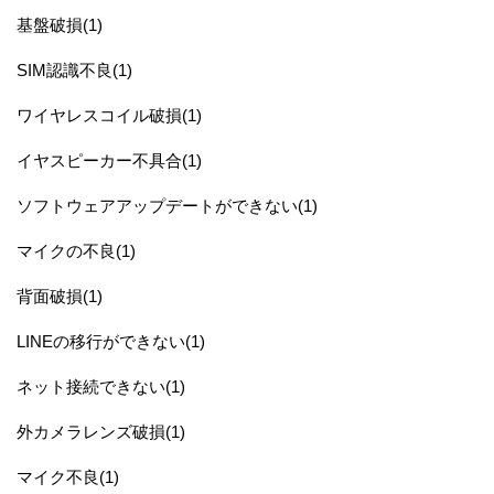
基盤破損(1)
SIM認識不良(1)
ワイヤレスコイル破損(1)
イヤスピーカー不具合(1)
ソフトウェアアップデートができない(1)
マイクの不良(1)
背面破損(1)
LINEの移行ができない(1)
ネット接続できない(1)
外カメラレンズ破損(1)
マイク不良(1)