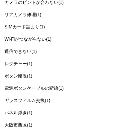
カメラのピントが合わない(1)
リアカメラ修理(1)
SIMカード詰まり(1)
Wi-Fiがつながらない(1)
通信できない(1)
レクチャー(1)
ボタン陥没(1)
電源ボタンケーブルの断線(1)
ガラスフィルム交換(1)
パネル浮き(1)
大阪市西区(1)