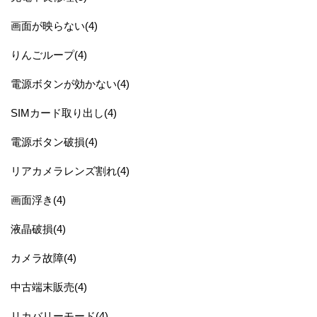
画面が映らない(4)
りんごループ(4)
電源ボタンが効かない(4)
SIMカード取り出し(4)
電源ボタン破損(4)
リアカメラレンズ割れ(4)
画面浮き(4)
液晶破損(4)
カメラ故障(4)
中古端末販売(4)
リカバリーモード(4)