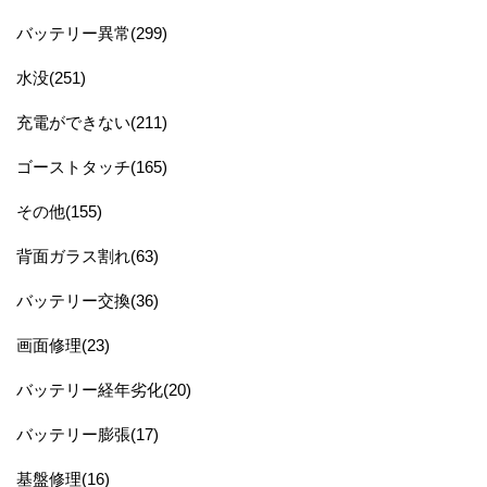
バッテリー異常(299)
水没(251)
充電ができない(211)
ゴーストタッチ(165)
その他(155)
背面ガラス割れ(63)
バッテリー交換(36)
画面修理(23)
バッテリー経年劣化(20)
バッテリー膨張(17)
基盤修理(16)