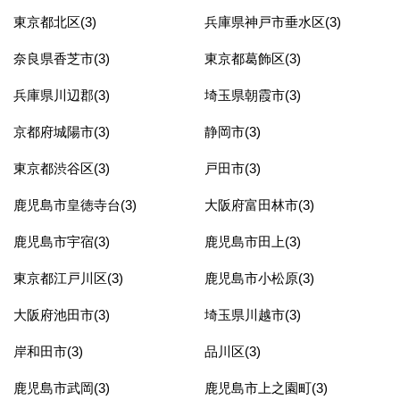
東京都北区(3)
兵庫県神戸市垂水区(3)
奈良県香芝市(3)
東京都葛飾区(3)
兵庫県川辺郡(3)
埼玉県朝霞市(3)
京都府城陽市(3)
静岡市(3)
東京都渋谷区(3)
戸田市(3)
鹿児島市皇徳寺台(3)
大阪府富田林市(3)
鹿児島市宇宿(3)
鹿児島市田上(3)
東京都江戸川区(3)
鹿児島市小松原(3)
大阪府池田市(3)
埼玉県川越市(3)
岸和田市(3)
品川区(3)
鹿児島市武岡(3)
鹿児島市上之園町(3)