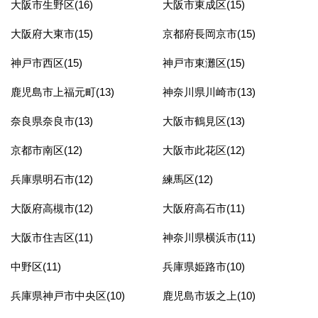
大阪市生野区(16)
大阪市東成区(15)
大阪府大東市(15)
京都府長岡京市(15)
神戸市西区(15)
神戸市東灘区(15)
鹿児島市上福元町(13)
神奈川県川崎市(13)
奈良県奈良市(13)
大阪市鶴見区(13)
京都市南区(12)
大阪市此花区(12)
兵庫県明石市(12)
練馬区(12)
大阪府高槻市(12)
大阪府高石市(11)
大阪市住吉区(11)
神奈川県横浜市(11)
中野区(11)
兵庫県姫路市(10)
兵庫県神戸市中央区(10)
鹿児島市坂之上(10)