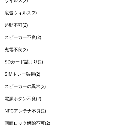
ウイルス(2)
広告ウィルス(2)
起動不可(2)
スピーカー不良(2)
充電不良(2)
SDカード詰まり(2)
SIMトレー破損(2)
スピーカーの異常(2)
電源ボタン不良(2)
NFCアンテナ不良(2)
画面ロック解除不可(2)