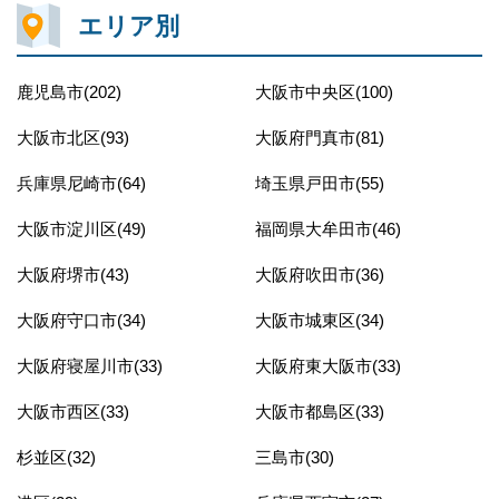
エリア別
鹿児島市(202)
大阪市中央区(100)
大阪市北区(93)
大阪府門真市(81)
兵庫県尼崎市(64)
埼玉県戸田市(55)
大阪市淀川区(49)
福岡県大牟田市(46)
大阪府堺市(43)
大阪府吹田市(36)
大阪府守口市(34)
大阪市城東区(34)
大阪府寝屋川市(33)
大阪府東大阪市(33)
大阪市西区(33)
大阪市都島区(33)
杉並区(32)
三島市(30)