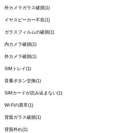
外カメラガラス破損(1)
イヤスピーカー不良(1)
ガラスフィルムの破損(1)
内カメラ破損(1)
外カメラ破損(1)
SIMトレイ(1)
音量ボタン交換(1)
SIMカードが読み込まない(1)
Wi-Fiの異常(1)
背面ガラス破損(1)
背面外れ(1)