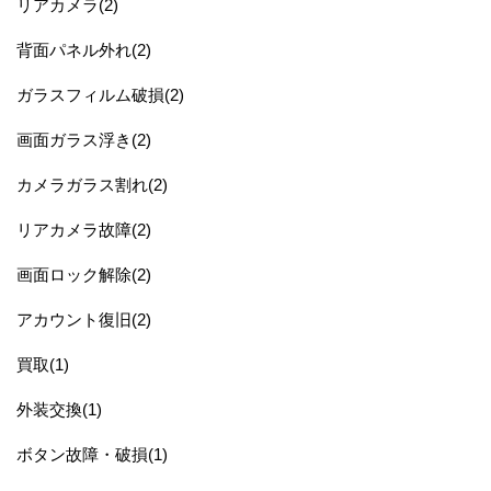
リアカメラ(2)
背面パネル外れ(2)
ガラスフィルム破損(2)
画面ガラス浮き(2)
カメラガラス割れ(2)
リアカメラ故障(2)
画面ロック解除(2)
アカウント復旧(2)
買取(1)
外装交換(1)
ボタン故障・破損(1)