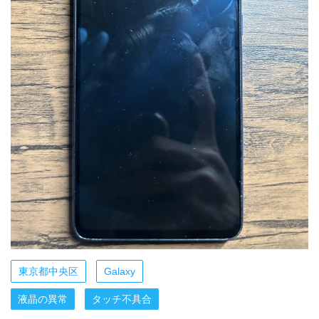
東京都中央区
Galaxy
液晶の異常
タッチ不具合