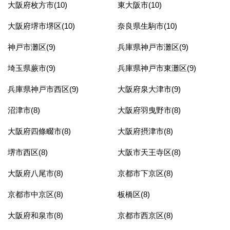
大阪府枚方市(10)
東大阪市(10)
大阪府堺市堺区(10)
奈良県生駒市(10)
神戸市灘区(9)
兵庫県神戸市灘区(9)
埼玉県蕨市(9)
兵庫県神戸市東灘区(9)
兵庫県神戸市西区(9)
大阪府泉大津市(9)
沼津市(8)
大阪府羽曳野市(8)
大阪府四條畷市(8)
大阪府摂津市(8)
堺市西区(8)
大阪市天王寺区(8)
大阪府八尾市(8)
京都市下京区(8)
京都市中京区(8)
板橋区(8)
大阪府和泉市(8)
京都市西京区(8)