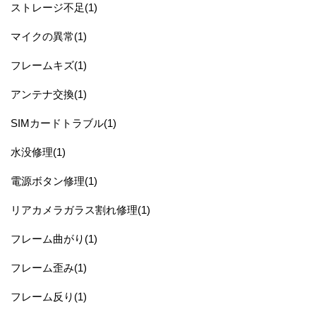
ストレージ不足(1)
マイクの異常(1)
フレームキズ(1)
アンテナ交換(1)
SIMカードトラブル(1)
水没修理(1)
電源ボタン修理(1)
リアカメラガラス割れ修理(1)
フレーム曲がり(1)
フレーム歪み(1)
フレーム反り(1)