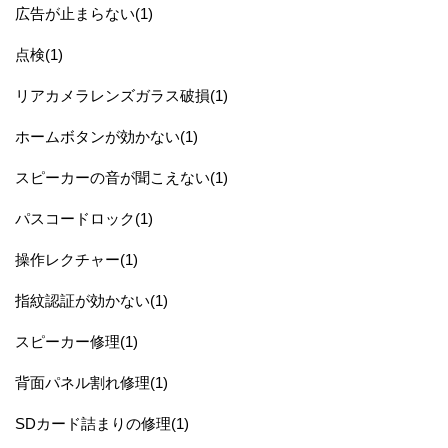
広告が止まらない(1)
点検(1)
リアカメラレンズガラス破損(1)
ホームボタンが効かない(1)
スピーカーの音が聞こえない(1)
パスコードロック(1)
操作レクチャー(1)
指紋認証が効かない(1)
スピーカー修理(1)
背面パネル割れ修理(1)
SDカード詰まりの修理(1)