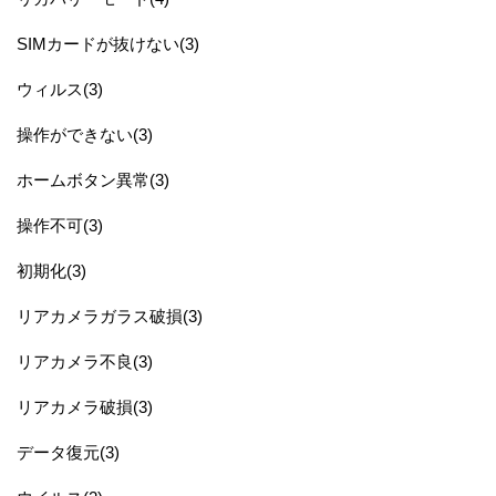
SIMカードが抜けない(3)
ウィルス(3)
操作ができない(3)
ホームボタン異常(3)
操作不可(3)
初期化(3)
リアカメラガラス破損(3)
リアカメラ不良(3)
リアカメラ破損(3)
データ復元(3)