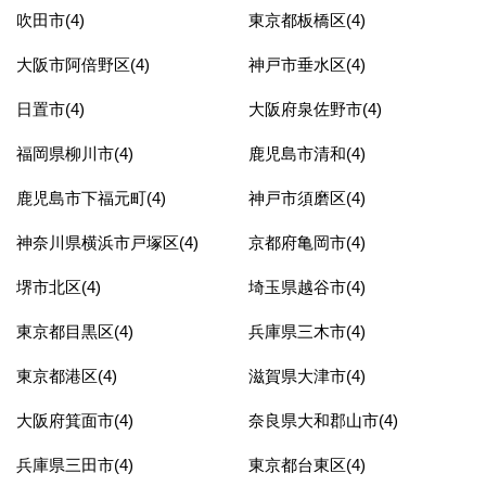
吹田市(4)
東京都板橋区(4)
大阪市阿倍野区(4)
神戸市垂水区(4)
日置市(4)
大阪府泉佐野市(4)
福岡県柳川市(4)
鹿児島市清和(4)
鹿児島市下福元町(4)
神戸市須磨区(4)
神奈川県横浜市戸塚区(4)
京都府亀岡市(4)
堺市北区(4)
埼玉県越谷市(4)
東京都目黒区(4)
兵庫県三木市(4)
東京都港区(4)
滋賀県大津市(4)
大阪府箕面市(4)
奈良県大和郡山市(4)
兵庫県三田市(4)
東京都台東区(4)