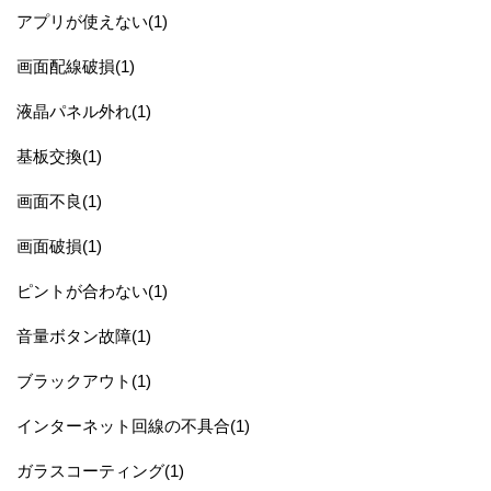
アプリが使えない(1)
画面配線破損(1)
液晶パネル外れ(1)
基板交換(1)
画面不良(1)
画面破損(1)
ピントが合わない(1)
音量ボタン故障(1)
ブラックアウト(1)
インターネット回線の不具合(1)
ガラスコーティング(1)