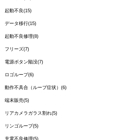
起動不良(15)
データ移行(15)
起動不良修理(8)
フリーズ(7)
電源ボタン陥没(7)
ロゴループ(6)
動作不具合（ループ症状）(6)
端末販売(5)
リアカメラガラス割れ(5)
リンゴループ(5)
充電不良修理(5)