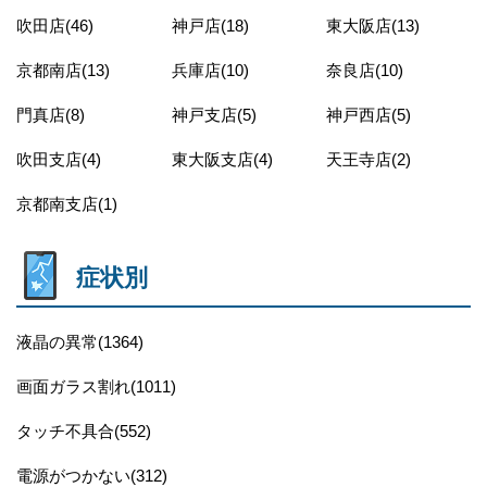
吹田店(46)
神戸店(18)
東大阪店(13)
京都南店(13)
兵庫店(10)
奈良店(10)
門真店(8)
神戸支店(5)
神戸西店(5)
吹田支店(4)
東大阪支店(4)
天王寺店(2)
京都南支店(1)
症状別
液晶の異常(1364)
画面ガラス割れ(1011)
タッチ不具合(552)
電源がつかない(312)