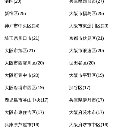
港区(29)
兵庫県西宮市(27)
新宿区(25)
大阪市福島区(25)
神戸市中央区(24)
大阪市東淀川区(23)
埼玉県川口市(21)
京都市伏見区(21)
大阪市旭区(21)
大阪市浪速区(20)
大阪市西淀川区(20)
世田谷区(20)
大阪府豊中市(20)
大阪市平野区(19)
大阪府堺市西区(19)
渋谷区(17)
鹿児島市谷山中央(17)
兵庫県伊丹市(17)
大阪市東住吉区(17)
大阪府茨木市(17)
兵庫県芦屋市(16)
大阪府堺市中区(16)